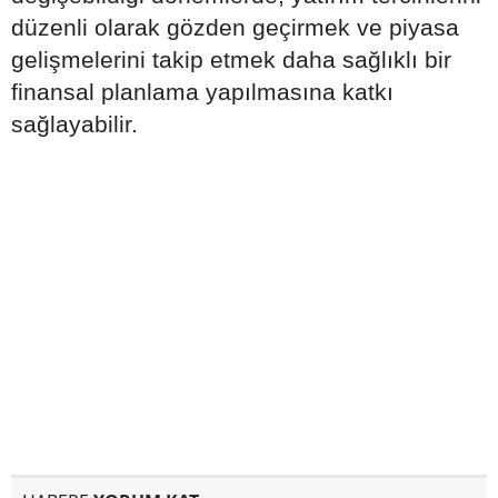
düzenli olarak gözden geçirmek ve piyasa
gelişmelerini takip etmek daha sağlıklı bir
finansal planlama yapılmasına katkı
sağlayabilir.