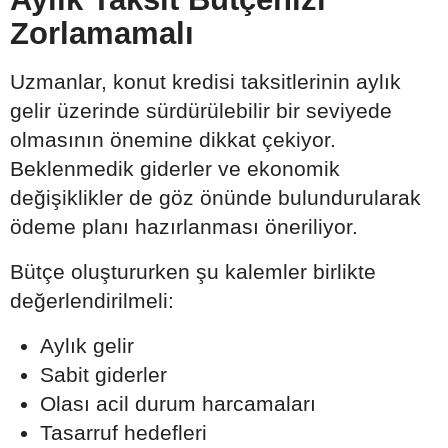
Zorlamamalı
Uzmanlar, konut kredisi taksitlerinin aylık
gelir üzerinde sürdürülebilir bir seviyede
olmasının önemine dikkat çekiyor.
Beklenmedik giderler ve ekonomik
değişiklikler de göz önünde bulundurularak
ödeme planı hazırlanması öneriliyor.
Bütçe oluştururken şu kalemler birlikte
değerlendirilmeli:
Aylık gelir
Sabit giderler
Olası acil durum harcamaları
Tasarruf hedefleri