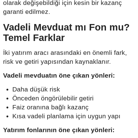
olarak değişebildiği için kesin bir kazanç
garanti edilmez.
Vadeli Mevduat mı Fon mu?
Temel Farklar
İki yatırım aracı arasındaki en önemli fark,
risk ve getiri yapısından kaynaklanır.
Vadeli mevduatın öne çıkan yönleri:
Daha düşük risk
Önceden öngörülebilir getiri
Faiz oranına bağlı kazanç
Kısa vadeli planlama için uygun yapı
Yatırım fonlarının öne çıkan yönleri: