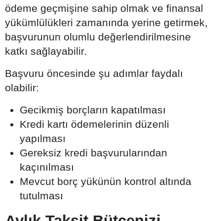
ödeme geçmişine sahip olmak ve finansal
yükümlülükleri zamanında yerine getirmek,
başvurunun olumlu değerlendirilmesine
katkı sağlayabilir.
Başvuru öncesinde şu adımlar faydalı
olabilir:
Gecikmiş borçların kapatılması
Kredi kartı ödemelerinin düzenli
yapılması
Gereksiz kredi başvurularından
kaçınılması
Mevcut borç yükünün kontrol altında
tutulması
Aylık Taksit Bütçenizi