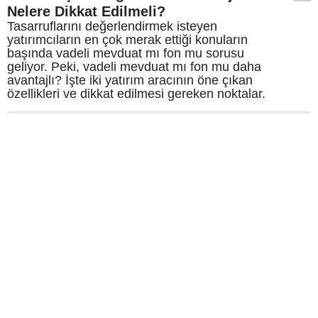
Nelere Dikkat Edilmeli?
Tasarruflarını değerlendirmek isteyen
yatırımcıların en çok merak ettiği konuların
başında vadeli mevduat mı fon mu sorusu
geliyor. Peki, vadeli mevduat mı fon mu daha
avantajlı? İşte iki yatırım aracının öne çıkan
özellikleri ve dikkat edilmesi gereken noktalar.