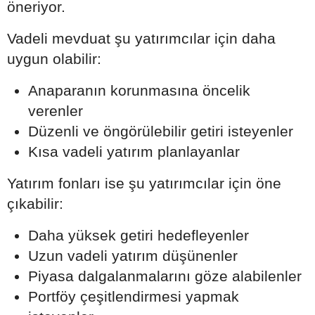
öneriyor.
Vadeli mevduat şu yatırımcılar için daha
uygun olabilir:
Anaparanın korunmasına öncelik
verenler
Düzenli ve öngörülebilir getiri isteyenler
Kısa vadeli yatırım planlayanlar
Yatırım fonları ise şu yatırımcılar için öne
çıkabilir:
Daha yüksek getiri hedefleyenler
Uzun vadeli yatırım düşünenler
Piyasa dalgalanmalarını göze alabilenler
Portföy çeşitlendirmesi yapmak