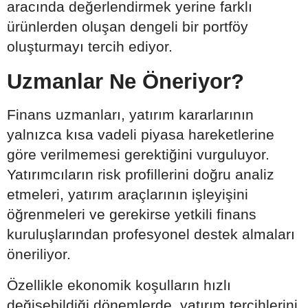
aracında değerlendirmek yerine farklı
ürünlerden oluşan dengeli bir portföy
oluşturmayı tercih ediyor.
Uzmanlar Ne Öneriyor?
Finans uzmanları, yatırım kararlarının
yalnızca kısa vadeli piyasa hareketlerine
göre verilmemesi gerektiğini vurguluyor.
Yatırımcıların risk profillerini doğru analiz
etmeleri, yatırım araçlarının işleyişini
öğrenmeleri ve gerekirse yetkili finans
kuruluşlarından profesyonel destek almaları
öneriliyor.
Özellikle ekonomik koşulların hızlı
değişebildiği dönemlerde, yatırım tercihlerini