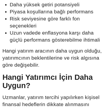
Daha yüksek getiri potansiyeli
Piyasa koşullarına bağlı performans
Risk seviyesine göre farklı fon
seçenekleri
Uzun vadede enflasyona karşı daha
güçlü performans gösterebilme ihtimali
Hangi yatırım aracının daha uygun olduğu,
yatırımcının beklentilerine ve risk algısına
göre değişebilir.
Hangi Yatırımcı İçin Daha
Uygun?
Uzmanlar, yatırım tercihi yapılırken kişisel
finansal hedeflerin dikkate alınmasını