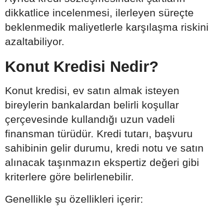
dikkatlice incelenmesi, ilerleyen süreçte
beklenmedik maliyetlerle karşılaşma riskini
azaltabiliyor.
Konut Kredisi Nedir?
Konut kredisi, ev satın almak isteyen
bireylerin bankalardan belirli koşullar
çerçevesinde kullandığı uzun vadeli
finansman türüdür. Kredi tutarı, başvuru
sahibinin gelir durumu, kredi notu ve satın
alınacak taşınmazın ekspertiz değeri gibi
kriterlere göre belirlenebilir.
Genellikle şu özellikleri içerir: