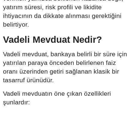
yatırım süresi, risk profili ve likidite
ihtiyacının da dikkate alınması gerektiğini
belirtiyor.
Vadeli Mevduat Nedir?
Vadeli mevduat, bankaya belirli bir süre için
yatırılan paraya önceden belirlenen faiz
oranı üzerinden getiri sağlanan klasik bir
tasarruf ürünüdür.
Vadeli mevduatın öne çıkan özellikleri
şunlardır: