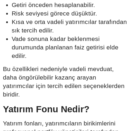
Getiri önceden hesaplanabilir.
Risk seviyesi görece düşüktür.
Kısa ve orta vadeli yatırımcılar tarafından
sık tercih edilir.
Vade sonuna kadar beklenmesi
durumunda planlanan faiz getirisi elde
edilir.
Bu özellikleri nedeniyle vadeli mevduat,
daha öngörülebilir kazanç arayan
yatırımcılar için tercih edilen seçeneklerden
biridir.
Yatırım Fonu Nedir?
Yatırım fonları, yatırımcıların birikimlerini