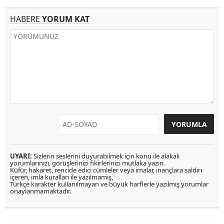
HABERE
YORUM KAT
UYARI:
Sizlerin seslerini duyurabilmek için konu ile alakalı
yorumlarınızı, görüşlerinizi fikirlerinizi mutlaka yazın.
Küfür, hakaret, rencide edici cümleler veya imalar, inançlara saldırı
içeren, imla kuralları ile yazılmamış,
Türkçe karakter kullanılmayan ve büyük harflerle yazılmış yorumlar
onaylanmamaktadır.