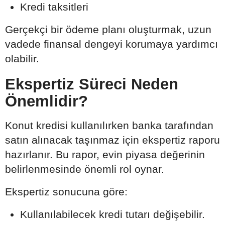
Kredi taksitleri
Gerçekçi bir ödeme planı oluşturmak, uzun
vadede finansal dengeyi korumaya yardımcı
olabilir.
Ekspertiz Süreci Neden
Önemlidir?
Konut kredisi kullanılırken banka tarafından
satın alınacak taşınmaz için ekspertiz raporu
hazırlanır. Bu rapor, evin piyasa değerinin
belirlenmesinde önemli rol oynar.
Ekspertiz sonucuna göre:
Kullanılabilecek kredi tutarı değişebilir.