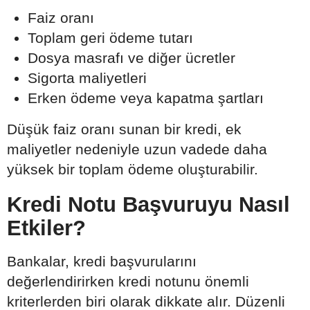
Faiz oranı
Toplam geri ödeme tutarı
Dosya masrafı ve diğer ücretler
Sigorta maliyetleri
Erken ödeme veya kapatma şartları
Düşük faiz oranı sunan bir kredi, ek
maliyetler nedeniyle uzun vadede daha
yüksek bir toplam ödeme oluşturabilir.
Kredi Notu Başvuruyu Nasıl
Etkiler?
Bankalar, kredi başvurularını
değerlendirirken kredi notunu önemli
kriterlerden biri olarak dikkate alır. Düzenli