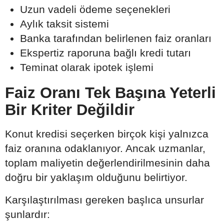
Uzun vadeli ödeme seçenekleri
Aylık taksit sistemi
Banka tarafından belirlenen faiz oranları
Ekspertiz raporuna bağlı kredi tutarı
Teminat olarak ipotek işlemi
Faiz Oranı Tek Başına Yeterli
Bir Kriter Değildir
Konut kredisi seçerken birçok kişi yalnızca
faiz oranına odaklanıyor. Ancak uzmanlar,
toplam maliyetin değerlendirilmesinin daha
doğru bir yaklaşım olduğunu belirtiyor.
Karşılaştırılması gereken başlıca unsurlar
şunlardır: