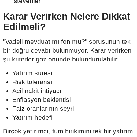
isteyenler
Karar Verirken Nelere Dikkat
Edilmeli?
"Vadeli mevduat mı fon mu?" sorusunun tek
bir doğru cevabı bulunmuyor. Karar verirken
şu kriterler göz önünde bulundurulabilir:
Yatırım süresi
Risk toleransı
Acil nakit ihtiyacı
Enflasyon beklentisi
Faiz oranlarının seyri
Yatırım hedefi
Birçok yatırımcı, tüm birikimini tek bir yatırım