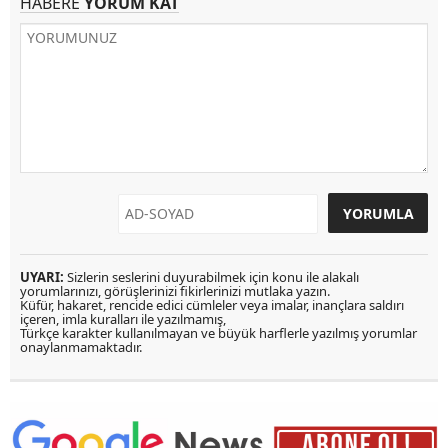
HABERE
YORUM KAT
UYARI:
Sizlerin seslerini duyurabilmek için konu ile alakalı
yorumlarınızı, görüşlerinizi fikirlerinizi mutlaka yazın.
Küfür, hakaret, rencide edici cümleler veya imalar, inançlara saldırı
içeren, imla kuralları ile yazılmamış,
Türkçe karakter kullanılmayan ve büyük harflerle yazılmış yorumlar
onaylanmamaktadır.