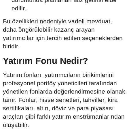
edilir.
Bu özellikleri nedeniyle vadeli mevduat,
daha öngörülebilir kazanç arayan
yatırımcılar için tercih edilen seçeneklerden
biridir.
Yatırım Fonu Nedir?
Yatırım fonları, yatırımcıların birikimlerini
profesyonel portföy yöneticileri tarafından
yönetilen fonlarda değerlendirmesine olanak
tanır. Fonlar; hisse senetleri, tahviller, kira
sertifikaları, altın, döviz ve para piyasası
araçları gibi farklı yatırım enstrümanlarından
oluşabilir.