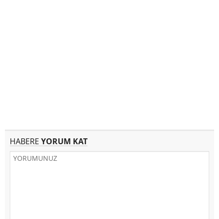
HABERE
YORUM KAT