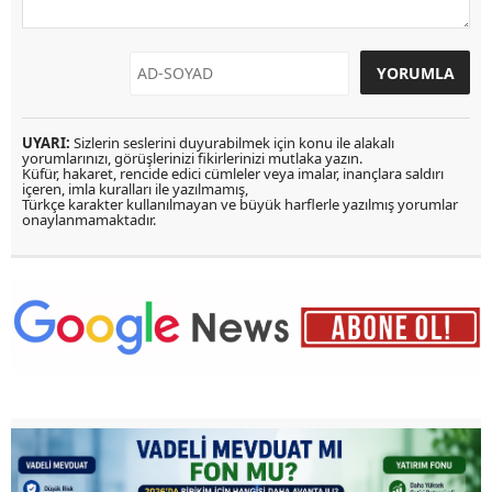
UYARI:
Sizlerin seslerini duyurabilmek için konu ile alakalı
yorumlarınızı, görüşlerinizi fikirlerinizi mutlaka yazın.
Küfür, hakaret, rencide edici cümleler veya imalar, inançlara saldırı
içeren, imla kuralları ile yazılmamış,
Türkçe karakter kullanılmayan ve büyük harflerle yazılmış yorumlar
onaylanmamaktadır.