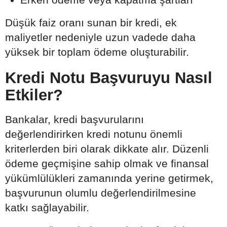
Düşük faiz oranı sunan bir kredi, ek
maliyetler nedeniyle uzun vadede daha
yüksek bir toplam ödeme oluşturabilir.
Kredi Notu Başvuruyu Nasıl
Etkiler?
Bankalar, kredi başvurularını
değerlendirirken kredi notunu önemli
kriterlerden biri olarak dikkate alır. Düzenli
ödeme geçmişine sahip olmak ve finansal
yükümlülükleri zamanında yerine getirmek,
başvurunun olumlu değerlendirilmesine
katkı sağlayabilir.