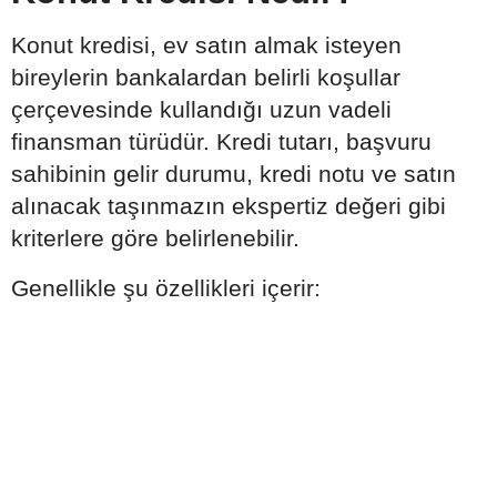
Konut kredisi, ev satın almak isteyen
bireylerin bankalardan belirli koşullar
çerçevesinde kullandığı uzun vadeli
finansman türüdür. Kredi tutarı, başvuru
sahibinin gelir durumu, kredi notu ve satın
alınacak taşınmazın ekspertiz değeri gibi
kriterlere göre belirlenebilir.
Genellikle şu özellikleri içerir: