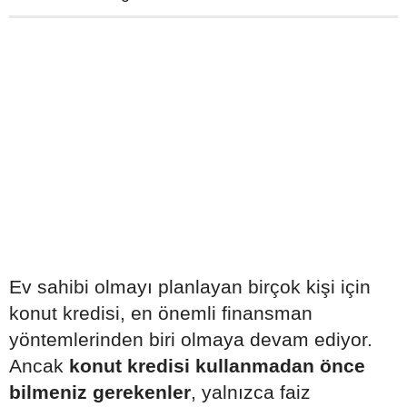
Ev sahibi olmayı planlayan birçok kişi için
konut kredisi, en önemli finansman
yöntemlerinden biri olmaya devam ediyor.
Ancak
konut kredisi kullanmadan önce
bilmeniz gerekenler
, yalnızca faiz