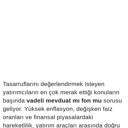
Tasarruflarını değerlendirmek isteyen
yatırımcıların en çok merak ettiği konuların
başında
vadeli mevduat mı fon mu
sorusu
geliyor. Yüksek enflasyon, değişken faiz
oranları ve finansal piyasalardaki
hareketlilik, yatırım araçları arasında doğru