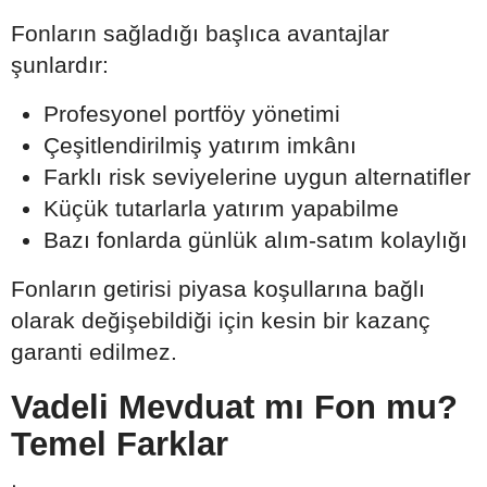
Fonların sağladığı başlıca avantajlar
şunlardır:
Profesyonel portföy yönetimi
Çeşitlendirilmiş yatırım imkânı
Farklı risk seviyelerine uygun alternatifler
Küçük tutarlarla yatırım yapabilme
Bazı fonlarda günlük alım-satım kolaylığı
Fonların getirisi piyasa koşullarına bağlı
olarak değişebildiği için kesin bir kazanç
garanti edilmez.
Vadeli Mevduat mı Fon mu?
Temel Farklar