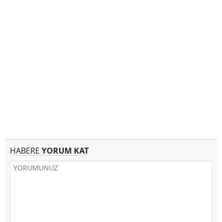
HABERE
YORUM KAT