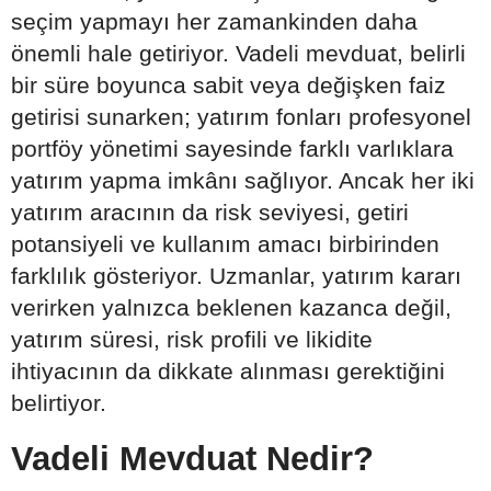
seçim yapmayı her zamankinden daha
önemli hale getiriyor. Vadeli mevduat, belirli
bir süre boyunca sabit veya değişken faiz
getirisi sunarken; yatırım fonları profesyonel
portföy yönetimi sayesinde farklı varlıklara
yatırım yapma imkânı sağlıyor. Ancak her iki
yatırım aracının da risk seviyesi, getiri
potansiyeli ve kullanım amacı birbirinden
farklılık gösteriyor. Uzmanlar, yatırım kararı
verirken yalnızca beklenen kazanca değil,
yatırım süresi, risk profili ve likidite
ihtiyacının da dikkate alınması gerektiğini
belirtiyor.
Vadeli Mevduat Nedir?