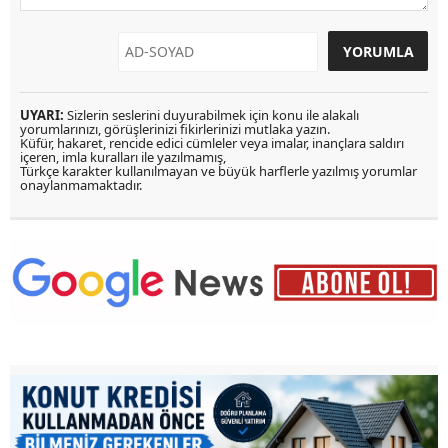
UYARI:
Sizlerin seslerini duyurabilmek için konu ile alakalı
yorumlarınızı, görüşlerinizi fikirlerinizi mutlaka yazın.
Küfür, hakaret, rencide edici cümleler veya imalar, inançlara saldırı
içeren, imla kuralları ile yazılmamış,
Türkçe karakter kullanılmayan ve büyük harflerle yazılmış yorumlar
onaylanmamaktadır.