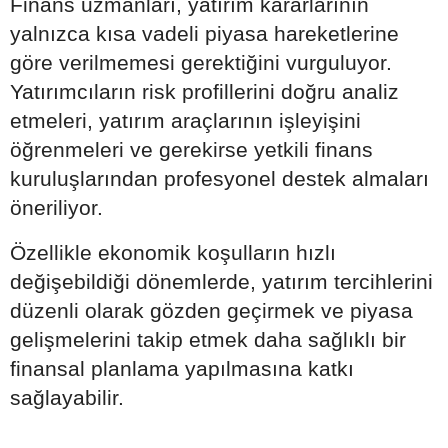
Finans uzmanları, yatırım kararlarının
yalnızca kısa vadeli piyasa hareketlerine
göre verilmemesi gerektiğini vurguluyor.
Yatırımcıların risk profillerini doğru analiz
etmeleri, yatırım araçlarının işleyişini
öğrenmeleri ve gerekirse yetkili finans
kuruluşlarından profesyonel destek almaları
öneriliyor.
Özellikle ekonomik koşulların hızlı
değişebildiği dönemlerde, yatırım tercihlerini
düzenli olarak gözden geçirmek ve piyasa
gelişmelerini takip etmek daha sağlıklı bir
finansal planlama yapılmasına katkı
sağlayabilir.