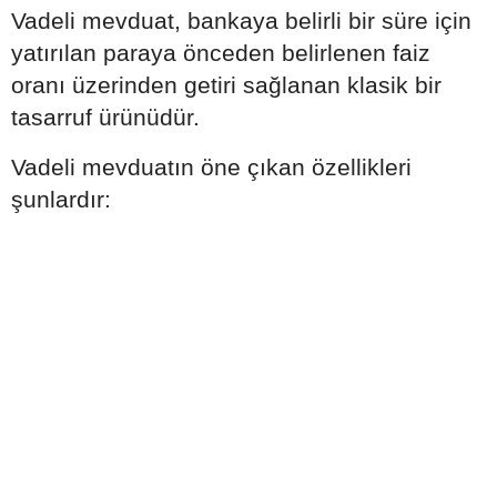
Vadeli mevduat, bankaya belirli bir süre için
yatırılan paraya önceden belirlenen faiz
oranı üzerinden getiri sağlanan klasik bir
tasarruf ürünüdür.
Vadeli mevduatın öne çıkan özellikleri
şunlardır: