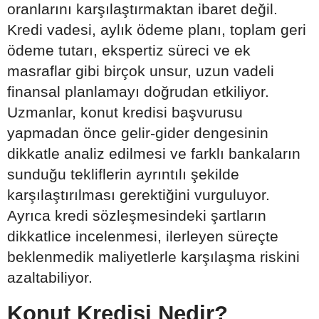
oranlarını karşılaştırmaktan ibaret değil.
Kredi vadesi, aylık ödeme planı, toplam geri
ödeme tutarı, ekspertiz süreci ve ek
masraflar gibi birçok unsur, uzun vadeli
finansal planlamayı doğrudan etkiliyor.
Uzmanlar, konut kredisi başvurusu
yapmadan önce gelir-gider dengesinin
dikkatle analiz edilmesi ve farklı bankaların
sunduğu tekliflerin ayrıntılı şekilde
karşılaştırılması gerektiğini vurguluyor.
Ayrıca kredi sözleşmesindeki şartların
dikkatlice incelenmesi, ilerleyen süreçte
beklenmedik maliyetlerle karşılaşma riskini
azaltabiliyor.
Konut Kredisi Nedir?