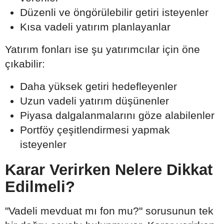
Düzenli ve öngörülebilir getiri isteyenler
Kısa vadeli yatırım planlayanlar
Yatırım fonları ise şu yatırımcılar için öne
çıkabilir:
Daha yüksek getiri hedefleyenler
Uzun vadeli yatırım düşünenler
Piyasa dalgalanmalarını göze alabilenler
Portföy çeşitlendirmesi yapmak
isteyenler
Karar Verirken Nelere Dikkat
Edilmeli?
"Vadeli mevduat mı fon mu?" sorusunun tek