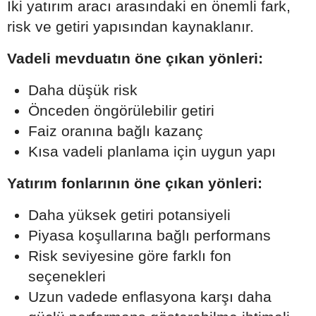
İki yatırım aracı arasındaki en önemli fark,
risk ve getiri yapısından kaynaklanır.
Vadeli mevduatın öne çıkan yönleri:
Daha düşük risk
Önceden öngörülebilir getiri
Faiz oranına bağlı kazanç
Kısa vadeli planlama için uygun yapı
Yatırım fonlarının öne çıkan yönleri:
Daha yüksek getiri potansiyeli
Piyasa koşullarına bağlı performans
Risk seviyesine göre farklı fon
seçenekleri
Uzun vadede enflasyona karşı daha