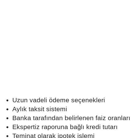
Uzun vadeli ödeme seçenekleri
Aylık taksit sistemi
Banka tarafından belirlenen faiz oranları
Ekspertiz raporuna bağlı kredi tutarı
Teminat olarak ipotek işlemi