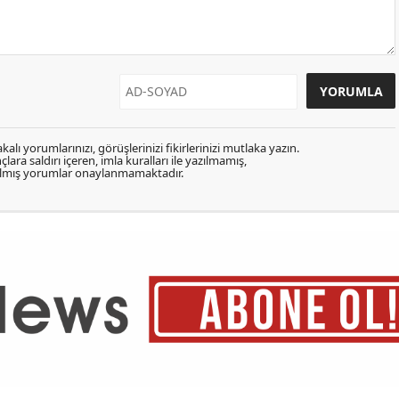
kalı yorumlarınızı, görüşlerinizi fikirlerinizi mutlaka yazın.
lara saldırı içeren, imla kuralları ile yazılmamış,
zılmış yorumlar onaylanmamaktadır.