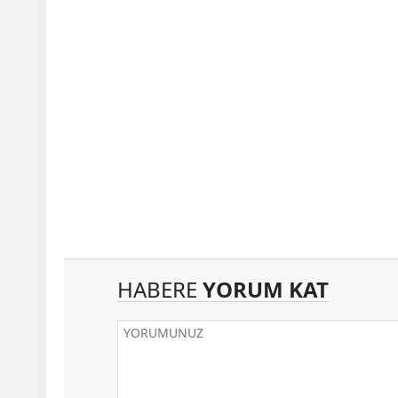
HABERE
YORUM KAT