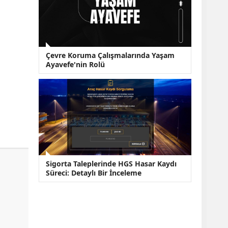
Çevre Koruma Çalışmalarında Yaşam
Ayavefe'nin Rolü
Sigorta Taleplerinde HGS Hasar Kaydı
Süreci: Detaylı Bir İnceleme