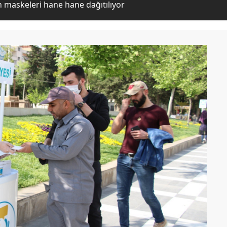
en maskeleri hane hane dağıtılıyor