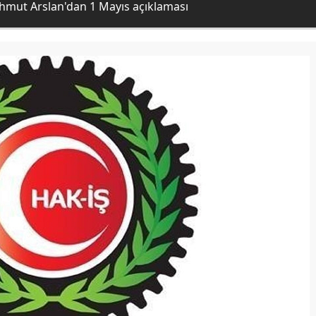
hmut Arslan'dan 1 Mayıs açıklaması