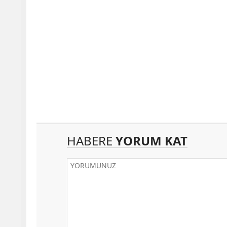
HABERE
YORUM KAT