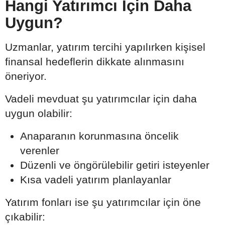
Hangi Yatırımcı İçin Daha
Uygun?
Uzmanlar, yatırım tercihi yapılırken kişisel
finansal hedeflerin dikkate alınmasını
öneriyor.
Vadeli mevduat şu yatırımcılar için daha
uygun olabilir:
Anaparanın korunmasına öncelik
verenler
Düzenli ve öngörülebilir getiri isteyenler
Kısa vadeli yatırım planlayanlar
Yatırım fonları ise şu yatırımcılar için öne
çıkabilir: