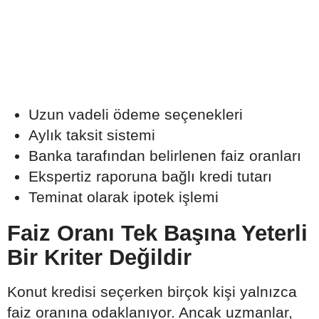
Uzun vadeli ödeme seçenekleri
Aylık taksit sistemi
Banka tarafından belirlenen faiz oranları
Ekspertiz raporuna bağlı kredi tutarı
Teminat olarak ipotek işlemi
Faiz Oranı Tek Başına Yeterli
Bir Kriter Değildir
Konut kredisi seçerken birçok kişi yalnızca
faiz oranına odaklanıyor. Ancak uzmanlar,