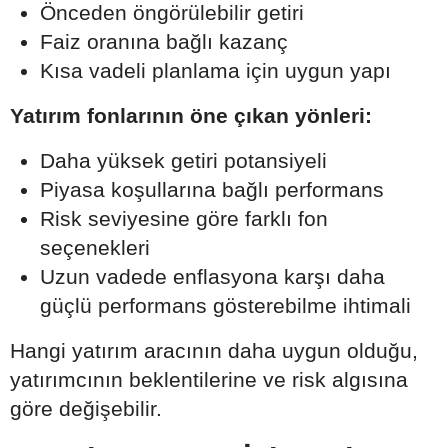
Önceden öngörülebilir getiri
Faiz oranına bağlı kazanç
Kısa vadeli planlama için uygun yapı
Yatırım fonlarının öne çıkan yönleri:
Daha yüksek getiri potansiyeli
Piyasa koşullarına bağlı performans
Risk seviyesine göre farklı fon
seçenekleri
Uzun vadede enflasyona karşı daha
güçlü performans gösterebilme ihtimali
Hangi yatırım aracının daha uygun olduğu,
yatırımcının beklentilerine ve risk algısına
göre değişebilir.