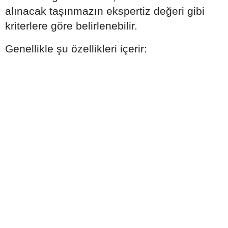
alınacak taşınmazın ekspertiz değeri gibi
kriterlere göre belirlenebilir.
Genellikle şu özellikleri içerir: