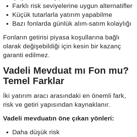
Farklı risk seviyelerine uygun alternatifler
Küçük tutarlarla yatırım yapabilme
Bazı fonlarda günlük alım-satım kolaylığı
Fonların getirisi piyasa koşullarına bağlı
olarak değişebildiği için kesin bir kazanç
garanti edilmez.
Vadeli Mevduat mı Fon mu?
Temel Farklar
İki yatırım aracı arasındaki en önemli fark,
risk ve getiri yapısından kaynaklanır.
Vadeli mevduatın öne çıkan yönleri:
Daha düşük risk