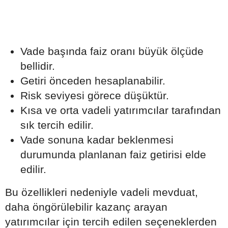
Vade başında faiz oranı büyük ölçüde
bellidir.
Getiri önceden hesaplanabilir.
Risk seviyesi görece düşüktür.
Kısa ve orta vadeli yatırımcılar tarafından
sık tercih edilir.
Vade sonuna kadar beklenmesi
durumunda planlanan faiz getirisi elde
edilir.
Bu özellikleri nedeniyle vadeli mevduat,
daha öngörülebilir kazanç arayan
yatırımcılar için tercih edilen seçeneklerden