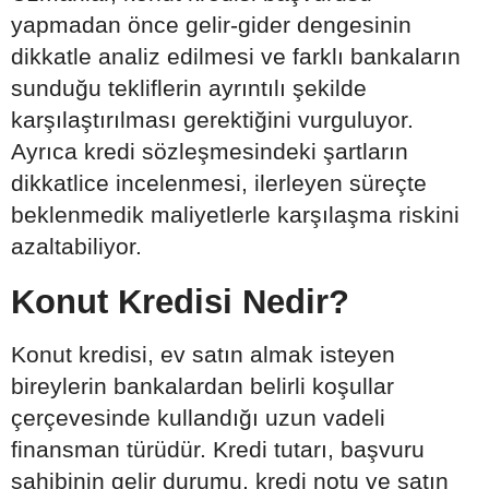
yapmadan önce gelir-gider dengesinin
dikkatle analiz edilmesi ve farklı bankaların
sunduğu tekliflerin ayrıntılı şekilde
karşılaştırılması gerektiğini vurguluyor.
Ayrıca kredi sözleşmesindeki şartların
dikkatlice incelenmesi, ilerleyen süreçte
beklenmedik maliyetlerle karşılaşma riskini
azaltabiliyor.
Konut Kredisi Nedir?
Konut kredisi, ev satın almak isteyen
bireylerin bankalardan belirli koşullar
çerçevesinde kullandığı uzun vadeli
finansman türüdür. Kredi tutarı, başvuru
sahibinin gelir durumu, kredi notu ve satın