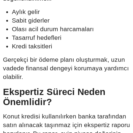
Aylık gelir
Sabit giderler
Olası acil durum harcamaları
Tasarruf hedefleri
Kredi taksitleri
Gerçekçi bir ödeme planı oluşturmak, uzun
vadede finansal dengeyi korumaya yardımcı
olabilir.
Ekspertiz Süreci Neden
Önemlidir?
Konut kredisi kullanılırken banka tarafından
satın alınacak taşınmaz için ekspertiz raporu