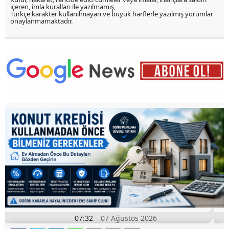
içeren, imla kuralları ile yazılmamış,
Türkçe karakter kullanılmayan ve büyük harflerle yazılmış yorumlar
onaylanmamaktadır.
07:32
07 Ağustos 2026