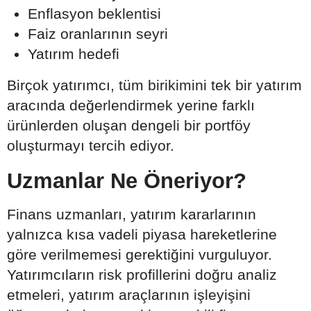
Enflasyon beklentisi
Faiz oranlarının seyri
Yatırım hedefi
Birçok yatırımcı, tüm birikimini tek bir yatırım
aracında değerlendirmek yerine farklı
ürünlerden oluşan dengeli bir portföy
oluşturmayı tercih ediyor.
Uzmanlar Ne Öneriyor?
Finans uzmanları, yatırım kararlarının
yalnızca kısa vadeli piyasa hareketlerine
göre verilmemesi gerektiğini vurguluyor.
Yatırımcıların risk profillerini doğru analiz
etmeleri, yatırım araçlarının işleyişini