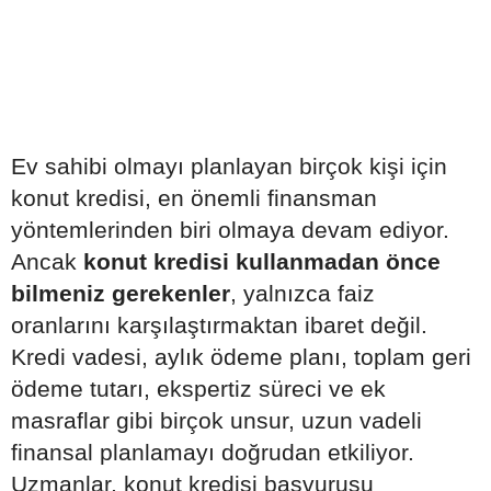
Ev sahibi olmayı planlayan birçok kişi için
konut kredisi, en önemli finansman
yöntemlerinden biri olmaya devam ediyor.
Ancak
konut kredisi kullanmadan önce
bilmeniz gerekenler
, yalnızca faiz
oranlarını karşılaştırmaktan ibaret değil.
Kredi vadesi, aylık ödeme planı, toplam geri
ödeme tutarı, ekspertiz süreci ve ek
masraflar gibi birçok unsur, uzun vadeli
finansal planlamayı doğrudan etkiliyor.
Uzmanlar, konut kredisi başvurusu