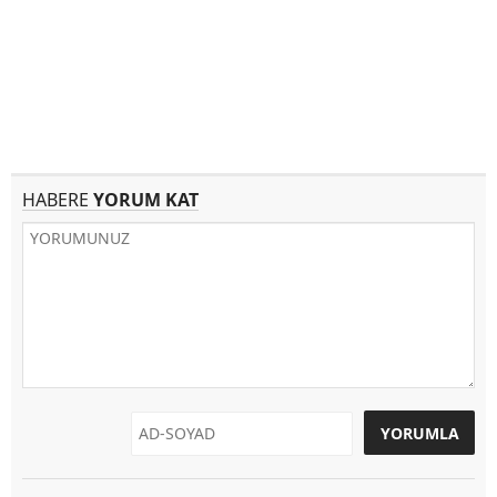
HABERE
YORUM KAT