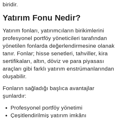
biridir.
Yatırım Fonu Nedir?
Yatırım fonları, yatırımcıların birikimlerini
profesyonel portföy yöneticileri tarafından
yönetilen fonlarda değerlendirmesine olanak
tanır. Fonlar; hisse senetleri, tahviller, kira
sertifikaları, altın, döviz ve para piyasası
araçları gibi farklı yatırım enstrümanlarından
oluşabilir.
Fonların sağladığı başlıca avantajlar
şunlardır:
Profesyonel portföy yönetimi
Çeşitlendirilmiş yatırım imkânı