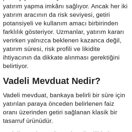
yatırım yapma imkânı sağlıyor. Ancak her iki
yatırım aracının da risk seviyesi, getiri
potansiyeli ve kullanım amacı birbirinden
farklılık gösteriyor. Uzmanlar, yatırım kararı
verirken yalnızca beklenen kazanca değil,
yatırım süresi, risk profili ve likidite
ihtiyacının da dikkate alınması gerektiğini
belirtiyor.
Vadeli Mevduat Nedir?
Vadeli mevduat, bankaya belirli bir süre için
yatırılan paraya önceden belirlenen faiz
oranı üzerinden getiri sağlanan klasik bir
tasarruf ürünüdür.