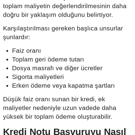
toplam maliyetin değerlendirilmesinin daha
doğru bir yaklaşım olduğunu belirtiyor.
Karşılaştırılması gereken başlıca unsurlar
şunlardır:
Faiz oranı
Toplam geri ödeme tutarı
Dosya masrafı ve diğer ücretler
Sigorta maliyetleri
Erken ödeme veya kapatma şartları
Düşük faiz oranı sunan bir kredi, ek
maliyetler nedeniyle uzun vadede daha
yüksek bir toplam ödeme oluşturabilir.
Kredi Notu Başvuruyu Nasıl