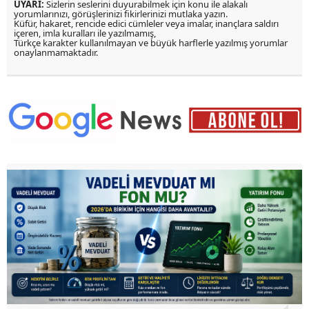
UYARI:
Sizlerin seslerini duyurabilmek için konu ile alakalı
yorumlarınızı, görüşlerinizi fikirlerinizi mutlaka yazın.
Küfür, hakaret, rencide edici cümleler veya imalar, inançlara saldırı
içeren, imla kuralları ile yazılmamış,
Türkçe karakter kullanılmayan ve büyük harflerle yazılmış yorumlar
onaylanmamaktadır.