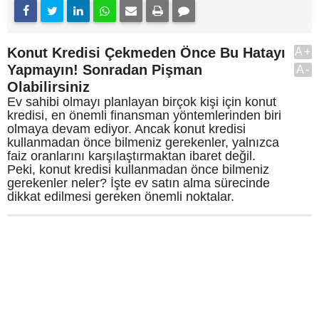
Konut Kredisi Çekmeden Önce Bu Hatayı
A+
Yapmayın! Sonradan Pişman
A-
Olabilirsiniz
Ev sahibi olmayı planlayan birçok kişi için konut
kredisi, en önemli finansman yöntemlerinden biri
olmaya devam ediyor. Ancak konut kredisi
kullanmadan önce bilmeniz gerekenler, yalnızca
faiz oranlarını karşılaştırmaktan ibaret değil.
Peki, konut kredisi kullanmadan önce bilmeniz
gerekenler neler? İşte ev satın alma sürecinde
dikkat edilmesi gereken önemli noktalar.