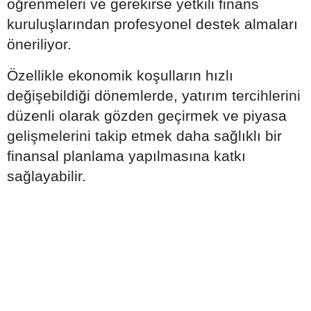
öğrenmeleri ve gerekirse yetkili finans
kuruluşlarından profesyonel destek almaları
öneriliyor.
Özellikle ekonomik koşulların hızlı
değişebildiği dönemlerde, yatırım tercihlerini
düzenli olarak gözden geçirmek ve piyasa
gelişmelerini takip etmek daha sağlıklı bir
finansal planlama yapılmasına katkı
sağlayabilir.