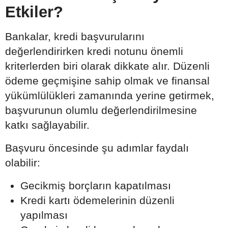
Etkiler?
Bankalar, kredi başvurularını
değerlendirirken kredi notunu önemli
kriterlerden biri olarak dikkate alır. Düzenli
ödeme geçmişine sahip olmak ve finansal
yükümlülükleri zamanında yerine getirmek,
başvurunun olumlu değerlendirilmesine
katkı sağlayabilir.
Başvuru öncesinde şu adımlar faydalı
olabilir:
Gecikmiş borçların kapatılması
Kredi kartı ödemelerinin düzenli
yapılması