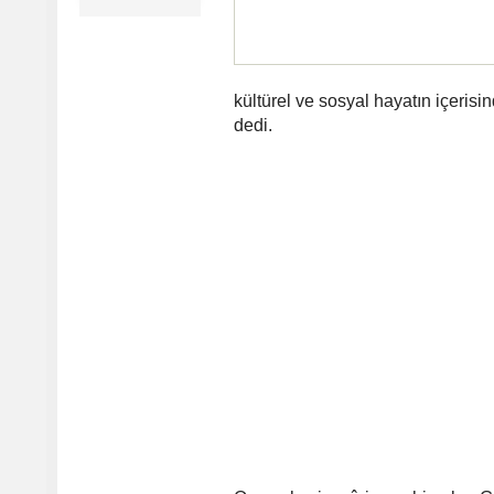
kültürel ve sosyal hayatın içeris
dedi.