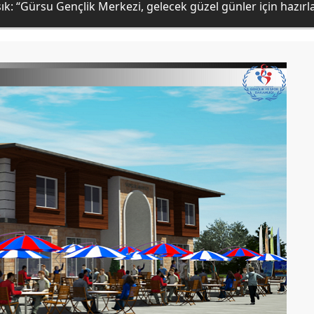
ık: “Gürsu Gençlik Merkezi, gelecek güzel günler için hazırl