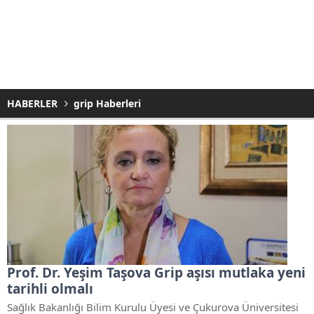
HABERLER
grip Haberleri
Prof. Dr. Yeşim Taşova Grip aşısı mutlaka yeni
tarihli olmalı
Sağlık Bakanlığı Bilim Kurulu Üyesi ve Çukurova Üniversitesi