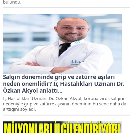
bulundu.
Salgın döneminde grip ve zatürre aşıları
neden önemlidir? İç Hastalıkları Uzmanı Dr.
Özkan Akyol anlattı...
İç Hastalıkları Uzmanı Dr. Özkan Akyol, korona virüs salgını
nedeniyle grip ve zatürre aşısının öneminin bu sene daha da
arttığını söyledi.