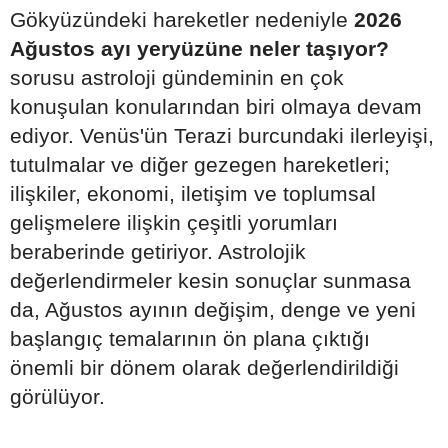
Gökyüzündeki hareketler nedeniyle
2026
Ağustos ayı yeryüzüne neler taşıyor?
sorusu astroloji gündeminin en çok
konuşulan konularından biri olmaya devam
ediyor. Venüs'ün Terazi burcundaki ilerleyişi,
tutulmalar ve diğer gezegen hareketleri;
ilişkiler, ekonomi, iletişim ve toplumsal
gelişmelere ilişkin çeşitli yorumları
beraberinde getiriyor. Astrolojik
değerlendirmeler kesin sonuçlar sunmasa
da, Ağustos ayının değişim, denge ve yeni
başlangıç temalarının ön plana çıktığı
önemli bir dönem olarak değerlendirildiği
görülüyor.