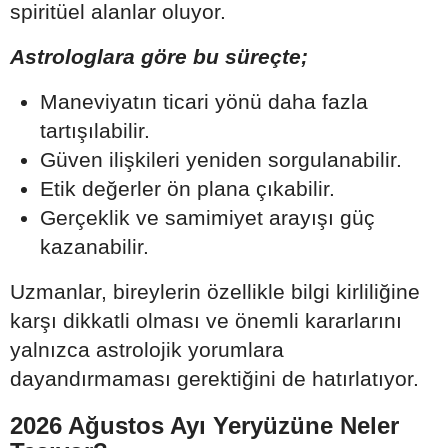
spiritüel alanlar oluyor.
Astrologlara göre bu süreçte;
Maneviyatın ticari yönü daha fazla
tartışılabilir.
Güven ilişkileri yeniden sorgulanabilir.
Etik değerler ön plana çıkabilir.
Gerçeklik ve samimiyet arayışı güç
kazanabilir.
Uzmanlar, bireylerin özellikle bilgi kirliliğine
karşı dikkatli olması ve önemli kararlarını
yalnızca astrolojik yorumlara
dayandırmaması gerektiğini de hatırlatıyor.
2026 Ağustos Ayı Yeryüzüne Neler