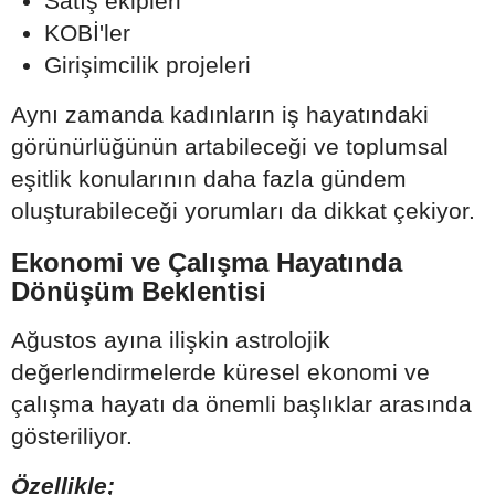
Satış ekipleri
KOBİ'ler
Girişimcilik projeleri
Aynı zamanda kadınların iş hayatındaki
görünürlüğünün artabileceği ve toplumsal
eşitlik konularının daha fazla gündem
oluşturabileceği yorumları da dikkat çekiyor.
Ekonomi ve Çalışma Hayatında
Dönüşüm Beklentisi
Ağustos ayına ilişkin astrolojik
değerlendirmelerde küresel ekonomi ve
çalışma hayatı da önemli başlıklar arasında
gösteriliyor.
Özellikle;