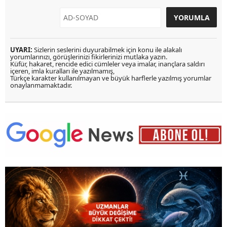
UYARI:
Sizlerin seslerini duyurabilmek için konu ile alakalı
yorumlarınızı, görüşlerinizi fikirlerinizi mutlaka yazın.
Küfür, hakaret, rencide edici cümleler veya imalar, inançlara saldırı
içeren, imla kuralları ile yazılmamış,
Türkçe karakter kullanılmayan ve büyük harflerle yazılmış yorumlar
onaylanmamaktadır.