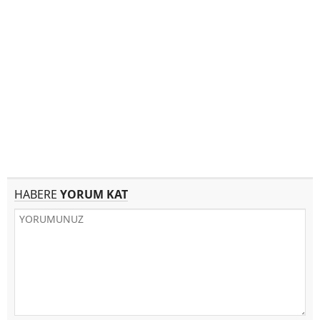
HABERE
YORUM KAT