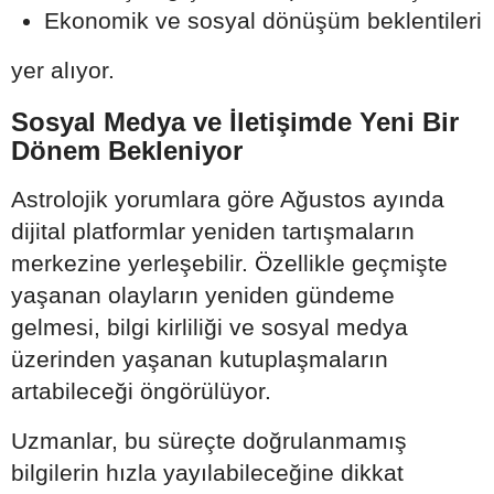
Ekonomik ve sosyal dönüşüm beklentileri
yer alıyor.
Sosyal Medya ve İletişimde Yeni Bir
Dönem Bekleniyor
Astrolojik yorumlara göre Ağustos ayında
dijital platformlar yeniden tartışmaların
merkezine yerleşebilir. Özellikle geçmişte
yaşanan olayların yeniden gündeme
gelmesi, bilgi kirliliği ve sosyal medya
üzerinden yaşanan kutuplaşmaların
artabileceği öngörülüyor.
Uzmanlar, bu süreçte doğrulanmamış
bilgilerin hızla yayılabileceğine dikkat