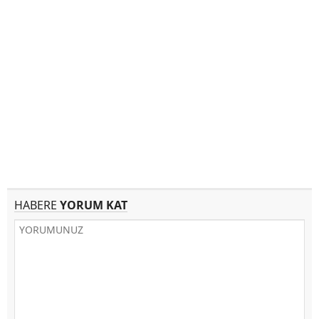
HABERE
YORUM KAT