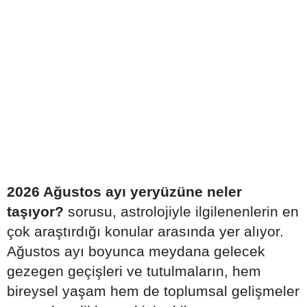
2026 Ağustos ayı yeryüzüne neler
taşıyor?
sorusu, astrolojiyle ilgilenenlerin en
çok araştırdığı konular arasında yer alıyor.
Ağustos ayı boyunca meydana gelecek
gezegen geçişleri ve tutulmaların, hem
bireysel yaşam hem de toplumsal gelişmeler