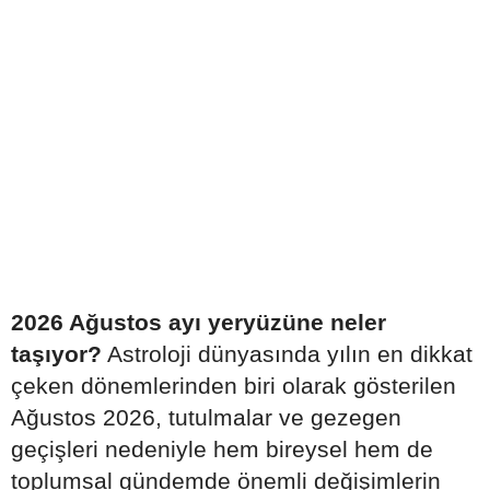
2026 Ağustos ayı yeryüzüne neler
taşıyor?
Astroloji dünyasında yılın en dikkat
çeken dönemlerinden biri olarak gösterilen
Ağustos 2026, tutulmalar ve gezegen
geçişleri nedeniyle hem bireysel hem de
toplumsal gündemde önemli değişimlerin