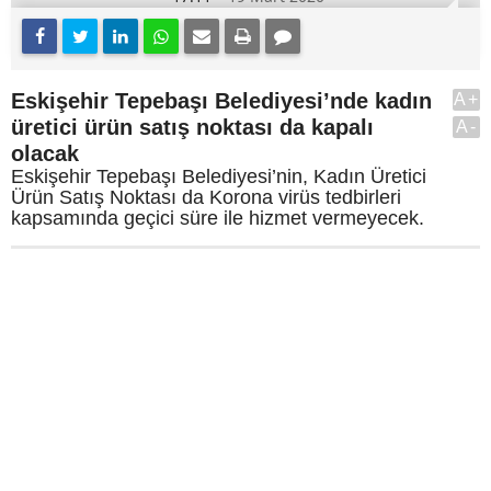
Eskişehir Tepebaşı Belediyesi’nde kadın
A+
üretici ürün satış noktası da kapalı
A-
olacak
Eskişehir Tepebaşı Belediyesi’nin, Kadın Üretici
Ürün Satış Noktası da Korona virüs tedbirleri
kapsamında geçici süre ile hizmet vermeyecek.