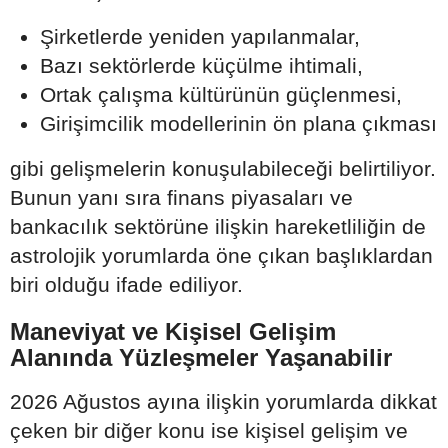
Şirketlerde yeniden yapılanmalar,
Bazı sektörlerde küçülme ihtimali,
Ortak çalışma kültürünün güçlenmesi,
Girişimcilik modellerinin ön plana çıkması
gibi gelişmelerin konuşulabileceği belirtiliyor.
Bunun yanı sıra finans piyasaları ve
bankacılık sektörüne ilişkin hareketliliğin de
astrolojik yorumlarda öne çıkan başlıklardan
biri olduğu ifade ediliyor.
Maneviyat ve Kişisel Gelişim
Alanında Yüzleşmeler Yaşanabilir
2026 Ağustos ayına ilişkin yorumlarda dikkat
çeken bir diğer konu ise kişisel gelişim ve