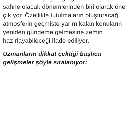
sahne olacak dönemlerinden biri olarak öne
çıkıyor. Özellikle tutulmaların oluşturacağı
atmosferin geçmişte yarım kalan konuların
yeniden gündeme gelmesine zemin
hazırlayabileceği ifade ediliyor.
Uzmanların dikkat çektiği başlıca
gelişmeler şöyle sıralanıyor: