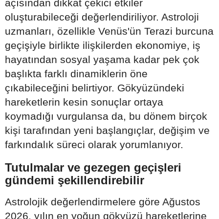
açısından dikkat çekici etkiler
oluşturabileceği değerlendiriliyor. Astroloji
uzmanları, özellikle Venüs'ün Terazi burcuna
geçişiyle birlikte ilişkilerden ekonomiye, iş
hayatından sosyal yaşama kadar pek çok
başlıkta farklı dinamiklerin öne
çıkabileceğini belirtiyor. Gökyüzündeki
hareketlerin kesin sonuçlar ortaya
koymadığı vurgulansa da, bu dönem birçok
kişi tarafından yeni başlangıçlar, değişim ve
farkındalık süreci olarak yorumlanıyor.
Tutulmalar ve gezegen geçişleri
gündemi şekillendirebilir
Astrolojik değerlendirmelere göre Ağustos
2026, yılın en yoğun gökyüzü hareketlerine