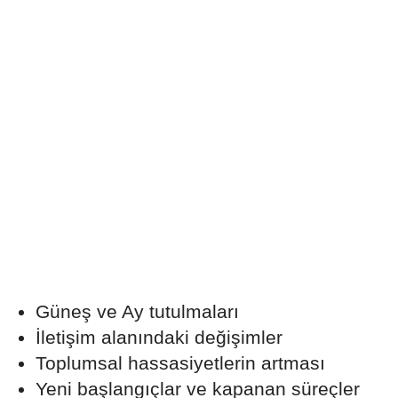
Güneş ve Ay tutulmaları
İletişim alanındaki değişimler
Toplumsal hassasiyetlerin artması
Yeni başlangıçlar ve kapanan süreçler