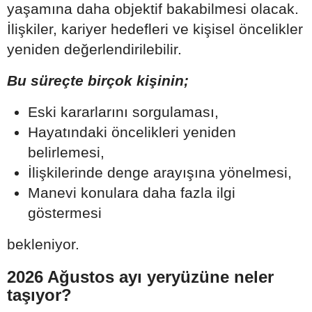
yaşamına daha objektif bakabilmesi olacak.
İlişkiler, kariyer hedefleri ve kişisel öncelikler
yeniden değerlendirilebilir.
Bu süreçte birçok kişinin;
Eski kararlarını sorgulaması,
Hayatındaki öncelikleri yeniden
belirlemesi,
İlişkilerinde denge arayışına yönelmesi,
Manevi konulara daha fazla ilgi
göstermesi
bekleniyor.
2026 Ağustos ayı yeryüzüne neler
taşıyor?