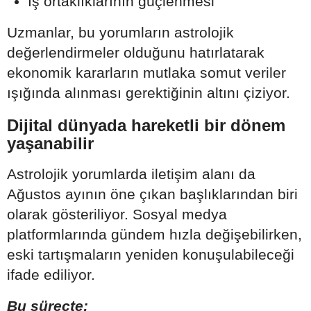
İş ortaklıklarının güçlenmesi
Uzmanlar, bu yorumların astrolojik
değerlendirmeler olduğunu hatırlatarak
ekonomik kararların mutlaka somut veriler
ışığında alınması gerektiğinin altını çiziyor.
Dijital dünyada hareketli bir dönem
yaşanabilir
Astrolojik yorumlarda iletişim alanı da
Ağustos ayının öne çıkan başlıklarından biri
olarak gösteriliyor. Sosyal medya
platformlarında gündem hızla değişebilirken,
eski tartışmaların yeniden konuşulabileceği
ifade ediliyor.
Bu süreçte;