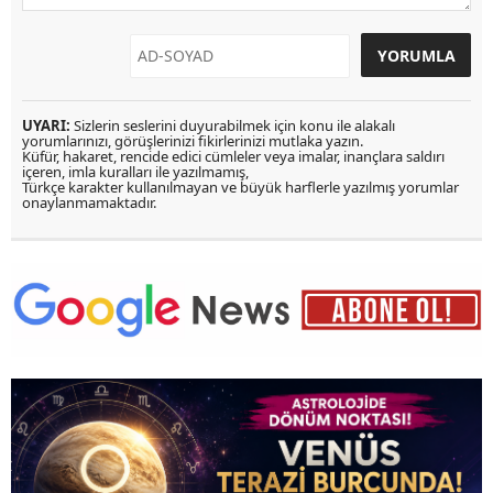
UYARI:
Sizlerin seslerini duyurabilmek için konu ile alakalı
yorumlarınızı, görüşlerinizi fikirlerinizi mutlaka yazın.
Küfür, hakaret, rencide edici cümleler veya imalar, inançlara saldırı
içeren, imla kuralları ile yazılmamış,
Türkçe karakter kullanılmayan ve büyük harflerle yazılmış yorumlar
onaylanmamaktadır.