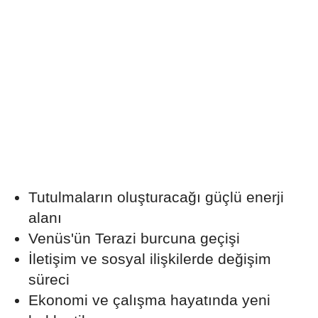
Tutulmaların oluşturacağı güçlü enerji
alanı
Venüs'ün Terazi burcuna geçişi
İletişim ve sosyal ilişkilerde değişim
süreci
Ekonomi ve çalışma hayatında yeni