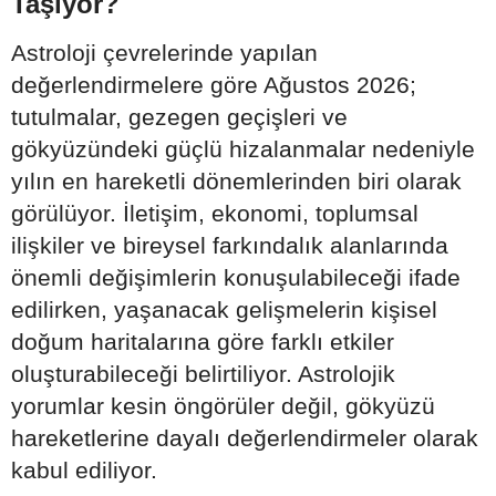
Taşıyor?
Astroloji çevrelerinde yapılan
değerlendirmelere göre Ağustos 2026;
tutulmalar, gezegen geçişleri ve
gökyüzündeki güçlü hizalanmalar nedeniyle
yılın en hareketli dönemlerinden biri olarak
görülüyor. İletişim, ekonomi, toplumsal
ilişkiler ve bireysel farkındalık alanlarında
önemli değişimlerin konuşulabileceği ifade
edilirken, yaşanacak gelişmelerin kişisel
doğum haritalarına göre farklı etkiler
oluşturabileceği belirtiliyor. Astrolojik
yorumlar kesin öngörüler değil, gökyüzü
hareketlerine dayalı değerlendirmeler olarak
kabul ediliyor.