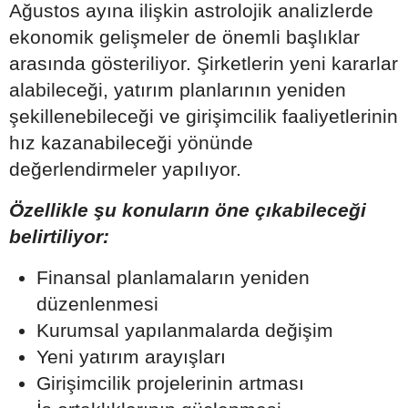
Ağustos ayına ilişkin astrolojik analizlerde
ekonomik gelişmeler de önemli başlıklar
arasında gösteriliyor. Şirketlerin yeni kararlar
alabileceği, yatırım planlarının yeniden
şekillenebileceği ve girişimcilik faaliyetlerinin
hız kazanabileceği yönünde
değerlendirmeler yapılıyor.
Özellikle şu konuların öne çıkabileceği
belirtiliyor:
Finansal planlamaların yeniden
düzenlenmesi
Kurumsal yapılanmalarda değişim
Yeni yatırım arayışları
Girişimcilik projelerinin artması