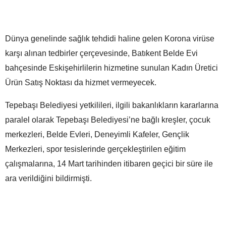
Dünya genelinde sağlık tehdidi haline gelen Korona virüse
karşı alınan tedbirler çerçevesinde, Batıkent Belde Evi
bahçesinde Eskişehirlilerin hizmetine sunulan Kadın Üretici
Ürün Satış Noktası da hizmet vermeyecek.
Tepebaşı Belediyesi yetkilileri, ilgili bakanlıkların kararlarına
paralel olarak Tepebaşı Belediyesi’ne bağlı kreşler, çocuk
merkezleri, Belde Evleri, Deneyimli Kafeler, Gençlik
Merkezleri, spor tesislerinde gerçekleştirilen eğitim
çalışmalarına, 14 Mart tarihinden itibaren geçici bir süre ile
ara verildiğini bildirmişti.