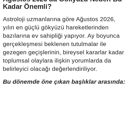
Kadar Önemli?
Astroloji uzmanlarına göre Ağustos 2026,
yılın en güçlü gökyüzü hareketlerinden
bazılarına ev sahipliği yapıyor. Ay boyunca
gerçekleşmesi beklenen tutulmalar ile
gezegen geçişlerinin, bireysel kararlar kadar
toplumsal olaylara ilişkin yorumlarda da
belirleyici olacağı değerlendiriliyor.
Bu dönemde öne çıkan başlıklar arasında: