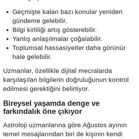
Geçmişte kalan bazı konular yeniden
gündeme gelebilir.
Bilgi kirliliği artış gösterebilir.
Yanlış anlaşılmalar çoğalabilir.
Toplumsal hassasiyetler daha görünür
hale gelebilir.
Uzmanlar, özellikle dijital mecralarda
karşılaşılan bilgilerin doğruluğunun kontrol
edilmesi gerektiğini belirtiyor.
Bireysel yaşamda denge ve
farkındalık öne çıkıyor
Astroloji uzmanlarına göre Ağustos ayının
temel mesajlarından biri de kişinin kendi