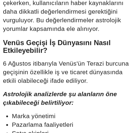
çekerken, kullanıcıların haber kaynaklarını
daha dikkatli değerlendirmesi gerektiğini
vurguluyor. Bu değerlendirmeler astrolojik
yorumlar kapsamında ele alınıyor.
Venüs Geçişi İş Dünyasını Nasıl
Etkileyebilir?
6 Ağustos itibarıyla Venüs'ün Terazi burcuna
geçişinin özellikle iş ve ticaret dünyasında
etkili olabileceği ifade ediliyor.
Astrolojik analizlerde şu alanların öne
çıkabileceği belirtiliyor:
Marka yönetimi
Pazarlama faaliyetleri