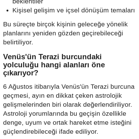
beklentiler
Kişisel gelişim ve içsel dönüşüm temaları
Bu süreçte birçok kişinin geleceğe yönelik
planlarını yeniden gözden geçirebileceği
belirtiliyor.
Venüs'ün Terazi burcundaki
yolculuğu hangi alanları öne
çıkarıyor?
6 Ağustos itibarıyla Venüs'ün Terazi burcuna
geçmesi, ayın en dikkat çeken astrolojik
gelişmelerinden biri olarak değerlendiriliyor.
Astroloji yorumlarında bu geçişin özellikle
denge, uyum ve ortak hareket etme isteğini
güçlendirebileceği ifade ediliyor.