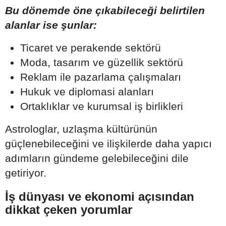
Bu dönemde öne çıkabileceği belirtilen
alanlar ise şunlar:
Ticaret ve perakende sektörü
Moda, tasarım ve güzellik sektörü
Reklam ile pazarlama çalışmaları
Hukuk ve diplomasi alanları
Ortaklıklar ve kurumsal iş birlikleri
Astrologlar, uzlaşma kültürünün
güçlenebileceğini ve ilişkilerde daha yapıcı
adımların gündeme gelebileceğini dile
getiriyor.
İş dünyası ve ekonomi açısından
dikkat çeken yorumlar