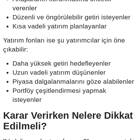
verenler
Düzenli ve öngörülebilir getiri isteyenler
Kısa vadeli yatırım planlayanlar
Yatırım fonları ise şu yatırımcılar için öne
çıkabilir:
Daha yüksek getiri hedefleyenler
Uzun vadeli yatırım düşünenler
Piyasa dalgalanmalarını göze alabilenler
Portföy çeşitlendirmesi yapmak
isteyenler
Karar Verirken Nelere Dikkat
Edilmeli?