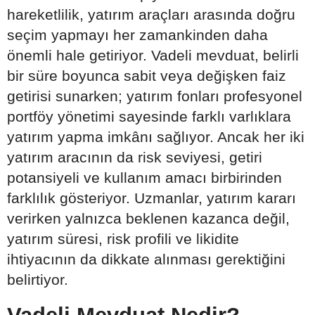
hareketlilik, yatırım araçları arasında doğru
seçim yapmayı her zamankinden daha
önemli hale getiriyor. Vadeli mevduat, belirli
bir süre boyunca sabit veya değişken faiz
getirisi sunarken; yatırım fonları profesyonel
portföy yönetimi sayesinde farklı varlıklara
yatırım yapma imkânı sağlıyor. Ancak her iki
yatırım aracının da risk seviyesi, getiri
potansiyeli ve kullanım amacı birbirinden
farklılık gösteriyor. Uzmanlar, yatırım kararı
verirken yalnızca beklenen kazanca değil,
yatırım süresi, risk profili ve likidite
ihtiyacının da dikkate alınması gerektiğini
belirtiyor.