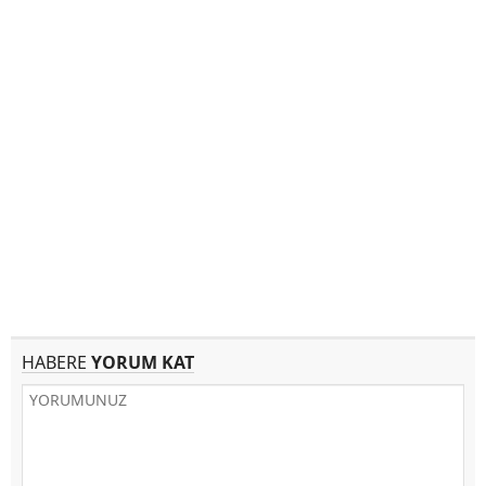
HABERE
YORUM KAT