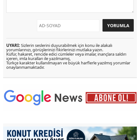
UYARI:
Sizlerin seslerini duyurabilmek için konu ile alakalı
yorumlarınızı, görüşlerinizi fikirlerinizi mutlaka yazın.
Küfür, hakaret, rencide edici cümleler veya imalar, inançlara saldırı
içeren, imla kuralları ile yazılmamış,
Türkçe karakter kullanılmayan ve büyük harflerle yazılmış yorumlar
onaylanmamaktadır.