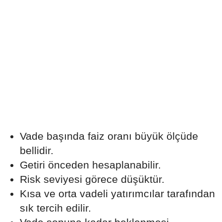
Vade başında faiz oranı büyük ölçüde
bellidir.
Getiri önceden hesaplanabilir.
Risk seviyesi görece düşüktür.
Kısa ve orta vadeli yatırımcılar tarafından
sık tercih edilir.