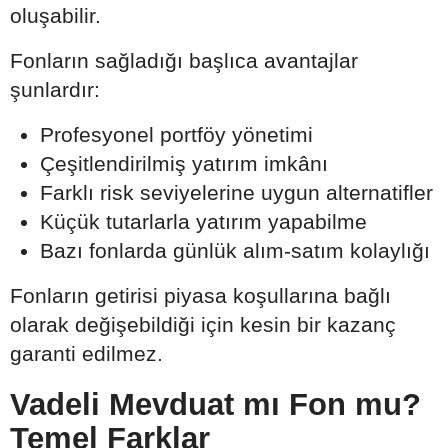
oluşabilir.
Fonların sağladığı başlıca avantajlar
şunlardır:
Profesyonel portföy yönetimi
Çeşitlendirilmiş yatırım imkânı
Farklı risk seviyelerine uygun alternatifler
Küçük tutarlarla yatırım yapabilme
Bazı fonlarda günlük alım-satım kolaylığı
Fonların getirisi piyasa koşullarına bağlı
olarak değişebildiği için kesin bir kazanç
garanti edilmez.
Vadeli Mevduat mı Fon mu?
Temel Farklar