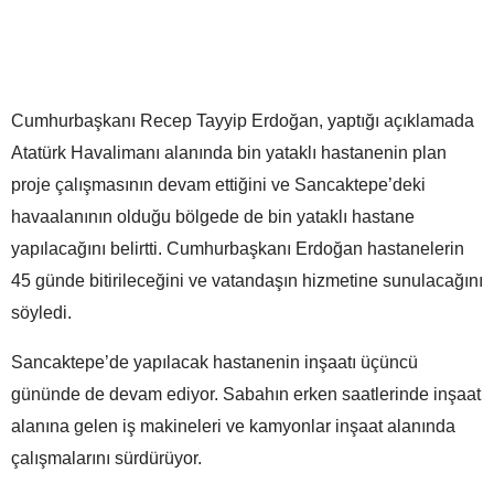
Cumhurbaşkanı Recep Tayyip Erdoğan, yaptığı açıklamada
Atatürk Havalimanı alanında bin yataklı hastanenin plan
proje çalışmasının devam ettiğini ve Sancaktepe’deki
havaalanının olduğu bölgede de bin yataklı hastane
yapılacağını belirtti. Cumhurbaşkanı Erdoğan hastanelerin
45 günde bitirileceğini ve vatandaşın hizmetine sunulacağını
söyledi.
Sancaktepe’de yapılacak hastanenin inşaatı üçüncü
gününde de devam ediyor. Sabahın erken saatlerinde inşaat
alanına gelen iş makineleri ve kamyonlar inşaat alanında
çalışmalarını sürdürüyor.