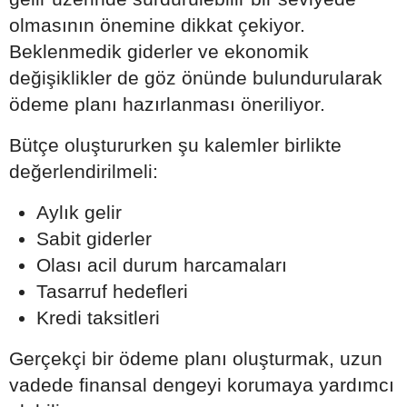
olmasının önemine dikkat çekiyor.
Beklenmedik giderler ve ekonomik
değişiklikler de göz önünde bulundurularak
ödeme planı hazırlanması öneriliyor.
Bütçe oluştururken şu kalemler birlikte
değerlendirilmeli:
Aylık gelir
Sabit giderler
Olası acil durum harcamaları
Tasarruf hedefleri
Kredi taksitleri
Gerçekçi bir ödeme planı oluşturmak, uzun
vadede finansal dengeyi korumaya yardımcı