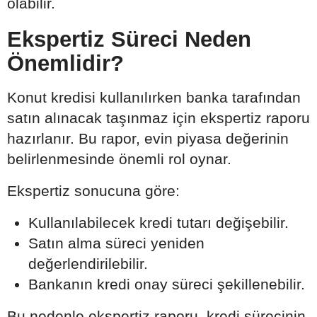
olabilir.
Ekspertiz Süreci Neden
Önemlidir?
Konut kredisi kullanılırken banka tarafından
satın alınacak taşınmaz için ekspertiz raporu
hazırlanır. Bu rapor, evin piyasa değerinin
belirlenmesinde önemli rol oynar.
Ekspertiz sonucuna göre:
Kullanılabilecek kredi tutarı değişebilir.
Satın alma süreci yeniden
değerlendirilebilir.
Bankanın kredi onay süreci şekillenebilir.
Bu nedenle ekspertiz raporu, kredi sürecinin