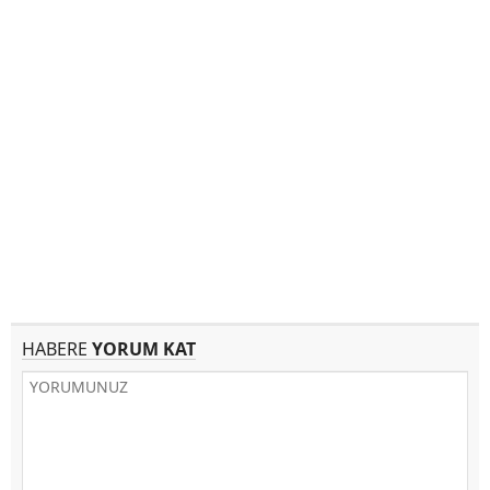
HABERE
YORUM KAT