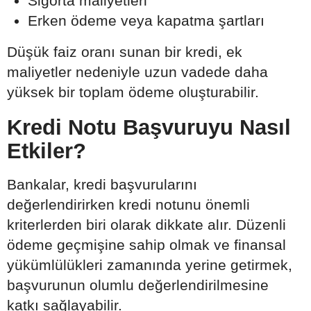
Sigorta maliyetleri
Erken ödeme veya kapatma şartları
Düşük faiz oranı sunan bir kredi, ek
maliyetler nedeniyle uzun vadede daha
yüksek bir toplam ödeme oluşturabilir.
Kredi Notu Başvuruyu Nasıl
Etkiler?
Bankalar, kredi başvurularını
değerlendirirken kredi notunu önemli
kriterlerden biri olarak dikkate alır. Düzenli
ödeme geçmişine sahip olmak ve finansal
yükümlülükleri zamanında yerine getirmek,
başvurunun olumlu değerlendirilmesine
katkı sağlayabilir.