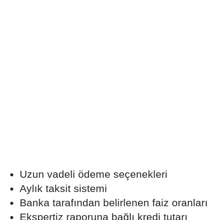
Uzun vadeli ödeme seçenekleri
Aylık taksit sistemi
Banka tarafından belirlenen faiz oranları
Ekspertiz raporuna bağlı kredi tutarı