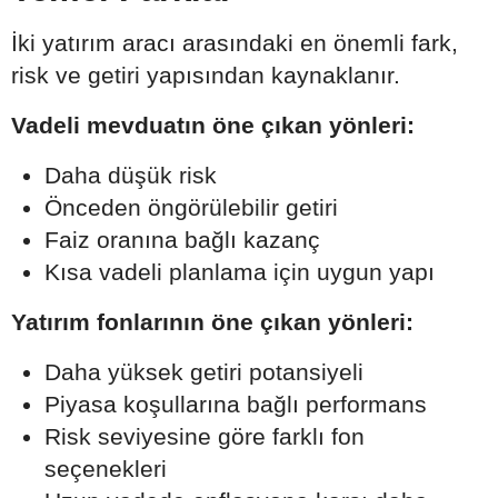
İki yatırım aracı arasındaki en önemli fark,
risk ve getiri yapısından kaynaklanır.
Vadeli mevduatın öne çıkan yönleri:
Daha düşük risk
Önceden öngörülebilir getiri
Faiz oranına bağlı kazanç
Kısa vadeli planlama için uygun yapı
Yatırım fonlarının öne çıkan yönleri:
Daha yüksek getiri potansiyeli
Piyasa koşullarına bağlı performans
Risk seviyesine göre farklı fon
seçenekleri