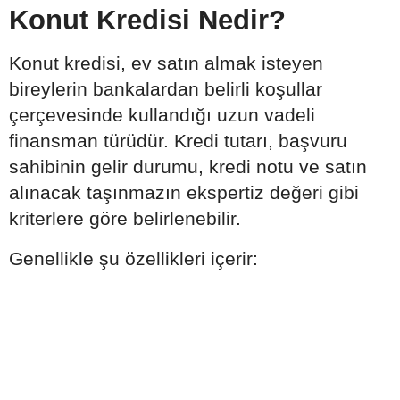
Konut Kredisi Nedir?
Konut kredisi, ev satın almak isteyen
bireylerin bankalardan belirli koşullar
çerçevesinde kullandığı uzun vadeli
finansman türüdür. Kredi tutarı, başvuru
sahibinin gelir durumu, kredi notu ve satın
alınacak taşınmazın ekspertiz değeri gibi
kriterlere göre belirlenebilir.
Genellikle şu özellikleri içerir: