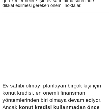
gerekenler neler? İşte ev satın alma sürecinde
dikkat edilmesi gereken önemli noktalar.
Ev sahibi olmayı planlayan birçok kişi için
konut kredisi, en önemli finansman
yöntemlerinden biri olmaya devam ediyor.
Ancak
konut kredisi kullanmadan önce