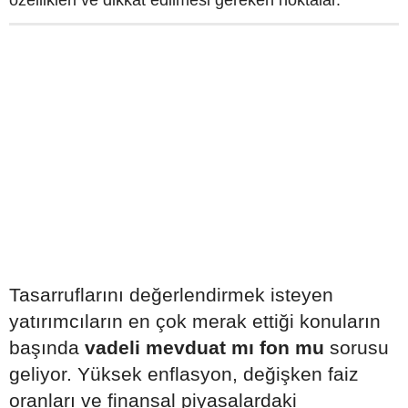
Tasarruflarını değerlendirmek isteyen
yatırımcıların en çok merak ettiği konuların
başında
vadeli mevduat mı fon mu
sorusu
geliyor. Yüksek enflasyon, değişken faiz
oranları ve finansal piyasalardaki