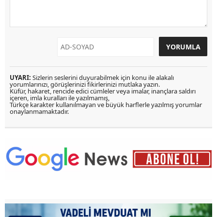
UYARI:
Sizlerin seslerini duyurabilmek için konu ile alakalı
yorumlarınızı, görüşlerinizi fikirlerinizi mutlaka yazın.
Küfür, hakaret, rencide edici cümleler veya imalar, inançlara saldırı
içeren, imla kuralları ile yazılmamış,
Türkçe karakter kullanılmayan ve büyük harflerle yazılmış yorumlar
onaylanmamaktadır.