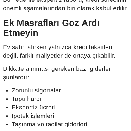
önemli aşamalarından biri olarak kabul edilir.
Ek Masrafları Göz Ardı
Etmeyin
Ev satın alırken yalnızca kredi taksitleri
değil, farklı maliyetler de ortaya çıkabilir.
Dikkate alınması gereken bazı giderler
şunlardır:
Zorunlu sigortalar
Tapu harcı
Ekspertiz ücreti
İpotek işlemleri
Taşınma ve tadilat giderleri