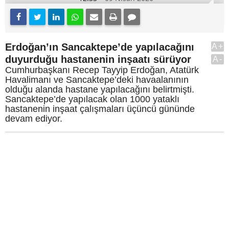
Erdoğan’ın Sancaktepe’de yapılacağını
A+
duyurduğu hastanenin inşaatı sürüyor
A-
Cumhurbaşkanı Recep Tayyip Erdoğan, Atatürk
Havalimanı ve Sancaktepe’deki havaalanının
olduğu alanda hastane yapılacağını belirtmişti.
Sancaktepe’de yapılacak olan 1000 yataklı
hastanenin inşaat çalışmaları üçüncü gününde
devam ediyor.