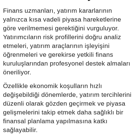
Finans uzmanları, yatırım kararlarının
yalnızca kısa vadeli piyasa hareketlerine
göre verilmemesi gerektiğini vurguluyor.
Yatırımcıların risk profillerini doğru analiz
etmeleri, yatırım araçlarının işleyişini
öğrenmeleri ve gerekirse yetkili finans
kuruluşlarından profesyonel destek almaları
öneriliyor.
Özellikle ekonomik koşulların hızlı
değişebildiği dönemlerde, yatırım tercihlerini
düzenli olarak gözden geçirmek ve piyasa
gelişmelerini takip etmek daha sağlıklı bir
finansal planlama yapılmasına katkı
sağlayabilir.