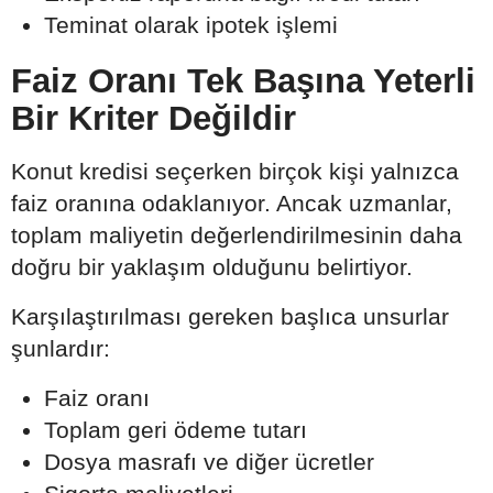
Teminat olarak ipotek işlemi
Faiz Oranı Tek Başına Yeterli
Bir Kriter Değildir
Konut kredisi seçerken birçok kişi yalnızca
faiz oranına odaklanıyor. Ancak uzmanlar,
toplam maliyetin değerlendirilmesinin daha
doğru bir yaklaşım olduğunu belirtiyor.
Karşılaştırılması gereken başlıca unsurlar
şunlardır:
Faiz oranı
Toplam geri ödeme tutarı
Dosya masrafı ve diğer ücretler