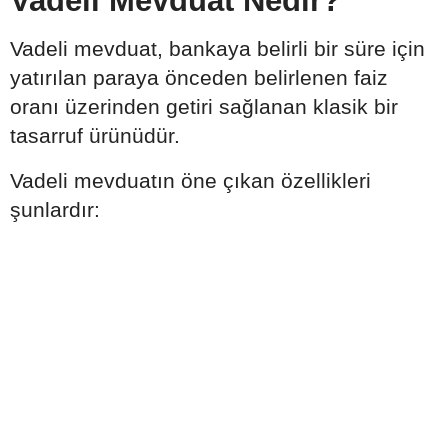
Vadeli Mevduat Nedir?
Vadeli mevduat, bankaya belirli bir süre için
yatırılan paraya önceden belirlenen faiz
oranı üzerinden getiri sağlanan klasik bir
tasarruf ürünüdür.
Vadeli mevduatın öne çıkan özellikleri
şunlardır: