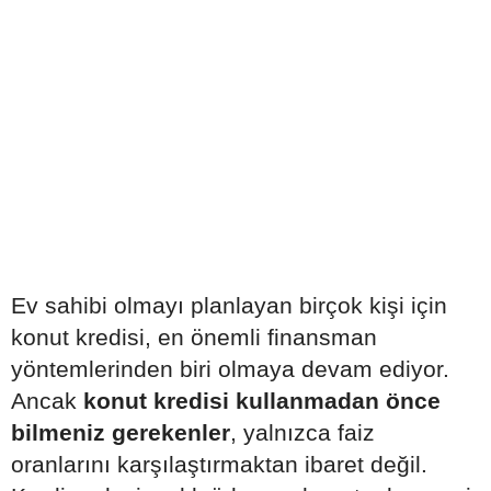
Ev sahibi olmayı planlayan birçok kişi için
konut kredisi, en önemli finansman
yöntemlerinden biri olmaya devam ediyor.
Ancak
konut kredisi kullanmadan önce
bilmeniz gerekenler
, yalnızca faiz
oranlarını karşılaştırmaktan ibaret değil.