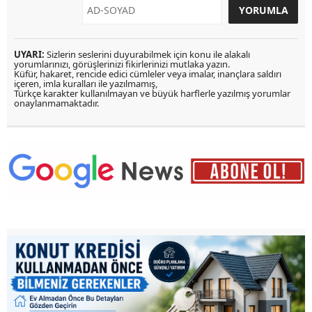
UYARI:
Sizlerin seslerini duyurabilmek için konu ile alakalı
yorumlarınızı, görüşlerinizi fikirlerinizi mutlaka yazın.
Küfür, hakaret, rencide edici cümleler veya imalar, inançlara saldırı
içeren, imla kuralları ile yazılmamış,
Türkçe karakter kullanılmayan ve büyük harflerle yazılmış yorumlar
onaylanmamaktadır.