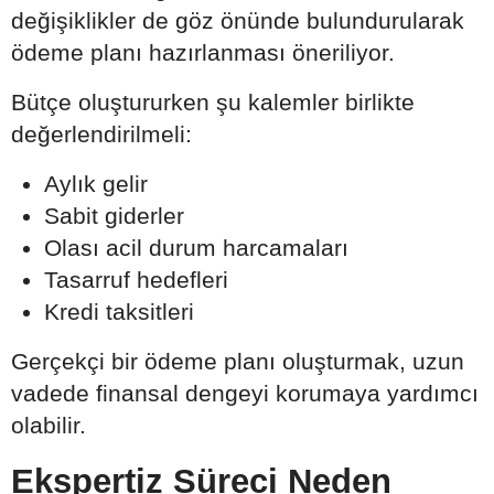
değişiklikler de göz önünde bulundurularak
ödeme planı hazırlanması öneriliyor.
Bütçe oluştururken şu kalemler birlikte
değerlendirilmeli:
Aylık gelir
Sabit giderler
Olası acil durum harcamaları
Tasarruf hedefleri
Kredi taksitleri
Gerçekçi bir ödeme planı oluşturmak, uzun
vadede finansal dengeyi korumaya yardımcı
olabilir.
Ekspertiz Süreci Neden