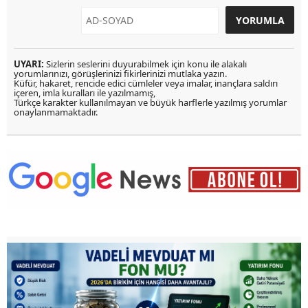
UYARI:
Sizlerin seslerini duyurabilmek için konu ile alakalı
yorumlarınızı, görüşlerinizi fikirlerinizi mutlaka yazın.
Küfür, hakaret, rencide edici cümleler veya imalar, inançlara saldırı
içeren, imla kuralları ile yazılmamış,
Türkçe karakter kullanılmayan ve büyük harflerle yazılmış yorumlar
onaylanmamaktadır.