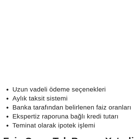
Uzun vadeli ödeme seçenekleri
Aylık taksit sistemi
Banka tarafından belirlenen faiz oranları
Ekspertiz raporuna bağlı kredi tutarı
Teminat olarak ipotek işlemi