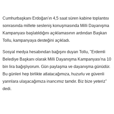
Cumhurbaşkanı Erdoğan'ın 4,5 saat süren kabine toplantısı
sonrasında millete sesleniş konuşmasında Milli Dayanışma
Kampanyası başlatıldığını açıklamasının ardından Başkan
Tollu, kampanyaya desteğini açıkladı.
Sosyal medya hesabından bağışını duyan Tollu, "Erdemli
Belediye Başkanı olarak Milli Dayanışma Kampanyası'na 10
bin lira bağışlıyorum. Gün paylaşma ve dayanışma günüdür.
Bu günleri hep birlikte atlatacağımıza, huzurlu ve güvenli
yarınlara ulaşacağımıza inancımız tamdır. Biz bize yeteriz"
dedi.