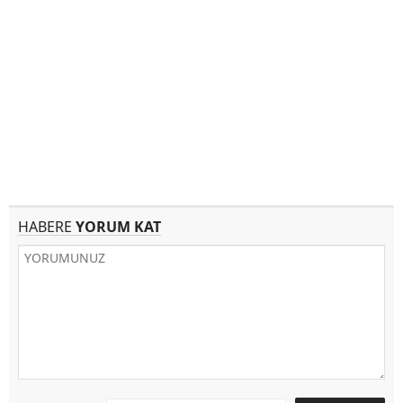
HABERE
YORUM KAT