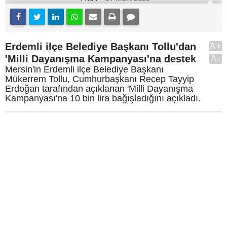
Erdemli ilçe Belediye Başkanı Tollu'dan
A+
'Milli Dayanışma Kampanyası'na destek
A-
Mersin'in Erdemli ilçe Belediye Başkanı
Mükerrem Tollu, Cumhurbaşkanı Recep Tayyip
Erdoğan tarafından açıklanan 'Milli Dayanışma
Kampanyası'na 10 bin lira bağışladığını açıkladı.