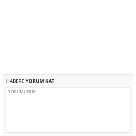
HABERE
YORUM KAT