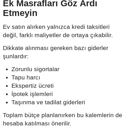
Ek Masrafları Göz Ardı
Etmeyin
Ev satın alırken yalnızca kredi taksitleri
değil, farklı maliyetler de ortaya çıkabilir.
Dikkate alınması gereken bazı giderler
şunlardır:
Zorunlu sigortalar
Tapu harcı
Ekspertiz ücreti
İpotek işlemleri
Taşınma ve tadilat giderleri
Toplam bütçe planlanırken bu kalemlerin de
hesaba katılması önerilir.