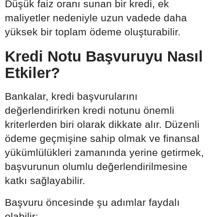
Düşük faiz oranı sunan bir kredi, ek
maliyetler nedeniyle uzun vadede daha
yüksek bir toplam ödeme oluşturabilir.
Kredi Notu Başvuruyu Nasıl
Etkiler?
Bankalar, kredi başvurularını
değerlendirirken kredi notunu önemli
kriterlerden biri olarak dikkate alır. Düzenli
ödeme geçmişine sahip olmak ve finansal
yükümlülükleri zamanında yerine getirmek,
başvurunun olumlu değerlendirilmesine
katkı sağlayabilir.
Başvuru öncesinde şu adımlar faydalı
olabilir: