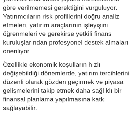
göre verilmemesi gerektiğini vurguluyor.
Yatırımcıların risk profillerini doğru analiz
etmeleri, yatırım araçlarının işleyişini
öğrenmeleri ve gerekirse yetkili finans
kuruluşlarından profesyonel destek almaları
öneriliyor.
Özellikle ekonomik koşulların hızlı
değişebildiği dönemlerde, yatırım tercihlerini
düzenli olarak gözden geçirmek ve piyasa
gelişmelerini takip etmek daha sağlıklı bir
finansal planlama yapılmasına katkı
sağlayabilir.