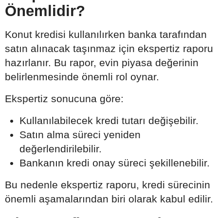
Önemlidir?
Konut kredisi kullanılırken banka tarafından
satın alınacak taşınmaz için ekspertiz raporu
hazırlanır. Bu rapor, evin piyasa değerinin
belirlenmesinde önemli rol oynar.
Ekspertiz sonucuna göre:
Kullanılabilecek kredi tutarı değişebilir.
Satın alma süreci yeniden
değerlendirilebilir.
Bankanın kredi onay süreci şekillenebilir.
Bu nedenle ekspertiz raporu, kredi sürecinin
önemli aşamalarından biri olarak kabul edilir.