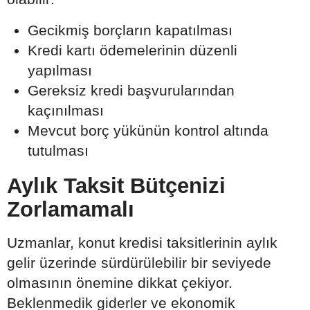
Gecikmiş borçların kapatılması
Kredi kartı ödemelerinin düzenli
yapılması
Gereksiz kredi başvurularından
kaçınılması
Mevcut borç yükünün kontrol altında
tutulması
Aylık Taksit Bütçenizi
Zorlamamalı
Uzmanlar, konut kredisi taksitlerinin aylık
gelir üzerinde sürdürülebilir bir seviyede
olmasının önemine dikkat çekiyor.
Beklenmedik giderler ve ekonomik