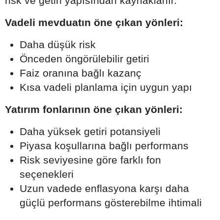
risk ve getiri yapısından kaynaklanır.
Vadeli mevduatın öne çıkan yönleri:
Daha düşük risk
Önceden öngörülebilir getiri
Faiz oranına bağlı kazanç
Kısa vadeli planlama için uygun yapı
Yatırım fonlarının öne çıkan yönleri:
Daha yüksek getiri potansiyeli
Piyasa koşullarına bağlı performans
Risk seviyesine göre farklı fon
seçenekleri
Uzun vadede enflasyona karşı daha
güçlü performans gösterebilme ihtimali