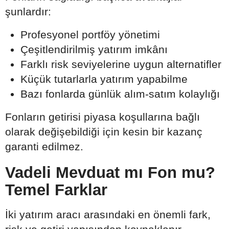
şunlardır:
Profesyonel portföy yönetimi
Çeşitlendirilmiş yatırım imkânı
Farklı risk seviyelerine uygun alternatifler
Küçük tutarlarla yatırım yapabilme
Bazı fonlarda günlük alım-satım kolaylığı
Fonların getirisi piyasa koşullarına bağlı
olarak değişebildiği için kesin bir kazanç
garanti edilmez.
Vadeli Mevduat mı Fon mu?
Temel Farklar
İki yatırım aracı arasındaki en önemli fark,