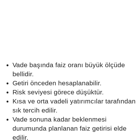
Vade başında faiz oranı büyük ölçüde
bellidir.
Getiri önceden hesaplanabilir.
Risk seviyesi görece düşüktür.
Kısa ve orta vadeli yatırımcılar tarafından
sık tercih edilir.
Vade sonuna kadar beklenmesi
durumunda planlanan faiz getirisi elde
edilir.