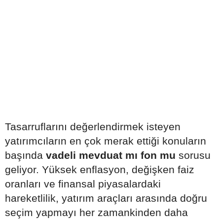
Tasarruflarını değerlendirmek isteyen
yatırımcıların en çok merak ettiği konuların
başında
vadeli mevduat mı fon mu
sorusu
geliyor. Yüksek enflasyon, değişken faiz
oranları ve finansal piyasalardaki
hareketlilik, yatırım araçları arasında doğru
seçim yapmayı her zamankinden daha