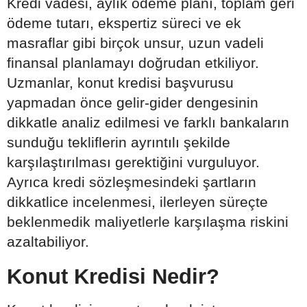
Kredi vadesi, aylık ödeme planı, toplam geri
ödeme tutarı, ekspertiz süreci ve ek
masraflar gibi birçok unsur, uzun vadeli
finansal planlamayı doğrudan etkiliyor.
Uzmanlar, konut kredisi başvurusu
yapmadan önce gelir-gider dengesinin
dikkatle analiz edilmesi ve farklı bankaların
sunduğu tekliflerin ayrıntılı şekilde
karşılaştırılması gerektiğini vurguluyor.
Ayrıca kredi sözleşmesindeki şartların
dikkatlice incelenmesi, ilerleyen süreçte
beklenmedik maliyetlerle karşılaşma riskini
azaltabiliyor.
Konut Kredisi Nedir?