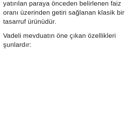
yatırılan paraya önceden belirlenen faiz
oranı üzerinden getiri sağlanan klasik bir
tasarruf ürünüdür.
Vadeli mevduatın öne çıkan özellikleri
şunlardır: