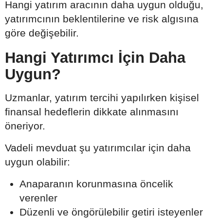
Hangi yatırım aracının daha uygun olduğu,
yatırımcının beklentilerine ve risk algısına
göre değişebilir.
Hangi Yatırımcı İçin Daha
Uygun?
Uzmanlar, yatırım tercihi yapılırken kişisel
finansal hedeflerin dikkate alınmasını
öneriyor.
Vadeli mevduat şu yatırımcılar için daha
uygun olabilir:
Anaparanın korunmasına öncelik
verenler
Düzenli ve öngörülebilir getiri isteyenler