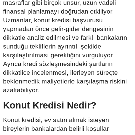
masraflar gibi birçok unsur, uzun vadeli
finansal planlamayı doğrudan etkiliyor.
Uzmanlar, konut kredisi başvurusu
yapmadan önce gelir-gider dengesinin
dikkatle analiz edilmesi ve farklı bankaların
sunduğu tekliflerin ayrıntılı şekilde
karşılaştırılması gerektiğini vurguluyor.
Ayrıca kredi sözleşmesindeki şartların
dikkatlice incelenmesi, ilerleyen süreçte
beklenmedik maliyetlerle karşılaşma riskini
azaltabiliyor.
Konut Kredisi Nedir?
Konut kredisi, ev satın almak isteyen
bireylerin bankalardan belirli koşullar