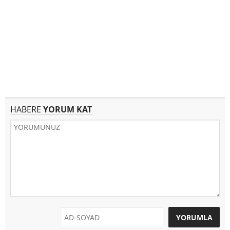
HABERE
YORUM KAT