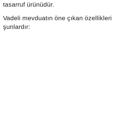
tasarruf ürünüdür.
Vadeli mevduatın öne çıkan özellikleri
şunlardır: