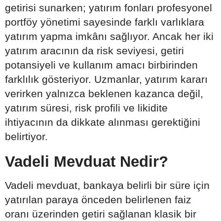
getirisi sunarken; yatırım fonları profesyonel
portföy yönetimi sayesinde farklı varlıklara
yatırım yapma imkânı sağlıyor. Ancak her iki
yatırım aracının da risk seviyesi, getiri
potansiyeli ve kullanım amacı birbirinden
farklılık gösteriyor. Uzmanlar, yatırım kararı
verirken yalnızca beklenen kazanca değil,
yatırım süresi, risk profili ve likidite
ihtiyacının da dikkate alınması gerektiğini
belirtiyor.
Vadeli Mevduat Nedir?
Vadeli mevduat, bankaya belirli bir süre için
yatırılan paraya önceden belirlenen faiz
oranı üzerinden getiri sağlanan klasik bir