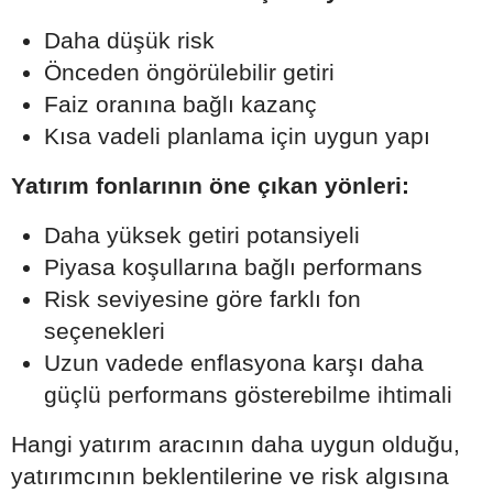
Daha düşük risk
Önceden öngörülebilir getiri
Faiz oranına bağlı kazanç
Kısa vadeli planlama için uygun yapı
Yatırım fonlarının öne çıkan yönleri:
Daha yüksek getiri potansiyeli
Piyasa koşullarına bağlı performans
Risk seviyesine göre farklı fon
seçenekleri
Uzun vadede enflasyona karşı daha
güçlü performans gösterebilme ihtimali
Hangi yatırım aracının daha uygun olduğu,
yatırımcının beklentilerine ve risk algısına