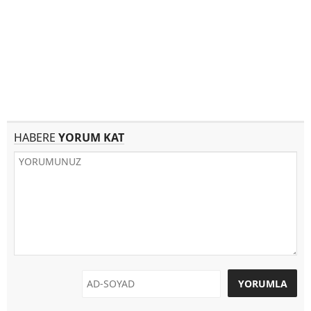
HABERE
YORUM KAT