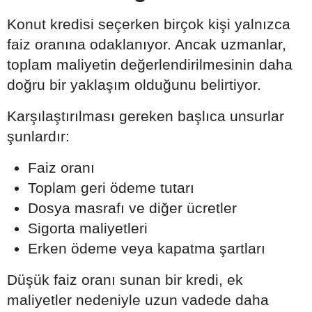
Konut kredisi seçerken birçok kişi yalnızca
faiz oranına odaklanıyor. Ancak uzmanlar,
toplam maliyetin değerlendirilmesinin daha
doğru bir yaklaşım olduğunu belirtiyor.
Karşılaştırılması gereken başlıca unsurlar
şunlardır:
Faiz oranı
Toplam geri ödeme tutarı
Dosya masrafı ve diğer ücretler
Sigorta maliyetleri
Erken ödeme veya kapatma şartları
Düşük faiz oranı sunan bir kredi, ek
maliyetler nedeniyle uzun vadede daha