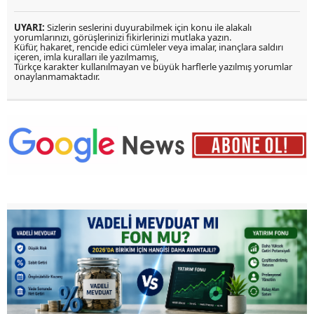
UYARI:
Sizlerin seslerini duyurabilmek için konu ile alakalı
yorumlarınızı, görüşlerinizi fikirlerinizi mutlaka yazın.
Küfür, hakaret, rencide edici cümleler veya imalar, inançlara saldırı
içeren, imla kuralları ile yazılmamış,
Türkçe karakter kullanılmayan ve büyük harflerle yazılmış yorumlar
onaylanmamaktadır.