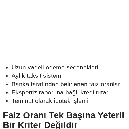
Uzun vadeli ödeme seçenekleri
Aylık taksit sistemi
Banka tarafından belirlenen faiz oranları
Ekspertiz raporuna bağlı kredi tutarı
Teminat olarak ipotek işlemi
Faiz Oranı Tek Başına Yeterli
Bir Kriter Değildir