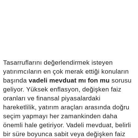
Tasarruflarını değerlendirmek isteyen
yatırımcıların en çok merak ettiği konuların
başında
vadeli mevduat mı fon mu
sorusu
geliyor. Yüksek enflasyon, değişken faiz
oranları ve finansal piyasalardaki
hareketlilik, yatırım araçları arasında doğru
seçim yapmayı her zamankinden daha
önemli hale getiriyor. Vadeli mevduat, belirli
bir süre boyunca sabit veya değişken faiz