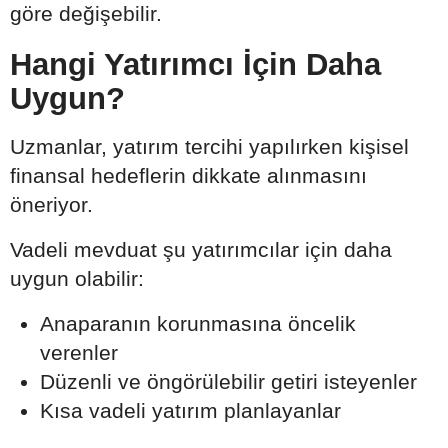
göre değişebilir.
Hangi Yatırımcı İçin Daha
Uygun?
Uzmanlar, yatırım tercihi yapılırken kişisel
finansal hedeflerin dikkate alınmasını
öneriyor.
Vadeli mevduat şu yatırımcılar için daha
uygun olabilir:
Anaparanın korunmasına öncelik
verenler
Düzenli ve öngörülebilir getiri isteyenler
Kısa vadeli yatırım planlayanlar