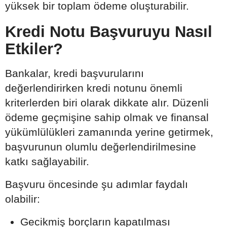
yüksek bir toplam ödeme oluşturabilir.
Kredi Notu Başvuruyu Nasıl
Etkiler?
Bankalar, kredi başvurularını
değerlendirirken kredi notunu önemli
kriterlerden biri olarak dikkate alır. Düzenli
ödeme geçmişine sahip olmak ve finansal
yükümlülükleri zamanında yerine getirmek,
başvurunun olumlu değerlendirilmesine
katkı sağlayabilir.
Başvuru öncesinde şu adımlar faydalı
olabilir:
Gecikmiş borçların kapatılması