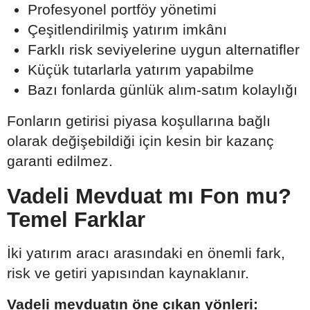
Profesyonel portföy yönetimi
Çeşitlendirilmiş yatırım imkânı
Farklı risk seviyelerine uygun alternatifler
Küçük tutarlarla yatırım yapabilme
Bazı fonlarda günlük alım-satım kolaylığı
Fonların getirisi piyasa koşullarına bağlı
olarak değişebildiği için kesin bir kazanç
garanti edilmez.
Vadeli Mevduat mı Fon mu?
Temel Farklar
İki yatırım aracı arasındaki en önemli fark,
risk ve getiri yapısından kaynaklanır.
Vadeli mevduatın öne çıkan yönleri: