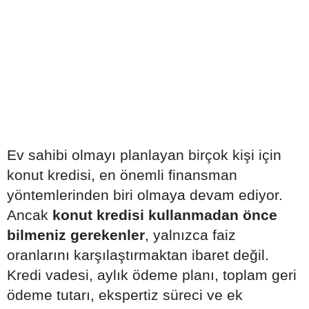
Ev sahibi olmayı planlayan birçok kişi için
konut kredisi, en önemli finansman
yöntemlerinden biri olmaya devam ediyor.
Ancak
konut kredisi kullanmadan önce
bilmeniz gerekenler
, yalnızca faiz
oranlarını karşılaştırmaktan ibaret değil.
Kredi vadesi, aylık ödeme planı, toplam geri
ödeme tutarı, ekspertiz süreci ve ek