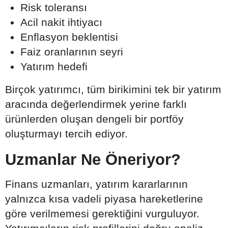
Risk toleransı
Acil nakit ihtiyacı
Enflasyon beklentisi
Faiz oranlarının seyri
Yatırım hedefi
Birçok yatırımcı, tüm birikimini tek bir yatırım
aracında değerlendirmek yerine farklı
ürünlerden oluşan dengeli bir portföy
oluşturmayı tercih ediyor.
Uzmanlar Ne Öneriyor?
Finans uzmanları, yatırım kararlarının
yalnızca kısa vadeli piyasa hareketlerine
göre verilmemesi gerektiğini vurguluyor.