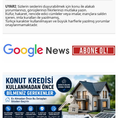
UYARI:
Sizlerin seslerini duyurabilmek için konu ile alakalı
yorumlarınızı, görüşlerinizi fikirlerinizi mutlaka yazın.
Küfür, hakaret, rencide edici cümleler veya imalar, inançlara saldırı
içeren, imla kuralları ile yazılmamış,
Türkçe karakter kullanılmayan ve büyük harflerle yazılmış yorumlar
onaylanmamaktadır.