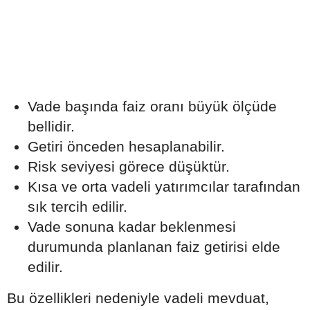
Vade başında faiz oranı büyük ölçüde
bellidir.
Getiri önceden hesaplanabilir.
Risk seviyesi görece düşüktür.
Kısa ve orta vadeli yatırımcılar tarafından
sık tercih edilir.
Vade sonuna kadar beklenmesi
durumunda planlanan faiz getirisi elde
edilir.
Bu özellikleri nedeniyle vadeli mevduat,