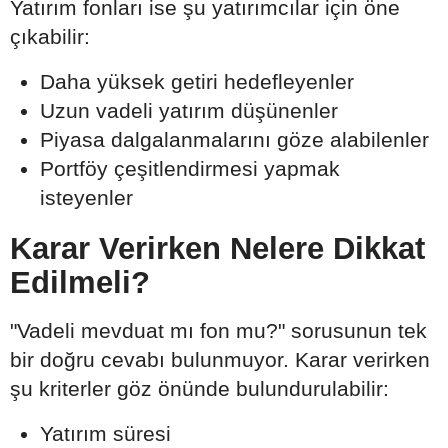
Yatırım fonları ise şu yatırımcılar için öne
çıkabilir:
Daha yüksek getiri hedefleyenler
Uzun vadeli yatırım düşünenler
Piyasa dalgalanmalarını göze alabilenler
Portföy çeşitlendirmesi yapmak
isteyenler
Karar Verirken Nelere Dikkat
Edilmeli?
"Vadeli mevduat mı fon mu?" sorusunun tek
bir doğru cevabı bulunmuyor. Karar verirken
şu kriterler göz önünde bulundurulabilir:
Yatırım süresi