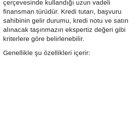
çerçevesinde kullandığı uzun vadeli
finansman türüdür. Kredi tutarı, başvuru
sahibinin gelir durumu, kredi notu ve satın
alınacak taşınmazın ekspertiz değeri gibi
kriterlere göre belirlenebilir.
Genellikle şu özellikleri içerir: