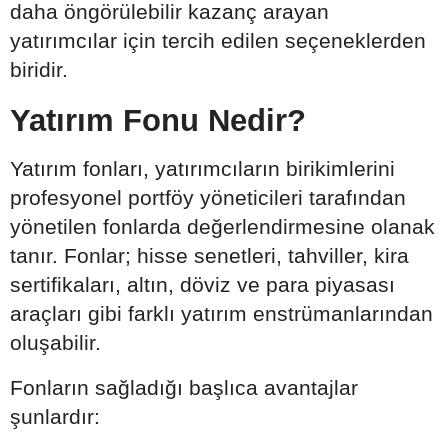
daha öngörülebilir kazanç arayan
yatırımcılar için tercih edilen seçeneklerden
biridir.
Yatırım Fonu Nedir?
Yatırım fonları, yatırımcıların birikimlerini
profesyonel portföy yöneticileri tarafından
yönetilen fonlarda değerlendirmesine olanak
tanır. Fonlar; hisse senetleri, tahviller, kira
sertifikaları, altın, döviz ve para piyasası
araçları gibi farklı yatırım enstrümanlarından
oluşabilir.
Fonların sağladığı başlıca avantajlar
şunlardır: