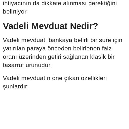
ihtiyacının da dikkate alınması gerektiğini
belirtiyor.
Vadeli Mevduat Nedir?
Vadeli mevduat, bankaya belirli bir süre için
yatırılan paraya önceden belirlenen faiz
oranı üzerinden getiri sağlanan klasik bir
tasarruf ürünüdür.
Vadeli mevduatın öne çıkan özellikleri
şunlardır: