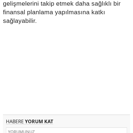
gelişmelerini takip etmek daha sağlıklı bir
finansal planlama yapılmasına katkı
sağlayabilir.
HABERE
YORUM KAT