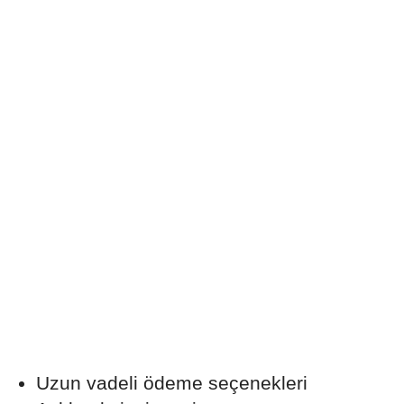
Uzun vadeli ödeme seçenekleri