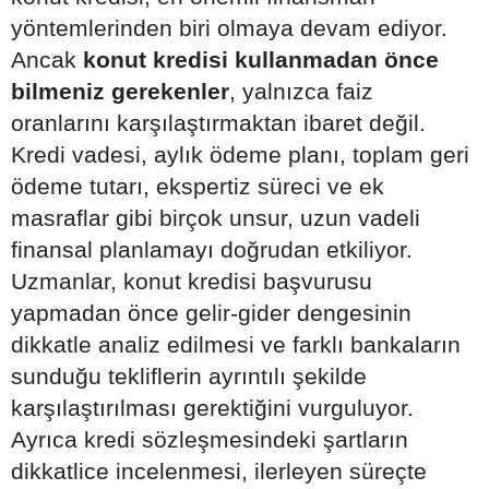
yöntemlerinden biri olmaya devam ediyor.
Ancak
konut kredisi kullanmadan önce
bilmeniz gerekenler
, yalnızca faiz
oranlarını karşılaştırmaktan ibaret değil.
Kredi vadesi, aylık ödeme planı, toplam geri
ödeme tutarı, ekspertiz süreci ve ek
masraflar gibi birçok unsur, uzun vadeli
finansal planlamayı doğrudan etkiliyor.
Uzmanlar, konut kredisi başvurusu
yapmadan önce gelir-gider dengesinin
dikkatle analiz edilmesi ve farklı bankaların
sunduğu tekliflerin ayrıntılı şekilde
karşılaştırılması gerektiğini vurguluyor.
Ayrıca kredi sözleşmesindeki şartların
dikkatlice incelenmesi, ilerleyen süreçte