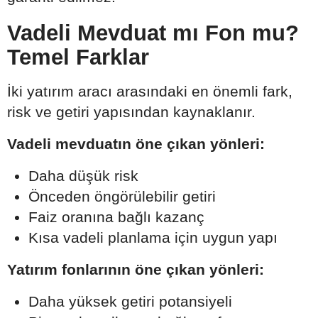
Vadeli Mevduat mı Fon mu?
Temel Farklar
İki yatırım aracı arasındaki en önemli fark,
risk ve getiri yapısından kaynaklanır.
Vadeli mevduatın öne çıkan yönleri:
Daha düşük risk
Önceden öngörülebilir getiri
Faiz oranına bağlı kazanç
Kısa vadeli planlama için uygun yapı
Yatırım fonlarının öne çıkan yönleri:
Daha yüksek getiri potansiyeli