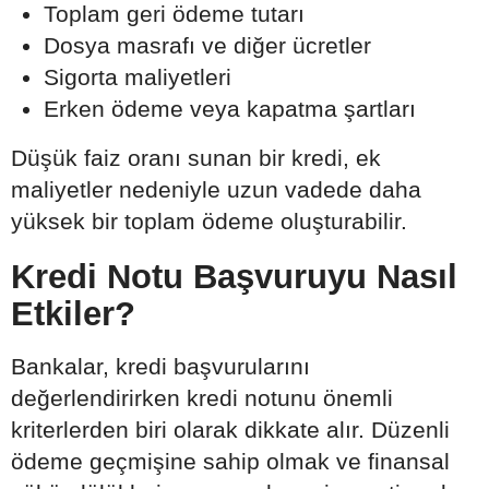
Toplam geri ödeme tutarı
Dosya masrafı ve diğer ücretler
Sigorta maliyetleri
Erken ödeme veya kapatma şartları
Düşük faiz oranı sunan bir kredi, ek
maliyetler nedeniyle uzun vadede daha
yüksek bir toplam ödeme oluşturabilir.
Kredi Notu Başvuruyu Nasıl
Etkiler?
Bankalar, kredi başvurularını
değerlendirirken kredi notunu önemli
kriterlerden biri olarak dikkate alır. Düzenli
ödeme geçmişine sahip olmak ve finansal