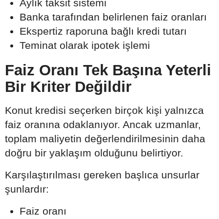
Aylık taksit sistemi
Banka tarafından belirlenen faiz oranları
Ekspertiz raporuna bağlı kredi tutarı
Teminat olarak ipotek işlemi
Faiz Oranı Tek Başına Yeterli
Bir Kriter Değildir
Konut kredisi seçerken birçok kişi yalnızca
faiz oranına odaklanıyor. Ancak uzmanlar,
toplam maliyetin değerlendirilmesinin daha
doğru bir yaklaşım olduğunu belirtiyor.
Karşılaştırılması gereken başlıca unsurlar
şunlardır:
Faiz oranı