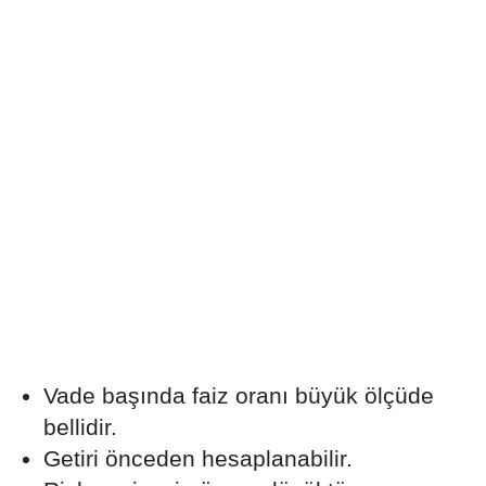
Vade başında faiz oranı büyük ölçüde
bellidir.
Getiri önceden hesaplanabilir.