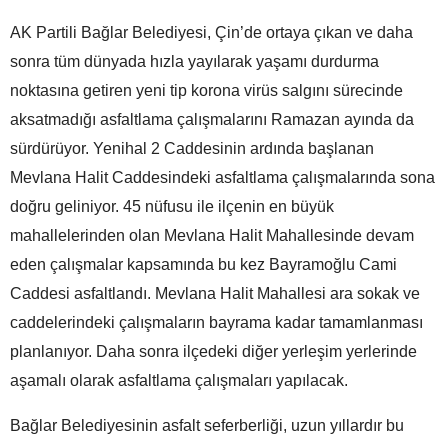
AK Partili Bağlar Belediyesi, Çin’de ortaya çıkan ve daha
sonra tüm dünyada hızla yayılarak yaşamı durdurma
noktasına getiren yeni tip korona virüs salgını sürecinde
aksatmadığı asfaltlama çalışmalarını Ramazan ayında da
sürdürüyor. Yenihal 2 Caddesinin ardında başlanan
Mevlana Halit Caddesindeki asfaltlama çalışmalarında sona
doğru geliniyor. 45 nüfusu ile ilçenin en büyük
mahallelerinden olan Mevlana Halit Mahallesinde devam
eden çalışmalar kapsamında bu kez Bayramoğlu Cami
Caddesi asfaltlandı. Mevlana Halit Mahallesi ara sokak ve
caddelerindeki çalışmaların bayrama kadar tamamlanması
planlanıyor. Daha sonra ilçedeki diğer yerleşim yerlerinde
aşamalı olarak asfaltlama çalışmaları yapılacak.
Bağlar Belediyesinin asfalt seferberliği, uzun yıllardır bu