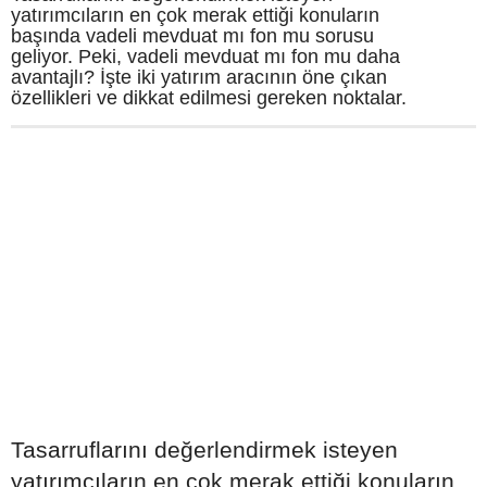
yatırımcıların en çok merak ettiği konuların
başında vadeli mevduat mı fon mu sorusu
geliyor. Peki, vadeli mevduat mı fon mu daha
avantajlı? İşte iki yatırım aracının öne çıkan
özellikleri ve dikkat edilmesi gereken noktalar.
Tasarruflarını değerlendirmek isteyen
yatırımcıların en çok merak ettiği konuların