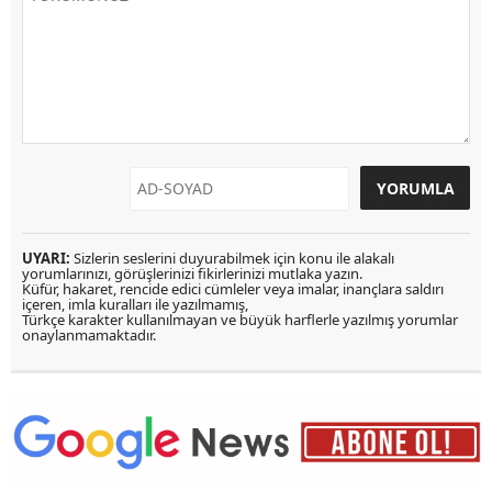
UYARI:
Sizlerin seslerini duyurabilmek için konu ile alakalı
yorumlarınızı, görüşlerinizi fikirlerinizi mutlaka yazın.
Küfür, hakaret, rencide edici cümleler veya imalar, inançlara saldırı
içeren, imla kuralları ile yazılmamış,
Türkçe karakter kullanılmayan ve büyük harflerle yazılmış yorumlar
onaylanmamaktadır.