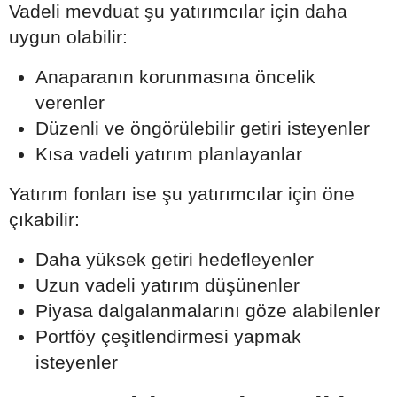
Vadeli mevduat şu yatırımcılar için daha
uygun olabilir:
Anaparanın korunmasına öncelik
verenler
Düzenli ve öngörülebilir getiri isteyenler
Kısa vadeli yatırım planlayanlar
Yatırım fonları ise şu yatırımcılar için öne
çıkabilir:
Daha yüksek getiri hedefleyenler
Uzun vadeli yatırım düşünenler
Piyasa dalgalanmalarını göze alabilenler
Portföy çeşitlendirmesi yapmak
isteyenler