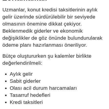
Uzmanlar, konut kredisi taksitlerinin aylık
gelir üzerinde sürdürülebilir bir seviyede
olmasının önemine dikkat çekiyor.
Beklenmedik giderler ve ekonomik
değişiklikler de göz önünde bulundurularak
ödeme planı hazırlanması öneriliyor.
Bütçe oluştururken şu kalemler birlikte
değerlendirilmeli:
Aylık gelir
Sabit giderler
Olası acil durum harcamaları
Tasarruf hedefleri
Kredi taksitleri