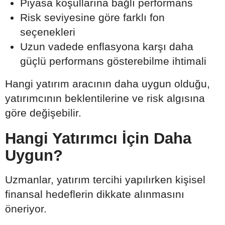
Piyasa koşullarına bağlı performans
Risk seviyesine göre farklı fon
seçenekleri
Uzun vadede enflasyona karşı daha
güçlü performans gösterebilme ihtimali
Hangi yatırım aracının daha uygun olduğu,
yatırımcının beklentilerine ve risk algısına
göre değişebilir.
Hangi Yatırımcı İçin Daha
Uygun?
Uzmanlar, yatırım tercihi yapılırken kişisel
finansal hedeflerin dikkate alınmasını
öneriyor.