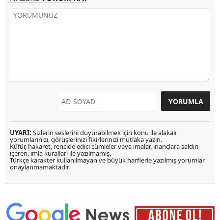
UYARI:
Sizlerin seslerini duyurabilmek için konu ile alakalı
yorumlarınızı, görüşlerinizi fikirlerinizi mutlaka yazın.
Küfür, hakaret, rencide edici cümleler veya imalar, inançlara saldırı
içeren, imla kuralları ile yazılmamış,
Türkçe karakter kullanılmayan ve büyük harflerle yazılmış yorumlar
onaylanmamaktadır.