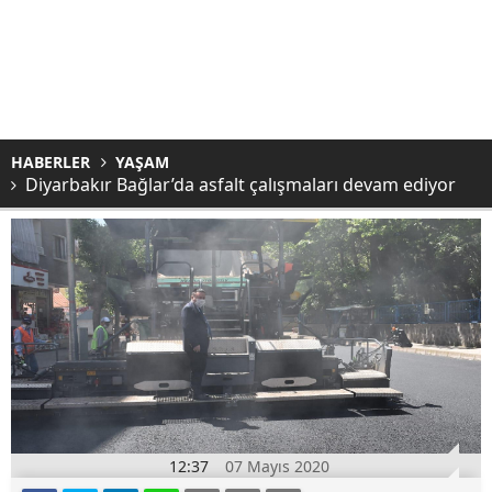
HABERLER
YAŞAM
Diyarbakır Bağlar’da asfalt çalışmaları devam ediyor
12:37
07 Mayıs 2020