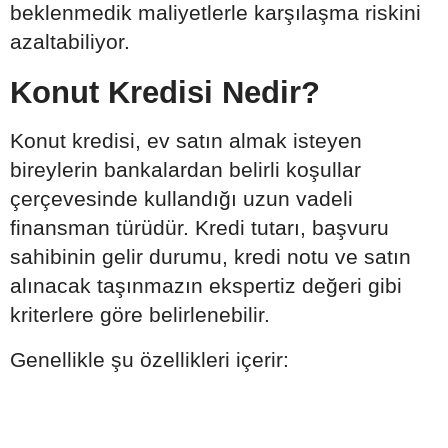
beklenmedik maliyetlerle karşılaşma riskini
azaltabiliyor.
Konut Kredisi Nedir?
Konut kredisi, ev satın almak isteyen
bireylerin bankalardan belirli koşullar
çerçevesinde kullandığı uzun vadeli
finansman türüdür. Kredi tutarı, başvuru
sahibinin gelir durumu, kredi notu ve satın
alınacak taşınmazın ekspertiz değeri gibi
kriterlere göre belirlenebilir.
Genellikle şu özellikleri içerir: