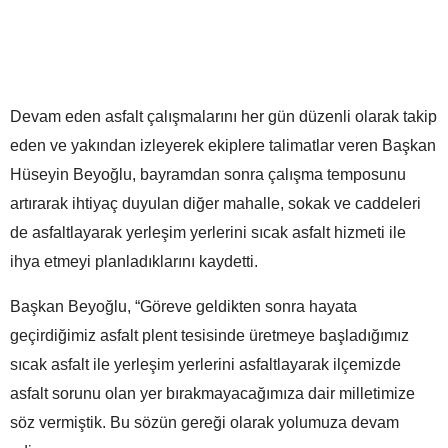
Devam eden asfalt çalışmalarını her gün düzenli olarak takip
eden ve yakından izleyerek ekiplere talimatlar veren Başkan
Hüseyin Beyoğlu, bayramdan sonra çalışma temposunu
artırarak ihtiyaç duyulan diğer mahalle, sokak ve caddeleri
de asfaltlayarak yerleşim yerlerini sıcak asfalt hizmeti ile
ihya etmeyi planladıklarını kaydetti.
Başkan Beyoğlu, “Göreve geldikten sonra hayata
geçirdiğimiz asfalt plent tesisinde üretmeye başladığımız
sıcak asfalt ile yerleşim yerlerini asfaltlayarak ilçemizde
asfalt sorunu olan yer bırakmayacağımıza dair milletimize
söz vermiştik. Bu sözün gereği olarak yolumuza devam