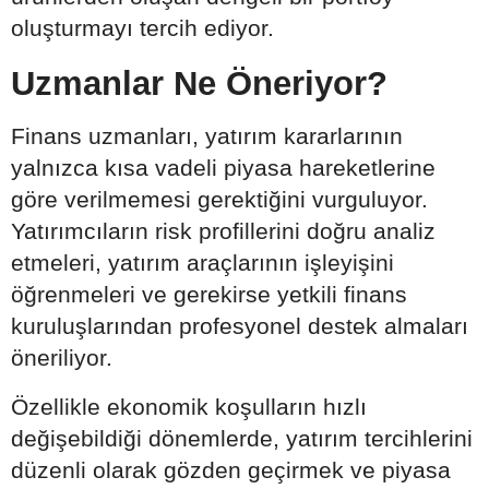
oluşturmayı tercih ediyor.
Uzmanlar Ne Öneriyor?
Finans uzmanları, yatırım kararlarının
yalnızca kısa vadeli piyasa hareketlerine
göre verilmemesi gerektiğini vurguluyor.
Yatırımcıların risk profillerini doğru analiz
etmeleri, yatırım araçlarının işleyişini
öğrenmeleri ve gerekirse yetkili finans
kuruluşlarından profesyonel destek almaları
öneriliyor.
Özellikle ekonomik koşulların hızlı
değişebildiği dönemlerde, yatırım tercihlerini
düzenli olarak gözden geçirmek ve piyasa