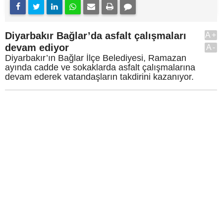
Diyarbakır Bağlar’da asfalt çalışmaları
A+
devam ediyor
A-
Diyarbakır’ın Bağlar İlçe Belediyesi, Ramazan
ayında cadde ve sokaklarda asfalt çalışmalarına
devam ederek vatandaşların takdirini kazanıyor.