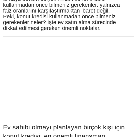
kullanmadan önce bilmeniz gerekenler, yalnızca
faiz oranlarını karşılaştırmaktan ibaret değil.
Peki, konut kredisi kullanmadan önce bilmeniz
gerekenler neler? İşte ev satın alma sürecinde
dikkat edilmesi gereken önemli noktalar.
Ev sahibi olmayı planlayan birçok kişi için
konut kredisi, en önemli finansman