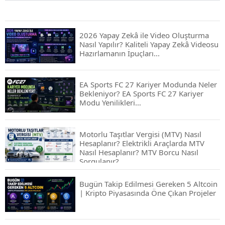
2026 Yapay Zekâ ile Video Oluşturma
Nasıl Yapılır? Kaliteli Yapay Zekâ Videosu
Hazırlamanın İpuçları...
EA Sports FC 27 Kariyer Modunda Neler
Bekleniyor? EA Sports FC 27 Kariyer
Modu Yenilikleri…
Motorlu Taşıtlar Vergisi (MTV) Nasıl
Hesaplanır? Elektrikli Araçlarda MTV
Nasıl Hesaplanır? MTV Borcu Nasıl
Sorgulanır?
Bugün Takip Edilmesi Gereken 5 Altcoin
| Kripto Piyasasında Öne Çıkan Projeler