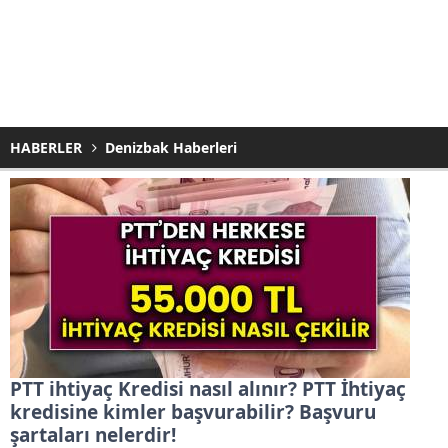
HABERLER
Denizbak Haberleri
PTT ihtiyaç Kredisi nasıl alınır? PTT İhtiyaç
kredisine kimler başvurabilir? Başvuru
şartaları nelerdir!