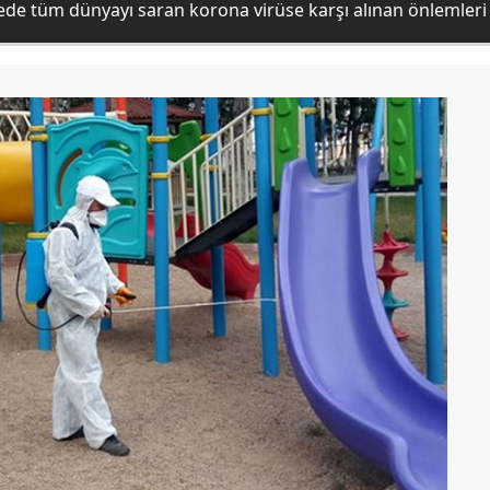
rede tüm dünyayı saran korona virüse karşı alınan önlemleri 