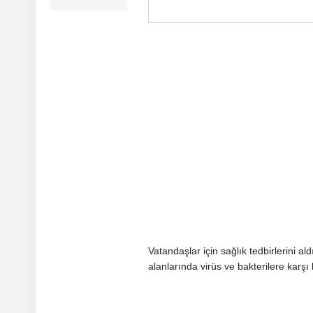
Vatandaşlar için sağlık tedbirlerini a
alanlarında virüs ve bakterilere karşı