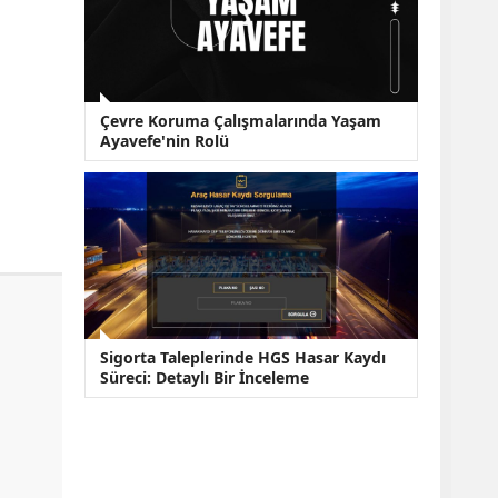
Çevre Koruma Çalışmalarında Yaşam
Ayavefe'nin Rolü
Sigorta Taleplerinde HGS Hasar Kaydı
Süreci: Detaylı Bir İnceleme