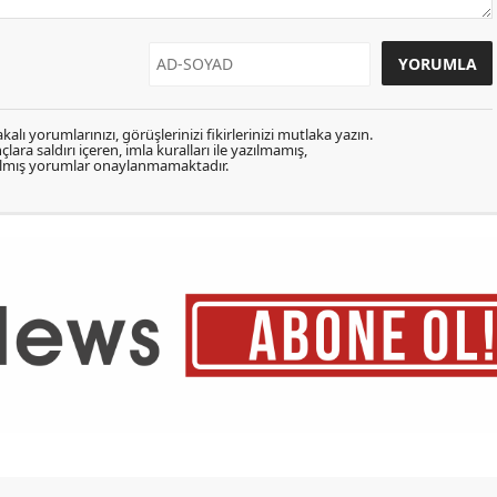
kalı yorumlarınızı, görüşlerinizi fikirlerinizi mutlaka yazın.
lara saldırı içeren, imla kuralları ile yazılmamış,
zılmış yorumlar onaylanmamaktadır.