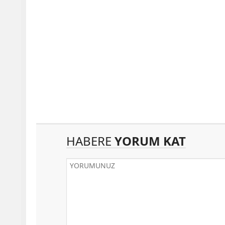
HABERE
YORUM KAT