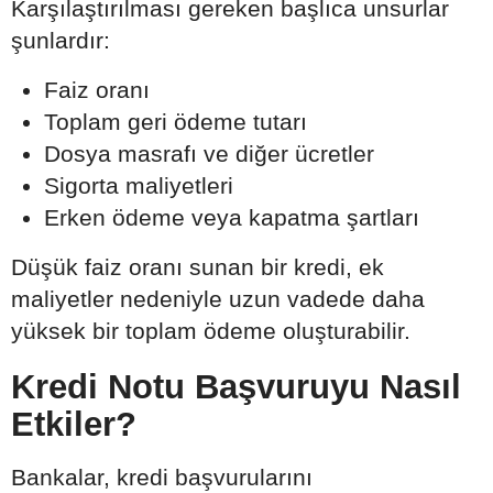
Karşılaştırılması gereken başlıca unsurlar
şunlardır:
Faiz oranı
Toplam geri ödeme tutarı
Dosya masrafı ve diğer ücretler
Sigorta maliyetleri
Erken ödeme veya kapatma şartları
Düşük faiz oranı sunan bir kredi, ek
maliyetler nedeniyle uzun vadede daha
yüksek bir toplam ödeme oluşturabilir.
Kredi Notu Başvuruyu Nasıl
Etkiler?
Bankalar, kredi başvurularını