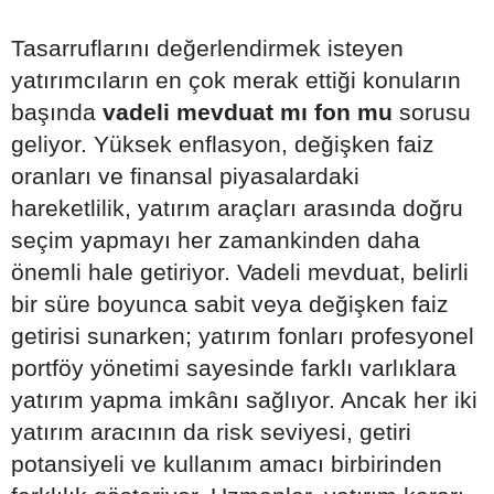
Tasarruflarını değerlendirmek isteyen
yatırımcıların en çok merak ettiği konuların
başında
vadeli mevduat mı fon mu
sorusu
geliyor. Yüksek enflasyon, değişken faiz
oranları ve finansal piyasalardaki
hareketlilik, yatırım araçları arasında doğru
seçim yapmayı her zamankinden daha
önemli hale getiriyor. Vadeli mevduat, belirli
bir süre boyunca sabit veya değişken faiz
getirisi sunarken; yatırım fonları profesyonel
portföy yönetimi sayesinde farklı varlıklara
yatırım yapma imkânı sağlıyor. Ancak her iki
yatırım aracının da risk seviyesi, getiri
potansiyeli ve kullanım amacı birbirinden