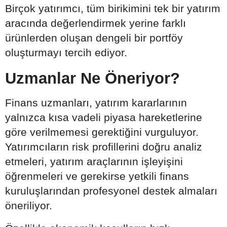
Birçok yatırımcı, tüm birikimini tek bir yatırım
aracında değerlendirmek yerine farklı
ürünlerden oluşan dengeli bir portföy
oluşturmayı tercih ediyor.
Uzmanlar Ne Öneriyor?
Finans uzmanları, yatırım kararlarının
yalnızca kısa vadeli piyasa hareketlerine
göre verilmemesi gerektiğini vurguluyor.
Yatırımcıların risk profillerini doğru analiz
etmeleri, yatırım araçlarının işleyişini
öğrenmeleri ve gerekirse yetkili finans
kuruluşlarından profesyonel destek almaları
öneriliyor.