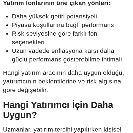
Yatırım fonlarının öne çıkan yönleri:
Daha yüksek getiri potansiyeli
Piyasa koşullarına bağlı performans
Risk seviyesine göre farklı fon
seçenekleri
Uzun vadede enflasyona karşı daha
güçlü performans gösterebilme ihtimali
Hangi yatırım aracının daha uygun olduğu,
yatırımcının beklentilerine ve risk algısına
göre değişebilir.
Hangi Yatırımcı İçin Daha
Uygun?
Uzmanlar, yatırım tercihi yapılırken kişisel