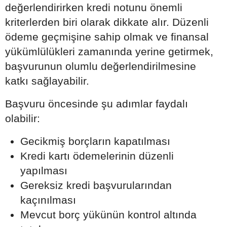
değerlendirirken kredi notunu önemli
kriterlerden biri olarak dikkate alır. Düzenli
ödeme geçmişine sahip olmak ve finansal
yükümlülükleri zamanında yerine getirmek,
başvurunun olumlu değerlendirilmesine
katkı sağlayabilir.
Başvuru öncesinde şu adımlar faydalı
olabilir:
Gecikmiş borçların kapatılması
Kredi kartı ödemelerinin düzenli
yapılması
Gereksiz kredi başvurularından
kaçınılması
Mevcut borç yükünün kontrol altında