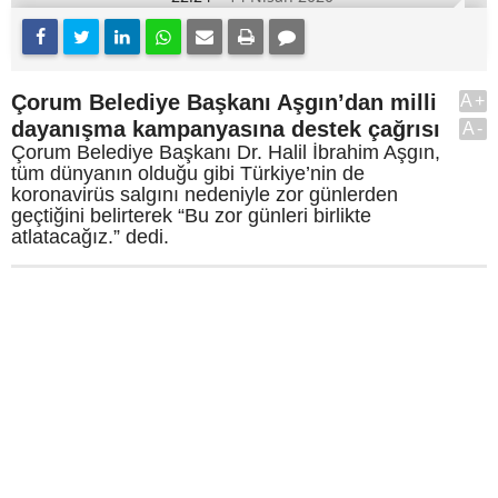
Çorum Belediye Başkanı Aşgın’dan milli
A+
dayanışma kampanyasına destek çağrısı
A-
Çorum Belediye Başkanı Dr. Halil İbrahim Aşgın,
tüm dünyanın olduğu gibi Türkiye’nin de
koronavirüs salgını nedeniyle zor günlerden
geçtiğini belirterek “Bu zor günleri birlikte
atlatacağız.” dedi.