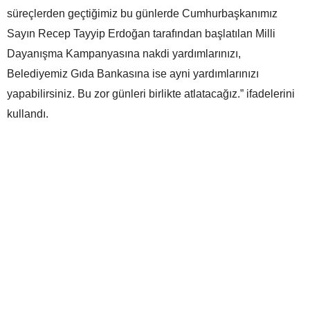
süreçlerden geçtiğimiz bu günlerde Cumhurbaşkanımız
Sayın Recep Tayyip Erdoğan tarafından başlatılan Milli
Dayanışma Kampanyasına nakdi yardımlarınızı,
Belediyemiz Gıda Bankasına ise ayni yardımlarınızı
yapabilirsiniz. Bu zor günleri birlikte atlatacağız.” ifadelerini
kullandı.