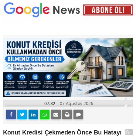
07:32
07 Ağustos 2026
Konut Kredisi Çekmeden Önce Bu Hatayı
A+