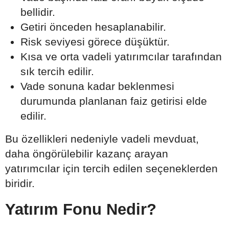
bellidir.
Getiri önceden hesaplanabilir.
Risk seviyesi görece düşüktür.
Kısa ve orta vadeli yatırımcılar tarafından
sık tercih edilir.
Vade sonuna kadar beklenmesi
durumunda planlanan faiz getirisi elde
edilir.
Bu özellikleri nedeniyle vadeli mevduat,
daha öngörülebilir kazanç arayan
yatırımcılar için tercih edilen seçeneklerden
biridir.
Yatırım Fonu Nedir?