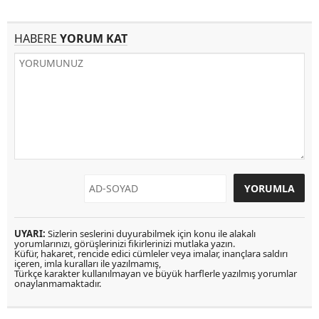
HABERE
YORUM KAT
UYARI:
Sizlerin seslerini duyurabilmek için konu ile alakalı
yorumlarınızı, görüşlerinizi fikirlerinizi mutlaka yazın.
Küfür, hakaret, rencide edici cümleler veya imalar, inançlara saldırı
içeren, imla kuralları ile yazılmamış,
Türkçe karakter kullanılmayan ve büyük harflerle yazılmış yorumlar
onaylanmamaktadır.