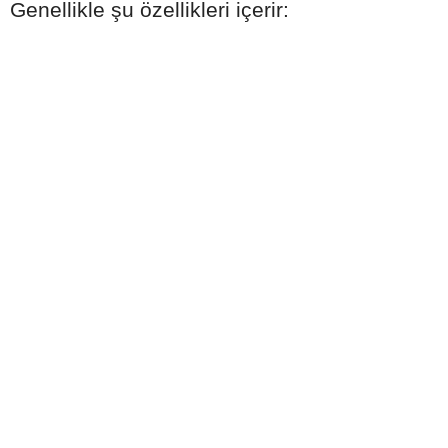
Genellikle şu özellikleri içerir: