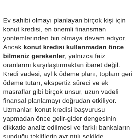
Ev sahibi olmayı planlayan birçok kişi için
konut kredisi, en önemli finansman
yöntemlerinden biri olmaya devam ediyor.
Ancak
konut kredisi kullanmadan önce
bilmeniz gerekenler
, yalnızca faiz
oranlarını karşılaştırmaktan ibaret değil.
Kredi vadesi, aylık ödeme planı, toplam geri
ödeme tutarı, ekspertiz süreci ve ek
masraflar gibi birçok unsur, uzun vadeli
finansal planlamayı doğrudan etkiliyor.
Uzmanlar, konut kredisi başvurusu
yapmadan önce gelir-gider dengesinin
dikkatle analiz edilmesi ve farklı bankaların
sunduğu tekliflerin ayrıntılı şekilde