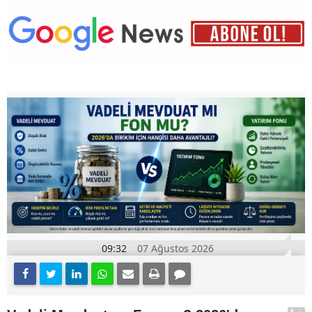
09:32
07 Ağustos 2026