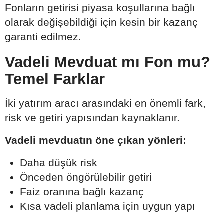
Fonların getirisi piyasa koşullarına bağlı
olarak değişebildiği için kesin bir kazanç
garanti edilmez.
Vadeli Mevduat mı Fon mu?
Temel Farklar
İki yatırım aracı arasındaki en önemli fark,
risk ve getiri yapısından kaynaklanır.
Vadeli mevduatın öne çıkan yönleri:
Daha düşük risk
Önceden öngörülebilir getiri
Faiz oranına bağlı kazanç
Kısa vadeli planlama için uygun yapı