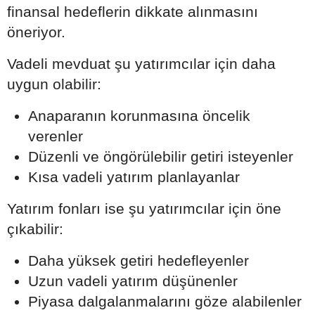
finansal hedeflerin dikkate alınmasını
öneriyor.
Vadeli mevduat şu yatırımcılar için daha
uygun olabilir:
Anaparanın korunmasına öncelik
verenler
Düzenli ve öngörülebilir getiri isteyenler
Kısa vadeli yatırım planlayanlar
Yatırım fonları ise şu yatırımcılar için öne
çıkabilir:
Daha yüksek getiri hedefleyenler
Uzun vadeli yatırım düşünenler
Piyasa dalgalanmalarını göze alabilenler