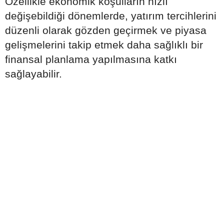
Özellikle ekonomik koşulların hızlı
değişebildiği dönemlerde, yatırım tercihlerini
düzenli olarak gözden geçirmek ve piyasa
gelişmelerini takip etmek daha sağlıklı bir
finansal planlama yapılmasına katkı
sağlayabilir.