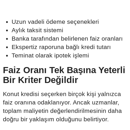
Uzun vadeli ödeme seçenekleri
Aylık taksit sistemi
Banka tarafından belirlenen faiz oranları
Ekspertiz raporuna bağlı kredi tutarı
Teminat olarak ipotek işlemi
Faiz Oranı Tek Başına Yeterli
Bir Kriter Değildir
Konut kredisi seçerken birçok kişi yalnızca
faiz oranına odaklanıyor. Ancak uzmanlar,
toplam maliyetin değerlendirilmesinin daha
doğru bir yaklaşım olduğunu belirtiyor.