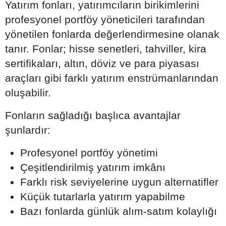
Yatırım fonları, yatırımcıların birikimlerini
profesyonel portföy yöneticileri tarafından
yönetilen fonlarda değerlendirmesine olanak
tanır. Fonlar; hisse senetleri, tahviller, kira
sertifikaları, altın, döviz ve para piyasası
araçları gibi farklı yatırım enstrümanlarından
oluşabilir.
Fonların sağladığı başlıca avantajlar
şunlardır:
Profesyonel portföy yönetimi
Çeşitlendirilmiş yatırım imkânı
Farklı risk seviyelerine uygun alternatifler
Küçük tutarlarla yatırım yapabilme
Bazı fonlarda günlük alım-satım kolaylığı