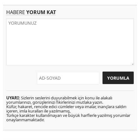
HABERE
YORUM KAT
UYARI:
Sizlerin seslerini duyurabilmek için konu ile alakalı
yorumlarınızı, görüşlerinizi fikirlerinizi mutlaka yazın.
Küfür, hakaret, rencide edici cümleler veya imalar, inançlara saldırı
içeren, imla kuralları ile yazılmamış,
Türkçe karakter kullanılmayan ve büyük harflerle yazılmış yorumlar
onaylanmamaktadır.