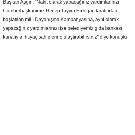
Başkan Aşgın, “Nakit olarak yapacağınız yardımlarınızı
Cumhurbaşkanımız Recep Tayyip Erdoğan tarafından
başlatılan milli Dayanışma Kampanyasına, ayni olarak
yapacağınız yardımlarınızı ise belediyemiz gıda bankası
kanalıyla ihtiyaç sahiplerine ulaştırabilirsiniz” diye konuştu