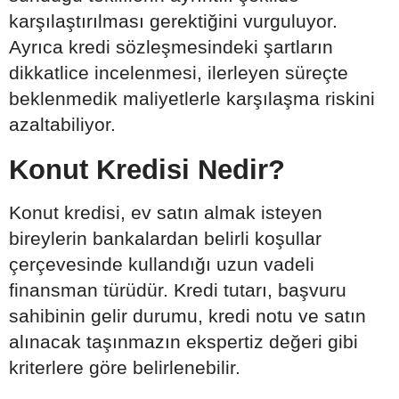
karşılaştırılması gerektiğini vurguluyor.
Ayrıca kredi sözleşmesindeki şartların
dikkatlice incelenmesi, ilerleyen süreçte
beklenmedik maliyetlerle karşılaşma riskini
azaltabiliyor.
Konut Kredisi Nedir?
Konut kredisi, ev satın almak isteyen
bireylerin bankalardan belirli koşullar
çerçevesinde kullandığı uzun vadeli
finansman türüdür. Kredi tutarı, başvuru
sahibinin gelir durumu, kredi notu ve satın
alınacak taşınmazın ekspertiz değeri gibi
kriterlere göre belirlenebilir.