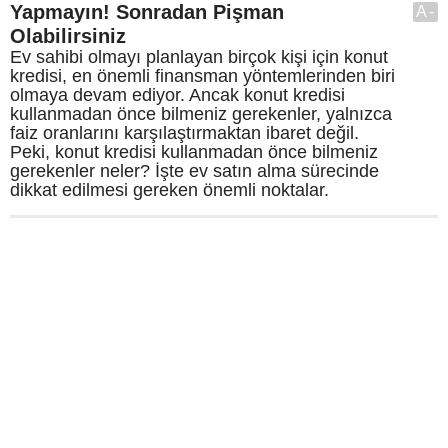
Yapmayın! Sonradan Pişman
A-
Olabilirsiniz
Ev sahibi olmayı planlayan birçok kişi için konut
kredisi, en önemli finansman yöntemlerinden biri
olmaya devam ediyor. Ancak konut kredisi
kullanmadan önce bilmeniz gerekenler, yalnızca
faiz oranlarını karşılaştırmaktan ibaret değil.
Peki, konut kredisi kullanmadan önce bilmeniz
gerekenler neler? İşte ev satın alma sürecinde
dikkat edilmesi gereken önemli noktalar.