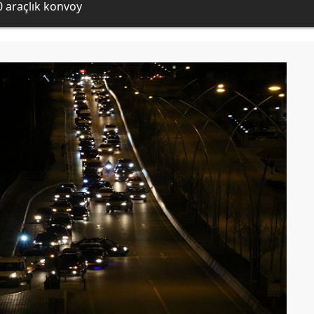
20 araçlık konvoy