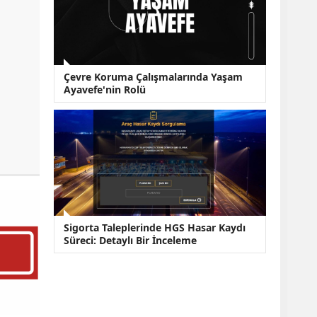
Çevre Koruma Çalışmalarında Yaşam
Ayavefe'nin Rolü
Sigorta Taleplerinde HGS Hasar Kaydı
Süreci: Detaylı Bir İnceleme