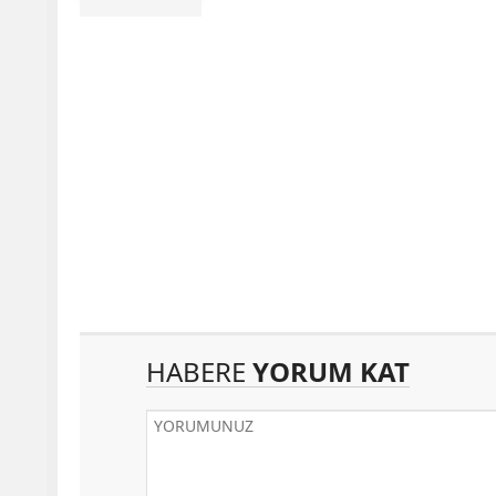
HABERE
YORUM KAT