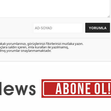
kalı yorumlarınızı, görüşlerinizi fikirlerinizi mutlaka yazın.
lara saldırı içeren, imla kuralları ile yazılmamış,
zılmış yorumlar onaylanmamaktadır.