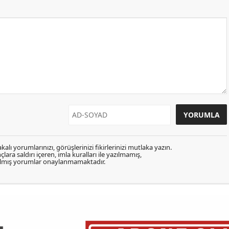
kalı yorumlarınızı, görüşlerinizi fikirlerinizi mutlaka yazın.
lara saldırı içeren, imla kuralları ile yazılmamış,
zılmış yorumlar onaylanmamaktadır.