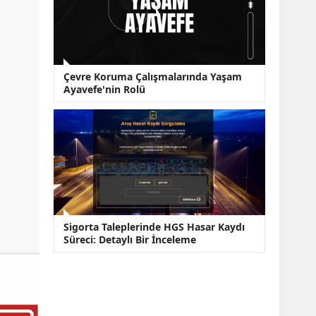
Çevre Koruma Çalışmalarında Yaşam
Ayavefe'nin Rolü
Sigorta Taleplerinde HGS Hasar Kaydı
Süreci: Detaylı Bir İnceleme