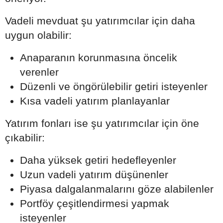
Vadeli mevduat şu yatırımcılar için daha
uygun olabilir:
Anaparanın korunmasına öncelik
verenler
Düzenli ve öngörülebilir getiri isteyenler
Kısa vadeli yatırım planlayanlar
Yatırım fonları ise şu yatırımcılar için öne
çıkabilir:
Daha yüksek getiri hedefleyenler
Uzun vadeli yatırım düşünenler
Piyasa dalgalanmalarını göze alabilenler
Portföy çeşitlendirmesi yapmak
isteyenler