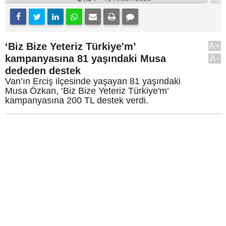
‘Biz Bize Yeteriz Türkiye'm’
A+
kampanyasına 81 yaşındaki Musa
A-
dededen destek
Van’ın Erciş ilçesinde yaşayan 81 yaşındaki
Musa Özkan, ‘Biz Bize Yeteriz Türkiye'm’
kampanyasına 200 TL destek verdi.