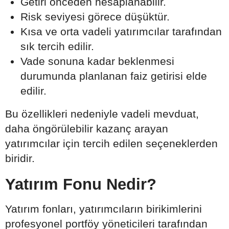
Getiri önceden hesaplanabilir.
Risk seviyesi görece düşüktür.
Kısa ve orta vadeli yatırımcılar tarafından
sık tercih edilir.
Vade sonuna kadar beklenmesi
durumunda planlanan faiz getirisi elde
edilir.
Bu özellikleri nedeniyle vadeli mevduat,
daha öngörülebilir kazanç arayan
yatırımcılar için tercih edilen seçeneklerden
biridir.
Yatırım Fonu Nedir?
Yatırım fonları, yatırımcıların birikimlerini
profesyonel portföy yöneticileri tarafından