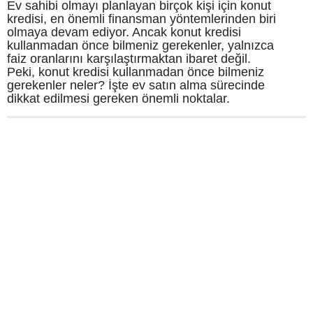
Ev sahibi olmayı planlayan birçok kişi için konut
kredisi, en önemli finansman yöntemlerinden biri
olmaya devam ediyor. Ancak konut kredisi
kullanmadan önce bilmeniz gerekenler, yalnızca
faiz oranlarını karşılaştırmaktan ibaret değil.
Peki, konut kredisi kullanmadan önce bilmeniz
gerekenler neler? İşte ev satın alma sürecinde
dikkat edilmesi gereken önemli noktalar.