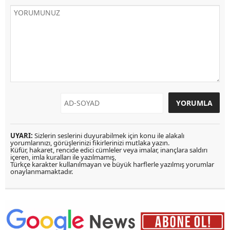
UYARI:
Sizlerin seslerini duyurabilmek için konu ile alakalı
yorumlarınızı, görüşlerinizi fikirlerinizi mutlaka yazın.
Küfür, hakaret, rencide edici cümleler veya imalar, inançlara saldırı
içeren, imla kuralları ile yazılmamış,
Türkçe karakter kullanılmayan ve büyük harflerle yazılmış yorumlar
onaylanmamaktadır.