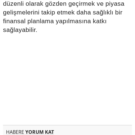
düzenli olarak gözden geçirmek ve piyasa
gelişmelerini takip etmek daha sağlıklı bir
finansal planlama yapılmasına katkı
sağlayabilir.
HABERE
YORUM KAT