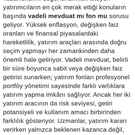
yatırımcıların en çok merak ettiği konuların
başında
vadeli mevduat mı fon mu
sorusu
geliyor. Yüksek enflasyon, değişken faiz
oranları ve finansal piyasalardaki
hareketlilik, yatırım araçları arasında doğru
seçim yapmayı her zamankinden daha
önemli hale getiriyor. Vadeli mevduat, belirli
bir süre boyunca sabit veya değişken faiz
getirisi sunarken; yatırım fonları profesyonel
portföy yönetimi sayesinde farklı varlıklara
yatırım yapma imkânı sağlıyor. Ancak her iki
yatırım aracının da risk seviyesi, getiri
potansiyeli ve kullanım amacı birbirinden
farklılık gösteriyor. Uzmanlar, yatırım kararı
verirken yalnızca beklenen kazanca değil,