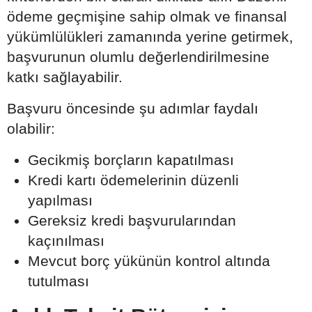
ödeme geçmişine sahip olmak ve finansal
yükümlülükleri zamanında yerine getirmek,
başvurunun olumlu değerlendirilmesine
katkı sağlayabilir.
Başvuru öncesinde şu adımlar faydalı
olabilir:
Gecikmiş borçların kapatılması
Kredi kartı ödemelerinin düzenli
yapılması
Gereksiz kredi başvurularından
kaçınılması
Mevcut borç yükünün kontrol altında
tutulması