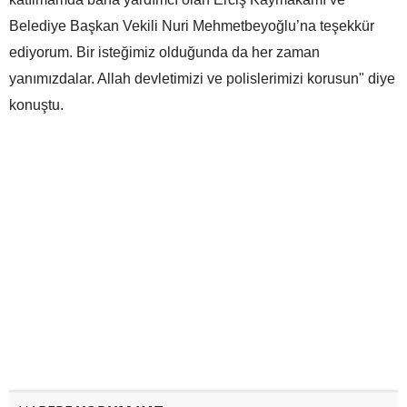
Belediye Başkan Vekili Nuri Mehmetbeyoğlu’na teşekkür
ediyorum. Bir isteğimiz olduğunda da her zaman
yanımızdalar. Allah devletimizi ve polislerimizi korusun" diye
konuştu.