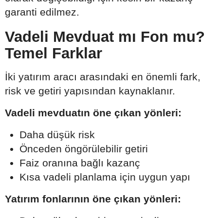
garanti edilmez.
Vadeli Mevduat mı Fon mu?
Temel Farklar
İki yatırım aracı arasındaki en önemli fark,
risk ve getiri yapısından kaynaklanır.
Vadeli mevduatın öne çıkan yönleri:
Daha düşük risk
Önceden öngörülebilir getiri
Faiz oranına bağlı kazanç
Kısa vadeli planlama için uygun yapı
Yatırım fonlarının öne çıkan yönleri: