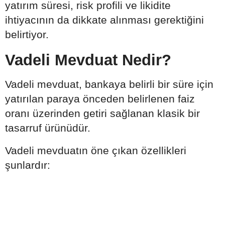
yatırım süresi, risk profili ve likidite
ihtiyacının da dikkate alınması gerektiğini
belirtiyor.
Vadeli Mevduat Nedir?
Vadeli mevduat, bankaya belirli bir süre için
yatırılan paraya önceden belirlenen faiz
oranı üzerinden getiri sağlanan klasik bir
tasarruf ürünüdür.
Vadeli mevduatın öne çıkan özellikleri
şunlardır: