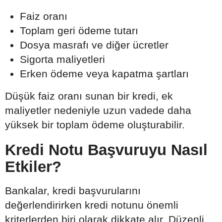
Faiz oranı
Toplam geri ödeme tutarı
Dosya masrafı ve diğer ücretler
Sigorta maliyetleri
Erken ödeme veya kapatma şartları
Düşük faiz oranı sunan bir kredi, ek
maliyetler nedeniyle uzun vadede daha
yüksek bir toplam ödeme oluşturabilir.
Kredi Notu Başvuruyu Nasıl
Etkiler?
Bankalar, kredi başvurularını
değerlendirirken kredi notunu önemli
kriterlerden biri olarak dikkate alır. Düzenli