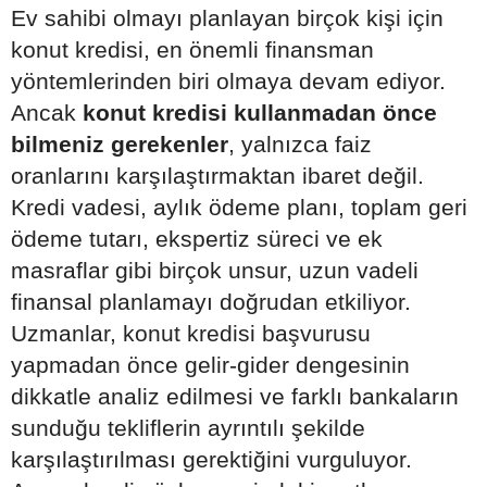
Ev sahibi olmayı planlayan birçok kişi için
konut kredisi, en önemli finansman
yöntemlerinden biri olmaya devam ediyor.
Ancak
konut kredisi kullanmadan önce
bilmeniz gerekenler
, yalnızca faiz
oranlarını karşılaştırmaktan ibaret değil.
Kredi vadesi, aylık ödeme planı, toplam geri
ödeme tutarı, ekspertiz süreci ve ek
masraflar gibi birçok unsur, uzun vadeli
finansal planlamayı doğrudan etkiliyor.
Uzmanlar, konut kredisi başvurusu
yapmadan önce gelir-gider dengesinin
dikkatle analiz edilmesi ve farklı bankaların
sunduğu tekliflerin ayrıntılı şekilde
karşılaştırılması gerektiğini vurguluyor.