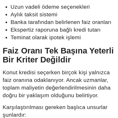
Uzun vadeli ödeme seçenekleri
Aylık taksit sistemi
Banka tarafından belirlenen faiz oranları
Ekspertiz raporuna bağlı kredi tutarı
Teminat olarak ipotek işlemi
Faiz Oranı Tek Başına Yeterli
Bir Kriter Değildir
Konut kredisi seçerken birçok kişi yalnızca
faiz oranına odaklanıyor. Ancak uzmanlar,
toplam maliyetin değerlendirilmesinin daha
doğru bir yaklaşım olduğunu belirtiyor.
Karşılaştırılması gereken başlıca unsurlar
şunlardır: