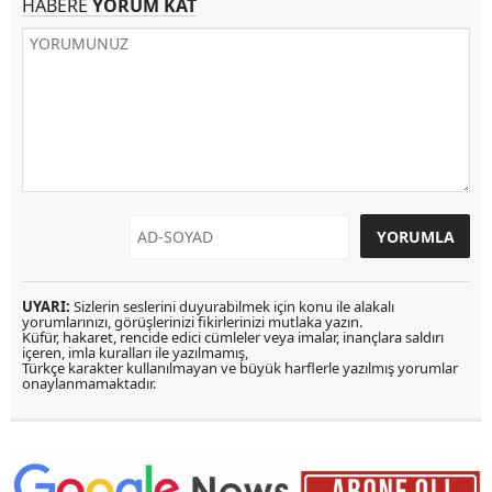
HABERE
YORUM KAT
UYARI:
Sizlerin seslerini duyurabilmek için konu ile alakalı
yorumlarınızı, görüşlerinizi fikirlerinizi mutlaka yazın.
Küfür, hakaret, rencide edici cümleler veya imalar, inançlara saldırı
içeren, imla kuralları ile yazılmamış,
Türkçe karakter kullanılmayan ve büyük harflerle yazılmış yorumlar
onaylanmamaktadır.