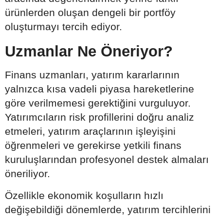
ürünlerden oluşan dengeli bir portföy
oluşturmayı tercih ediyor.
Uzmanlar Ne Öneriyor?
Finans uzmanları, yatırım kararlarının
yalnızca kısa vadeli piyasa hareketlerine
göre verilmemesi gerektiğini vurguluyor.
Yatırımcıların risk profillerini doğru analiz
etmeleri, yatırım araçlarının işleyişini
öğrenmeleri ve gerekirse yetkili finans
kuruluşlarından profesyonel destek almaları
öneriliyor.
Özellikle ekonomik koşulların hızlı
değişebildiği dönemlerde, yatırım tercihlerini