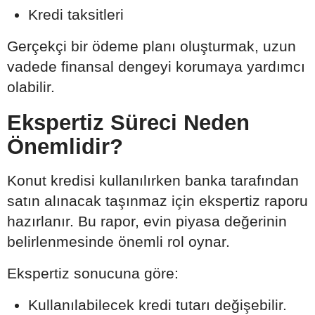
Kredi taksitleri
Gerçekçi bir ödeme planı oluşturmak, uzun
vadede finansal dengeyi korumaya yardımcı
olabilir.
Ekspertiz Süreci Neden
Önemlidir?
Konut kredisi kullanılırken banka tarafından
satın alınacak taşınmaz için ekspertiz raporu
hazırlanır. Bu rapor, evin piyasa değerinin
belirlenmesinde önemli rol oynar.
Ekspertiz sonucuna göre:
Kullanılabilecek kredi tutarı değişebilir.