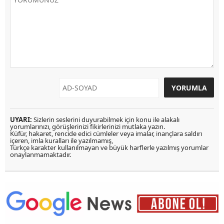
UYARI:
Sizlerin seslerini duyurabilmek için konu ile alakalı
yorumlarınızı, görüşlerinizi fikirlerinizi mutlaka yazın.
Küfür, hakaret, rencide edici cümleler veya imalar, inançlara saldırı
içeren, imla kuralları ile yazılmamış,
Türkçe karakter kullanılmayan ve büyük harflerle yazılmış yorumlar
onaylanmamaktadır.