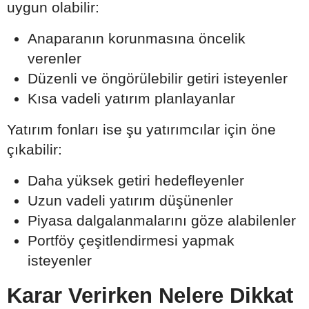
uygun olabilir:
Anaparanın korunmasına öncelik
verenler
Düzenli ve öngörülebilir getiri isteyenler
Kısa vadeli yatırım planlayanlar
Yatırım fonları ise şu yatırımcılar için öne
çıkabilir:
Daha yüksek getiri hedefleyenler
Uzun vadeli yatırım düşünenler
Piyasa dalgalanmalarını göze alabilenler
Portföy çeşitlendirmesi yapmak
isteyenler
Karar Verirken Nelere Dikkat