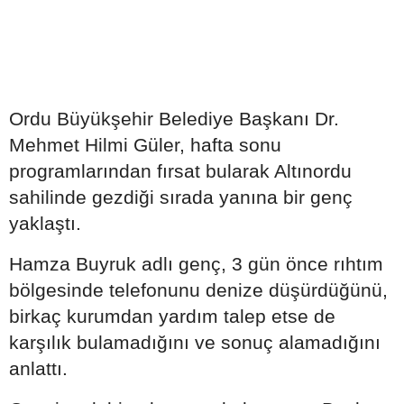
Ordu Büyükşehir Belediye Başkanı Dr.
Mehmet Hilmi Güler, hafta sonu
programlarından fırsat bularak Altınordu
sahilinde gezdiği sırada yanına bir genç
yaklaştı.
Hamza Buyruk adlı genç, 3 gün önce rıhtım
bölgesinde telefonunu denize düşürdüğünü,
birkaç kurumdan yardım talep etse de
karşılık bulamadığını ve sonuç alamadığını
anlattı.