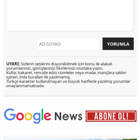
UYARI:
Sizlerin seslerini duyurabilmek için konu ile alakalı
yorumlarınızı, görüşlerinizi fikirlerinizi mutlaka yazın.
Küfür, hakaret, rencide edici cümleler veya imalar, inançlara saldırı
içeren, imla kuralları ile yazılmamış,
Türkçe karakter kullanılmayan ve büyük harflerle yazılmış yorumlar
onaylanmamaktadır.