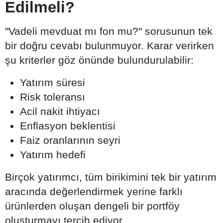
Edilmeli?
"Vadeli mevduat mı fon mu?" sorusunun tek
bir doğru cevabı bulunmuyor. Karar verirken
şu kriterler göz önünde bulundurulabilir:
Yatırım süresi
Risk toleransı
Acil nakit ihtiyacı
Enflasyon beklentisi
Faiz oranlarının seyri
Yatırım hedefi
Birçok yatırımcı, tüm birikimini tek bir yatırım
aracında değerlendirmek yerine farklı
ürünlerden oluşan dengeli bir portföy
oluşturmayı tercih ediyor.