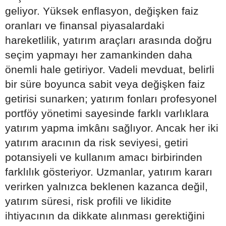
geliyor. Yüksek enflasyon, değişken faiz
oranları ve finansal piyasalardaki
hareketlilik, yatırım araçları arasında doğru
seçim yapmayı her zamankinden daha
önemli hale getiriyor. Vadeli mevduat, belirli
bir süre boyunca sabit veya değişken faiz
getirisi sunarken; yatırım fonları profesyonel
portföy yönetimi sayesinde farklı varlıklara
yatırım yapma imkânı sağlıyor. Ancak her iki
yatırım aracının da risk seviyesi, getiri
potansiyeli ve kullanım amacı birbirinden
farklılık gösteriyor. Uzmanlar, yatırım kararı
verirken yalnızca beklenen kazanca değil,
yatırım süresi, risk profili ve likidite
ihtiyacının da dikkate alınması gerektiğini