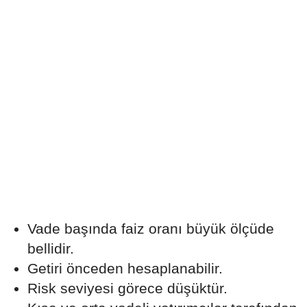
Vade başında faiz oranı büyük ölçüde
bellidir.
Getiri önceden hesaplanabilir.
Risk seviyesi görece düşüktür.