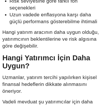
Risk seviyesine göre farklı fon
seçenekleri
Uzun vadede enflasyona karşı daha
güçlü performans gösterebilme ihtimali
Hangi yatırım aracının daha uygun olduğu,
yatırımcının beklentilerine ve risk algısına
göre değişebilir.
Hangi Yatırımcı İçin Daha
Uygun?
Uzmanlar, yatırım tercihi yapılırken kişisel
finansal hedeflerin dikkate alınmasını
öneriyor.
Vadeli mevduat şu yatırımcılar için daha