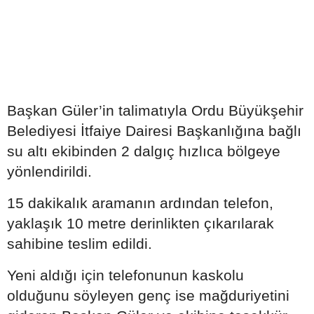
Başkan Güler’in talimatıyla Ordu Büyükşehir
Belediyesi İtfaiye Dairesi Başkanlığına bağlı
su altı ekibinden 2 dalgıç hızlıca bölgeye
yönlendirildi.
15 dakikalık aramanın ardından telefon,
yaklaşık 10 metre derinlikten çıkarılarak
sahibine teslim edildi.
Yeni aldığı için telefonunun kaskolu
olduğunu söyleyen genç ise mağduriyetini