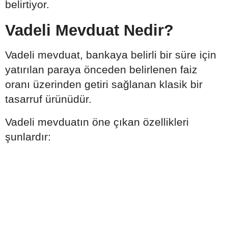
belirtiyor.
Vadeli Mevduat Nedir?
Vadeli mevduat, bankaya belirli bir süre için
yatırılan paraya önceden belirlenen faiz
oranı üzerinden getiri sağlanan klasik bir
tasarruf ürünüdür.
Vadeli mevduatın öne çıkan özellikleri
şunlardır: