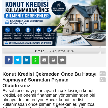
07:32
07 Ağustos 2026
Konut Kredisi Çekmeden Önce Bu Hatayı
A+
Yapmayın! Sonradan Pişman
A-
Olabilirsiniz
Ev sahibi olmayı planlayan birçok kişi için konut
kredisi, en önemli finansman yöntemlerinden biri
olmaya devam ediyor. Ancak konut kredisi
kullanmadan önce bilmeniz gerekenler, yalnızca