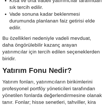
Kısa ve orta vadeli yatırımcılar tarafından
sık tercih edilir.
Vade sonuna kadar beklenmesi
durumunda planlanan faiz getirisi elde
edilir.
Bu özellikleri nedeniyle vadeli mevduat,
daha öngörülebilir kazanç arayan
yatırımcılar için tercih edilen seçeneklerden
biridir.
Yatırım Fonu Nedir?
Yatırım fonları, yatırımcıların birikimlerini
profesyonel portföy yöneticileri tarafından
yönetilen fonlarda değerlendirmesine olanak
tanır. Fonlar; hisse senetleri, tahviller, kira