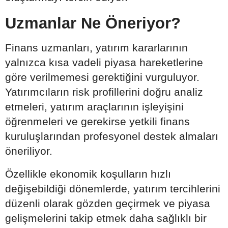
Uzmanlar Ne Öneriyor?
Finans uzmanları, yatırım kararlarının
yalnızca kısa vadeli piyasa hareketlerine
göre verilmemesi gerektiğini vurguluyor.
Yatırımcıların risk profillerini doğru analiz
etmeleri, yatırım araçlarının işleyişini
öğrenmeleri ve gerekirse yetkili finans
kuruluşlarından profesyonel destek almaları
öneriliyor.
Özellikle ekonomik koşulların hızlı
değişebildiği dönemlerde, yatırım tercihlerini
düzenli olarak gözden geçirmek ve piyasa
gelişmelerini takip etmek daha sağlıklı bir