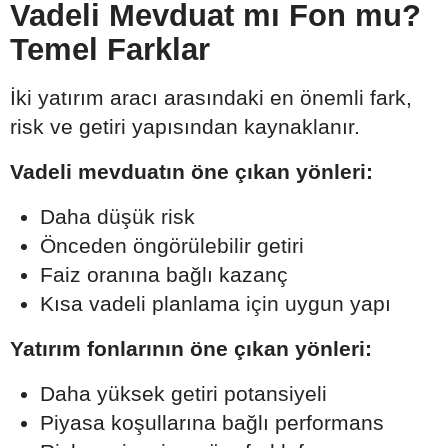
Vadeli Mevduat mı Fon mu?
Temel Farklar
İki yatırım aracı arasındaki en önemli fark,
risk ve getiri yapısından kaynaklanır.
Vadeli mevduatın öne çıkan yönleri:
Daha düşük risk
Önceden öngörülebilir getiri
Faiz oranına bağlı kazanç
Kısa vadeli planlama için uygun yapı
Yatırım fonlarının öne çıkan yönleri:
Daha yüksek getiri potansiyeli
Piyasa koşullarına bağlı performans