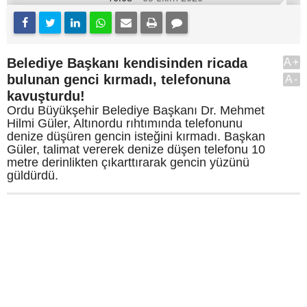
Belediye Başkanı kendisinden ricada
A+
bulunan genci kırmadı, telefonuna
A-
kavuşturdu!
Ordu Büyükşehir Belediye Başkanı Dr. Mehmet
Hilmi Güler, Altınordu rıhtımında telefonunu
denize düşüren gencin isteğini kırmadı. Başkan
Güler, talimat vererek denize düşen telefonu 10
metre derinlikten çıkarttırarak gencin yüzünü
güldürdü.