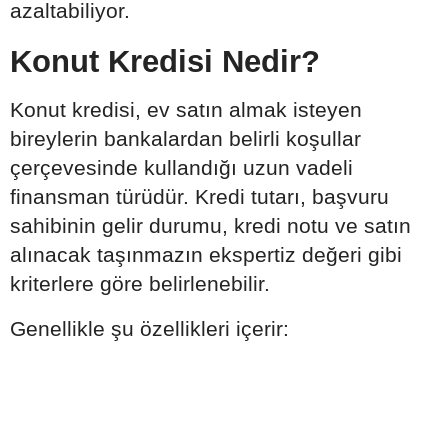
azaltabiliyor.
Konut Kredisi Nedir?
Konut kredisi, ev satın almak isteyen
bireylerin bankalardan belirli koşullar
çerçevesinde kullandığı uzun vadeli
finansman türüdür. Kredi tutarı, başvuru
sahibinin gelir durumu, kredi notu ve satın
alınacak taşınmazın ekspertiz değeri gibi
kriterlere göre belirlenebilir.
Genellikle şu özellikleri içerir: