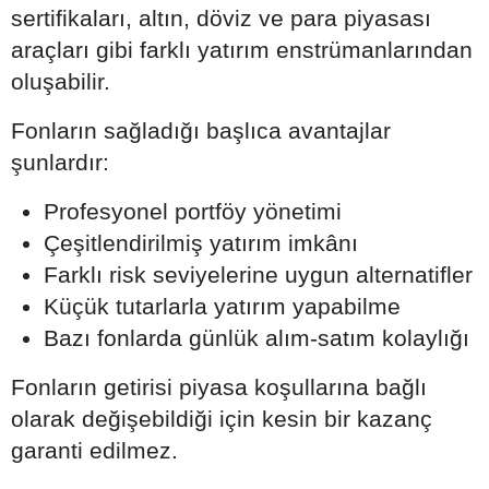
sertifikaları, altın, döviz ve para piyasası
araçları gibi farklı yatırım enstrümanlarından
oluşabilir.
Fonların sağladığı başlıca avantajlar
şunlardır:
Profesyonel portföy yönetimi
Çeşitlendirilmiş yatırım imkânı
Farklı risk seviyelerine uygun alternatifler
Küçük tutarlarla yatırım yapabilme
Bazı fonlarda günlük alım-satım kolaylığı
Fonların getirisi piyasa koşullarına bağlı
olarak değişebildiği için kesin bir kazanç
garanti edilmez.