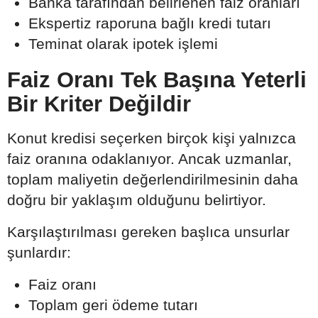
Banka tarafından belirlenen faiz oranları
Ekspertiz raporuna bağlı kredi tutarı
Teminat olarak ipotek işlemi
Faiz Oranı Tek Başına Yeterli
Bir Kriter Değildir
Konut kredisi seçerken birçok kişi yalnızca
faiz oranına odaklanıyor. Ancak uzmanlar,
toplam maliyetin değerlendirilmesinin daha
doğru bir yaklaşım olduğunu belirtiyor.
Karşılaştırılması gereken başlıca unsurlar
şunlardır:
Faiz oranı
Toplam geri ödeme tutarı