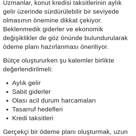
Uzmanlar, konut kredisi taksitlerinin aylık
gelir üzerinde sürdürülebilir bir seviyede
olmasının önemine dikkat çekiyor.
Beklenmedik giderler ve ekonomik
değişiklikler de göz önünde bulundurularak
ödeme planı hazırlanması öneriliyor.
Bütçe oluştururken şu kalemler birlikte
değerlendirilmeli:
Aylık gelir
Sabit giderler
Olası acil durum harcamaları
Tasarruf hedefleri
Kredi taksitleri
Gerçekçi bir ödeme planı oluşturmak, uzun