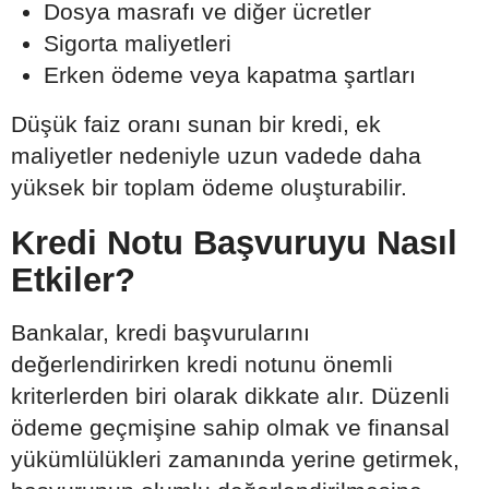
Dosya masrafı ve diğer ücretler
Sigorta maliyetleri
Erken ödeme veya kapatma şartları
Düşük faiz oranı sunan bir kredi, ek
maliyetler nedeniyle uzun vadede daha
yüksek bir toplam ödeme oluşturabilir.
Kredi Notu Başvuruyu Nasıl
Etkiler?
Bankalar, kredi başvurularını
değerlendirirken kredi notunu önemli
kriterlerden biri olarak dikkate alır. Düzenli
ödeme geçmişine sahip olmak ve finansal
yükümlülükleri zamanında yerine getirmek,