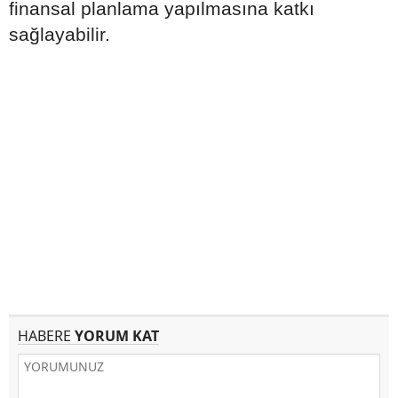
finansal planlama yapılmasına katkı
sağlayabilir.
HABERE
YORUM KAT