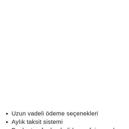
Uzun vadeli ödeme seçenekleri
Aylık taksit sistemi