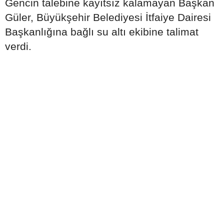
Gencin talebine kayıtsız kalamayan Başkan
Güler, Büyükşehir Belediyesi İtfaiye Dairesi
Başkanlığına bağlı su altı ekibine talimat
verdi.