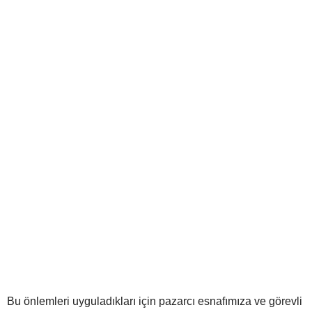
Bu önlemleri uyguladıkları için pazarcı esnafımıza ve görevli