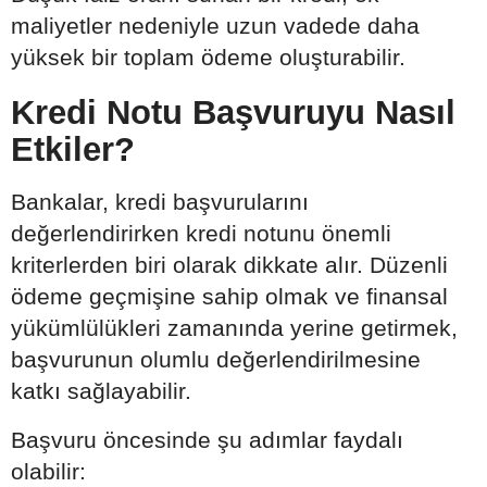
maliyetler nedeniyle uzun vadede daha
yüksek bir toplam ödeme oluşturabilir.
Kredi Notu Başvuruyu Nasıl
Etkiler?
Bankalar, kredi başvurularını
değerlendirirken kredi notunu önemli
kriterlerden biri olarak dikkate alır. Düzenli
ödeme geçmişine sahip olmak ve finansal
yükümlülükleri zamanında yerine getirmek,
başvurunun olumlu değerlendirilmesine
katkı sağlayabilir.
Başvuru öncesinde şu adımlar faydalı
olabilir: