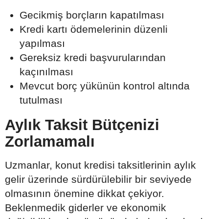
Gecikmiş borçların kapatılması
Kredi kartı ödemelerinin düzenli
yapılması
Gereksiz kredi başvurularından
kaçınılması
Mevcut borç yükünün kontrol altında
tutulması
Aylık Taksit Bütçenizi
Zorlamamalı
Uzmanlar, konut kredisi taksitlerinin aylık
gelir üzerinde sürdürülebilir bir seviyede
olmasının önemine dikkat çekiyor.
Beklenmedik giderler ve ekonomik