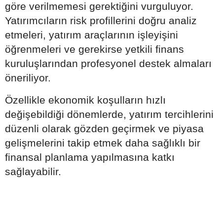
göre verilmemesi gerektiğini vurguluyor.
Yatırımcıların risk profillerini doğru analiz
etmeleri, yatırım araçlarının işleyişini
öğrenmeleri ve gerekirse yetkili finans
kuruluşlarından profesyonel destek almaları
öneriliyor.
Özellikle ekonomik koşulların hızlı
değişebildiği dönemlerde, yatırım tercihlerini
düzenli olarak gözden geçirmek ve piyasa
gelişmelerini takip etmek daha sağlıklı bir
finansal planlama yapılmasına katkı
sağlayabilir.