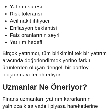
Yatırım süresi
Risk toleransı
Acil nakit ihtiyacı
Enflasyon beklentisi
Faiz oranlarının seyri
Yatırım hedefi
Birçok yatırımcı, tüm birikimini tek bir yatırım
aracında değerlendirmek yerine farklı
ürünlerden oluşan dengeli bir portföy
oluşturmayı tercih ediyor.
Uzmanlar Ne Öneriyor?
Finans uzmanları, yatırım kararlarının
yalnızca kısa vadeli piyasa hareketlerine