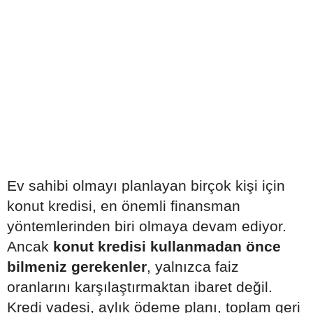
Ev sahibi olmayı planlayan birçok kişi için
konut kredisi, en önemli finansman
yöntemlerinden biri olmaya devam ediyor.
Ancak
konut kredisi kullanmadan önce
bilmeniz gerekenler
, yalnızca faiz
oranlarını karşılaştırmaktan ibaret değil.
Kredi vadesi, aylık ödeme planı, toplam geri