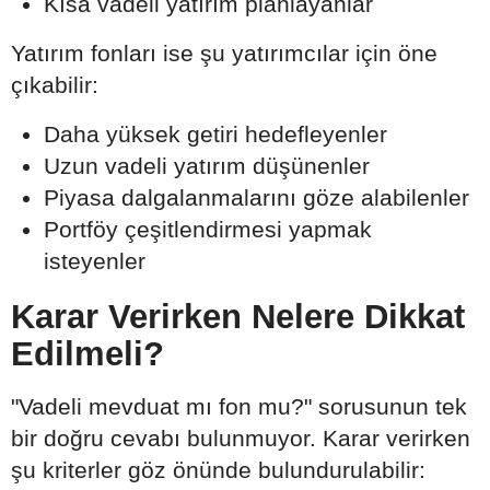
Kısa vadeli yatırım planlayanlar
Yatırım fonları ise şu yatırımcılar için öne
çıkabilir:
Daha yüksek getiri hedefleyenler
Uzun vadeli yatırım düşünenler
Piyasa dalgalanmalarını göze alabilenler
Portföy çeşitlendirmesi yapmak
isteyenler
Karar Verirken Nelere Dikkat
Edilmeli?
"Vadeli mevduat mı fon mu?" sorusunun tek
bir doğru cevabı bulunmuyor. Karar verirken
şu kriterler göz önünde bulundurulabilir: