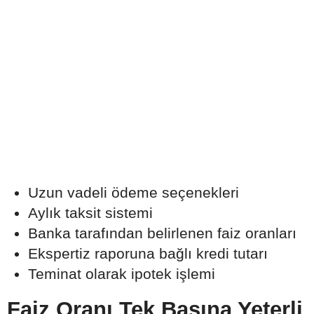
Uzun vadeli ödeme seçenekleri
Aylık taksit sistemi
Banka tarafından belirlenen faiz oranları
Ekspertiz raporuna bağlı kredi tutarı
Teminat olarak ipotek işlemi
Faiz Oranı Tek Başına Yeterli