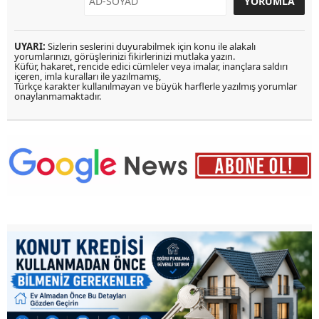
UYARI:
Sizlerin seslerini duyurabilmek için konu ile alakalı
yorumlarınızı, görüşlerinizi fikirlerinizi mutlaka yazın.
Küfür, hakaret, rencide edici cümleler veya imalar, inançlara saldırı
içeren, imla kuralları ile yazılmamış,
Türkçe karakter kullanılmayan ve büyük harflerle yazılmış yorumlar
onaylanmamaktadır.