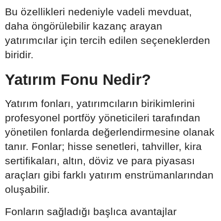
Bu özellikleri nedeniyle vadeli mevduat,
daha öngörülebilir kazanç arayan
yatırımcılar için tercih edilen seçeneklerden
biridir.
Yatırım Fonu Nedir?
Yatırım fonları, yatırımcıların birikimlerini
profesyonel portföy yöneticileri tarafından
yönetilen fonlarda değerlendirmesine olanak
tanır. Fonlar; hisse senetleri, tahviller, kira
sertifikaları, altın, döviz ve para piyasası
araçları gibi farklı yatırım enstrümanlarından
oluşabilir.
Fonların sağladığı başlıca avantajlar