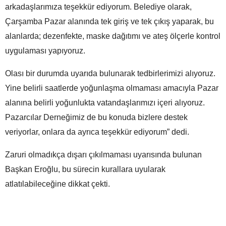
arkadaşlarımıza teşekkür ediyorum. Belediye olarak,
Çarşamba Pazar alanında tek giriş ve tek çıkış yaparak, bu
alanlarda; dezenfekte, maske dağıtımı ve ateş ölçerle kontrol
uygulaması yapıyoruz.
Olası bir durumda uyarıda bulunarak tedbirlerimizi alıyoruz.
Yine belirli saatlerde yoğunlaşma olmaması amacıyla Pazar
alanına belirli yoğunlukta vatandaşlarımızı içeri alıyoruz.
Pazarcılar Derneğimiz de bu konuda bizlere destek
veriyorlar, onlara da ayrıca teşekkür ediyorum” dedi.
Zaruri olmadıkça dışarı çıkılmaması uyarısında bulunan
Başkan Eroğlu, bu sürecin kurallara uyularak
atlatılabileceğine dikkat çekti.