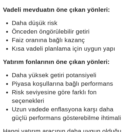
Vadeli mevduatın öne çıkan yönleri:
Daha düşük risk
Önceden öngörülebilir getiri
Faiz oranına bağlı kazanç
Kısa vadeli planlama için uygun yapı
Yatırım fonlarının öne çıkan yönleri:
Daha yüksek getiri potansiyeli
Piyasa koşullarına bağlı performans
Risk seviyesine göre farklı fon
seçenekleri
Uzun vadede enflasyona karşı daha
güçlü performans gösterebilme ihtimali
Hangi yatırım aracının daha uygun olduğu,