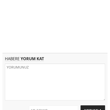
HABERE
YORUM KAT