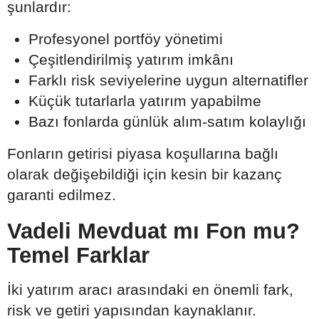
şunlardır:
Profesyonel portföy yönetimi
Çeşitlendirilmiş yatırım imkânı
Farklı risk seviyelerine uygun alternatifler
Küçük tutarlarla yatırım yapabilme
Bazı fonlarda günlük alım-satım kolaylığı
Fonların getirisi piyasa koşullarına bağlı
olarak değişebildiği için kesin bir kazanç
garanti edilmez.
Vadeli Mevduat mı Fon mu?
Temel Farklar
İki yatırım aracı arasındaki en önemli fark,
risk ve getiri yapısından kaynaklanır.