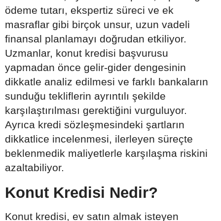
ödeme tutarı, ekspertiz süreci ve ek
masraflar gibi birçok unsur, uzun vadeli
finansal planlamayı doğrudan etkiliyor.
Uzmanlar, konut kredisi başvurusu
yapmadan önce gelir-gider dengesinin
dikkatle analiz edilmesi ve farklı bankaların
sunduğu tekliflerin ayrıntılı şekilde
karşılaştırılması gerektiğini vurguluyor.
Ayrıca kredi sözleşmesindeki şartların
dikkatlice incelenmesi, ilerleyen süreçte
beklenmedik maliyetlerle karşılaşma riskini
azaltabiliyor.
Konut Kredisi Nedir?
Konut kredisi, ev satın almak isteyen