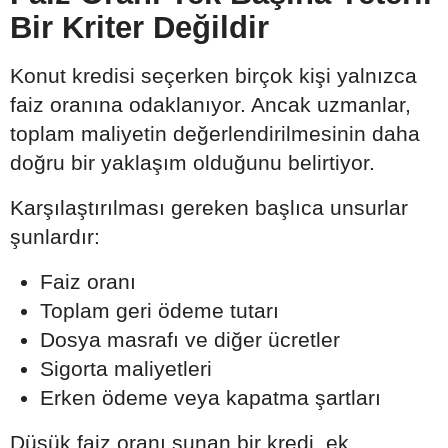
Bir Kriter Değildir
Konut kredisi seçerken birçok kişi yalnızca
faiz oranına odaklanıyor. Ancak uzmanlar,
toplam maliyetin değerlendirilmesinin daha
doğru bir yaklaşım olduğunu belirtiyor.
Karşılaştırılması gereken başlıca unsurlar
şunlardır:
Faiz oranı
Toplam geri ödeme tutarı
Dosya masrafı ve diğer ücretler
Sigorta maliyetleri
Erken ödeme veya kapatma şartları
Düşük faiz oranı sunan bir kredi, ek