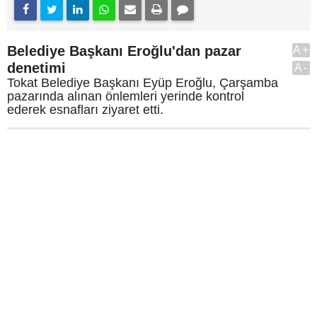
Belediye Başkanı Eroğlu'dan pazar
A+
denetimi
A-
Tokat Belediye Başkanı Eyüp Eroğlu, Çarşamba
pazarında alınan önlemleri yerinde kontrol
ederek esnafları ziyaret etti.