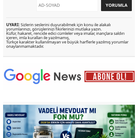
UYARI:
Sizlerin seslerini duyurabilmek için konu ile alakalı
yorumlarınızı, görüşlerinizi fikirlerinizi mutlaka yazın.
Küfür, hakaret, rencide edici cümleler veya imalar, inançlara saldırı
içeren, imla kuralları ile yazılmamış,
Türkçe karakter kullanılmayan ve büyük harflerle yazılmış yorumlar
onaylanmamaktadır.