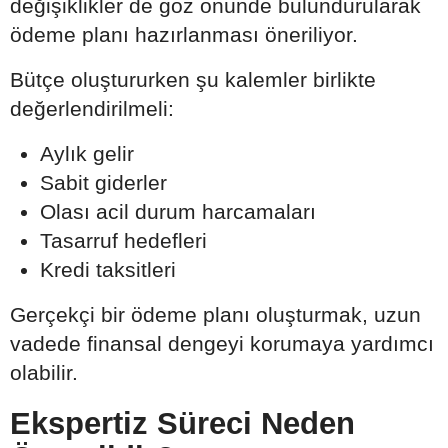
değişiklikler de göz önünde bulundurularak
ödeme planı hazırlanması öneriliyor.
Bütçe oluştururken şu kalemler birlikte
değerlendirilmeli:
Aylık gelir
Sabit giderler
Olası acil durum harcamaları
Tasarruf hedefleri
Kredi taksitleri
Gerçekçi bir ödeme planı oluşturmak, uzun
vadede finansal dengeyi korumaya yardımcı
olabilir.
Ekspertiz Süreci Neden