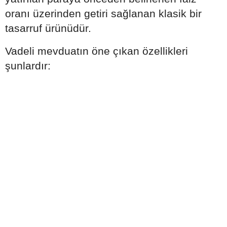
oranı üzerinden getiri sağlanan klasik bir
tasarruf ürünüdür.
Vadeli mevduatın öne çıkan özellikleri
şunlardır: