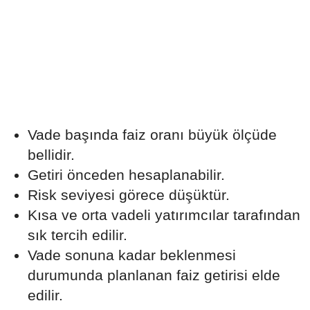
Vade başında faiz oranı büyük ölçüde
bellidir.
Getiri önceden hesaplanabilir.
Risk seviyesi görece düşüktür.
Kısa ve orta vadeli yatırımcılar tarafından
sık tercih edilir.
Vade sonuna kadar beklenmesi
durumunda planlanan faiz getirisi elde
edilir.