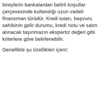
bireylerin bankalardan belirli koşullar
çerçevesinde kullandığı uzun vadeli
finansman türüdür. Kredi tutarı, başvuru
sahibinin gelir durumu, kredi notu ve satın
alınacak taşınmazın ekspertiz değeri gibi
kriterlere göre belirlenebilir.
Genellikle şu özellikleri içerir: