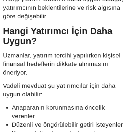
yatırımcının beklentilerine ve risk algısına
göre değişebilir.
Hangi Yatırımcı İçin Daha
Uygun?
Uzmanlar, yatırım tercihi yapılırken kişisel
finansal hedeflerin dikkate alınmasını
öneriyor.
Vadeli mevduat şu yatırımcılar için daha
uygun olabilir:
Anaparanın korunmasına öncelik
verenler
Düzenli ve öngörülebilir getiri isteyenler