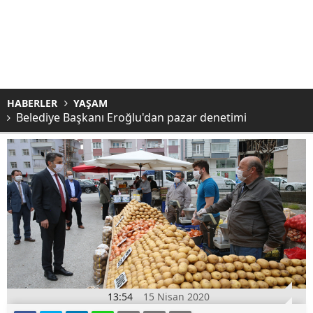
HABERLER
YAŞAM
Belediye Başkanı Eroğlu'dan pazar denetimi
13:54
15 Nisan 2020