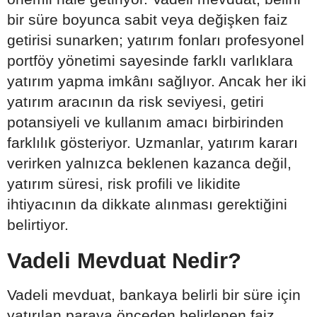
bir süre boyunca sabit veya değişken faiz
getirisi sunarken; yatırım fonları profesyonel
portföy yönetimi sayesinde farklı varlıklara
yatırım yapma imkânı sağlıyor. Ancak her iki
yatırım aracının da risk seviyesi, getiri
potansiyeli ve kullanım amacı birbirinden
farklılık gösteriyor. Uzmanlar, yatırım kararı
verirken yalnızca beklenen kazanca değil,
yatırım süresi, risk profili ve likidite
ihtiyacının da dikkate alınması gerektiğini
belirtiyor.
Vadeli Mevduat Nedir?
Vadeli mevduat, bankaya belirli bir süre için
yatırılan paraya önceden belirlenen faiz