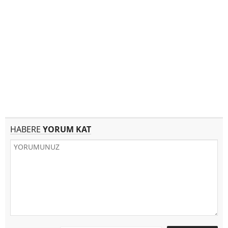
HABERE
YORUM KAT