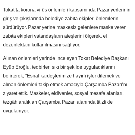
Tokat’ta korona virüs önlemleri kapsamında Pazar yerlerinin
giriş ve çıkışlarında belediye zabıta ekipleri önlemlerini
sürdürüyor. Pazar yerine maskesiz gelenlere maske veren
zabıta ekipleri vatandaşların ateşlerini ölçerek, el
dezenfektanı kullanılmasını sağlıyor.
Alınan önlemleri yerinde inceleyen Tokat Belediye Başkanı
Eyüp Eroğlu, tedbirleri sıkı bir şekilde uyguladıklarını
belirterek, “Esnaf kardeşlerimize hayırlı işler dilemek ve
alınan önlemleri takip etmek amacıyla Çarşamba Pazarı’nı
ziyaret ettik. Maskeler, eldivenler, sosyal mesafe alanları,
tezgâh aralıkları Çarşamba Pazarı alanında titizlikle
uygulanıyor.