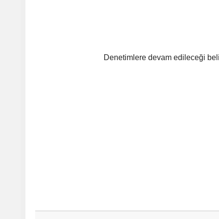
Denetimlere devam edileceği belir