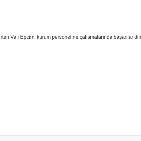
ten Vali Epcim, kurum personeline çalışmalarında başarılar dil