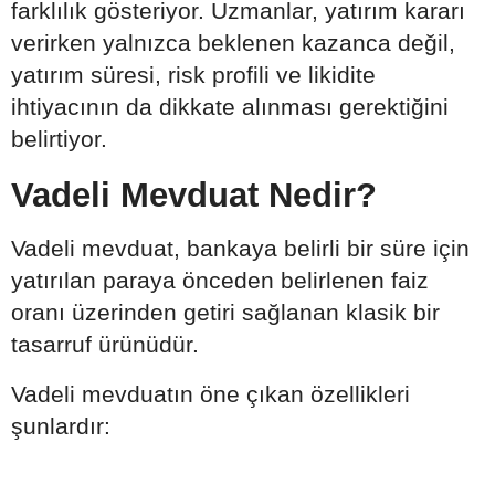
farklılık gösteriyor. Uzmanlar, yatırım kararı
verirken yalnızca beklenen kazanca değil,
yatırım süresi, risk profili ve likidite
ihtiyacının da dikkate alınması gerektiğini
belirtiyor.
Vadeli Mevduat Nedir?
Vadeli mevduat, bankaya belirli bir süre için
yatırılan paraya önceden belirlenen faiz
oranı üzerinden getiri sağlanan klasik bir
tasarruf ürünüdür.
Vadeli mevduatın öne çıkan özellikleri
şunlardır: