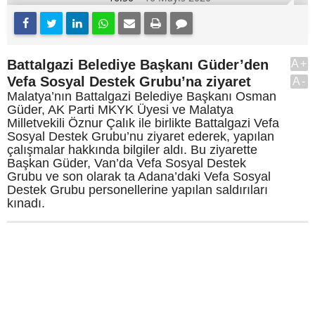
Battalgazi Belediye Başkanı Güder’den
A+
Vefa Sosyal Destek Grubu’na ziyaret
A-
Malatya’nın Battalgazi Belediye Başkanı Osman
Güder, AK Parti MKYK Üyesi ve Malatya
Milletvekili Öznur Çalık ile birlikte Battalgazi Vefa
Sosyal Destek Grubu’nu ziyaret ederek, yapılan
çalışmalar hakkında bilgiler aldı. Bu ziyarette
Başkan Güder, Van’da Vefa Sosyal Destek
Grubu ve son olarak ta Adana’daki Vefa Sosyal
Destek Grubu personellerine yapılan saldırıları
kınadı.