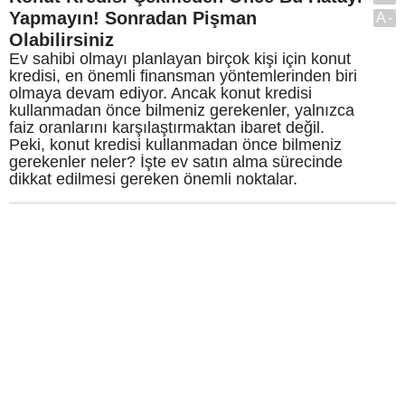
Yapmayın! Sonradan Pişman
A-
Olabilirsiniz
Ev sahibi olmayı planlayan birçok kişi için konut
kredisi, en önemli finansman yöntemlerinden biri
olmaya devam ediyor. Ancak konut kredisi
kullanmadan önce bilmeniz gerekenler, yalnızca
faiz oranlarını karşılaştırmaktan ibaret değil.
Peki, konut kredisi kullanmadan önce bilmeniz
gerekenler neler? İşte ev satın alma sürecinde
dikkat edilmesi gereken önemli noktalar.