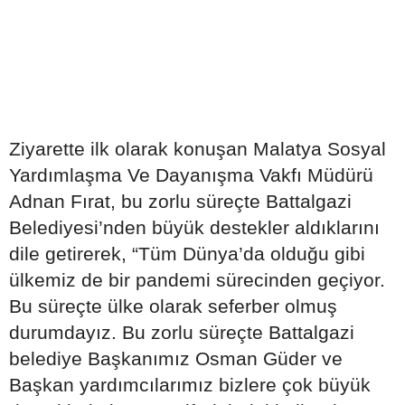
Ziyarette ilk olarak konuşan Malatya Sosyal
Yardımlaşma Ve Dayanışma Vakfı Müdürü
Adnan Fırat, bu zorlu süreçte Battalgazi
Belediyesi’nden büyük destekler aldıklarını
dile getirerek, “Tüm Dünya’da olduğu gibi
ülkemiz de bir pandemi sürecinden geçiyor.
Bu süreçte ülke olarak seferber olmuş
durumdayız. Bu zorlu süreçte Battalgazi
belediye Başkanımız Osman Güder ve
Başkan yardımcılarımız bizlere çok büyük