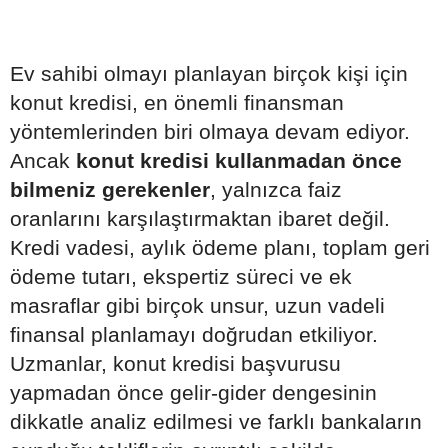
Ev sahibi olmayı planlayan birçok kişi için
konut kredisi, en önemli finansman
yöntemlerinden biri olmaya devam ediyor.
Ancak
konut kredisi kullanmadan önce
bilmeniz gerekenler
, yalnızca faiz
oranlarını karşılaştırmaktan ibaret değil.
Kredi vadesi, aylık ödeme planı, toplam geri
ödeme tutarı, ekspertiz süreci ve ek
masraflar gibi birçok unsur, uzun vadeli
finansal planlamayı doğrudan etkiliyor.
Uzmanlar, konut kredisi başvurusu
yapmadan önce gelir-gider dengesinin
dikkatle analiz edilmesi ve farklı bankaların