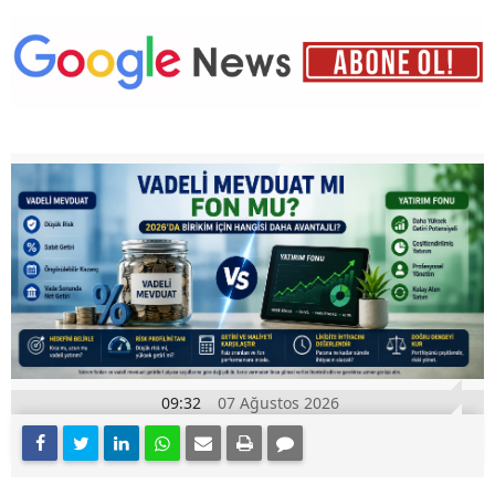
09:32
07 Ağustos 2026