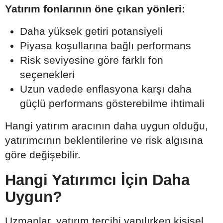
Yatırım fonlarının öne çıkan yönleri:
Daha yüksek getiri potansiyeli
Piyasa koşullarına bağlı performans
Risk seviyesine göre farklı fon
seçenekleri
Uzun vadede enflasyona karşı daha
güçlü performans gösterebilme ihtimali
Hangi yatırım aracının daha uygun olduğu,
yatırımcının beklentilerine ve risk algısına
göre değişebilir.
Hangi Yatırımcı İçin Daha
Uygun?
Uzmanlar, yatırım tercihi yapılırken kişisel