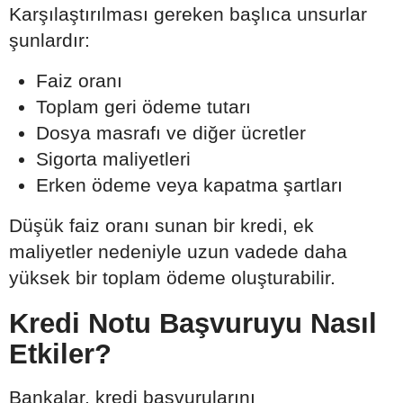
Karşılaştırılması gereken başlıca unsurlar
şunlardır:
Faiz oranı
Toplam geri ödeme tutarı
Dosya masrafı ve diğer ücretler
Sigorta maliyetleri
Erken ödeme veya kapatma şartları
Düşük faiz oranı sunan bir kredi, ek
maliyetler nedeniyle uzun vadede daha
yüksek bir toplam ödeme oluşturabilir.
Kredi Notu Başvuruyu Nasıl
Etkiler?
Bankalar, kredi başvurularını