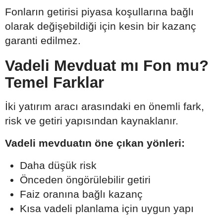
Fonların getirisi piyasa koşullarına bağlı
olarak değişebildiği için kesin bir kazanç
garanti edilmez.
Vadeli Mevduat mı Fon mu?
Temel Farklar
İki yatırım aracı arasındaki en önemli fark,
risk ve getiri yapısından kaynaklanır.
Vadeli mevduatın öne çıkan yönleri:
Daha düşük risk
Önceden öngörülebilir getiri
Faiz oranına bağlı kazanç
Kısa vadeli planlama için uygun yapı