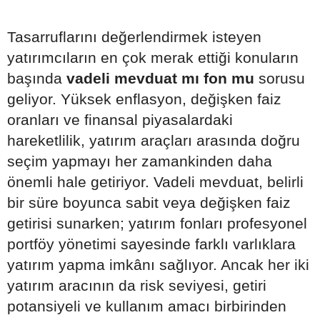
Tasarruflarını değerlendirmek isteyen
yatırımcıların en çok merak ettiği konuların
başında
vadeli mevduat mı fon mu
sorusu
geliyor. Yüksek enflasyon, değişken faiz
oranları ve finansal piyasalardaki
hareketlilik, yatırım araçları arasında doğru
seçim yapmayı her zamankinden daha
önemli hale getiriyor. Vadeli mevduat, belirli
bir süre boyunca sabit veya değişken faiz
getirisi sunarken; yatırım fonları profesyonel
portföy yönetimi sayesinde farklı varlıklara
yatırım yapma imkânı sağlıyor. Ancak her iki
yatırım aracının da risk seviyesi, getiri
potansiyeli ve kullanım amacı birbirinden