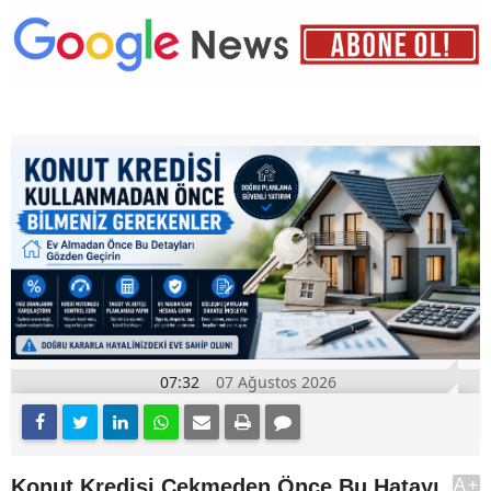
07:32
07 Ağustos 2026
Konut Kredisi Çekmeden Önce Bu Hatayı
A+