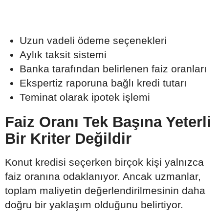
Uzun vadeli ödeme seçenekleri
Aylık taksit sistemi
Banka tarafından belirlenen faiz oranları
Ekspertiz raporuna bağlı kredi tutarı
Teminat olarak ipotek işlemi
Faiz Oranı Tek Başına Yeterli
Bir Kriter Değildir
Konut kredisi seçerken birçok kişi yalnızca
faiz oranına odaklanıyor. Ancak uzmanlar,
toplam maliyetin değerlendirilmesinin daha
doğru bir yaklaşım olduğunu belirtiyor.