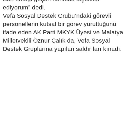
ediyorum” dedi.
Vefa Sosyal Destek Grubu’ndaki görevli
personellerin kutsal bir görev yürüttüğünü
ifade eden AK Parti MKYK Üyesi ve Malatya
Milletvekili Öznur Çalık da, Vefa Sosyal
Destek Gruplarına yapılan saldırıları kınadı.