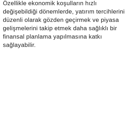
Özellikle ekonomik koşulların hızlı
değişebildiği dönemlerde, yatırım tercihlerini
düzenli olarak gözden geçirmek ve piyasa
gelişmelerini takip etmek daha sağlıklı bir
finansal planlama yapılmasına katkı
sağlayabilir.