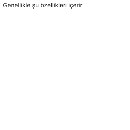
Genellikle şu özellikleri içerir: