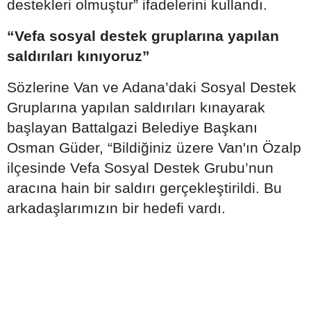
destekleri olmuştur” ifadelerini kullandı.
“Vefa sosyal destek gruplarına yapılan
saldırıları kınıyoruz”
Sözlerine Van ve Adana’daki Sosyal Destek
Gruplarına yapılan saldırıları kınayarak
başlayan Battalgazi Belediye Başkanı
Osman Güder, “Bildiğiniz üzere Van'ın Özalp
ilçesinde Vefa Sosyal Destek Grubu’nun
aracına hain bir saldırı gerçekleştirildi. Bu
arkadaşlarımızın bir hedefi vardı.