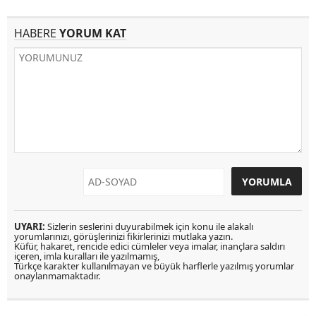
HABERE
YORUM KAT
UYARI:
Sizlerin seslerini duyurabilmek için konu ile alakalı
yorumlarınızı, görüşlerinizi fikirlerinizi mutlaka yazın.
Küfür, hakaret, rencide edici cümleler veya imalar, inançlara saldırı
içeren, imla kuralları ile yazılmamış,
Türkçe karakter kullanılmayan ve büyük harflerle yazılmış yorumlar
onaylanmamaktadır.