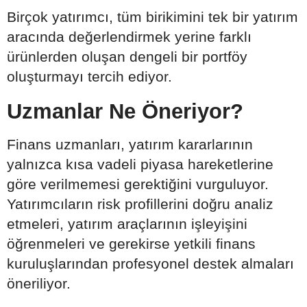
Birçok yatırımcı, tüm birikimini tek bir yatırım
aracında değerlendirmek yerine farklı
ürünlerden oluşan dengeli bir portföy
oluşturmayı tercih ediyor.
Uzmanlar Ne Öneriyor?
Finans uzmanları, yatırım kararlarının
yalnızca kısa vadeli piyasa hareketlerine
göre verilmemesi gerektiğini vurguluyor.
Yatırımcıların risk profillerini doğru analiz
etmeleri, yatırım araçlarının işleyişini
öğrenmeleri ve gerekirse yetkili finans
kuruluşlarından profesyonel destek almaları
öneriliyor.