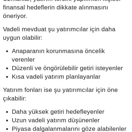
finansal hedeflerin dikkate alınmasını
öneriyor.
Vadeli mevduat şu yatırımcılar için daha
uygun olabilir:
Anaparanın korunmasına öncelik
verenler
Düzenli ve öngörülebilir getiri isteyenler
Kısa vadeli yatırım planlayanlar
Yatırım fonları ise şu yatırımcılar için öne
çıkabilir:
Daha yüksek getiri hedefleyenler
Uzun vadeli yatırım düşünenler
Piyasa dalgalanmalarını göze alabilenler