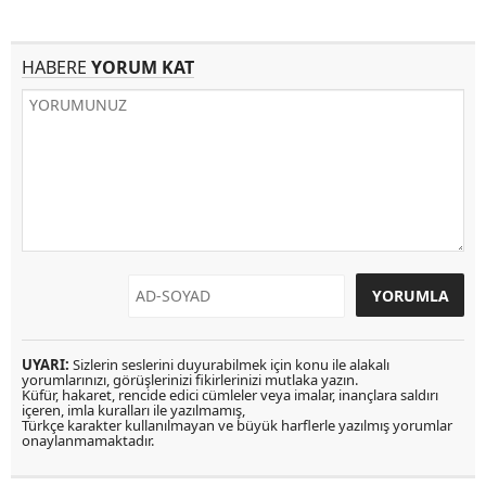
HABERE
YORUM KAT
UYARI:
Sizlerin seslerini duyurabilmek için konu ile alakalı
yorumlarınızı, görüşlerinizi fikirlerinizi mutlaka yazın.
Küfür, hakaret, rencide edici cümleler veya imalar, inançlara saldırı
içeren, imla kuralları ile yazılmamış,
Türkçe karakter kullanılmayan ve büyük harflerle yazılmış yorumlar
onaylanmamaktadır.