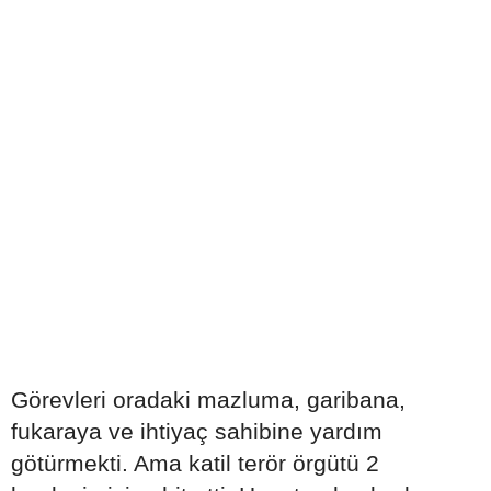
Görevleri oradaki mazluma, garibana,
fukaraya ve ihtiyaç sahibine yardım
götürmekti. Ama katil terör örgütü 2