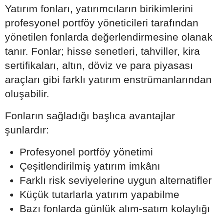
Yatırım fonları, yatırımcıların birikimlerini
profesyonel portföy yöneticileri tarafından
yönetilen fonlarda değerlendirmesine olanak
tanır. Fonlar; hisse senetleri, tahviller, kira
sertifikaları, altın, döviz ve para piyasası
araçları gibi farklı yatırım enstrümanlarından
oluşabilir.
Fonların sağladığı başlıca avantajlar
şunlardır:
Profesyonel portföy yönetimi
Çeşitlendirilmiş yatırım imkânı
Farklı risk seviyelerine uygun alternatifler
Küçük tutarlarla yatırım yapabilme
Bazı fonlarda günlük alım-satım kolaylığı