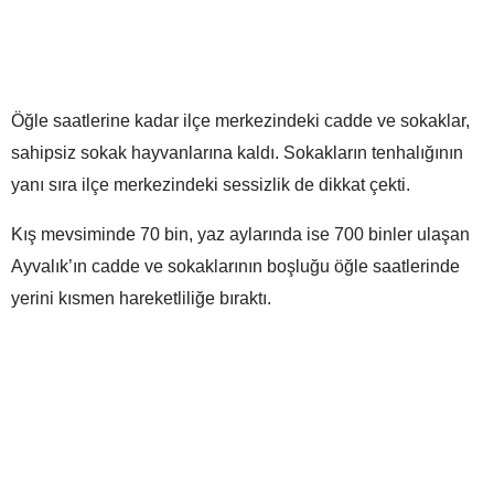
Öğle saatlerine kadar ilçe merkezindeki cadde ve sokaklar,
sahipsiz sokak hayvanlarına kaldı. Sokakların tenhalığının
yanı sıra ilçe merkezindeki sessizlik de dikkat çekti.
Kış mevsiminde 70 bin, yaz aylarında ise 700 binler ulaşan
Ayvalık’ın cadde ve sokaklarının boşluğu öğle saatlerinde
yerini kısmen hareketliliğe bıraktı.