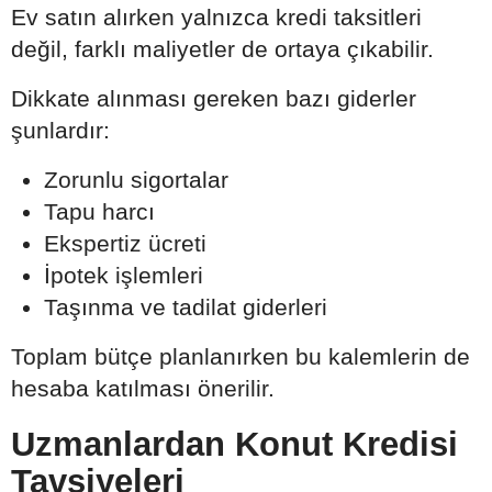
Ev satın alırken yalnızca kredi taksitleri
değil, farklı maliyetler de ortaya çıkabilir.
Dikkate alınması gereken bazı giderler
şunlardır:
Zorunlu sigortalar
Tapu harcı
Ekspertiz ücreti
İpotek işlemleri
Taşınma ve tadilat giderleri
Toplam bütçe planlanırken bu kalemlerin de
hesaba katılması önerilir.
Uzmanlardan Konut Kredisi
Tavsiyeleri