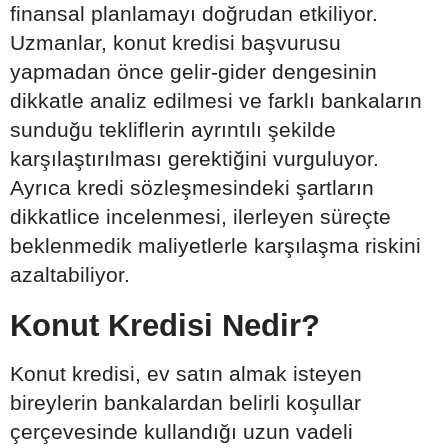
finansal planlamayı doğrudan etkiliyor.
Uzmanlar, konut kredisi başvurusu
yapmadan önce gelir-gider dengesinin
dikkatle analiz edilmesi ve farklı bankaların
sunduğu tekliflerin ayrıntılı şekilde
karşılaştırılması gerektiğini vurguluyor.
Ayrıca kredi sözleşmesindeki şartların
dikkatlice incelenmesi, ilerleyen süreçte
beklenmedik maliyetlerle karşılaşma riskini
azaltabiliyor.
Konut Kredisi Nedir?
Konut kredisi, ev satın almak isteyen
bireylerin bankalardan belirli koşullar
çerçevesinde kullandığı uzun vadeli