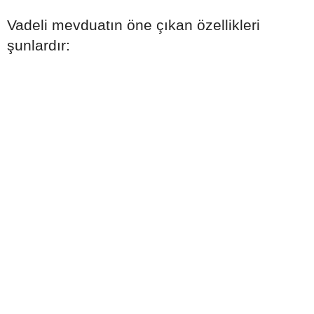
Vadeli mevduatın öne çıkan özellikleri
şunlardır: