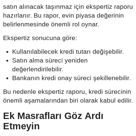
satın alınacak taşınmaz için ekspertiz raporu
hazırlanır. Bu rapor, evin piyasa değerinin
belirlenmesinde önemli rol oynar.
Ekspertiz sonucuna göre:
Kullanılabilecek kredi tutarı değişebilir.
Satın alma süreci yeniden
değerlendirilebilir.
Bankanın kredi onay süreci şekillenebilir.
Bu nedenle ekspertiz raporu, kredi sürecinin
önemli aşamalarından biri olarak kabul edilir.
Ek Masrafları Göz Ardı
Etmeyin