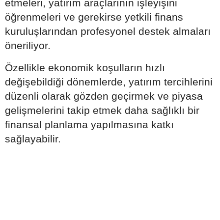
etmeleri, yatırım araçlarının işleyişini
öğrenmeleri ve gerekirse yetkili finans
kuruluşlarından profesyonel destek almaları
öneriliyor.
Özellikle ekonomik koşulların hızlı
değişebildiği dönemlerde, yatırım tercihlerini
düzenli olarak gözden geçirmek ve piyasa
gelişmelerini takip etmek daha sağlıklı bir
finansal planlama yapılmasına katkı
sağlayabilir.