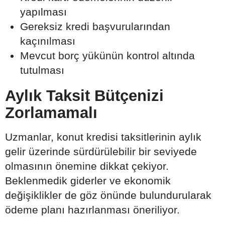
yapılması
Gereksiz kredi başvurularından
kaçınılması
Mevcut borç yükünün kontrol altında
tutulması
Aylık Taksit Bütçenizi
Zorlamamalı
Uzmanlar, konut kredisi taksitlerinin aylık
gelir üzerinde sürdürülebilir bir seviyede
olmasının önemine dikkat çekiyor.
Beklenmedik giderler ve ekonomik
değişiklikler de göz önünde bulundurularak
ödeme planı hazırlanması öneriliyor.