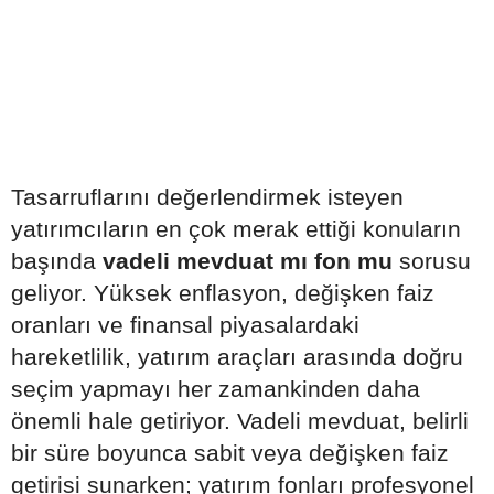
Tasarruflarını değerlendirmek isteyen
yatırımcıların en çok merak ettiği konuların
başında
vadeli mevduat mı fon mu
sorusu
geliyor. Yüksek enflasyon, değişken faiz
oranları ve finansal piyasalardaki
hareketlilik, yatırım araçları arasında doğru
seçim yapmayı her zamankinden daha
önemli hale getiriyor. Vadeli mevduat, belirli
bir süre boyunca sabit veya değişken faiz
getirisi sunarken; yatırım fonları profesyonel