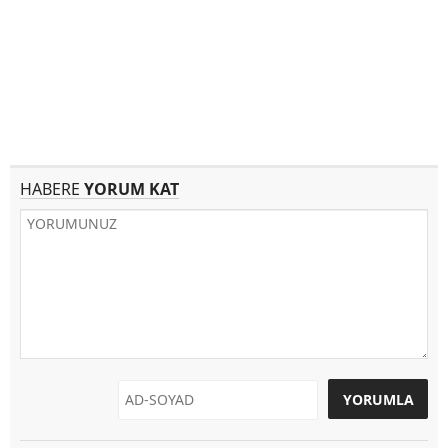
HABERE
YORUM KAT