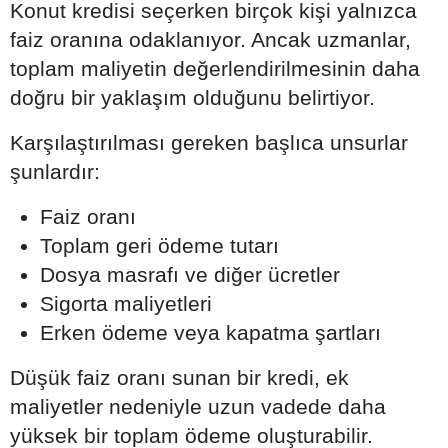
Konut kredisi seçerken birçok kişi yalnızca
faiz oranına odaklanıyor. Ancak uzmanlar,
toplam maliyetin değerlendirilmesinin daha
doğru bir yaklaşım olduğunu belirtiyor.
Karşılaştırılması gereken başlıca unsurlar
şunlardır:
Faiz oranı
Toplam geri ödeme tutarı
Dosya masrafı ve diğer ücretler
Sigorta maliyetleri
Erken ödeme veya kapatma şartları
Düşük faiz oranı sunan bir kredi, ek
maliyetler nedeniyle uzun vadede daha
yüksek bir toplam ödeme oluşturabilir.