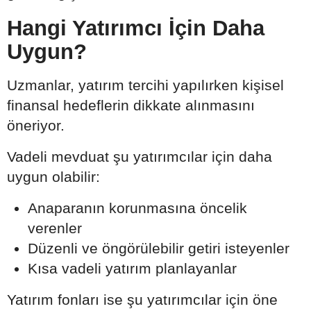
Hangi Yatırımcı İçin Daha
Uygun?
Uzmanlar, yatırım tercihi yapılırken kişisel
finansal hedeflerin dikkate alınmasını
öneriyor.
Vadeli mevduat şu yatırımcılar için daha
uygun olabilir:
Anaparanın korunmasına öncelik
verenler
Düzenli ve öngörülebilir getiri isteyenler
Kısa vadeli yatırım planlayanlar
Yatırım fonları ise şu yatırımcılar için öne