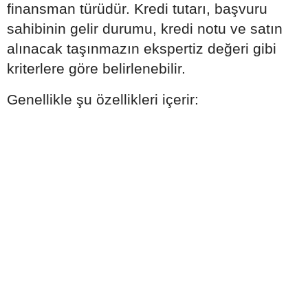
finansman türüdür. Kredi tutarı, başvuru
sahibinin gelir durumu, kredi notu ve satın
alınacak taşınmazın ekspertiz değeri gibi
kriterlere göre belirlenebilir.
Genellikle şu özellikleri içerir: