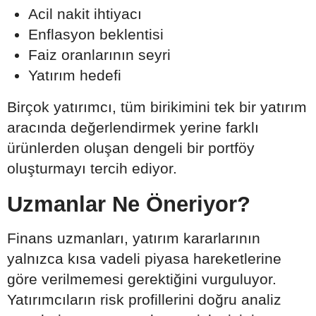
Acil nakit ihtiyacı
Enflasyon beklentisi
Faiz oranlarının seyri
Yatırım hedefi
Birçok yatırımcı, tüm birikimini tek bir yatırım
aracında değerlendirmek yerine farklı
ürünlerden oluşan dengeli bir portföy
oluşturmayı tercih ediyor.
Uzmanlar Ne Öneriyor?
Finans uzmanları, yatırım kararlarının
yalnızca kısa vadeli piyasa hareketlerine
göre verilmemesi gerektiğini vurguluyor.
Yatırımcıların risk profillerini doğru analiz