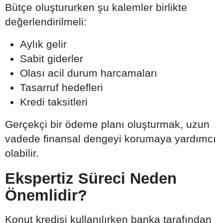
Bütçe oluştururken şu kalemler birlikte
değerlendirilmeli:
Aylık gelir
Sabit giderler
Olası acil durum harcamaları
Tasarruf hedefleri
Kredi taksitleri
Gerçekçi bir ödeme planı oluşturmak, uzun
vadede finansal dengeyi korumaya yardımcı
olabilir.
Ekspertiz Süreci Neden
Önemlidir?
Konut kredisi kullanılırken banka tarafından