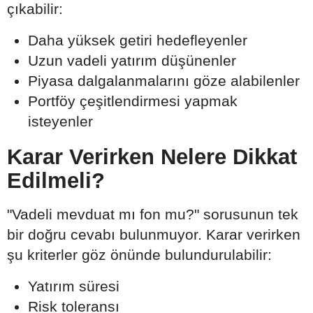
çıkabilir:
Daha yüksek getiri hedefleyenler
Uzun vadeli yatırım düşünenler
Piyasa dalgalanmalarını göze alabilenler
Portföy çeşitlendirmesi yapmak
isteyenler
Karar Verirken Nelere Dikkat
Edilmeli?
"Vadeli mevduat mı fon mu?" sorusunun tek
bir doğru cevabı bulunmuyor. Karar verirken
şu kriterler göz önünde bulundurulabilir:
Yatırım süresi
Risk toleransı