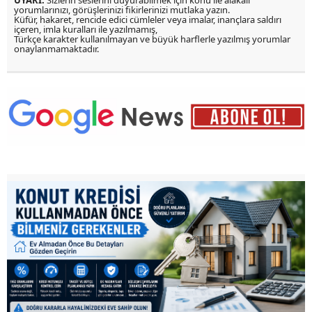
yorumlarınızı, görüşlerinizi fikirlerinizi mutlaka yazın.
Küfür, hakaret, rencide edici cümleler veya imalar, inançlara saldırı
içeren, imla kuralları ile yazılmamış,
Türkçe karakter kullanılmayan ve büyük harflerle yazılmış yorumlar
onaylanmamaktadır.