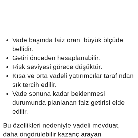
Vade başında faiz oranı büyük ölçüde
bellidir.
Getiri önceden hesaplanabilir.
Risk seviyesi görece düşüktür.
Kısa ve orta vadeli yatırımcılar tarafından
sık tercih edilir.
Vade sonuna kadar beklenmesi
durumunda planlanan faiz getirisi elde
edilir.
Bu özellikleri nedeniyle vadeli mevduat,
daha öngörülebilir kazanç arayan