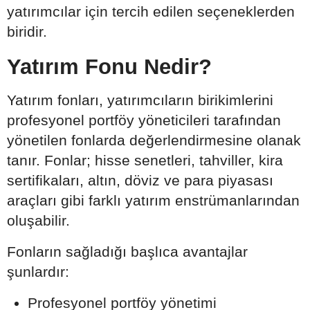
yatırımcılar için tercih edilen seçeneklerden
biridir.
Yatırım Fonu Nedir?
Yatırım fonları, yatırımcıların birikimlerini
profesyonel portföy yöneticileri tarafından
yönetilen fonlarda değerlendirmesine olanak
tanır. Fonlar; hisse senetleri, tahviller, kira
sertifikaları, altın, döviz ve para piyasası
araçları gibi farklı yatırım enstrümanlarından
oluşabilir.
Fonların sağladığı başlıca avantajlar
şunlardır:
Profesyonel portföy yönetimi