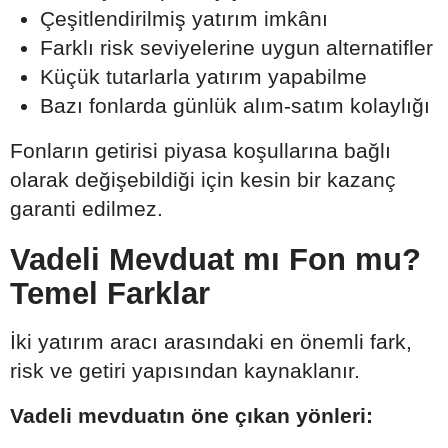
Çeşitlendirilmiş yatırım imkânı
Farklı risk seviyelerine uygun alternatifler
Küçük tutarlarla yatırım yapabilme
Bazı fonlarda günlük alım-satım kolaylığı
Fonların getirisi piyasa koşullarına bağlı
olarak değişebildiği için kesin bir kazanç
garanti edilmez.
Vadeli Mevduat mı Fon mu?
Temel Farklar
İki yatırım aracı arasındaki en önemli fark,
risk ve getiri yapısından kaynaklanır.
Vadeli mevduatın öne çıkan yönleri: