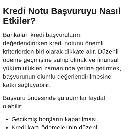
Kredi Notu Başvuruyu Nasıl
Etkiler?
Bankalar, kredi başvurularını
değerlendirirken kredi notunu önemli
kriterlerden biri olarak dikkate alır. Düzenli
ödeme geçmişine sahip olmak ve finansal
yükümlülükleri zamanında yerine getirmek,
başvurunun olumlu değerlendirilmesine
katkı sağlayabilir.
Başvuru öncesinde şu adımlar faydalı
olabilir:
Gecikmiş borçların kapatılması
Kredi kartı ödemelerinin düzenli