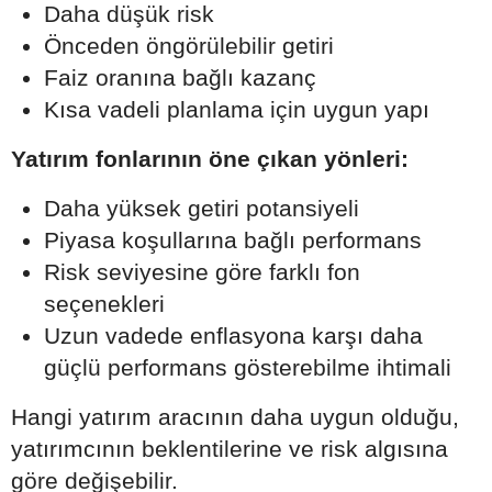
Daha düşük risk
Önceden öngörülebilir getiri
Faiz oranına bağlı kazanç
Kısa vadeli planlama için uygun yapı
Yatırım fonlarının öne çıkan yönleri:
Daha yüksek getiri potansiyeli
Piyasa koşullarına bağlı performans
Risk seviyesine göre farklı fon
seçenekleri
Uzun vadede enflasyona karşı daha
güçlü performans gösterebilme ihtimali
Hangi yatırım aracının daha uygun olduğu,
yatırımcının beklentilerine ve risk algısına
göre değişebilir.