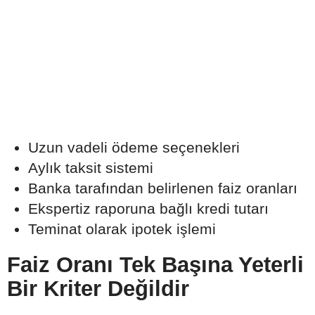
Uzun vadeli ödeme seçenekleri
Aylık taksit sistemi
Banka tarafından belirlenen faiz oranları
Ekspertiz raporuna bağlı kredi tutarı
Teminat olarak ipotek işlemi
Faiz Oranı Tek Başına Yeterli
Bir Kriter Değildir