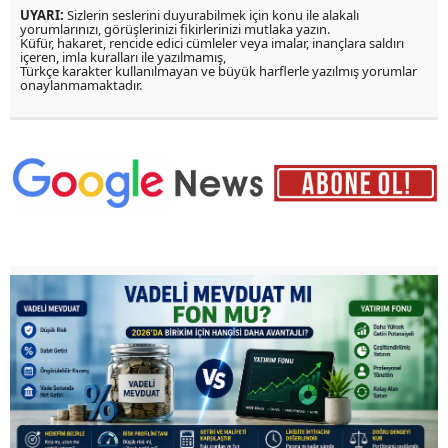
UYARI:
Sizlerin seslerini duyurabilmek için konu ile alakalı
yorumlarınızı, görüşlerinizi fikirlerinizi mutlaka yazın.
Küfür, hakaret, rencide edici cümleler veya imalar, inançlara saldırı
içeren, imla kuralları ile yazılmamış,
Türkçe karakter kullanılmayan ve büyük harflerle yazılmış yorumlar
onaylanmamaktadır.