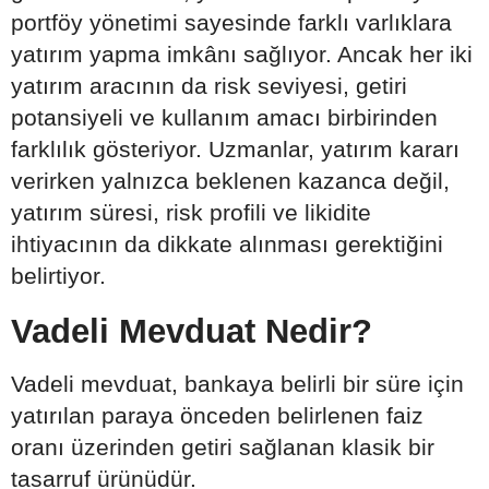
portföy yönetimi sayesinde farklı varlıklara
yatırım yapma imkânı sağlıyor. Ancak her iki
yatırım aracının da risk seviyesi, getiri
potansiyeli ve kullanım amacı birbirinden
farklılık gösteriyor. Uzmanlar, yatırım kararı
verirken yalnızca beklenen kazanca değil,
yatırım süresi, risk profili ve likidite
ihtiyacının da dikkate alınması gerektiğini
belirtiyor.
Vadeli Mevduat Nedir?
Vadeli mevduat, bankaya belirli bir süre için
yatırılan paraya önceden belirlenen faiz
oranı üzerinden getiri sağlanan klasik bir
tasarruf ürünüdür.