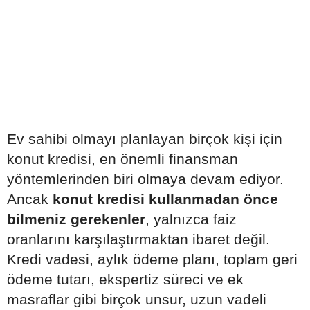
Ev sahibi olmayı planlayan birçok kişi için
konut kredisi, en önemli finansman
yöntemlerinden biri olmaya devam ediyor.
Ancak
konut kredisi kullanmadan önce
bilmeniz gerekenler
, yalnızca faiz
oranlarını karşılaştırmaktan ibaret değil.
Kredi vadesi, aylık ödeme planı, toplam geri
ödeme tutarı, ekspertiz süreci ve ek
masraflar gibi birçok unsur, uzun vadeli