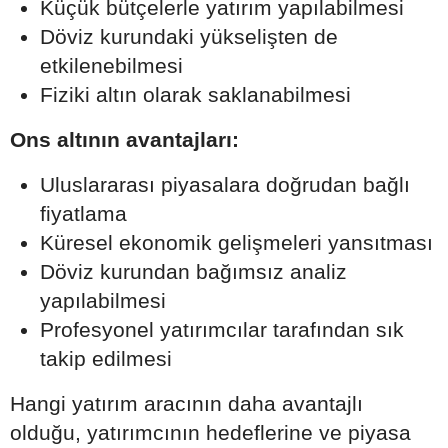
Küçük bütçelerle yatırım yapılabilmesi
Döviz kurundaki yükselişten de
etkilenebilmesi
Fiziki altın olarak saklanabilmesi
Ons altının avantajları:
Uluslararası piyasalara doğrudan bağlı
fiyatlama
Küresel ekonomik gelişmeleri yansıtması
Döviz kurundan bağımsız analiz
yapılabilmesi
Profesyonel yatırımcılar tarafından sık
takip edilmesi
Hangi yatırım aracının daha avantajlı
olduğu, yatırımcının hedeflerine ve piyasa