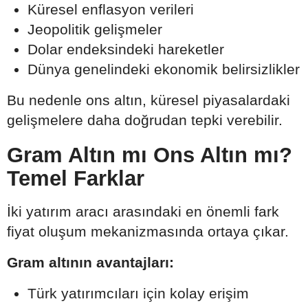
Küresel enflasyon verileri
Jeopolitik gelişmeler
Dolar endeksindeki hareketler
Dünya genelindeki ekonomik belirsizlikler
Bu nedenle ons altın, küresel piyasalardaki
gelişmelere daha doğrudan tepki verebilir.
Gram Altın mı Ons Altın mı?
Temel Farklar
İki yatırım aracı arasındaki en önemli fark
fiyat oluşum mekanizmasında ortaya çıkar.
Gram altının avantajları:
Türk yatırımcıları için kolay erişim