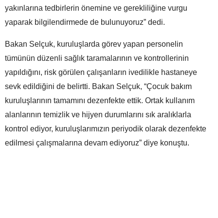
yakınlarına tedbirlerin önemine ve gerekliliğine vurgu
yaparak bilgilendirmede de bulunuyoruz” dedi.
Bakan Selçuk, kuruluşlarda görev yapan personelin
tümünün düzenli sağlık taramalarının ve kontrollerinin
yapıldığını, risk görülen çalışanların ivedilikle hastaneye
sevk edildiğini de belirtti. Bakan Selçuk, “Çocuk bakım
kuruluşlarının tamamını dezenfekte ettik. Ortak kullanım
alanlarının temizlik ve hijyen durumlarını sık aralıklarla
kontrol ediyor, kuruluşlarımızın periyodik olarak dezenfekte
edilmesi çalışmalarına devam ediyoruz” diye konuştu.