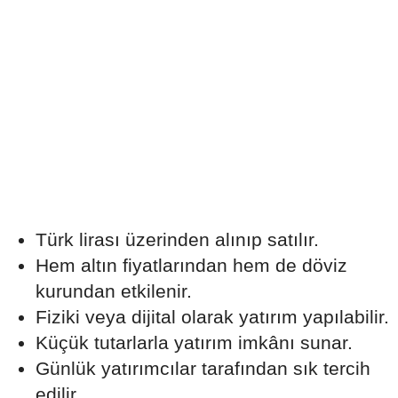
Türk lirası üzerinden alınıp satılır.
Hem altın fiyatlarından hem de döviz
kurundan etkilenir.
Fiziki veya dijital olarak yatırım yapılabilir.
Küçük tutarlarla yatırım imkânı sunar.
Günlük yatırımcılar tarafından sık tercih
edilir.