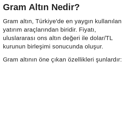
Gram Altın Nedir?
Gram altın, Türkiye'de en yaygın kullanılan
yatırım araçlarından biridir. Fiyatı,
uluslararası ons altın değeri ile dolar/TL
kurunun birleşimi sonucunda oluşur.
Gram altının öne çıkan özellikleri şunlardır: