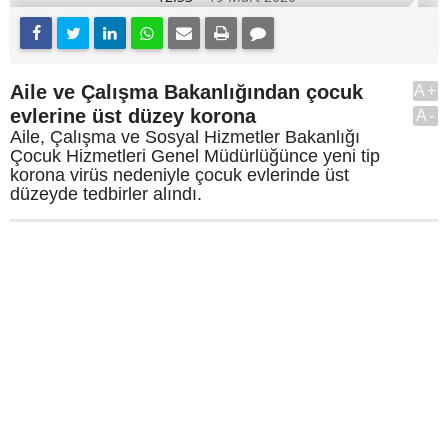
Aile ve Çalışma Bakanlığından çocuk
A+
evlerine üst düzey korona
A-
Aile, Çalışma ve Sosyal Hizmetler Bakanlığı
Çocuk Hizmetleri Genel Müdürlüğünce yeni tip
korona virüs nedeniyle çocuk evlerinde üst
düzeyde tedbirler alındı.