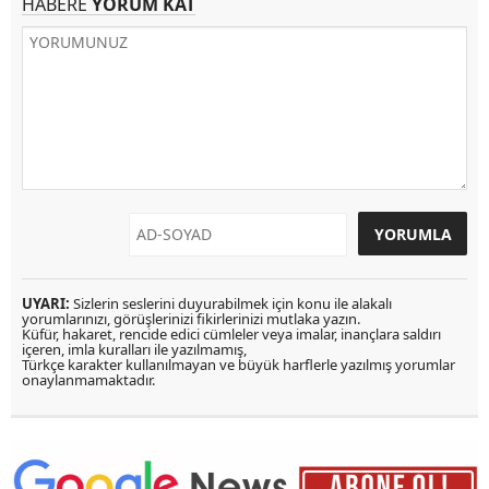
HABERE
YORUM KAT
UYARI:
Sizlerin seslerini duyurabilmek için konu ile alakalı
yorumlarınızı, görüşlerinizi fikirlerinizi mutlaka yazın.
Küfür, hakaret, rencide edici cümleler veya imalar, inançlara saldırı
içeren, imla kuralları ile yazılmamış,
Türkçe karakter kullanılmayan ve büyük harflerle yazılmış yorumlar
onaylanmamaktadır.