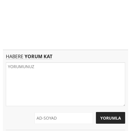
HABERE
YORUM KAT