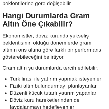
beklentilerine göre değişebilir.
Hangi Durumlarda Gram
Altın Öne Çıkabilir?
Ekonomistler, döviz kurunda yükseliş
beklentisinin olduğu dönemlerde gram
altının ons altına göre farklı bir performans
gösterebileceğini belirtiyor.
Gram altın şu durumlarda tercih edilebilir:
Türk lirası ile yatırım yapmak isteyenler
Fiziki altın bulundurmayı planlayanlar
Düzenli küçük tutarlı yatırım yapanlar
Döviz kuru hareketlerinden de
faydalanmayı hedefleyenler