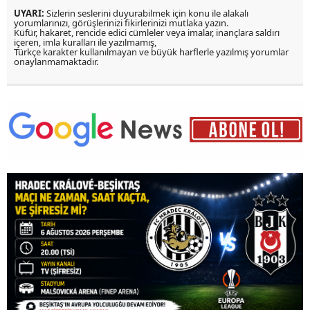
UYARI:
Sizlerin seslerini duyurabilmek için konu ile alakalı
yorumlarınızı, görüşlerinizi fikirlerinizi mutlaka yazın.
Küfür, hakaret, rencide edici cümleler veya imalar, inançlara saldırı
içeren, imla kuralları ile yazılmamış,
Türkçe karakter kullanılmayan ve büyük harflerle yazılmış yorumlar
onaylanmamaktadır.