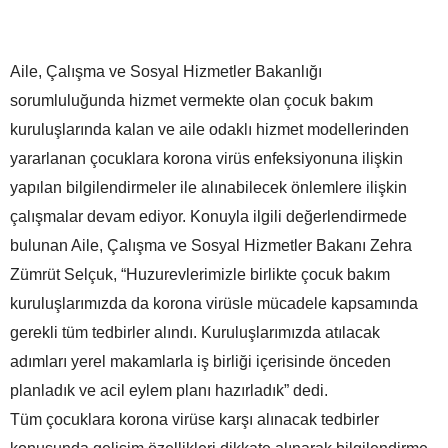
Aile, Çalışma ve Sosyal Hizmetler Bakanlığı
sorumluluğunda hizmet vermekte olan çocuk bakım
kuruluşlarında kalan ve aile odaklı hizmet modellerinden
yararlanan çocuklara korona virüs enfeksiyonuna ilişkin
yapılan bilgilendirmeler ile alınabilecek önlemlere ilişkin
çalışmalar devam ediyor. Konuyla ilgili değerlendirmede
bulunan Aile, Çalışma ve Sosyal Hizmetler Bakanı Zehra
Zümrüt Selçuk, “Huzurevlerimizle birlikte çocuk bakım
kuruluşlarımızda da korona virüsle mücadele kapsamında
gerekli tüm tedbirler alındı. Kuruluşlarımızda atılacak
adımları yerel makamlarla iş birliği içerisinde önceden
planladık ve acil eylem planı hazırladık” dedi.
Tüm çocuklara korona virüse karşı alınacak tedbirler