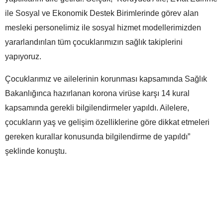
ile Sosyal ve Ekonomik Destek Birimlerinde görev alan
mesleki personelimiz ile sosyal hizmet modellerimizden
yararlandırılan tüm çocuklarımızın sağlık takiplerini
yapıyoruz.
Çocuklarımız ve ailelerinin korunması kapsamında Sağlık
Bakanlığınca hazırlanan korona virüse karşı 14 kural
kapsamında gerekli bilgilendirmeler yapıldı. Ailelere,
çocukların yaş ve gelişim özelliklerine göre dikkat etmeleri
gereken kurallar konusunda bilgilendirme de yapıldı”
şeklinde konuştu.