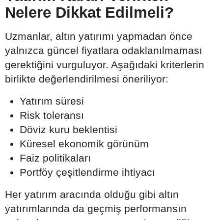
Nelere Dikkat Edilmeli?
Uzmanlar, altın yatırımı yapmadan önce
yalnızca güncel fiyatlara odaklanılmaması
gerektiğini vurguluyor. Aşağıdaki kriterlerin
birlikte değerlendirilmesi öneriliyor:
Yatırım süresi
Risk toleransı
Döviz kuru beklentisi
Küresel ekonomik görünüm
Faiz politikaları
Portföy çeşitlendirme ihtiyacı
Her yatırım aracında olduğu gibi altın
yatırımlarında da geçmiş performansın