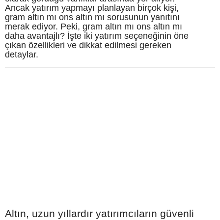
Ancak yatırım yapmayı planlayan birçok kişi,
gram altın mı ons altın mı sorusunun yanıtını
merak ediyor. Peki, gram altın mı ons altın mı
daha avantajlı? İşte iki yatırım seçeneğinin öne
çıkan özellikleri ve dikkat edilmesi gereken
detaylar.
Altın, uzun yıllardır yatırımcıların güvenli