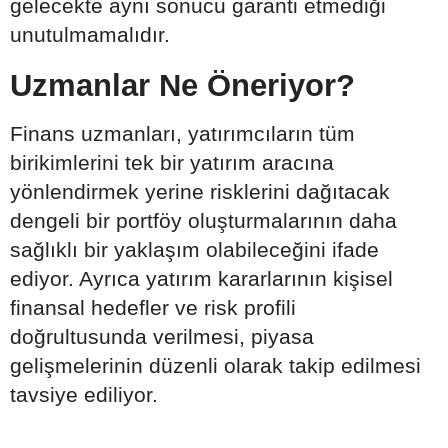
gelecekte aynı sonucu garanti etmediği
unutulmamalıdır.
Uzmanlar Ne Öneriyor?
Finans uzmanları, yatırımcıların tüm
birikimlerini tek bir yatırım aracına
yönlendirmek yerine risklerini dağıtacak
dengeli bir portföy oluşturmalarının daha
sağlıklı bir yaklaşım olabileceğini ifade
ediyor. Ayrıca yatırım kararlarının kişisel
finansal hedefler ve risk profili
doğrultusunda verilmesi, piyasa
gelişmelerinin düzenli olarak takip edilmesi
tavsiye ediliyor.