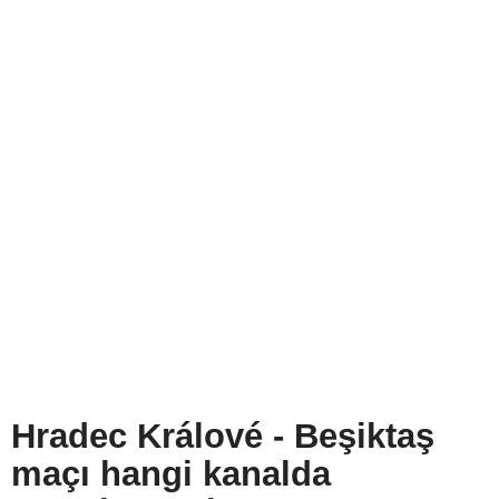
Hradec Králové - Beşiktaş
maçı hangi kanalda