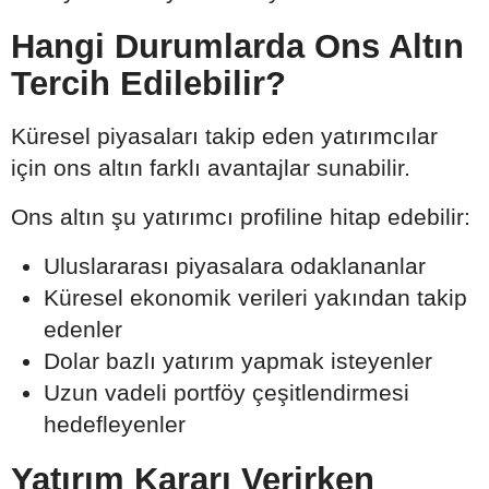
Hangi Durumlarda Ons Altın
Tercih Edilebilir?
Küresel piyasaları takip eden yatırımcılar
için ons altın farklı avantajlar sunabilir.
Ons altın şu yatırımcı profiline hitap edebilir:
Uluslararası piyasalara odaklananlar
Küresel ekonomik verileri yakından takip
edenler
Dolar bazlı yatırım yapmak isteyenler
Uzun vadeli portföy çeşitlendirmesi
hedefleyenler
Yatırım Kararı Verirken