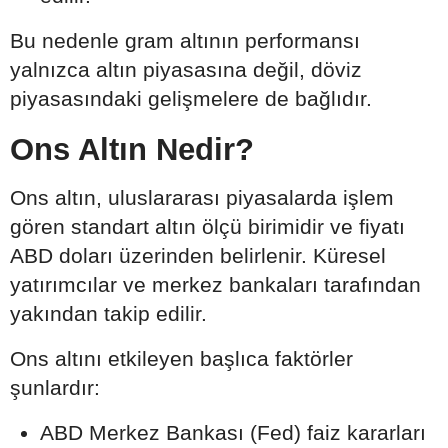
Bu nedenle gram altının performansı
yalnızca altın piyasasına değil, döviz
piyasasındaki gelişmelere de bağlıdır.
Ons Altın Nedir?
Ons altın, uluslararası piyasalarda işlem
gören standart altın ölçü birimidir ve fiyatı
ABD doları üzerinden belirlenir. Küresel
yatırımcılar ve merkez bankaları tarafından
yakından takip edilir.
Ons altını etkileyen başlıca faktörler
şunlardır:
ABD Merkez Bankası (Fed) faiz kararları