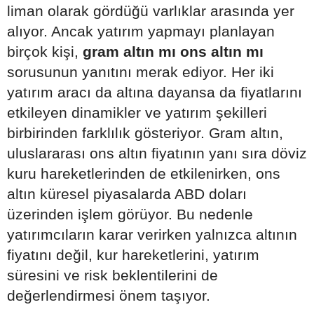
liman olarak gördüğü varlıklar arasında yer
alıyor. Ancak yatırım yapmayı planlayan
birçok kişi,
gram altın mı ons altın mı
sorusunun yanıtını merak ediyor. Her iki
yatırım aracı da altına dayansa da fiyatlarını
etkileyen dinamikler ve yatırım şekilleri
birbirinden farklılık gösteriyor. Gram altın,
uluslararası ons altın fiyatının yanı sıra döviz
kuru hareketlerinden de etkilenirken, ons
altın küresel piyasalarda ABD doları
üzerinden işlem görüyor. Bu nedenle
yatırımcıların karar verirken yalnızca altının
fiyatını değil, kur hareketlerini, yatırım
süresini ve risk beklentilerini de
değerlendirmesi önem taşıyor.