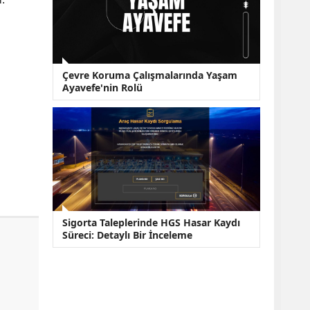
Çevre Koruma Çalışmalarında Yaşam
Ayavefe'nin Rolü
Sigorta Taleplerinde HGS Hasar Kaydı
Süreci: Detaylı Bir İnceleme