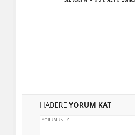
HABERE
YORUM KAT