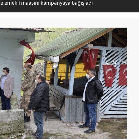
de emekli maaşını kampanyaya bağışladı