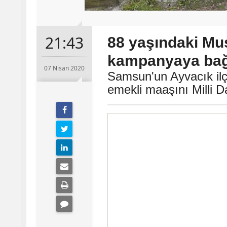
21:43
88 yaşındaki Mu
kampanyaya bağ
07 Nisan 2020
Samsun'un Ayvacık ilç
emekli maaşını Milli 