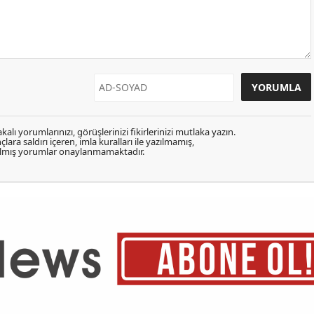
kalı yorumlarınızı, görüşlerinizi fikirlerinizi mutlaka yazın.
lara saldırı içeren, imla kuralları ile yazılmamış,
zılmış yorumlar onaylanmamaktadır.