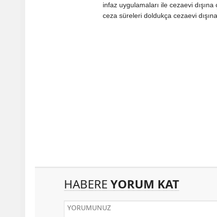
infaz uygulamaları ile cezaevi dışına 
ceza süreleri doldukça cezaevi dışına 
HABERE
YORUM KAT