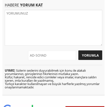
HABERE
YORUM KAT
UYARI:
Sizlerin seslerini duyurabilmek için konu ile alakalı
yorumlarınızı, görüşlerinizi fikirlerinizi mutlaka yazın.
Küfür, hakaret, rencide edici cümleler veya imalar, inançlara saldırı
içeren, imla kuralları ile yazılmamış,
Türkçe karakter kullanılmayan ve büyük harflerle yazılmış yorumlar
onaylanmamaktadır.