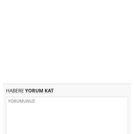
HABERE
YORUM KAT