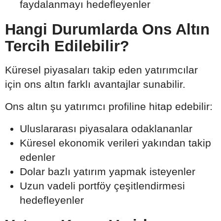
faydalanmayı hedefleyenler
Hangi Durumlarda Ons Altın
Tercih Edilebilir?
Küresel piyasaları takip eden yatırımcılar
için ons altın farklı avantajlar sunabilir.
Ons altın şu yatırımcı profiline hitap edebilir:
Uluslararası piyasalara odaklananlar
Küresel ekonomik verileri yakından takip
edenler
Dolar bazlı yatırım yapmak isteyenler
Uzun vadeli portföy çeşitlendirmesi
hedefleyenler