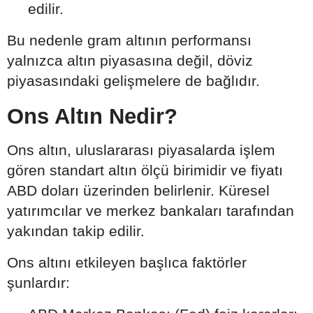
edilir.
Bu nedenle gram altının performansı
yalnızca altın piyasasına değil, döviz
piyasasındaki gelişmelere de bağlıdır.
Ons Altın Nedir?
Ons altın, uluslararası piyasalarda işlem
gören standart altın ölçü birimidir ve fiyatı
ABD doları üzerinden belirlenir. Küresel
yatırımcılar ve merkez bankaları tarafından
yakından takip edilir.
Ons altını etkileyen başlıca faktörler
şunlardır: