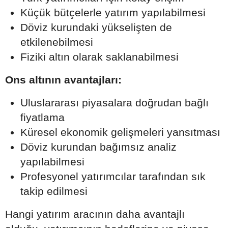
Küçük bütçelerle yatırım yapılabilmesi
Döviz kurundaki yükselişten de
etkilenebilmesi
Fiziki altın olarak saklanabilmesi
Ons altının avantajları:
Uluslararası piyasalara doğrudan bağlı
fiyatlama
Küresel ekonomik gelişmeleri yansıtması
Döviz kurundan bağımsız analiz
yapılabilmesi
Profesyonel yatırımcılar tarafından sık
takip edilmesi
Hangi yatırım aracının daha avantajlı