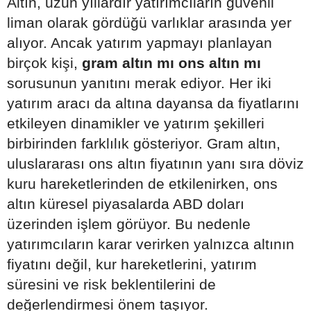
Altın, uzun yıllardır yatırımcıların güvenli
liman olarak gördüğü varlıklar arasında yer
alıyor. Ancak yatırım yapmayı planlayan
birçok kişi,
gram altın mı ons altın mı
sorusunun yanıtını merak ediyor. Her iki
yatırım aracı da altına dayansa da fiyatlarını
etkileyen dinamikler ve yatırım şekilleri
birbirinden farklılık gösteriyor. Gram altın,
uluslararası ons altın fiyatının yanı sıra döviz
kuru hareketlerinden de etkilenirken, ons
altın küresel piyasalarda ABD doları
üzerinden işlem görüyor. Bu nedenle
yatırımcıların karar verirken yalnızca altının
fiyatını değil, kur hareketlerini, yatırım
süresini ve risk beklentilerini de
değerlendirmesi önem taşıyor.