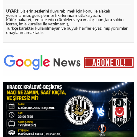
UYARI:
Sizlerin seslerini duyurabilmek için konu ile alakalı
yorumlarınızı, görüşlerinizi fikirlerinizi mutlaka yazın.
Küfür, hakaret, rencide edici cümleler veya imalar, inançlara saldırı
içeren, imla kuralları ile yazılmamış,
Türkçe karakter kullanılmayan ve büyük harflerle yazılmış yorumlar
onaylanmamaktadır.