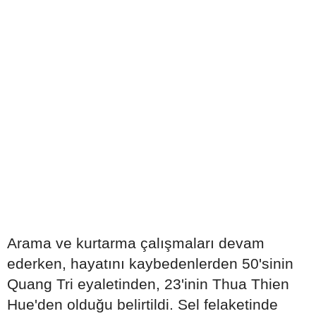
Arama ve kurtarma çalışmaları devam
ederken, hayatını kaybedenlerden 50'sinin
Quang Tri eyaletinden, 23'inin Thua Thien
Hue'den olduğu belirtildi. Sel felaketinde