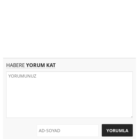
HABERE
YORUM KAT