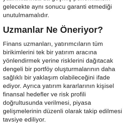
gelecekte aynı sonucu garanti etmediği
unutulmamalıdır.
Uzmanlar Ne Öneriyor?
Finans uzmanları, yatırımcıların tüm
birikimlerini tek bir yatırım aracına
yönlendirmek yerine risklerini dağıtacak
dengeli bir portföy oluşturmalarının daha
sağlıklı bir yaklaşım olabileceğini ifade
ediyor. Ayrıca yatırım kararlarının kişisel
finansal hedefler ve risk profili
doğrultusunda verilmesi, piyasa
gelişmelerinin düzenli olarak takip edilmesi
tavsiye ediliyor.