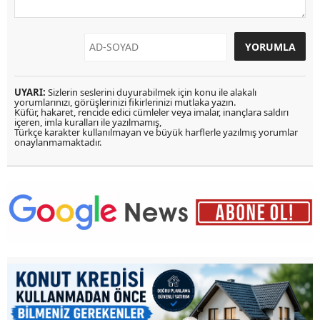
UYARI:
Sizlerin seslerini duyurabilmek için konu ile alakalı
yorumlarınızı, görüşlerinizi fikirlerinizi mutlaka yazın.
Küfür, hakaret, rencide edici cümleler veya imalar, inançlara saldırı
içeren, imla kuralları ile yazılmamış,
Türkçe karakter kullanılmayan ve büyük harflerle yazılmış yorumlar
onaylanmamaktadır.