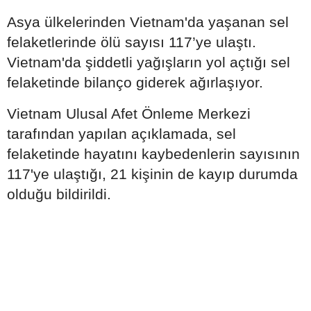
Asya ülkelerinden Vietnam'da yaşanan sel
felaketlerinde ölü sayısı 117’ye ulaştı.
Vietnam'da şiddetli yağışların yol açtığı sel
felaketinde bilanço giderek ağırlaşıyor.
Vietnam Ulusal Afet Önleme Merkezi
tarafından yapılan açıklamada, sel
felaketinde hayatını kaybedenlerin sayısının
117'ye ulaştığı, 21 kişinin de kayıp durumda
olduğu bildirildi.