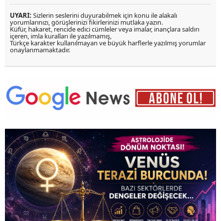
UYARI:
Sizlerin seslerini duyurabilmek için konu ile alakalı
yorumlarınızı, görüşlerinizi fikirlerinizi mutlaka yazın.
Küfür, hakaret, rencide edici cümleler veya imalar, inançlara saldırı
içeren, imla kuralları ile yazılmamış,
Türkçe karakter kullanılmayan ve büyük harflerle yazılmış yorumlar
onaylanmamaktadır.