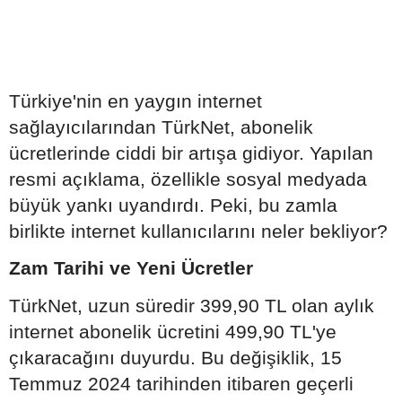
Türkiye'nin en yaygın internet
sağlayıcılarından TürkNet, abonelik
ücretlerinde ciddi bir artışa gidiyor. Yapılan
resmi açıklama, özellikle sosyal medyada
büyük yankı uyandırdı. Peki, bu zamla
birlikte internet kullanıcılarını neler bekliyor?
Zam Tarihi ve Yeni Ücretler
TürkNet, uzun süredir 399,90 TL olan aylık
internet abonelik ücretini 499,90 TL'ye
çıkaracağını duyurdu. Bu değişiklik, 15
Temmuz 2024 tarihinden itibaren geçerli