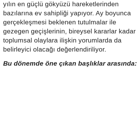
yılın en güçlü gökyüzü hareketlerinden
bazılarına ev sahipliği yapıyor. Ay boyunca
gerçekleşmesi beklenen tutulmalar ile
gezegen geçişlerinin, bireysel kararlar kadar
toplumsal olaylara ilişkin yorumlarda da
belirleyici olacağı değerlendiriliyor.
Bu dönemde öne çıkan başlıklar arasında: