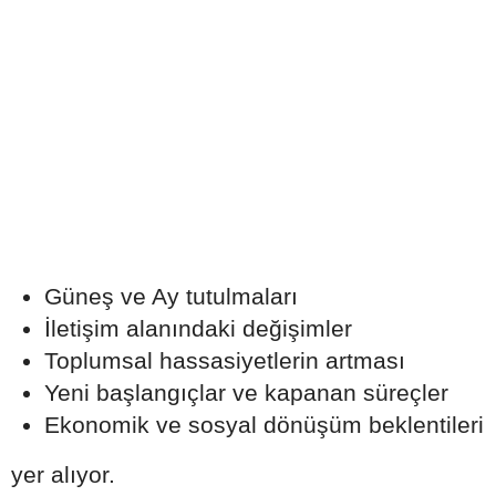
Güneş ve Ay tutulmaları
İletişim alanındaki değişimler
Toplumsal hassasiyetlerin artması
Yeni başlangıçlar ve kapanan süreçler
Ekonomik ve sosyal dönüşüm beklentileri
yer alıyor.