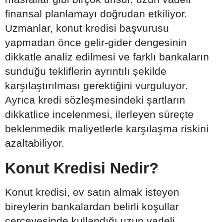
finansal planlamayı doğrudan etkiliyor.
Uzmanlar, konut kredisi başvurusu
yapmadan önce gelir-gider dengesinin
dikkatle analiz edilmesi ve farklı bankaların
sunduğu tekliflerin ayrıntılı şekilde
karşılaştırılması gerektiğini vurguluyor.
Ayrıca kredi sözleşmesindeki şartların
dikkatlice incelenmesi, ilerleyen süreçte
beklenmedik maliyetlerle karşılaşma riskini
azaltabiliyor.
Konut Kredisi Nedir?
Konut kredisi, ev satın almak isteyen
bireylerin bankalardan belirli koşullar
çerçevesinde kullandığı uzun vadeli