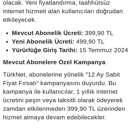
olacak. Yeni fiyatlandırma, taahhütsüz
internet hizmeti alan kullanıcıları doğrudan
etkileyecek.
Mevcut Abonelik Ücreti:
399,90 TL
Yeni Abonelik Ücreti:
499,90 TL
Yürürlüğe Giriş Tarihi:
15 Temmuz 2024
Mevcut Abonelere Özel Kampanya
TürkNet, abonelerine yönelik "12 Ay Sabit
Fiyat Fırsatı" kampanyasını duyurdu. Bu
kampanya ile kullanıcılar, 1 yıllık internet
ücretini peşin veya taksitli olarak ödeyerek
zamdan etkilenmeden 399,90 TL üzerinden
hizmet almaya devam edebilecekler.