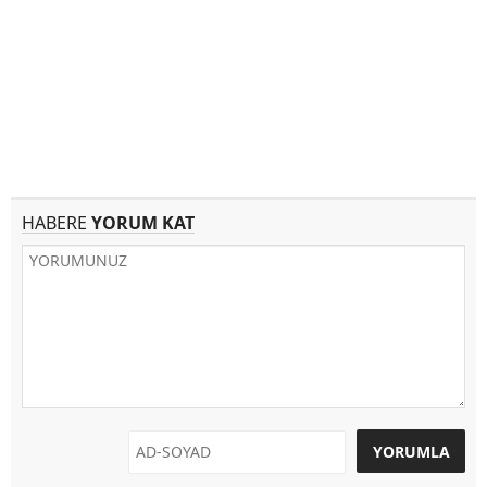
HABERE
YORUM KAT