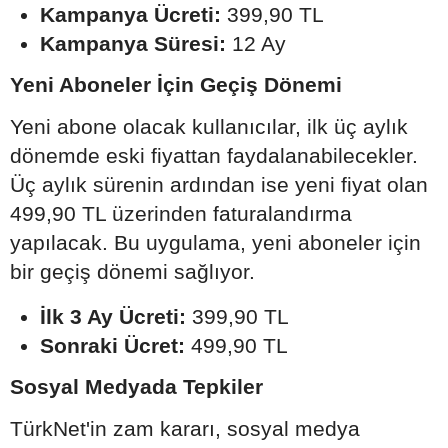
Kampanya Ücreti:
399,90 TL
Kampanya Süresi:
12 Ay
Yeni Aboneler İçin Geçiş Dönemi
Yeni abone olacak kullanıcılar, ilk üç aylık
dönemde eski fiyattan faydalanabilecekler.
Üç aylık sürenin ardından ise yeni fiyat olan
499,90 TL üzerinden faturalandırma
yapılacak. Bu uygulama, yeni aboneler için
bir geçiş dönemi sağlıyor.
İlk 3 Ay Ücreti:
399,90 TL
Sonraki Ücret:
499,90 TL
Sosyal Medyada Tepkiler
TürkNet'in zam kararı, sosyal medya