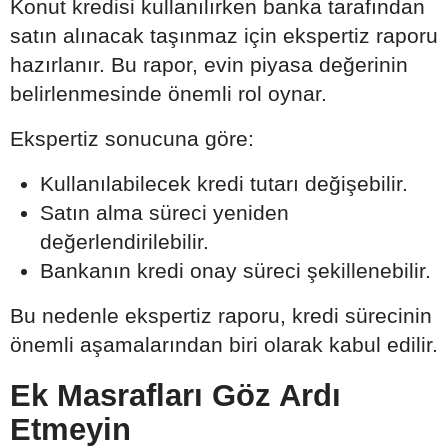
Konut kredisi kullanılırken banka tarafından
satın alınacak taşınmaz için ekspertiz raporu
hazırlanır. Bu rapor, evin piyasa değerinin
belirlenmesinde önemli rol oynar.
Ekspertiz sonucuna göre:
Kullanılabilecek kredi tutarı değişebilir.
Satın alma süreci yeniden
değerlendirilebilir.
Bankanın kredi onay süreci şekillenebilir.
Bu nedenle ekspertiz raporu, kredi sürecinin
önemli aşamalarından biri olarak kabul edilir.
Ek Masrafları Göz Ardı
Etmeyin