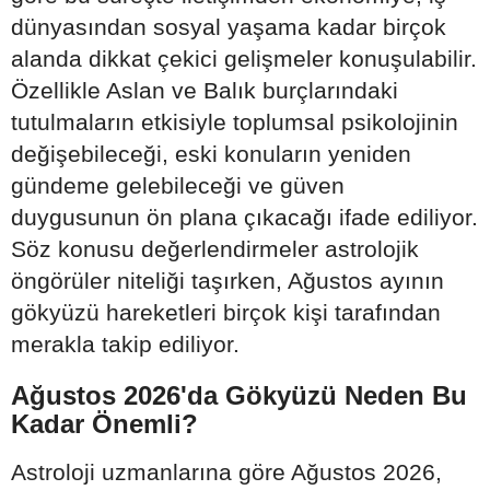
dünyasından sosyal yaşama kadar birçok
alanda dikkat çekici gelişmeler konuşulabilir.
Özellikle Aslan ve Balık burçlarındaki
tutulmaların etkisiyle toplumsal psikolojinin
değişebileceği, eski konuların yeniden
gündeme gelebileceği ve güven
duygusunun ön plana çıkacağı ifade ediliyor.
Söz konusu değerlendirmeler astrolojik
öngörüler niteliği taşırken, Ağustos ayının
gökyüzü hareketleri birçok kişi tarafından
merakla takip ediliyor.
Ağustos 2026'da Gökyüzü Neden Bu
Kadar Önemli?
Astroloji uzmanlarına göre Ağustos 2026,