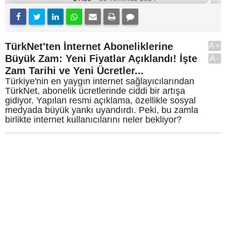
TürkNet'ten İnternet Aboneliklerine
A+
Büyük Zam: Yeni Fiyatlar Açıklandı! İşte
A-
Zam Tarihi ve Yeni Ücretler...
Türkiye'nin en yaygın internet sağlayıcılarından
TürkNet, abonelik ücretlerinde ciddi bir artışa
gidiyor. Yapılan resmi açıklama, özellikle sosyal
medyada büyük yankı uyandırdı. Peki, bu zamla
birlikte internet kullanıcılarını neler bekliyor?