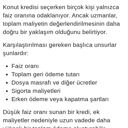
Konut kredisi seçerken birçok kişi yalnızca
faiz oranına odaklanıyor. Ancak uzmanlar,
toplam maliyetin değerlendirilmesinin daha
doğru bir yaklaşım olduğunu belirtiyor.
Karşılaştırılması gereken başlıca unsurlar
şunlardır:
Faiz oranı
Toplam geri ödeme tutarı
Dosya masrafı ve diğer ücretler
Sigorta maliyetleri
Erken ödeme veya kapatma şartları
Düşük faiz oranı sunan bir kredi, ek
maliyetler nedeniyle uzun vadede daha