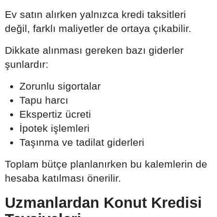
Ev satın alırken yalnızca kredi taksitleri
değil, farklı maliyetler de ortaya çıkabilir.
Dikkate alınması gereken bazı giderler
şunlardır:
Zorunlu sigortalar
Tapu harcı
Ekspertiz ücreti
İpotek işlemleri
Taşınma ve tadilat giderleri
Toplam bütçe planlanırken bu kalemlerin de
hesaba katılması önerilir.
Uzmanlardan Konut Kredisi