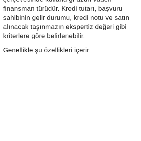
finansman türüdür. Kredi tutarı, başvuru
sahibinin gelir durumu, kredi notu ve satın
alınacak taşınmazın ekspertiz değeri gibi
kriterlere göre belirlenebilir.
Genellikle şu özellikleri içerir: