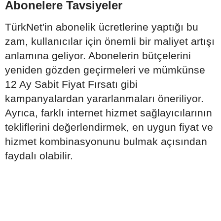
Abonelere Tavsiyeler
TürkNet'in abonelik ücretlerine yaptığı bu
zam, kullanıcılar için önemli bir maliyet artışı
anlamına geliyor. Abonelerin bütçelerini
yeniden gözden geçirmeleri ve mümkünse
12 Ay Sabit Fiyat Fırsatı gibi
kampanyalardan yararlanmaları öneriliyor.
Ayrıca, farklı internet hizmet sağlayıcılarının
tekliflerini değerlendirmek, en uygun fiyat ve
hizmet kombinasyonunu bulmak açısından
faydalı olabilir.