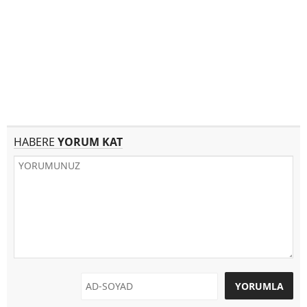
HABERE
YORUM KAT