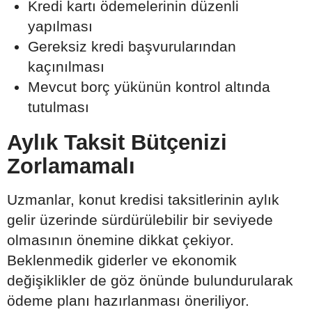
Kredi kartı ödemelerinin düzenli
yapılması
Gereksiz kredi başvurularından
kaçınılması
Mevcut borç yükünün kontrol altında
tutulması
Aylık Taksit Bütçenizi
Zorlamamalı
Uzmanlar, konut kredisi taksitlerinin aylık
gelir üzerinde sürdürülebilir bir seviyede
olmasının önemine dikkat çekiyor.
Beklenmedik giderler ve ekonomik
değişiklikler de göz önünde bulundurularak
ödeme planı hazırlanması öneriliyor.