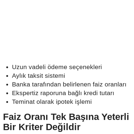
Uzun vadeli ödeme seçenekleri
Aylık taksit sistemi
Banka tarafından belirlenen faiz oranları
Ekspertiz raporuna bağlı kredi tutarı
Teminat olarak ipotek işlemi
Faiz Oranı Tek Başına Yeterli
Bir Kriter Değildir