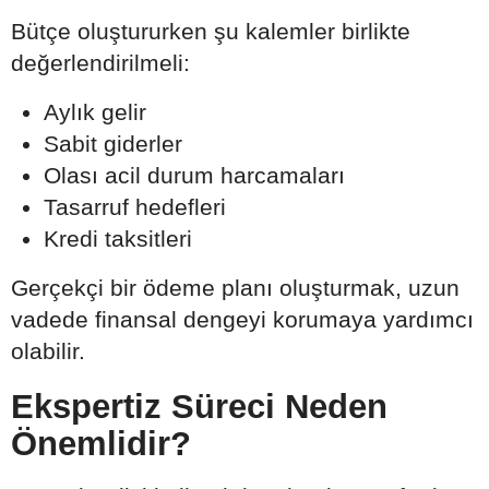
Bütçe oluştururken şu kalemler birlikte
değerlendirilmeli:
Aylık gelir
Sabit giderler
Olası acil durum harcamaları
Tasarruf hedefleri
Kredi taksitleri
Gerçekçi bir ödeme planı oluşturmak, uzun
vadede finansal dengeyi korumaya yardımcı
olabilir.
Ekspertiz Süreci Neden
Önemlidir?