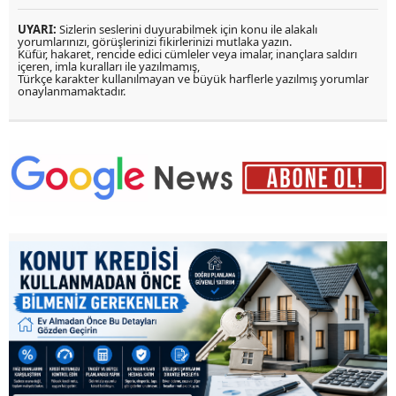
UYARI:
Sizlerin seslerini duyurabilmek için konu ile alakalı
yorumlarınızı, görüşlerinizi fikirlerinizi mutlaka yazın.
Küfür, hakaret, rencide edici cümleler veya imalar, inançlara saldırı
içeren, imla kuralları ile yazılmamış,
Türkçe karakter kullanılmayan ve büyük harflerle yazılmış yorumlar
onaylanmamaktadır.