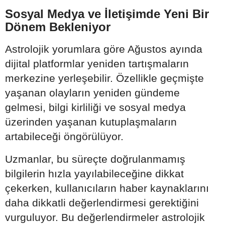
Sosyal Medya ve İletişimde Yeni Bir
Dönem Bekleniyor
Astrolojik yorumlara göre Ağustos ayında
dijital platformlar yeniden tartışmaların
merkezine yerleşebilir. Özellikle geçmişte
yaşanan olayların yeniden gündeme
gelmesi, bilgi kirliliği ve sosyal medya
üzerinden yaşanan kutuplaşmaların
artabileceği öngörülüyor.
Uzmanlar, bu süreçte doğrulanmamış
bilgilerin hızla yayılabileceğine dikkat
çekerken, kullanıcıların haber kaynaklarını
daha dikkatli değerlendirmesi gerektiğini
vurguluyor. Bu değerlendirmeler astrolojik