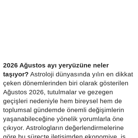
2026 Ağustos ayı yeryüzüne neler
taşıyor?
Astroloji dünyasında yılın en dikkat
çeken dönemlerinden biri olarak gösterilen
Ağustos 2026, tutulmalar ve gezegen
geçişleri nedeniyle hem bireysel hem de
toplumsal gündemde önemli değişimlerin
yaşanabileceğine yönelik yorumlarla öne
çıkıyor. Astrologların değerlendirmelerine
göre bu süreçte iletişimden ekonomiye, iş