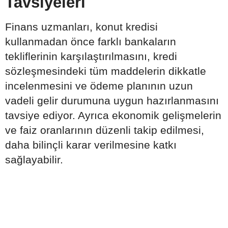
Tavsiyeleri
Finans uzmanları, konut kredisi
kullanmadan önce farklı bankaların
tekliflerinin karşılaştırılmasını, kredi
sözleşmesindeki tüm maddelerin dikkatle
incelenmesini ve ödeme planının uzun
vadeli gelir durumuna uygun hazırlanmasını
tavsiye ediyor. Ayrıca ekonomik gelişmelerin
ve faiz oranlarının düzenli takip edilmesi,
daha bilinçli karar verilmesine katkı
sağlayabilir.