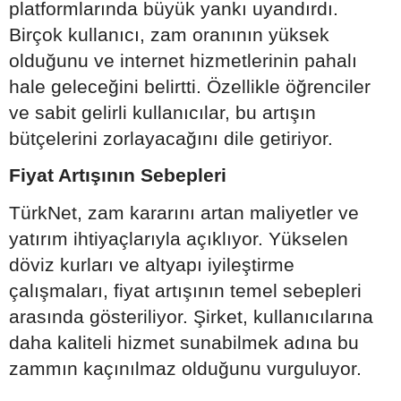
platformlarında büyük yankı uyandırdı.
Birçok kullanıcı, zam oranının yüksek
olduğunu ve internet hizmetlerinin pahalı
hale geleceğini belirtti. Özellikle öğrenciler
ve sabit gelirli kullanıcılar, bu artışın
bütçelerini zorlayacağını dile getiriyor.
Fiyat Artışının Sebepleri
TürkNet, zam kararını artan maliyetler ve
yatırım ihtiyaçlarıyla açıklıyor. Yükselen
döviz kurları ve altyapı iyileştirme
çalışmaları, fiyat artışının temel sebepleri
arasında gösteriliyor. Şirket, kullanıcılarına
daha kaliteli hizmet sunabilmek adına bu
zammın kaçınılmaz olduğunu vurguluyor.