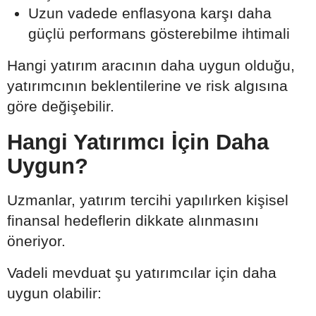
Uzun vadede enflasyona karşı daha
güçlü performans gösterebilme ihtimali
Hangi yatırım aracının daha uygun olduğu,
yatırımcının beklentilerine ve risk algısına
göre değişebilir.
Hangi Yatırımcı İçin Daha
Uygun?
Uzmanlar, yatırım tercihi yapılırken kişisel
finansal hedeflerin dikkate alınmasını
öneriyor.
Vadeli mevduat şu yatırımcılar için daha
uygun olabilir: