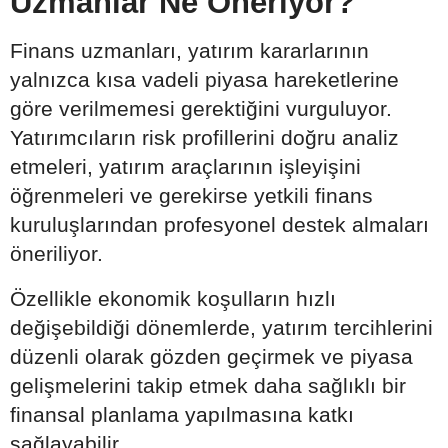
Uzmanlar Ne Öneriyor?
Finans uzmanları, yatırım kararlarının
yalnızca kısa vadeli piyasa hareketlerine
göre verilmemesi gerektiğini vurguluyor.
Yatırımcıların risk profillerini doğru analiz
etmeleri, yatırım araçlarının işleyişini
öğrenmeleri ve gerekirse yetkili finans
kuruluşlarından profesyonel destek almaları
öneriliyor.
Özellikle ekonomik koşulların hızlı
değişebildiği dönemlerde, yatırım tercihlerini
düzenli olarak gözden geçirmek ve piyasa
gelişmelerini takip etmek daha sağlıklı bir
finansal planlama yapılmasına katkı
sağlayabilir.