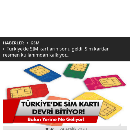
HABERLER
GSM
Türkiye’de SIM kartların sonu geldi! Sim kartlar
resmen kullanımdan kalkıyor…
00:41
24 Aralık 2020