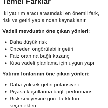
Temel Farklar
İki yatırım aracı arasındaki en önemli fark,
risk ve getiri yapısından kaynaklanır.
Vadeli mevduatın öne çıkan yönleri:
Daha düşük risk
Önceden öngörülebilir getiri
Faiz oranına bağlı kazanç
Kısa vadeli planlama için uygun yapı
Yatırım fonlarının öne çıkan yönleri:
Daha yüksek getiri potansiyeli
Piyasa koşullarına bağlı performans
Risk seviyesine göre farklı fon
seçenekleri