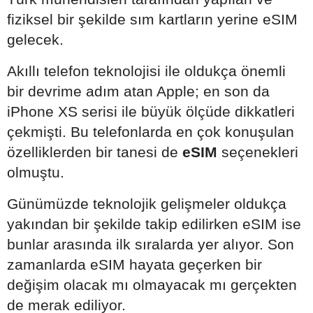
fiziksel bir şekilde sım kartların yerine eSIM
gelecek.
Akıllı telefon teknolojisi ile oldukça önemli
bir devrime adım atan Apple; en son da
iPhone XS serisi ile büyük ölçüde dikkatleri
çekmişti. Bu telefonlarda en çok konuşulan
özelliklerden bir tanesi de
eSIM
seçenekleri
olmuştu.
Günümüzde teknolojik gelişmeler oldukça
yakından bir şekilde takip edilirken eSIM ise
bunlar arasında ilk sıralarda yer alıyor. Son
zamanlarda eSIM hayata geçerken bir
değişim olacak mı olmayacak mı gerçekten
de merak ediliyor.