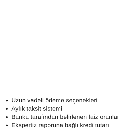
Uzun vadeli ödeme seçenekleri
Aylık taksit sistemi
Banka tarafından belirlenen faiz oranları
Ekspertiz raporuna bağlı kredi tutarı