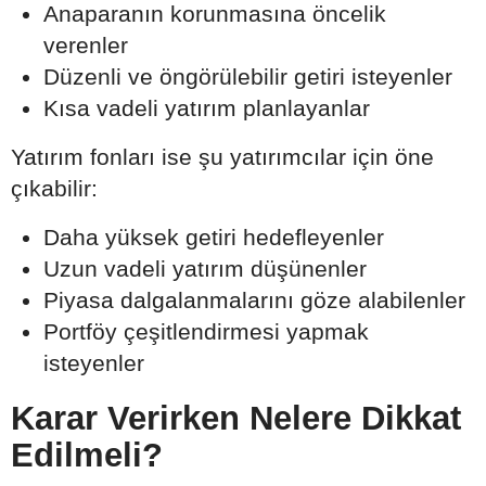
Anaparanın korunmasına öncelik
verenler
Düzenli ve öngörülebilir getiri isteyenler
Kısa vadeli yatırım planlayanlar
Yatırım fonları ise şu yatırımcılar için öne
çıkabilir:
Daha yüksek getiri hedefleyenler
Uzun vadeli yatırım düşünenler
Piyasa dalgalanmalarını göze alabilenler
Portföy çeşitlendirmesi yapmak
isteyenler
Karar Verirken Nelere Dikkat
Edilmeli?