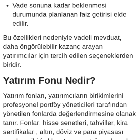
Vade sonuna kadar beklenmesi
durumunda planlanan faiz getirisi elde
edilir.
Bu özellikleri nedeniyle vadeli mevduat,
daha öngörülebilir kazanç arayan
yatırımcılar için tercih edilen seçeneklerden
biridir.
Yatırım Fonu Nedir?
Yatırım fonları, yatırımcıların birikimlerini
profesyonel portföy yöneticileri tarafından
yönetilen fonlarda değerlendirmesine olanak
tanır. Fonlar; hisse senetleri, tahviller, kira
sertifikaları, altın, döviz ve para piyasası