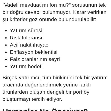
"Vadeli mevduat mı fon mu?" sorusunun tek
bir doğru cevabı bulunmuyor. Karar verirken
şu kriterler göz önünde bulundurulabilir:
Yatırım süresi
Risk toleransı
Acil nakit ihtiyacı
Enflasyon beklentisi
Faiz oranlarının seyri
Yatırım hedefi
Birçok yatırımcı, tüm birikimini tek bir yatırım
aracında değerlendirmek yerine farklı
ürünlerden oluşan dengeli bir portföy
oluşturmayı tercih ediyor.