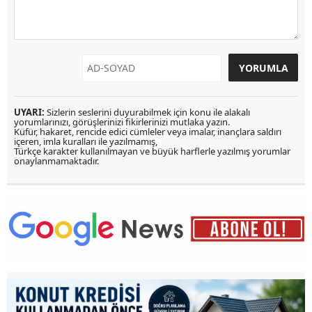
UYARI:
Sizlerin seslerini duyurabilmek için konu ile alakalı
yorumlarınızı, görüşlerinizi fikirlerinizi mutlaka yazın.
Küfür, hakaret, rencide edici cümleler veya imalar, inançlara saldırı
içeren, imla kuralları ile yazılmamış,
Türkçe karakter kullanılmayan ve büyük harflerle yazılmış yorumlar
onaylanmamaktadır.