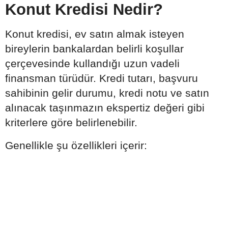
Konut Kredisi Nedir?
Konut kredisi, ev satın almak isteyen
bireylerin bankalardan belirli koşullar
çerçevesinde kullandığı uzun vadeli
finansman türüdür. Kredi tutarı, başvuru
sahibinin gelir durumu, kredi notu ve satın
alınacak taşınmazın ekspertiz değeri gibi
kriterlere göre belirlenebilir.
Genellikle şu özellikleri içerir: