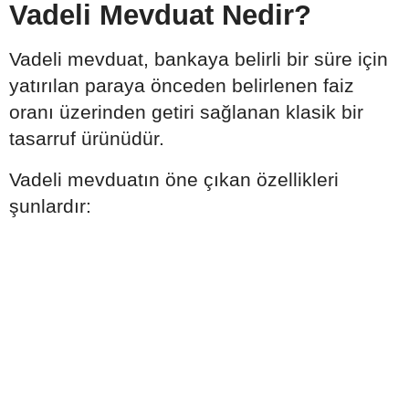
Vadeli Mevduat Nedir?
Vadeli mevduat, bankaya belirli bir süre için
yatırılan paraya önceden belirlenen faiz
oranı üzerinden getiri sağlanan klasik bir
tasarruf ürünüdür.
Vadeli mevduatın öne çıkan özellikleri
şunlardır: