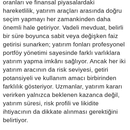
oranları ve finansal piyasalardaki
hareketlilik, yatırım araçları arasında doğru
seçim yapmayı her zamankinden daha
önemli hale getiriyor. Vadeli mevduat, belirli
bir süre boyunca sabit veya değişken faiz
getirisi sunarken; yatırım fonları profesyonel
portföy yönetimi sayesinde farklı varlıklara
yatırım yapma imkânı sağlıyor. Ancak her iki
yatırım aracının da risk seviyesi, getiri
potansiyeli ve kullanım amacı birbirinden
farklılık gösteriyor. Uzmanlar, yatırım kararı
verirken yalnızca beklenen kazanca değil,
yatırım süresi, risk profili ve likidite
ihtiyacının da dikkate alınması gerektiğini
belirtiyor.