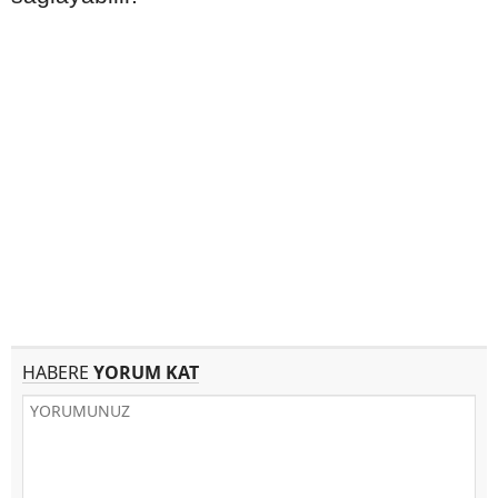
HABERE
YORUM KAT