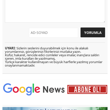
UYARI:
Sizlerin seslerini duyurabilmek için konu ile alakalı
yorumlarınızı, görüşlerinizi fikirlerinizi mutlaka yazın.
Küfür, hakaret, rencide edici cümleler veya imalar, inançlara saldırı
içeren, imla kuralları ile yazılmamış,
Türkçe karakter kullanılmayan ve büyük harflerle yazılmış yorumlar
onaylanmamaktadır.