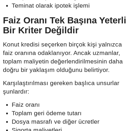
Teminat olarak ipotek işlemi
Faiz Oranı Tek Başına Yeterli
Bir Kriter Değildir
Konut kredisi seçerken birçok kişi yalnızca
faiz oranına odaklanıyor. Ancak uzmanlar,
toplam maliyetin değerlendirilmesinin daha
doğru bir yaklaşım olduğunu belirtiyor.
Karşılaştırılması gereken başlıca unsurlar
şunlardır:
Faiz oranı
Toplam geri ödeme tutarı
Dosya masrafı ve diğer ücretler
Sigorta maliyetleri