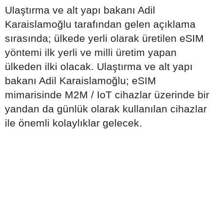
Ulaştırma ve alt yapı bakanı Adil
Karaislamoğlu tarafından gelen açıklama
sırasında; ülkede yerli olarak üretilen eSIM
yöntemi ilk yerli ve milli üretim yapan
ülkeden ilki olacak. Ulaştırma ve alt yapı
bakanı Adil Karaislamoğlu; eSIM
mimarisinde M2M / IoT cihazlar üzerinde bir
yandan da günlük olarak kullanılan cihazlar
ile önemli kolaylıklar gelecek.