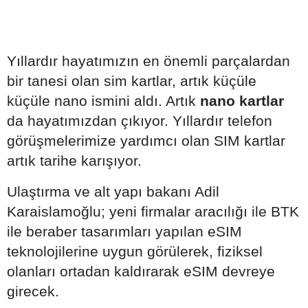
Yıllardır hayatımızın en önemli parçalardan
bir tanesi olan sim kartlar, artık küçüle
küçüle nano ismini aldı. Artık
nano kartlar
da hayatımızdan çıkıyor. Yıllardır telefon
görüşmelerimize yardımcı olan SIM kartlar
artık tarihe karışıyor.
Ulaştırma ve alt yapı bakanı Adil
Karaislamoğlu; yeni firmalar aracılığı ile BTK
ile beraber tasarımları yapılan eSIM
teknolojilerine uygun görülerek, fiziksel
olanları ortadan kaldırarak eSIM devreye
girecek.