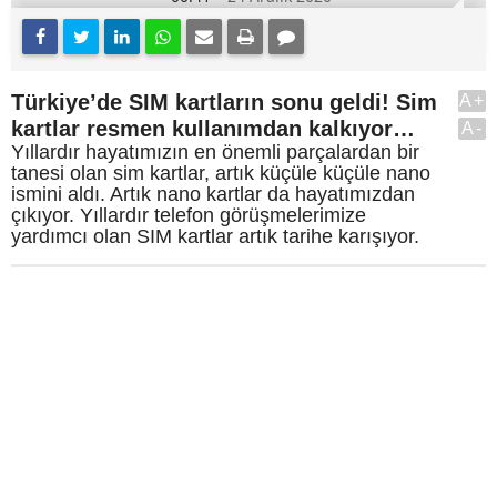
Türkiye’de SIM kartların sonu geldi! Sim
A+
kartlar resmen kullanımdan kalkıyor…
A-
Yıllardır hayatımızın en önemli parçalardan bir
tanesi olan sim kartlar, artık küçüle küçüle nano
ismini aldı. Artık nano kartlar da hayatımızdan
çıkıyor. Yıllardır telefon görüşmelerimize
yardımcı olan SIM kartlar artık tarihe karışıyor.