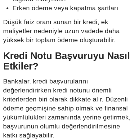
Erken ödeme veya kapatma şartları
Düşük faiz oranı sunan bir kredi, ek
maliyetler nedeniyle uzun vadede daha
yüksek bir toplam ödeme oluşturabilir.
Kredi Notu Başvuruyu Nasıl
Etkiler?
Bankalar, kredi başvurularını
değerlendirirken kredi notunu önemli
kriterlerden biri olarak dikkate alır. Düzenli
ödeme geçmişine sahip olmak ve finansal
yükümlülükleri zamanında yerine getirmek,
başvurunun olumlu değerlendirilmesine
katkı sağlayabilir.