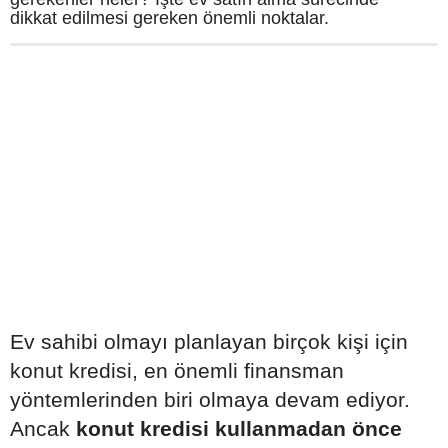
dikkat edilmesi gereken önemli noktalar.
Ev sahibi olmayı planlayan birçok kişi için
konut kredisi, en önemli finansman
yöntemlerinden biri olmaya devam ediyor.
Ancak
konut kredisi kullanmadan önce