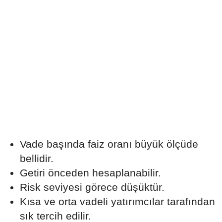
Vade başında faiz oranı büyük ölçüde
bellidir.
Getiri önceden hesaplanabilir.
Risk seviyesi görece düşüktür.
Kısa ve orta vadeli yatırımcılar tarafından
sık tercih edilir.