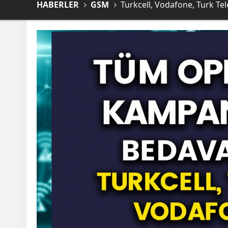
HABERLER
GSM
Turkcell, Vodafone, Turk Te