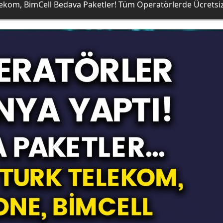
lekom, BimCell Bedava Paketler! Tüm Operatörlerde Ücretsiz 