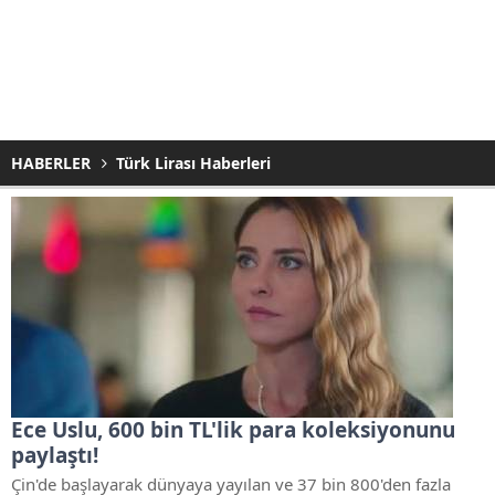
HABERLER
Türk Lirası Haberleri
Ece Uslu, 600 bin TL'lik para koleksiyonunu
paylaştı!
Çin'de başlayarak dünyaya yayılan ve 37 bin 800'den fazla