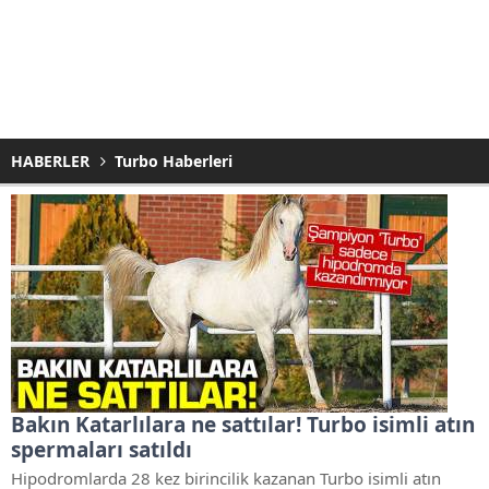
HABERLER
Turbo Haberleri
Bakın Katarlılara ne sattılar! Turbo isimli atın
spermaları satıldı
Hipodromlarda 28 kez birincilik kazanan Turbo isimli atın