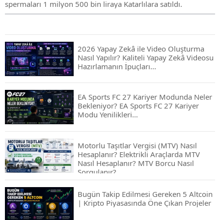
spermaları 1 milyon 500 bin liraya Katarlılara satıldı.
2026 Yapay Zekâ ile Video Oluşturma
Nasıl Yapılır? Kaliteli Yapay Zekâ Videosu
Hazırlamanın İpuçları...
EA Sports FC 27 Kariyer Modunda Neler
Bekleniyor? EA Sports FC 27 Kariyer
Modu Yenilikleri…
Motorlu Taşıtlar Vergisi (MTV) Nasıl
Hesaplanır? Elektrikli Araçlarda MTV
Nasıl Hesaplanır? MTV Borcu Nasıl
Sorgulanır?
Bugün Takip Edilmesi Gereken 5 Altcoin
| Kripto Piyasasında Öne Çıkan Projeler