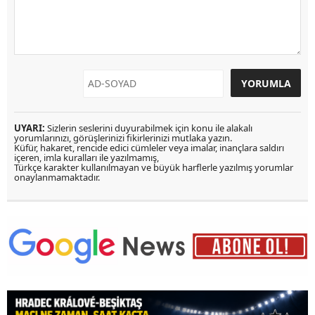
UYARI:
Sizlerin seslerini duyurabilmek için konu ile alakalı
yorumlarınızı, görüşlerinizi fikirlerinizi mutlaka yazın.
Küfür, hakaret, rencide edici cümleler veya imalar, inançlara saldırı
içeren, imla kuralları ile yazılmamış,
Türkçe karakter kullanılmayan ve büyük harflerle yazılmış yorumlar
onaylanmamaktadır.