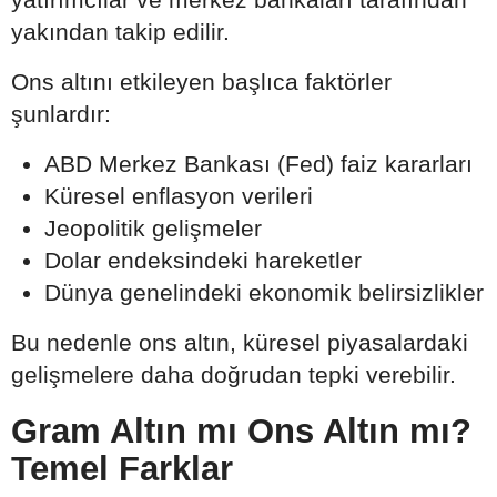
yakından takip edilir.
Ons altını etkileyen başlıca faktörler
şunlardır:
ABD Merkez Bankası (Fed) faiz kararları
Küresel enflasyon verileri
Jeopolitik gelişmeler
Dolar endeksindeki hareketler
Dünya genelindeki ekonomik belirsizlikler
Bu nedenle ons altın, küresel piyasalardaki
gelişmelere daha doğrudan tepki verebilir.
Gram Altın mı Ons Altın mı?
Temel Farklar