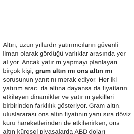
Altın, uzun yıllardır yatırımcıların güvenli
liman olarak gördüğü varlıklar arasında yer
alıyor. Ancak yatırım yapmayı planlayan
birçok kişi,
gram altın mı ons altın mı
sorusunun yanıtını merak ediyor. Her iki
yatırım aracı da altına dayansa da fiyatlarını
etkileyen dinamikler ve yatırım şekilleri
birbirinden farklılık gösteriyor. Gram altın,
uluslararası ons altın fiyatının yanı sıra döviz
kuru hareketlerinden de etkilenirken, ons
altın küresel piyasalarda ABD doları