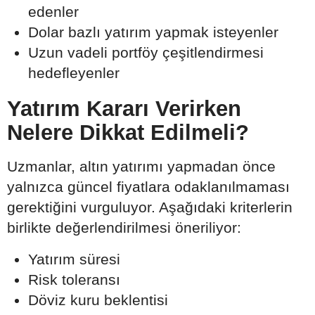
edenler
Dolar bazlı yatırım yapmak isteyenler
Uzun vadeli portföy çeşitlendirmesi
hedefleyenler
Yatırım Kararı Verirken
Nelere Dikkat Edilmeli?
Uzmanlar, altın yatırımı yapmadan önce
yalnızca güncel fiyatlara odaklanılmaması
gerektiğini vurguluyor. Aşağıdaki kriterlerin
birlikte değerlendirilmesi öneriliyor:
Yatırım süresi
Risk toleransı
Döviz kuru beklentisi