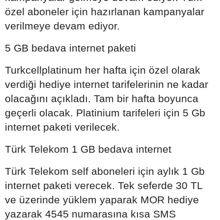
özel aboneler için hazırlanan kampanyalar
verilmeye devam ediyor.
5 GB bedava internet paketi
Turkcellplatinum her hafta için özel olarak
verdiği hediye internet tarifelerinin ne kadar
olacağını açıkladı. Tam bir hafta boyunca
geçerli olacak. Platinium tarifeleri için 5 Gb
internet paketi verilecek.
Türk Telekom 1 GB bedava internet
Türk Telekom self aboneleri için aylık 1 Gb
internet paketi verecek. Tek seferde 30 TL
ve üzerinde yüklem yaparak MOR hediye
yazarak 4545 numarasına kısa SMS