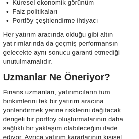
Küresel ekonomik görünüm
Faiz politikaları
Portföy çeşitlendirme ihtiyacı
Her yatırım aracında olduğu gibi altın
yatırımlarında da geçmiş performansın
gelecekte aynı sonucu garanti etmediği
unutulmamalıdır.
Uzmanlar Ne Öneriyor?
Finans uzmanları, yatırımcıların tüm
birikimlerini tek bir yatırım aracına
yönlendirmek yerine risklerini dağıtacak
dengeli bir portföy oluşturmalarının daha
sağlıklı bir yaklaşım olabileceğini ifade
ediyor. Ayrıca yatırım kararlarının kişisel