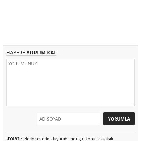
HABERE
YORUM KAT
UYARI:
Sizlerin seslerini duyurabilmek için konu ile alakalı