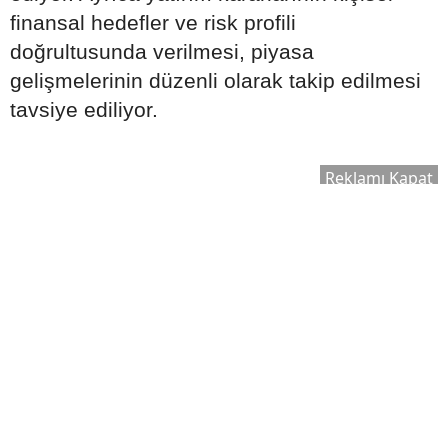
finansal hedefler ve risk profili
doğrultusunda verilmesi, piyasa
gelişmelerinin düzenli olarak takip edilmesi
tavsiye ediliyor.
Reklamı Kapat