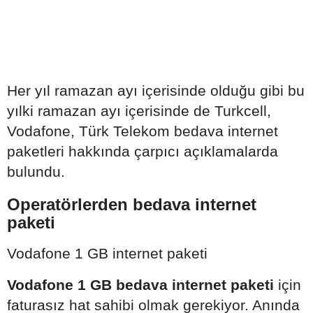
Her yıl ramazan ayı içerisinde olduğu gibi bu
yılki ramazan ayı içerisinde de Turkcell,
Vodafone, Türk Telekom bedava internet
paketleri hakkında çarpıcı açıklamalarda
bulundu.
Operatörlerden bedava internet
paketi
Vodafone 1 GB internet paketi
Vodafone 1 GB bedava internet paketi
için
faturasız hat sahibi olmak gerekiyor. Anında