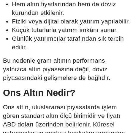
Hem altın fiyatlarından hem de döviz
kurundan etkilenir.
Fiziki veya dijital olarak yatırım yapılabilir.
Küçük tutarlarla yatırım imkânı sunar.
Günlük yatırımcılar tarafından sık tercih
edilir.
Bu nedenle gram altının performansı
yalnızca altın piyasasına değil, döviz
piyasasındaki gelişmelere de bağlıdır.
Ons Altın Nedir?
Ons altın, uluslararası piyasalarda işlem
gören standart altın ölçü birimidir ve fiyatı
ABD doları üzerinden belirlenir. Küresel
yatırımcılar ve merkez bankaları tarafından