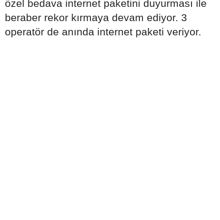
özel bedava internet paketini duyurması ile
beraber rekor kırmaya devam ediyor. 3
operatör de anında internet paketi veriyor.