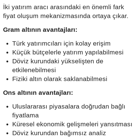
İki yatırım aracı arasındaki en önemli fark
fiyat oluşum mekanizmasında ortaya çıkar.
Gram altının avantajları:
Türk yatırımcıları için kolay erişim
Küçük bütçelerle yatırım yapılabilmesi
Döviz kurundaki yükselişten de
etkilenebilmesi
Fiziki altın olarak saklanabilmesi
Ons altının avantajları:
Uluslararası piyasalara doğrudan bağlı
fiyatlama
Küresel ekonomik gelişmeleri yansıtması
Döviz kurundan bağımsız analiz