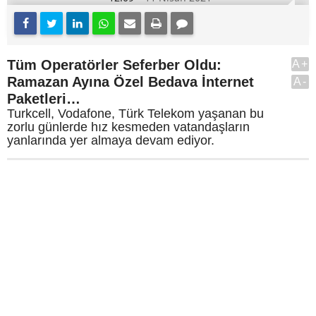
Tüm Operatörler Seferber Oldu:
A+
Ramazan Ayına Özel Bedava İnternet
A-
Paketleri…
Turkcell, Vodafone, Türk Telekom yaşanan bu
zorlu günlerde hız kesmeden vatandaşların
yanlarında yer almaya devam ediyor.