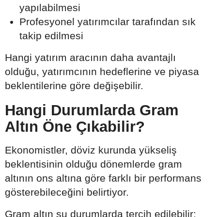
yapılabilmesi
Profesyonel yatırımcılar tarafından sık
takip edilmesi
Hangi yatırım aracının daha avantajlı
olduğu, yatırımcının hedeflerine ve piyasa
beklentilerine göre değişebilir.
Hangi Durumlarda Gram
Altın Öne Çıkabilir?
Ekonomistler, döviz kurunda yükseliş
beklentisinin olduğu dönemlerde gram
altının ons altına göre farklı bir performans
gösterebileceğini belirtiyor.
Gram altın şu durumlarda tercih edilebilir: