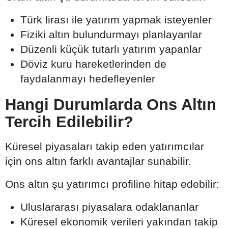
Türk lirası ile yatırım yapmak isteyenler
Fiziki altın bulundurmayı planlayanlar
Düzenli küçük tutarlı yatırım yapanlar
Döviz kuru hareketlerinden de
faydalanmayı hedefleyenler
Hangi Durumlarda Ons Altın
Tercih Edilebilir?
Küresel piyasaları takip eden yatırımcılar
için ons altın farklı avantajlar sunabilir.
Ons altın şu yatırımcı profiline hitap edebilir:
Uluslararası piyasalara odaklananlar
Küresel ekonomik verileri yakından takip