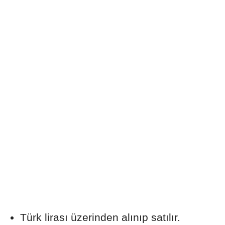
Türk lirası üzerinden alınıp satılır.