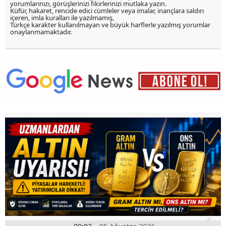
yorumlarınızı, görüşlerinizi fikirlerinizi mutlaka yazın.
Küfür, hakaret, rencide edici cümleler veya imalar, inançlara saldırı
içeren, imla kuralları ile yazılmamış,
Türkçe karakter kullanılmayan ve büyük harflerle yazılmış yorumlar
onaylanmamaktadır.