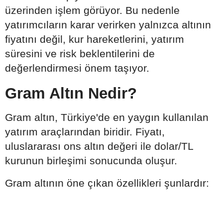
üzerinden işlem görüyor. Bu nedenle
yatırımcıların karar verirken yalnızca altının
fiyatını değil, kur hareketlerini, yatırım
süresini ve risk beklentilerini de
değerlendirmesi önem taşıyor.
Gram Altın Nedir?
Gram altın, Türkiye'de en yaygın kullanılan
yatırım araçlarından biridir. Fiyatı,
uluslararası ons altın değeri ile dolar/TL
kurunun birleşimi sonucunda oluşur.
Gram altının öne çıkan özellikleri şunlardır: