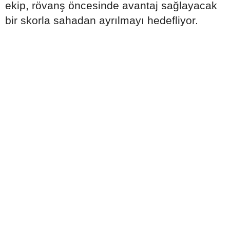
ekip, rövanş öncesinde avantaj sağlayacak
bir skorla sahadan ayrılmayı hedefliyor.