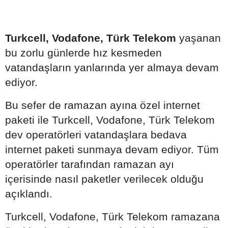
Turkcell, Vodafone, Türk Telekom
yaşanan
bu zorlu günlerde hız kesmeden
vatandaşların yanlarında yer almaya devam
ediyor.
Bu sefer de ramazan ayına özel internet
paketi ile Turkcell, Vodafone, Türk Telekom
dev operatörleri vatandaşlara bedava
internet paketi sunmaya devam ediyor. Tüm
operatörler tarafından ramazan ayı
içerisinde nasıl paketler verilecek olduğu
açıklandı.
Turkcell, Vodafone, Türk Telekom ramazana