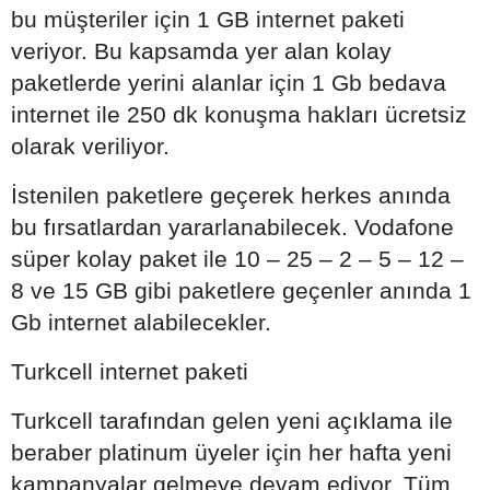
bu müşteriler için 1 GB internet paketi
veriyor. Bu kapsamda yer alan kolay
paketlerde yerini alanlar için 1 Gb bedava
internet ile 250 dk konuşma hakları ücretsiz
olarak veriliyor.
İstenilen paketlere geçerek herkes anında
bu fırsatlardan yararlanabilecek. Vodafone
süper kolay paket ile 10 – 25 – 2 – 5 – 12 –
8 ve 15 GB gibi paketlere geçenler anında 1
Gb internet alabilecekler.
Turkcell internet paketi
Turkcell tarafından gelen yeni açıklama ile
beraber platinum üyeler için her hafta yeni
kampanyalar gelmeye devam ediyor. Tüm