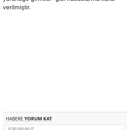
verilmiştir.
HABERE
YORUM KAT