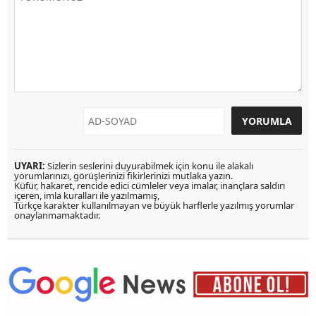
UYARI:
Sizlerin seslerini duyurabilmek için konu ile alakalı
yorumlarınızı, görüşlerinizi fikirlerinizi mutlaka yazın.
Küfür, hakaret, rencide edici cümleler veya imalar, inançlara saldırı
içeren, imla kuralları ile yazılmamış,
Türkçe karakter kullanılmayan ve büyük harflerle yazılmış yorumlar
onaylanmamaktadır.