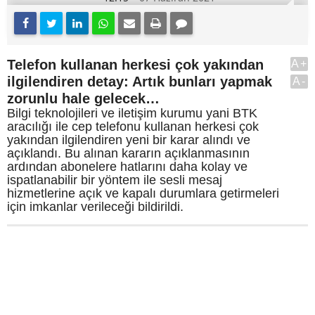
Telefon kullanan herkesi çok yakından
A+
ilgilendiren detay: Artık bunları yapmak
A-
zorunlu hale gelecek…
Bilgi teknolojileri ve iletişim kurumu yani BTK
aracılığı ile cep telefonu kullanan herkesi çok
yakından ilgilendiren yeni bir karar alındı ve
açıklandı. Bu alınan kararın açıklanmasının
ardından abonelere hatlarını daha kolay ve
ispatlanabilir bir yöntem ile sesli mesaj
hizmetlerine açık ve kapalı durumlara getirmeleri
için imkanlar verileceği bildirildi.