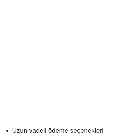
Uzun vadeli ödeme seçenekleri