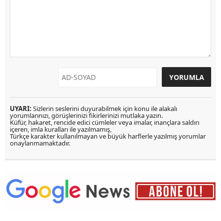
UYARI:
Sizlerin seslerini duyurabilmek için konu ile alakalı
yorumlarınızı, görüşlerinizi fikirlerinizi mutlaka yazın.
Küfür, hakaret, rencide edici cümleler veya imalar, inançlara saldırı
içeren, imla kuralları ile yazılmamış,
Türkçe karakter kullanılmayan ve büyük harflerle yazılmış yorumlar
onaylanmamaktadır.