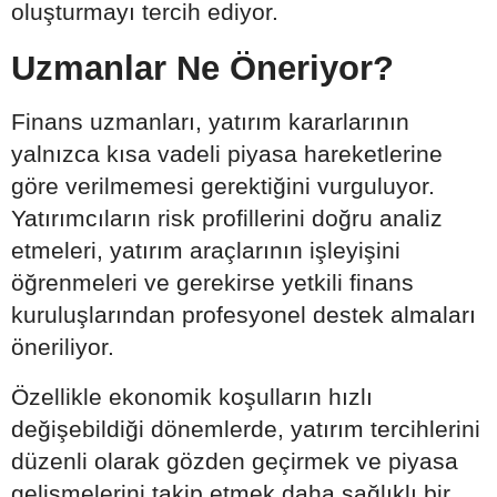
oluşturmayı tercih ediyor.
Uzmanlar Ne Öneriyor?
Finans uzmanları, yatırım kararlarının
yalnızca kısa vadeli piyasa hareketlerine
göre verilmemesi gerektiğini vurguluyor.
Yatırımcıların risk profillerini doğru analiz
etmeleri, yatırım araçlarının işleyişini
öğrenmeleri ve gerekirse yetkili finans
kuruluşlarından profesyonel destek almaları
öneriliyor.
Özellikle ekonomik koşulların hızlı
değişebildiği dönemlerde, yatırım tercihlerini
düzenli olarak gözden geçirmek ve piyasa
gelişmelerini takip etmek daha sağlıklı bir