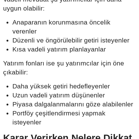
uygun olabilir:
Anaparanın korunmasına öncelik
verenler
Düzenli ve öngörülebilir getiri isteyenler
Kısa vadeli yatırım planlayanlar
Yatırım fonları ise şu yatırımcılar için öne
çıkabilir:
Daha yüksek getiri hedefleyenler
Uzun vadeli yatırım düşünenler
Piyasa dalgalanmalarını göze alabilenler
Portföy çeşitlendirmesi yapmak
isteyenler
Karar Verirken Nelere Dikkat