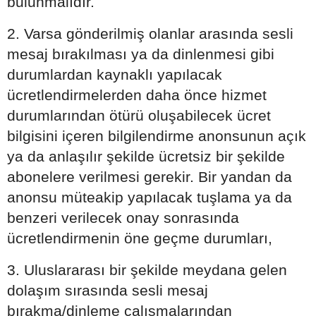
bulunmalıdır.
2. Varsa gönderilmiş olanlar arasında sesli
mesaj bırakılması ya da dinlenmesi gibi
durumlardan kaynaklı yapılacak
ücretlendirmelerden daha önce hizmet
durumlarından ötürü oluşabilecek ücret
bilgisini içeren bilgilendirme anonsunun açık
ya da anlaşılır şekilde ücretsiz bir şekilde
abonelere verilmesi gerekir. Bir yandan da
anonsu müteakip yapılacak tuşlama ya da
benzeri verilecek onay sonrasında
ücretlendirmenin öne geçme durumları,
3. Uluslararası bir şekilde meydana gelen
dolaşım sırasında sesli mesaj
bırakma/dinleme çalışmalarından