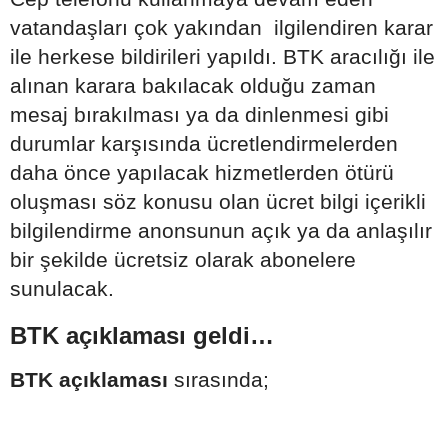
vatandaşları çok yakından ilgilendiren karar
ile herkese bildirileri yapıldı. BTK aracılığı ile
alınan karara bakılacak olduğu zaman
mesaj bırakılması ya da dinlenmesi gibi
durumlar karşısında ücretlendirmelerden
daha önce yapılacak hizmetlerden ötürü
oluşması söz konusu olan ücret bilgi içerikli
bilgilendirme anonsunun açık ya da anlaşılır
bir şekilde ücretsiz olarak abonelere
sunulacak.
BTK açıklaması geldi…
BTK açıklaması
sırasında;