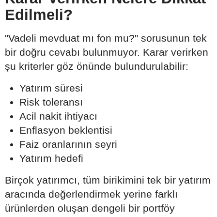
Edilmeli?
"Vadeli mevduat mı fon mu?" sorusunun tek
bir doğru cevabı bulunmuyor. Karar verirken
şu kriterler göz önünde bulundurulabilir:
Yatırım süresi
Risk toleransı
Acil nakit ihtiyacı
Enflasyon beklentisi
Faiz oranlarının seyri
Yatırım hedefi
Birçok yatırımcı, tüm birikimini tek bir yatırım
aracında değerlendirmek yerine farklı
ürünlerden oluşan dengeli bir portföy