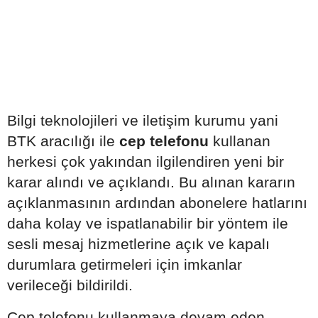
Bilgi teknolojileri ve iletişim kurumu yani
BTK aracılığı ile
cep telefonu
kullanan
herkesi çok yakından ilgilendiren yeni bir
karar alındı ve açıklandı. Bu alınan kararın
açıklanmasının ardından abonelere hatlarını
daha kolay ve ispatlanabilir bir yöntem ile
sesli mesaj hizmetlerine açık ve kapalı
durumlara getirmeleri için imkanlar
verileceği bildirildi.
Cep telefonu kullanmaya devam eden