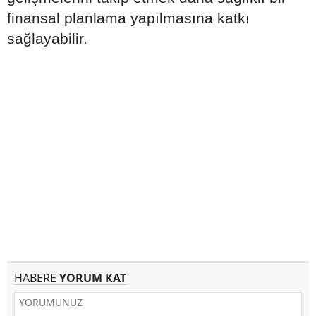
finansal planlama yapılmasına katkı
sağlayabilir.
HABERE
YORUM KAT