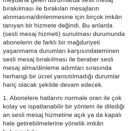
bırakılması ile bırakılan mesajların
alınmasına/dinlenmesine için birçok imkân
tanıyan bir hizmete değindi. Bu anlarda
(sesli mesaj hizmeti) sunulması durumunda
abonelerin de farklı bir mağduriyeti
yaşanmama durumları karşısındateminen
sesli mesaj bırakılması ile beraber sesli
mesaj alma/dinleme adımları sırasında
herhangi bir ücret yansıtılmadığı durumlar
hariç olacak şekilde devam edecek.
1. Abonelere hatlarını normale oran ile çok
kolay ve ispatlanabilir bir yöntem ile dilediği
an sesli mesaj hizmetine açık ya da kapalı
hale getirebilmelerine yönelik imkân