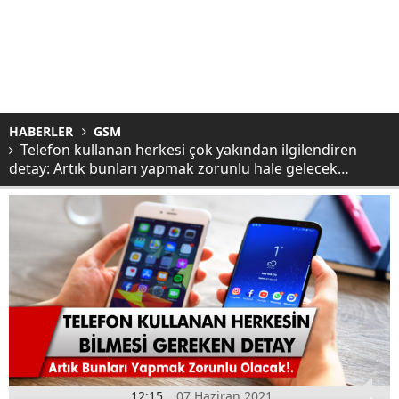
HABERLER
GSM
Telefon kullanan herkesi çok yakından ilgilendiren
detay: Artık bunları yapmak zorunlu hale gelecek…
12:15
07 Haziran 2021