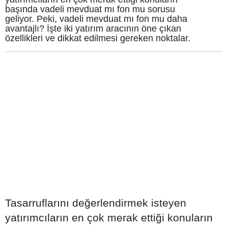
başında vadeli mevduat mı fon mu sorusu
geliyor. Peki, vadeli mevduat mı fon mu daha
avantajlı? İşte iki yatırım aracının öne çıkan
özellikleri ve dikkat edilmesi gereken noktalar.
Tasarruflarını değerlendirmek isteyen
yatırımcıların en çok merak ettiği konuların