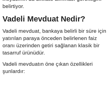
belirtiyor.
Vadeli Mevduat Nedir?
Vadeli mevduat, bankaya belirli bir süre için
yatırılan paraya önceden belirlenen faiz
oranı üzerinden getiri sağlanan klasik bir
tasarruf ürünüdür.
Vadeli mevduatın öne çıkan özellikleri
şunlardır: