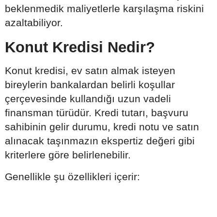
beklenmedik maliyetlerle karşılaşma riskini
azaltabiliyor.
Konut Kredisi Nedir?
Konut kredisi, ev satın almak isteyen
bireylerin bankalardan belirli koşullar
çerçevesinde kullandığı uzun vadeli
finansman türüdür. Kredi tutarı, başvuru
sahibinin gelir durumu, kredi notu ve satın
alınacak taşınmazın ekspertiz değeri gibi
kriterlere göre belirlenebilir.
Genellikle şu özellikleri içerir: