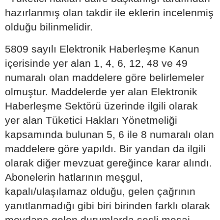
hazırlanmış olan takdir ile eklerin incelenmiş
olduğu bilinmelidir.
5809 sayılı Elektronik Haberleşme Kanun
içerisinde yer alan 1, 4, 6, 12, 48 ve 49
numaralı olan maddelere göre belirlemeler
olmuştur. Maddelerde yer alan Elektronik
Haberleşme Sektörü üzerinde ilgili olarak
yer alan Tüketici Hakları Yönetmeliği
kapsamında bulunan 5, 6 ile 8 numaralı olan
maddelere göre yapıldı. Bir yandan da ilgili
olarak diğer mevzuat gereğince karar alındı.
Abonelerin hatlarının meşgul,
kapalı/ulaşılamaz olduğu, gelen çağrının
yanıtlanmadığı gibi biri birinden farklı olarak
meydana gelen durumlarda sesli mesaj