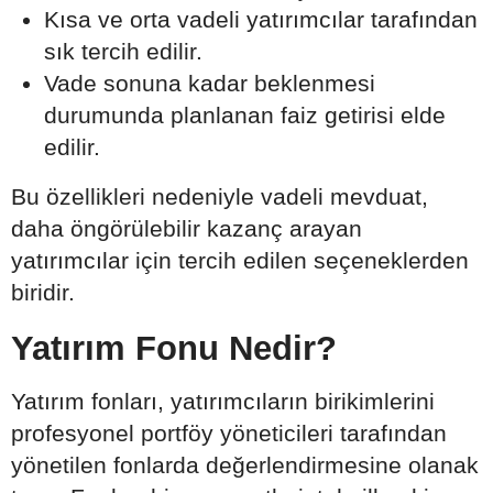
Kısa ve orta vadeli yatırımcılar tarafından
sık tercih edilir.
Vade sonuna kadar beklenmesi
durumunda planlanan faiz getirisi elde
edilir.
Bu özellikleri nedeniyle vadeli mevduat,
daha öngörülebilir kazanç arayan
yatırımcılar için tercih edilen seçeneklerden
biridir.
Yatırım Fonu Nedir?
Yatırım fonları, yatırımcıların birikimlerini
profesyonel portföy yöneticileri tarafından
yönetilen fonlarda değerlendirmesine olanak