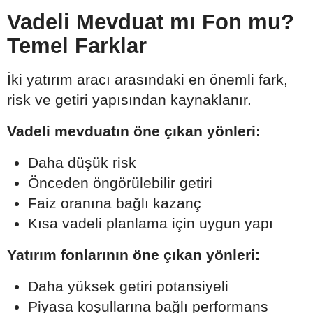
Vadeli Mevduat mı Fon mu?
Temel Farklar
İki yatırım aracı arasındaki en önemli fark,
risk ve getiri yapısından kaynaklanır.
Vadeli mevduatın öne çıkan yönleri:
Daha düşük risk
Önceden öngörülebilir getiri
Faiz oranına bağlı kazanç
Kısa vadeli planlama için uygun yapı
Yatırım fonlarının öne çıkan yönleri:
Daha yüksek getiri potansiyeli
Piyasa koşullarına bağlı performans