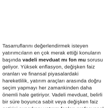
Tasarruflarını değerlendirmek isteyen
yatırımcıların en çok merak ettiği konuların
başında
vadeli mevduat mı fon mu
sorusu
geliyor. Yüksek enflasyon, değişken faiz
oranları ve finansal piyasalardaki
hareketlilik, yatırım araçları arasında doğru
seçim yapmayı her zamankinden daha
önemli hale getiriyor. Vadeli mevduat, belirli
bir süre boyunca sabit veya değişken faiz