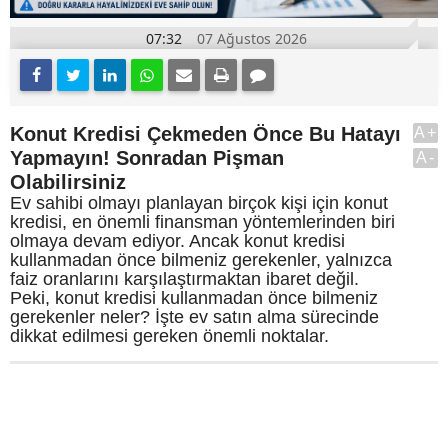
07:32
07 Ağustos 2026
Konut Kredisi Çekmeden Önce Bu Hatayı
A+
Yapmayın! Sonradan Pişman
A-
Olabilirsiniz
Ev sahibi olmayı planlayan birçok kişi için konut
kredisi, en önemli finansman yöntemlerinden biri
olmaya devam ediyor. Ancak konut kredisi
kullanmadan önce bilmeniz gerekenler, yalnızca
faiz oranlarını karşılaştırmaktan ibaret değil.
Peki, konut kredisi kullanmadan önce bilmeniz
gerekenler neler? İşte ev satın alma sürecinde
dikkat edilmesi gereken önemli noktalar.