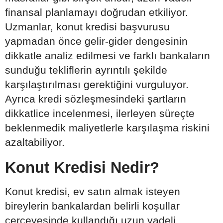
finansal planlamayı doğrudan etkiliyor.
Uzmanlar, konut kredisi başvurusu
yapmadan önce gelir-gider dengesinin
dikkatle analiz edilmesi ve farklı bankaların
sunduğu tekliflerin ayrıntılı şekilde
karşılaştırılması gerektiğini vurguluyor.
Ayrıca kredi sözleşmesindeki şartların
dikkatlice incelenmesi, ilerleyen süreçte
beklenmedik maliyetlerle karşılaşma riskini
azaltabiliyor.
Konut Kredisi Nedir?
Konut kredisi, ev satın almak isteyen
bireylerin bankalardan belirli koşullar
çerçevesinde kullandığı uzun vadeli