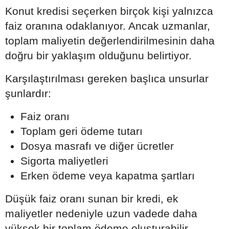
Konut kredisi seçerken birçok kişi yalnızca
faiz oranına odaklanıyor. Ancak uzmanlar,
toplam maliyetin değerlendirilmesinin daha
doğru bir yaklaşım olduğunu belirtiyor.
Karşılaştırılması gereken başlıca unsurlar
şunlardır:
Faiz oranı
Toplam geri ödeme tutarı
Dosya masrafı ve diğer ücretler
Sigorta maliyetleri
Erken ödeme veya kapatma şartları
Düşük faiz oranı sunan bir kredi, ek
maliyetler nedeniyle uzun vadede daha
yüksek bir toplam ödeme oluşturabilir.