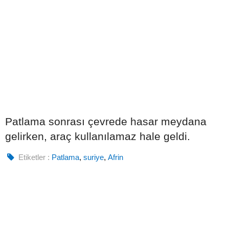
Patlama sonrası çevrede hasar meydana
gelirken, araç kullanılamaz hale geldi.
Etiketler :
Patlama
,
suriye
,
Afrin