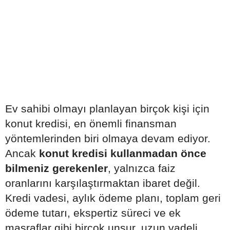
Ev sahibi olmayı planlayan birçok kişi için
konut kredisi, en önemli finansman
yöntemlerinden biri olmaya devam ediyor.
Ancak
konut kredisi kullanmadan önce
bilmeniz gerekenler
, yalnızca faiz
oranlarını karşılaştırmaktan ibaret değil.
Kredi vadesi, aylık ödeme planı, toplam geri
ödeme tutarı, ekspertiz süreci ve ek
masraflar gibi birçok unsur, uzun vadeli