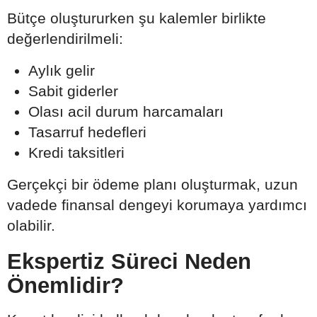
Bütçe oluştururken şu kalemler birlikte
değerlendirilmeli:
Aylık gelir
Sabit giderler
Olası acil durum harcamaları
Tasarruf hedefleri
Kredi taksitleri
Gerçekçi bir ödeme planı oluşturmak, uzun
vadede finansal dengeyi korumaya yardımcı
olabilir.
Ekspertiz Süreci Neden
Önemlidir?