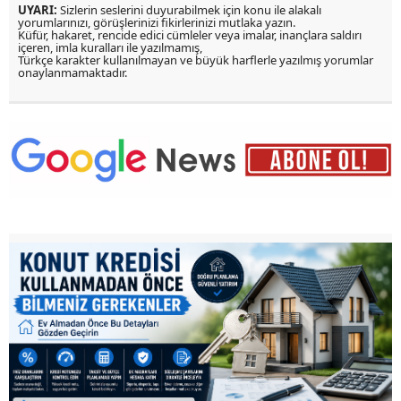
UYARI:
Sizlerin seslerini duyurabilmek için konu ile alakalı
yorumlarınızı, görüşlerinizi fikirlerinizi mutlaka yazın.
Küfür, hakaret, rencide edici cümleler veya imalar, inançlara saldırı
içeren, imla kuralları ile yazılmamış,
Türkçe karakter kullanılmayan ve büyük harflerle yazılmış yorumlar
onaylanmamaktadır.