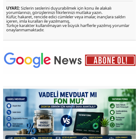
UYARI:
Sizlerin seslerini duyurabilmek için konu ile alakalı
yorumlarınızı, görüşlerinizi fikirlerinizi mutlaka yazın.
Küfür, hakaret, rencide edici cümleler veya imalar, inançlara saldırı
içeren, imla kuralları ile yazılmamış,
Türkçe karakter kullanılmayan ve büyük harflerle yazılmış yorumlar
onaylanmamaktadır.