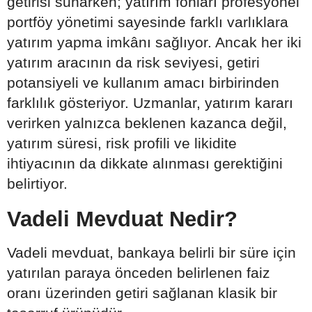
getirisi sunarken; yatırım fonları profesyonel
portföy yönetimi sayesinde farklı varlıklara
yatırım yapma imkânı sağlıyor. Ancak her iki
yatırım aracının da risk seviyesi, getiri
potansiyeli ve kullanım amacı birbirinden
farklılık gösteriyor. Uzmanlar, yatırım kararı
verirken yalnızca beklenen kazanca değil,
yatırım süresi, risk profili ve likidite
ihtiyacının da dikkate alınması gerektiğini
belirtiyor.
Vadeli Mevduat Nedir?
Vadeli mevduat, bankaya belirli bir süre için
yatırılan paraya önceden belirlenen faiz
oranı üzerinden getiri sağlanan klasik bir