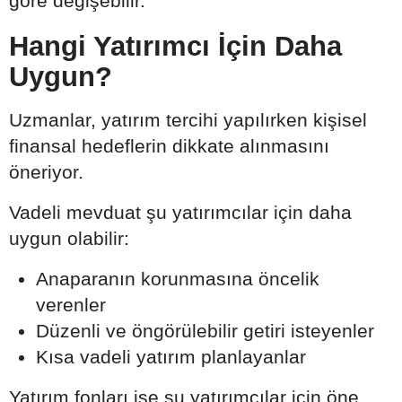
göre değişebilir.
Hangi Yatırımcı İçin Daha
Uygun?
Uzmanlar, yatırım tercihi yapılırken kişisel
finansal hedeflerin dikkate alınmasını
öneriyor.
Vadeli mevduat şu yatırımcılar için daha
uygun olabilir:
Anaparanın korunmasına öncelik
verenler
Düzenli ve öngörülebilir getiri isteyenler
Kısa vadeli yatırım planlayanlar
Yatırım fonları ise şu yatırımcılar için öne