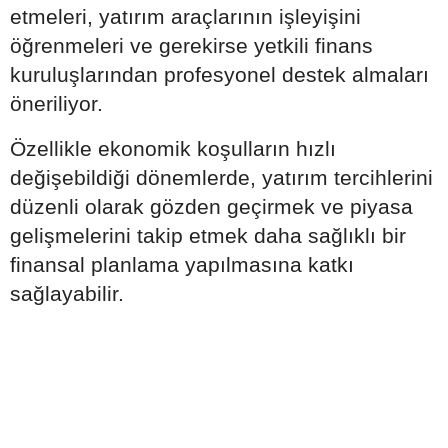
etmeleri, yatırım araçlarının işleyişini
öğrenmeleri ve gerekirse yetkili finans
kuruluşlarından profesyonel destek almaları
öneriliyor.
Özellikle ekonomik koşulların hızlı
değişebildiği dönemlerde, yatırım tercihlerini
düzenli olarak gözden geçirmek ve piyasa
gelişmelerini takip etmek daha sağlıklı bir
finansal planlama yapılmasına katkı
sağlayabilir.