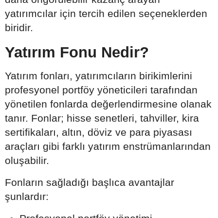
yatırımcılar için tercih edilen seçeneklerden
biridir.
Yatırım Fonu Nedir?
Yatırım fonları, yatırımcıların birikimlerini
profesyonel portföy yöneticileri tarafından
yönetilen fonlarda değerlendirmesine olanak
tanır. Fonlar; hisse senetleri, tahviller, kira
sertifikaları, altın, döviz ve para piyasası
araçları gibi farklı yatırım enstrümanlarından
oluşabilir.
Fonların sağladığı başlıca avantajlar
şunlardır: