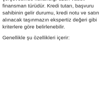
finansman türüdür. Kredi tutarı, başvuru
sahibinin gelir durumu, kredi notu ve satın
alınacak taşınmazın ekspertiz değeri gibi
kriterlere göre belirlenebilir.
Genellikle şu özellikleri içerir: