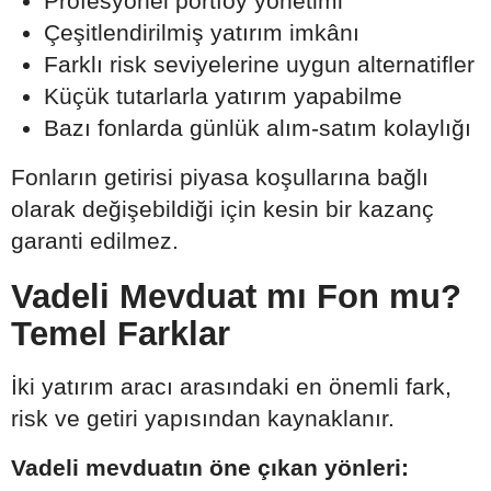
Profesyonel portföy yönetimi
Çeşitlendirilmiş yatırım imkânı
Farklı risk seviyelerine uygun alternatifler
Küçük tutarlarla yatırım yapabilme
Bazı fonlarda günlük alım-satım kolaylığı
Fonların getirisi piyasa koşullarına bağlı
olarak değişebildiği için kesin bir kazanç
garanti edilmez.
Vadeli Mevduat mı Fon mu?
Temel Farklar
İki yatırım aracı arasındaki en önemli fark,
risk ve getiri yapısından kaynaklanır.
Vadeli mevduatın öne çıkan yönleri: