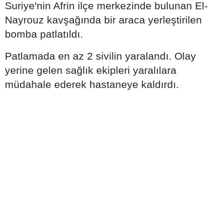
Suriye'nin Afrin ilçe merkezinde bulunan El-
Nayrouz kavşağında bir araca yerleştirilen
bomba patlatıldı.
Patlamada en az 2 sivilin yaralandı. Olay
yerine gelen sağlık ekipleri yaralılara
müdahale ederek hastaneye kaldırdı.