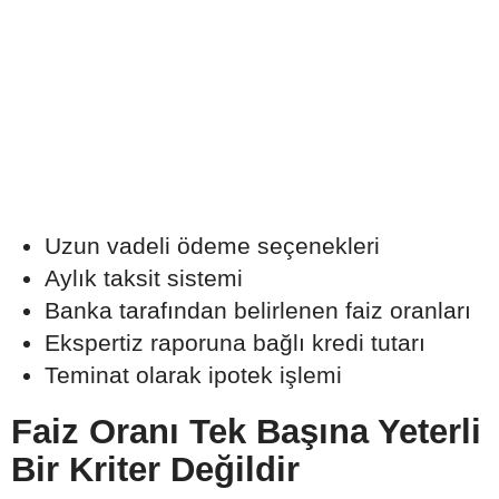
Uzun vadeli ödeme seçenekleri
Aylık taksit sistemi
Banka tarafından belirlenen faiz oranları
Ekspertiz raporuna bağlı kredi tutarı
Teminat olarak ipotek işlemi
Faiz Oranı Tek Başına Yeterli
Bir Kriter Değildir