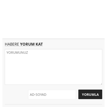
HABERE
YORUM KAT