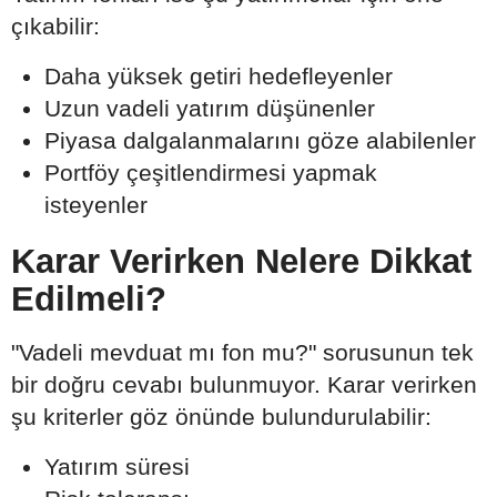
çıkabilir:
Daha yüksek getiri hedefleyenler
Uzun vadeli yatırım düşünenler
Piyasa dalgalanmalarını göze alabilenler
Portföy çeşitlendirmesi yapmak
isteyenler
Karar Verirken Nelere Dikkat
Edilmeli?
"Vadeli mevduat mı fon mu?" sorusunun tek
bir doğru cevabı bulunmuyor. Karar verirken
şu kriterler göz önünde bulundurulabilir:
Yatırım süresi