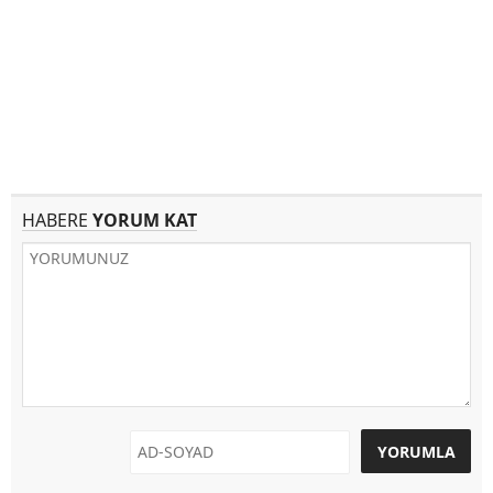
HABERE
YORUM KAT