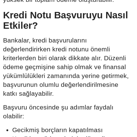
Kredi Notu Başvuruyu Nasıl
Etkiler?
Bankalar, kredi başvurularını
değerlendirirken kredi notunu önemli
kriterlerden biri olarak dikkate alır. Düzenli
ödeme geçmişine sahip olmak ve finansal
yükümlülükleri zamanında yerine getirmek,
başvurunun olumlu değerlendirilmesine
katkı sağlayabilir.
Başvuru öncesinde şu adımlar faydalı
olabilir:
Gecikmiş borçların kapatılması