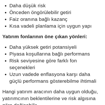
Daha düşük risk
Önceden öngörülebilir getiri
Faiz oranına bağlı kazanç
Kısa vadeli planlama için uygun yapı
Yatırım fonlarının öne çıkan yönleri:
Daha yüksek getiri potansiyeli
Piyasa koşullarına bağlı performans
Risk seviyesine göre farklı fon
seçenekleri
Uzun vadede enflasyona karşı daha
güçlü performans gösterebilme ihtimali
Hangi yatırım aracının daha uygun olduğu,
yatırımcının beklentilerine ve risk algısına