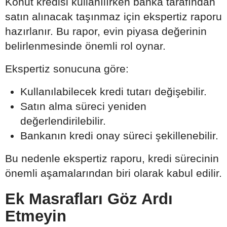
Konut kredisi kullanılırken banka tarafından
satın alınacak taşınmaz için ekspertiz raporu
hazırlanır. Bu rapor, evin piyasa değerinin
belirlenmesinde önemli rol oynar.
Ekspertiz sonucuna göre:
Kullanılabilecek kredi tutarı değişebilir.
Satın alma süreci yeniden
değerlendirilebilir.
Bankanın kredi onay süreci şekillenebilir.
Bu nedenle ekspertiz raporu, kredi sürecinin
önemli aşamalarından biri olarak kabul edilir.
Ek Masrafları Göz Ardı
Etmeyin