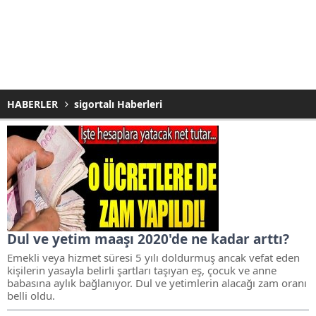
HABERLER
sigortalı Haberleri
Dul ve yetim maaşı 2020'de ne kadar arttı?
Emekli veya hizmet süresi 5 yılı doldurmuş ancak vefat eden
kişilerin yasayla belirli şartları taşıyan eş, çocuk ve anne
babasına aylık bağlanıyor. Dul ve yetimlerin alacağı zam oranı
belli oldu.