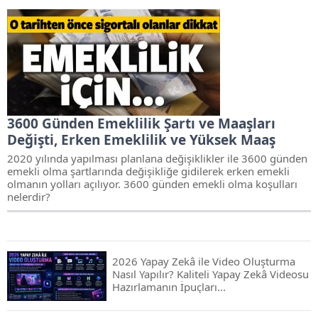
3600 Günden Emeklilik Şartı ve Maaşları
Değişti, Erken Emeklilik ve Yüksek Maaş
2020 yılında yapılması planlana değişiklikler ile 3600 günden
emekli olma şartlarında değişikliğe gidilerek erken emekli
olmanın yolları açılıyor. 3600 günden emekli olma koşulları
nelerdir?
2026 Yapay Zekâ ile Video Oluşturma
Nasıl Yapılır? Kaliteli Yapay Zekâ Videosu
Hazırlamanın İpuçları...