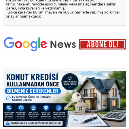
Küfür, hakaret, rencide edici cümleler veya imalar, inançlara saldırı
içeren, imla kuralları ile yazılmamış,
Türkçe karakter kullanılmayan ve büyük harflerle yazılmış yorumlar
onaylanmamaktadır.