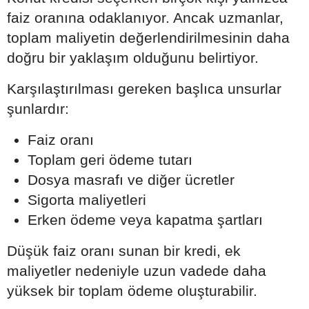
faiz oranına odaklanıyor. Ancak uzmanlar,
toplam maliyetin değerlendirilmesinin daha
doğru bir yaklaşım olduğunu belirtiyor.
Karşılaştırılması gereken başlıca unsurlar
şunlardır:
Faiz oranı
Toplam geri ödeme tutarı
Dosya masrafı ve diğer ücretler
Sigorta maliyetleri
Erken ödeme veya kapatma şartları
Düşük faiz oranı sunan bir kredi, ek
maliyetler nedeniyle uzun vadede daha
yüksek bir toplam ödeme oluşturabilir.