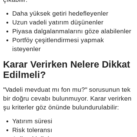
Daha yüksek getiri hedefleyenler
Uzun vadeli yatırım düşünenler
Piyasa dalgalanmalarını göze alabilenler
Portföy çeşitlendirmesi yapmak
isteyenler
Karar Verirken Nelere Dikkat
Edilmeli?
"Vadeli mevduat mı fon mu?" sorusunun tek
bir doğru cevabı bulunmuyor. Karar verirken
şu kriterler göz önünde bulundurulabilir:
Yatırım süresi
Risk toleransı