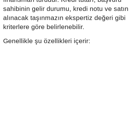
sahibinin gelir durumu, kredi notu ve satın
alınacak taşınmazın ekspertiz değeri gibi
kriterlere göre belirlenebilir.
Genellikle şu özellikleri içerir: