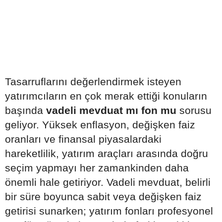
Tasarruflarını değerlendirmek isteyen
yatırımcıların en çok merak ettiği konuların
başında
vadeli mevduat mı fon mu
sorusu
geliyor. Yüksek enflasyon, değişken faiz
oranları ve finansal piyasalardaki
hareketlilik, yatırım araçları arasında doğru
seçim yapmayı her zamankinden daha
önemli hale getiriyor. Vadeli mevduat, belirli
bir süre boyunca sabit veya değişken faiz
getirisi sunarken; yatırım fonları profesyonel