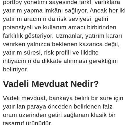
portföy yönetimi sayesinde farklı varlıklara
yatırım yapma imkânı sağlıyor. Ancak her iki
yatırım aracının da risk seviyesi, getiri
potansiyeli ve kullanım amacı birbirinden
farklılık gösteriyor. Uzmanlar, yatırım kararı
verirken yalnızca beklenen kazanca değil,
yatırım süresi, risk profili ve likidite
ihtiyacının da dikkate alınması gerektiğini
belirtiyor.
Vadeli Mevduat Nedir?
Vadeli mevduat, bankaya belirli bir süre için
yatırılan paraya önceden belirlenen faiz
oranı üzerinden getiri sağlanan klasik bir
tasarruf ürünüdür.