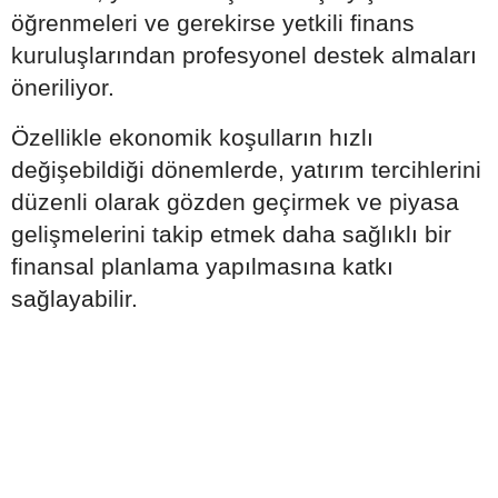
öğrenmeleri ve gerekirse yetkili finans
kuruluşlarından profesyonel destek almaları
öneriliyor.
Özellikle ekonomik koşulların hızlı
değişebildiği dönemlerde, yatırım tercihlerini
düzenli olarak gözden geçirmek ve piyasa
gelişmelerini takip etmek daha sağlıklı bir
finansal planlama yapılmasına katkı
sağlayabilir.