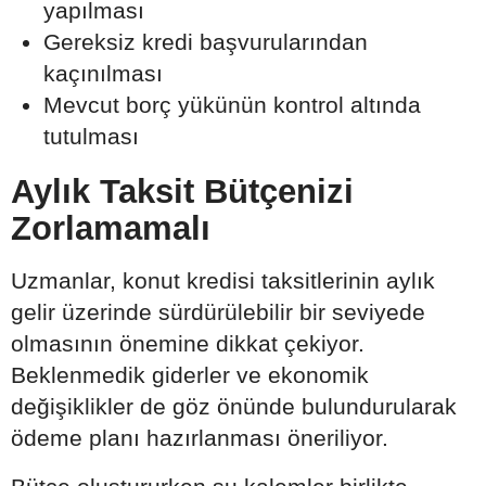
yapılması
Gereksiz kredi başvurularından
kaçınılması
Mevcut borç yükünün kontrol altında
tutulması
Aylık Taksit Bütçenizi
Zorlamamalı
Uzmanlar, konut kredisi taksitlerinin aylık
gelir üzerinde sürdürülebilir bir seviyede
olmasının önemine dikkat çekiyor.
Beklenmedik giderler ve ekonomik
değişiklikler de göz önünde bulundurularak
ödeme planı hazırlanması öneriliyor.