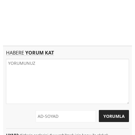
HABERE
YORUM KAT