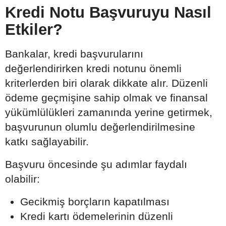
Kredi Notu Başvuruyu Nasıl
Etkiler?
Bankalar, kredi başvurularını
değerlendirirken kredi notunu önemli
kriterlerden biri olarak dikkate alır. Düzenli
ödeme geçmişine sahip olmak ve finansal
yükümlülükleri zamanında yerine getirmek,
başvurunun olumlu değerlendirilmesine
katkı sağlayabilir.
Başvuru öncesinde şu adımlar faydalı
olabilir:
Gecikmiş borçların kapatılması
Kredi kartı ödemelerinin düzenli