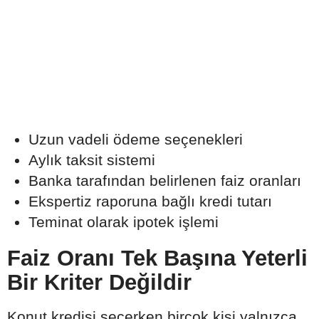
Uzun vadeli ödeme seçenekleri
Aylık taksit sistemi
Banka tarafından belirlenen faiz oranları
Ekspertiz raporuna bağlı kredi tutarı
Teminat olarak ipotek işlemi
Faiz Oranı Tek Başına Yeterli
Bir Kriter Değildir
Konut kredisi seçerken birçok kişi yalnızca