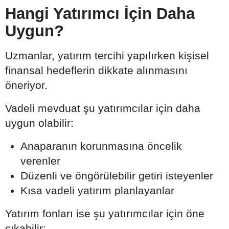
Hangi Yatırımcı İçin Daha
Uygun?
Uzmanlar, yatırım tercihi yapılırken kişisel
finansal hedeflerin dikkate alınmasını
öneriyor.
Vadeli mevduat şu yatırımcılar için daha
uygun olabilir:
Anaparanın korunmasına öncelik
verenler
Düzenli ve öngörülebilir getiri isteyenler
Kısa vadeli yatırım planlayanlar
Yatırım fonları ise şu yatırımcılar için öne
çıkabilir: