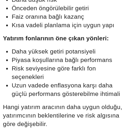
Önceden öngörülebilir getiri
Faiz oranına bağlı kazanç
Kısa vadeli planlama için uygun yapı
Yatırım fonlarının öne çıkan yönleri:
Daha yüksek getiri potansiyeli
Piyasa koşullarına bağlı performans
Risk seviyesine göre farklı fon
seçenekleri
Uzun vadede enflasyona karşı daha
güçlü performans gösterebilme ihtimali
Hangi yatırım aracının daha uygun olduğu,
yatırımcının beklentilerine ve risk algısına
göre değişebilir.