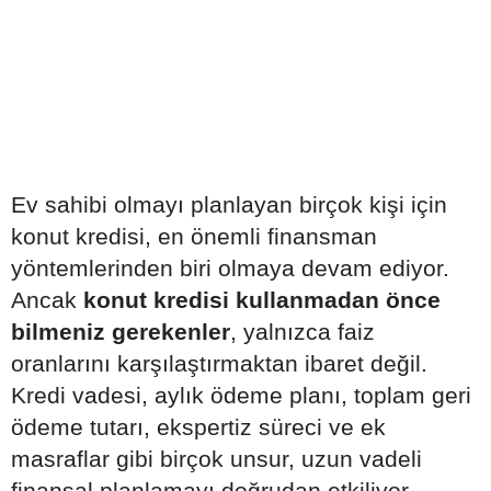
Ev sahibi olmayı planlayan birçok kişi için
konut kredisi, en önemli finansman
yöntemlerinden biri olmaya devam ediyor.
Ancak
konut kredisi kullanmadan önce
bilmeniz gerekenler
, yalnızca faiz
oranlarını karşılaştırmaktan ibaret değil.
Kredi vadesi, aylık ödeme planı, toplam geri
ödeme tutarı, ekspertiz süreci ve ek
masraflar gibi birçok unsur, uzun vadeli
finansal planlamayı doğrudan etkiliyor.