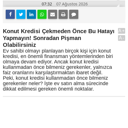
07:32
07 Ağustos 2026
Konut Kredisi Çekmeden Önce Bu Hatayı
A+
Yapmayın! Sonradan Pişman
A-
Olabilirsiniz
Ev sahibi olmayı planlayan birçok kişi için konut
kredisi, en önemli finansman yöntemlerinden biri
olmaya devam ediyor. Ancak konut kredisi
kullanmadan önce bilmeniz gerekenler, yalnızca
faiz oranlarını karşılaştırmaktan ibaret değil.
Peki, konut kredisi kullanmadan önce bilmeniz
gerekenler neler? İşte ev satın alma sürecinde
dikkat edilmesi gereken önemli noktalar.