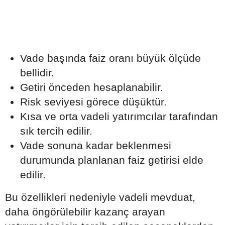
Vade başında faiz oranı büyük ölçüde
bellidir.
Getiri önceden hesaplanabilir.
Risk seviyesi görece düşüktür.
Kısa ve orta vadeli yatırımcılar tarafından
sık tercih edilir.
Vade sonuna kadar beklenmesi
durumunda planlanan faiz getirisi elde
edilir.
Bu özellikleri nedeniyle vadeli mevduat,
daha öngörülebilir kazanç arayan