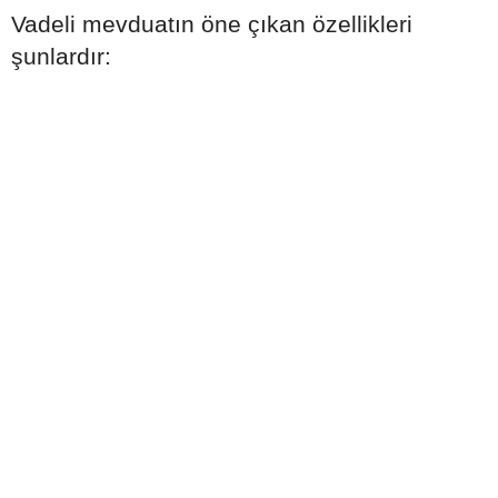
Vadeli mevduatın öne çıkan özellikleri
şunlardır: