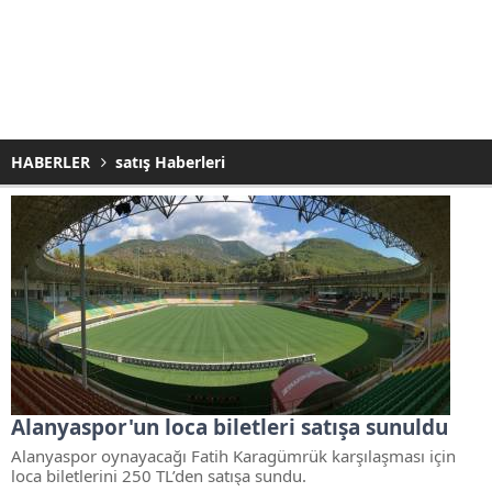
HABERLER
satış Haberleri
Alanyaspor'un loca biletleri satışa sunuldu
Alanyaspor oynayacağı Fatih Karagümrük karşılaşması için
loca biletlerini 250 TL’den satışa sundu.