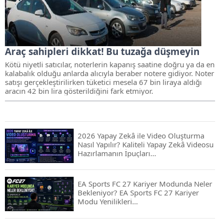
Araç sahipleri dikkat! Bu tuzağa düşmeyin
Kötü niyetli satıcılar, noterlerin kapanış saatine doğru ya da en
kalabalık olduğu anlarda alıcıyla beraber notere gidiyor. Noter
satışı gerçekleştirilirken tüketici mesela 67 bin liraya aldığı
aracın 42 bin lira gösterildiğini fark etmiyor.
2026 Yapay Zekâ ile Video Oluşturma
Nasıl Yapılır? Kaliteli Yapay Zekâ Videosu
Hazırlamanın İpuçları...
EA Sports FC 27 Kariyer Modunda Neler
Bekleniyor? EA Sports FC 27 Kariyer
Modu Yenilikleri…