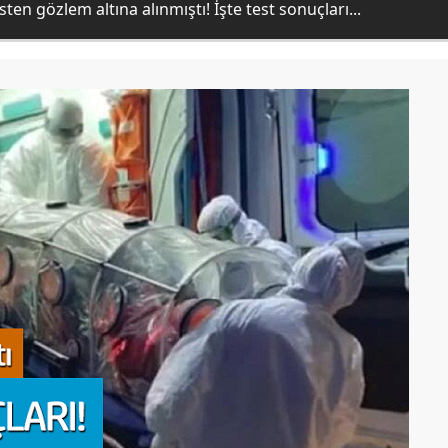
en gözlem altına alınmıştı! İşte test sonuçları...