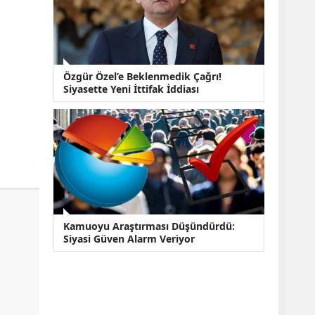
Özgür Özel’e Beklenmedik Çağrı!
Siyasette Yeni İttifak İddiası
Kamuoyu Araştırması Düşündürdü:
Siyasi Güven Alarm Veriyor