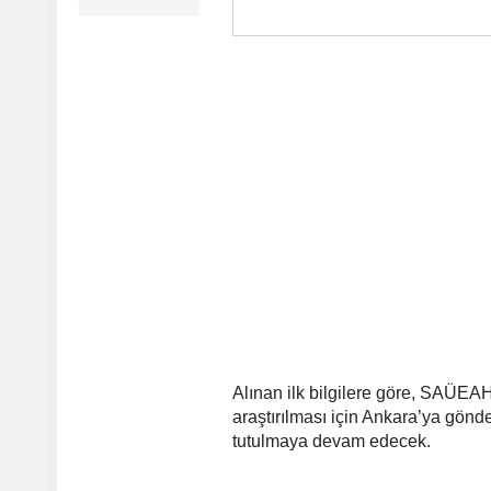
Alınan ilk bilgilere göre, SAÜEAH’
araştırılması için Ankara’ya gön
tutulmaya devam edecek.