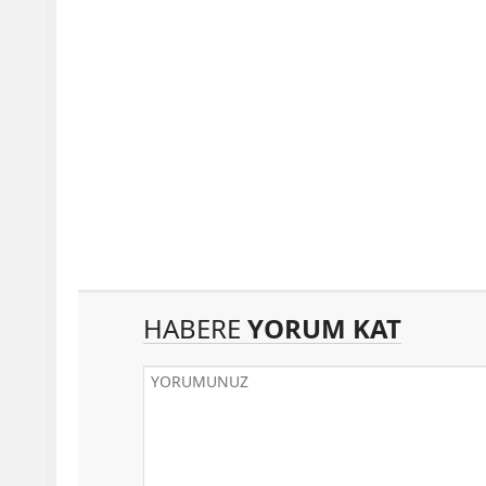
HABERE
YORUM KAT