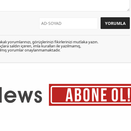
kalı yorumlarınızı, görüşlerinizi fikirlerinizi mutlaka yazın.
lara saldırı içeren, imla kuralları ile yazılmamış,
zılmış yorumlar onaylanmamaktadır.