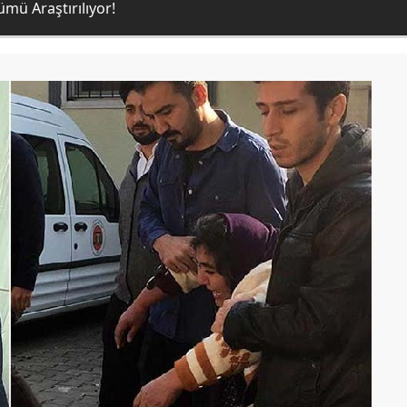
mü Araştırılıyor!