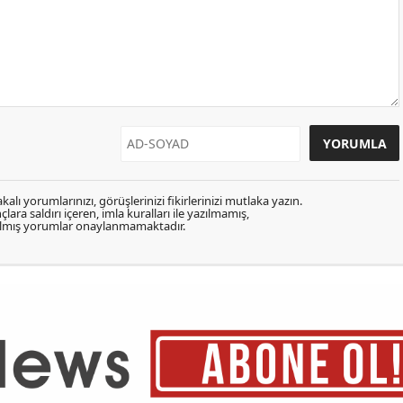
kalı yorumlarınızı, görüşlerinizi fikirlerinizi mutlaka yazın.
lara saldırı içeren, imla kuralları ile yazılmamış,
zılmış yorumlar onaylanmamaktadır.