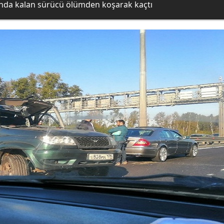
ında kalan sürücü ölümden koşarak kaçtı