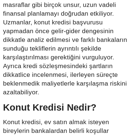
masraflar gibi birçok unsur, uzun vadeli
finansal planlamayı doğrudan etkiliyor.
Uzmanlar, konut kredisi başvurusu
yapmadan önce gelir-gider dengesinin
dikkatle analiz edilmesi ve farklı bankaların
sunduğu tekliflerin ayrıntılı şekilde
karşılaştırılması gerektiğini vurguluyor.
Ayrıca kredi sözleşmesindeki şartların
dikkatlice incelenmesi, ilerleyen süreçte
beklenmedik maliyetlerle karşılaşma riskini
azaltabiliyor.
Konut Kredisi Nedir?
Konut kredisi, ev satın almak isteyen
bireylerin bankalardan belirli koşullar