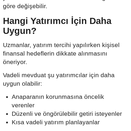
göre değişebilir.
Hangi Yatırımcı İçin Daha
Uygun?
Uzmanlar, yatırım tercihi yapılırken kişisel
finansal hedeflerin dikkate alınmasını
öneriyor.
Vadeli mevduat şu yatırımcılar için daha
uygun olabilir:
Anaparanın korunmasına öncelik
verenler
Düzenli ve öngörülebilir getiri isteyenler
Kısa vadeli yatırım planlayanlar