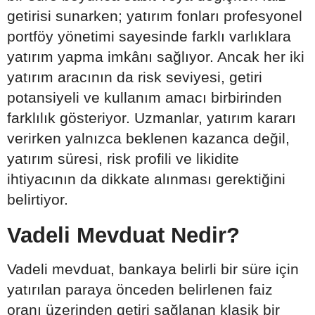
getirisi sunarken; yatırım fonları profesyonel
portföy yönetimi sayesinde farklı varlıklara
yatırım yapma imkânı sağlıyor. Ancak her iki
yatırım aracının da risk seviyesi, getiri
potansiyeli ve kullanım amacı birbirinden
farklılık gösteriyor. Uzmanlar, yatırım kararı
verirken yalnızca beklenen kazanca değil,
yatırım süresi, risk profili ve likidite
ihtiyacının da dikkate alınması gerektiğini
belirtiyor.
Vadeli Mevduat Nedir?
Vadeli mevduat, bankaya belirli bir süre için
yatırılan paraya önceden belirlenen faiz
oranı üzerinden getiri sağlanan klasik bir