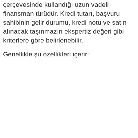
çerçevesinde kullandığı uzun vadeli
finansman türüdür. Kredi tutarı, başvuru
sahibinin gelir durumu, kredi notu ve satın
alınacak taşınmazın ekspertiz değeri gibi
kriterlere göre belirlenebilir.
Genellikle şu özellikleri içerir: