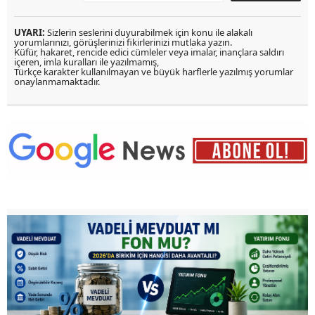
UYARI:
Sizlerin seslerini duyurabilmek için konu ile alakalı
yorumlarınızı, görüşlerinizi fikirlerinizi mutlaka yazın.
Küfür, hakaret, rencide edici cümleler veya imalar, inançlara saldırı
içeren, imla kuralları ile yazılmamış,
Türkçe karakter kullanılmayan ve büyük harflerle yazılmış yorumlar
onaylanmamaktadır.