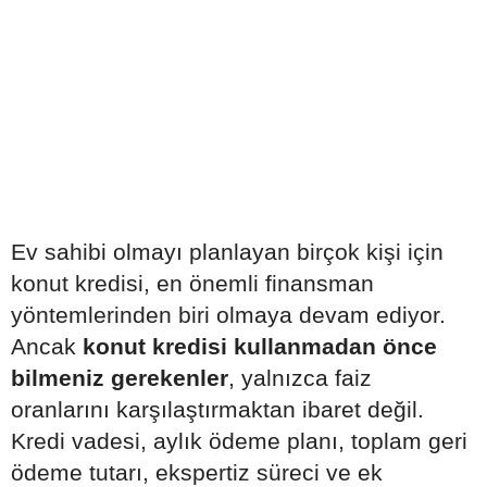
Ev sahibi olmayı planlayan birçok kişi için
konut kredisi, en önemli finansman
yöntemlerinden biri olmaya devam ediyor.
Ancak
konut kredisi kullanmadan önce
bilmeniz gerekenler
, yalnızca faiz
oranlarını karşılaştırmaktan ibaret değil.
Kredi vadesi, aylık ödeme planı, toplam geri
ödeme tutarı, ekspertiz süreci ve ek