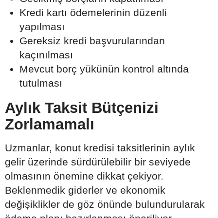
Kredi kartı ödemelerinin düzenli
yapılması
Gereksiz kredi başvurularından
kaçınılması
Mevcut borç yükünün kontrol altında
tutulması
Aylık Taksit Bütçenizi
Zorlamamalı
Uzmanlar, konut kredisi taksitlerinin aylık
gelir üzerinde sürdürülebilir bir seviyede
olmasının önemine dikkat çekiyor.
Beklenmedik giderler ve ekonomik
değişiklikler de göz önünde bulundurularak