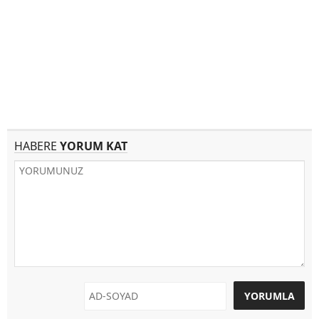
HABERE
YORUM KAT