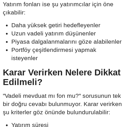
Yatırım fonları ise şu yatırımcılar için öne
çıkabilir:
Daha yüksek getiri hedefleyenler
Uzun vadeli yatırım düşünenler
Piyasa dalgalanmalarını göze alabilenler
Portföy çeşitlendirmesi yapmak
isteyenler
Karar Verirken Nelere Dikkat
Edilmeli?
"Vadeli mevduat mı fon mu?" sorusunun tek
bir doğru cevabı bulunmuyor. Karar verirken
şu kriterler göz önünde bulundurulabilir:
Yatırım süresi