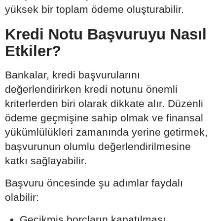
yüksek bir toplam ödeme oluşturabilir.
Kredi Notu Başvuruyu Nasıl
Etkiler?
Bankalar, kredi başvurularını
değerlendirirken kredi notunu önemli
kriterlerden biri olarak dikkate alır. Düzenli
ödeme geçmişine sahip olmak ve finansal
yükümlülükleri zamanında yerine getirmek,
başvurunun olumlu değerlendirilmesine
katkı sağlayabilir.
Başvuru öncesinde şu adımlar faydalı
olabilir:
Gecikmiş borçların kapatılması