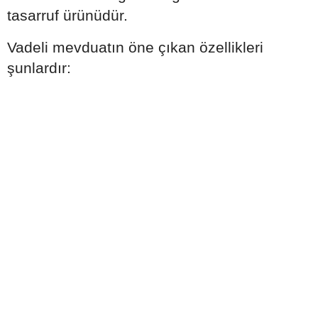
tasarruf ürünüdür.
Vadeli mevduatın öne çıkan özellikleri
şunlardır: