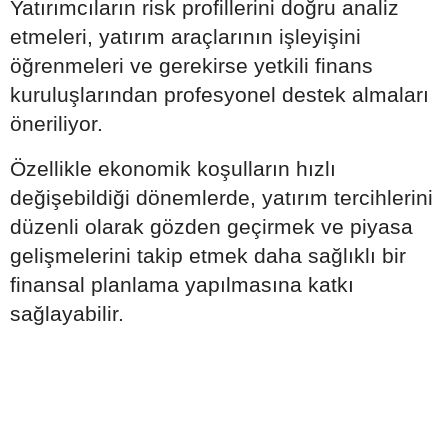
Yatırımcıların risk profillerini doğru analiz
etmeleri, yatırım araçlarının işleyişini
öğrenmeleri ve gerekirse yetkili finans
kuruluşlarından profesyonel destek almaları
öneriliyor.
Özellikle ekonomik koşulların hızlı
değişebildiği dönemlerde, yatırım tercihlerini
düzenli olarak gözden geçirmek ve piyasa
gelişmelerini takip etmek daha sağlıklı bir
finansal planlama yapılmasına katkı
sağlayabilir.