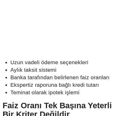
Uzun vadeli ödeme seçenekleri
Aylık taksit sistemi
Banka tarafından belirlenen faiz oranları
Ekspertiz raporuna bağlı kredi tutarı
Teminat olarak ipotek işlemi
Faiz Oranı Tek Başına Yeterli
Bir Kriter Değildir