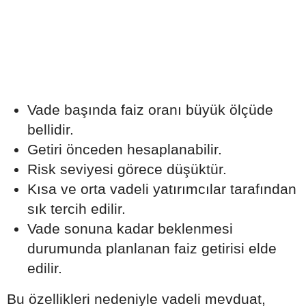
Vade başında faiz oranı büyük ölçüde
bellidir.
Getiri önceden hesaplanabilir.
Risk seviyesi görece düşüktür.
Kısa ve orta vadeli yatırımcılar tarafından
sık tercih edilir.
Vade sonuna kadar beklenmesi
durumunda planlanan faiz getirisi elde
edilir.
Bu özellikleri nedeniyle vadeli mevduat,