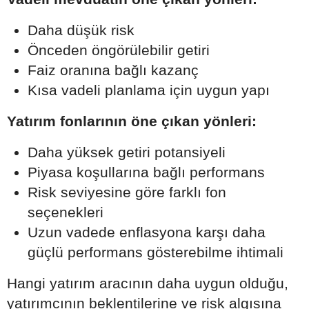
Daha düşük risk
Önceden öngörülebilir getiri
Faiz oranına bağlı kazanç
Kısa vadeli planlama için uygun yapı
Yatırım fonlarının öne çıkan yönleri:
Daha yüksek getiri potansiyeli
Piyasa koşullarına bağlı performans
Risk seviyesine göre farklı fon
seçenekleri
Uzun vadede enflasyona karşı daha
güçlü performans gösterebilme ihtimali
Hangi yatırım aracının daha uygun olduğu,
yatırımcının beklentilerine ve risk algısına