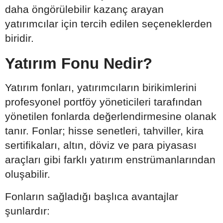
daha öngörülebilir kazanç arayan
yatırımcılar için tercih edilen seçeneklerden
biridir.
Yatırım Fonu Nedir?
Yatırım fonları, yatırımcıların birikimlerini
profesyonel portföy yöneticileri tarafından
yönetilen fonlarda değerlendirmesine olanak
tanır. Fonlar; hisse senetleri, tahviller, kira
sertifikaları, altın, döviz ve para piyasası
araçları gibi farklı yatırım enstrümanlarından
oluşabilir.
Fonların sağladığı başlıca avantajlar
şunlardır: