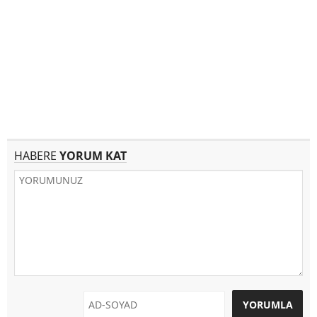
HABERE
YORUM KAT