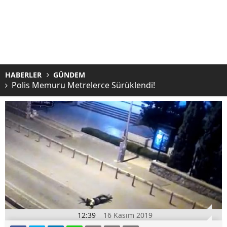
HABERLER
GÜNDEM
Polis Memuru Metrelerce Sürüklendi!
12:39
16 Kasım 2019