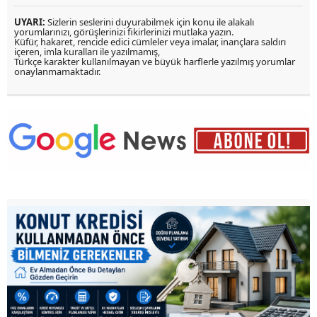
UYARI:
Sizlerin seslerini duyurabilmek için konu ile alakalı
yorumlarınızı, görüşlerinizi fikirlerinizi mutlaka yazın.
Küfür, hakaret, rencide edici cümleler veya imalar, inançlara saldırı
içeren, imla kuralları ile yazılmamış,
Türkçe karakter kullanılmayan ve büyük harflerle yazılmış yorumlar
onaylanmamaktadır.