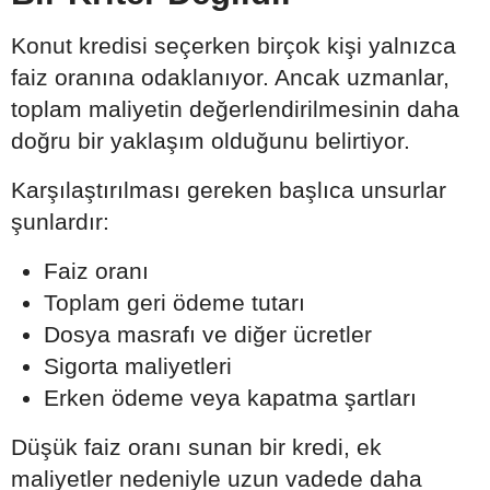
Konut kredisi seçerken birçok kişi yalnızca
faiz oranına odaklanıyor. Ancak uzmanlar,
toplam maliyetin değerlendirilmesinin daha
doğru bir yaklaşım olduğunu belirtiyor.
Karşılaştırılması gereken başlıca unsurlar
şunlardır:
Faiz oranı
Toplam geri ödeme tutarı
Dosya masrafı ve diğer ücretler
Sigorta maliyetleri
Erken ödeme veya kapatma şartları
Düşük faiz oranı sunan bir kredi, ek
maliyetler nedeniyle uzun vadede daha