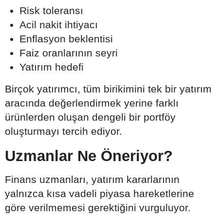
Risk toleransı
Acil nakit ihtiyacı
Enflasyon beklentisi
Faiz oranlarının seyri
Yatırım hedefi
Birçok yatırımcı, tüm birikimini tek bir yatırım
aracında değerlendirmek yerine farklı
ürünlerden oluşan dengeli bir portföy
oluşturmayı tercih ediyor.
Uzmanlar Ne Öneriyor?
Finans uzmanları, yatırım kararlarının
yalnızca kısa vadeli piyasa hareketlerine
göre verilmemesi gerektiğini vurguluyor.