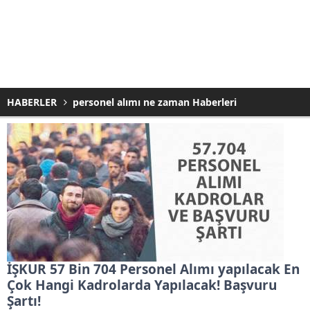
HABERLER
personel alımı ne zaman Haberleri
İŞKUR 57 Bin 704 Personel Alımı yapılacak En
Çok Hangi Kadrolarda Yapılacak! Başvuru
Şartı!