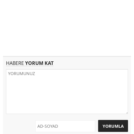
HABERE
YORUM KAT