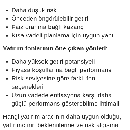
Daha düşük risk
Önceden öngörülebilir getiri
Faiz oranına bağlı kazanç
Kısa vadeli planlama için uygun yapı
Yatırım fonlarının öne çıkan yönleri:
Daha yüksek getiri potansiyeli
Piyasa koşullarına bağlı performans
Risk seviyesine göre farklı fon
seçenekleri
Uzun vadede enflasyona karşı daha
güçlü performans gösterebilme ihtimali
Hangi yatırım aracının daha uygun olduğu,
yatırımcının beklentilerine ve risk algısına