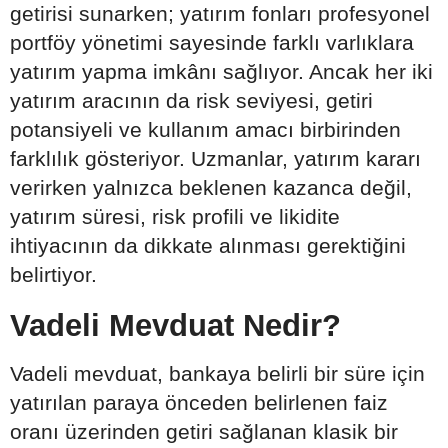
getirisi sunarken; yatırım fonları profesyonel
portföy yönetimi sayesinde farklı varlıklara
yatırım yapma imkânı sağlıyor. Ancak her iki
yatırım aracının da risk seviyesi, getiri
potansiyeli ve kullanım amacı birbirinden
farklılık gösteriyor. Uzmanlar, yatırım kararı
verirken yalnızca beklenen kazanca değil,
yatırım süresi, risk profili ve likidite
ihtiyacının da dikkate alınması gerektiğini
belirtiyor.
Vadeli Mevduat Nedir?
Vadeli mevduat, bankaya belirli bir süre için
yatırılan paraya önceden belirlenen faiz
oranı üzerinden getiri sağlanan klasik bir