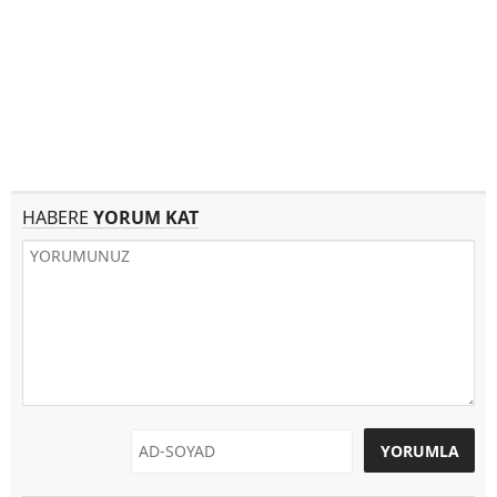
HABERE
YORUM KAT