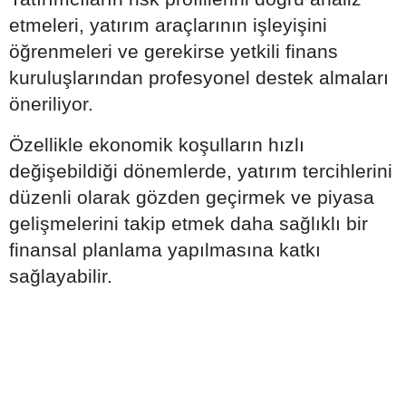
etmeleri, yatırım araçlarının işleyişini
öğrenmeleri ve gerekirse yetkili finans
kuruluşlarından profesyonel destek almaları
öneriliyor.
Özellikle ekonomik koşulların hızlı
değişebildiği dönemlerde, yatırım tercihlerini
düzenli olarak gözden geçirmek ve piyasa
gelişmelerini takip etmek daha sağlıklı bir
finansal planlama yapılmasına katkı
sağlayabilir.