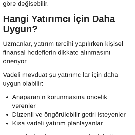
göre değişebilir.
Hangi Yatırımcı İçin Daha
Uygun?
Uzmanlar, yatırım tercihi yapılırken kişisel
finansal hedeflerin dikkate alınmasını
öneriyor.
Vadeli mevduat şu yatırımcılar için daha
uygun olabilir:
Anaparanın korunmasına öncelik
verenler
Düzenli ve öngörülebilir getiri isteyenler
Kısa vadeli yatırım planlayanlar