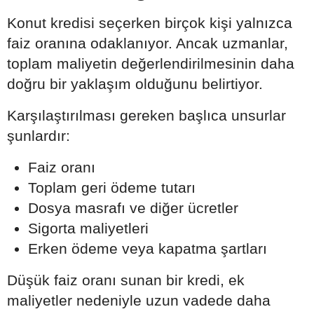
Konut kredisi seçerken birçok kişi yalnızca
faiz oranına odaklanıyor. Ancak uzmanlar,
toplam maliyetin değerlendirilmesinin daha
doğru bir yaklaşım olduğunu belirtiyor.
Karşılaştırılması gereken başlıca unsurlar
şunlardır:
Faiz oranı
Toplam geri ödeme tutarı
Dosya masrafı ve diğer ücretler
Sigorta maliyetleri
Erken ödeme veya kapatma şartları
Düşük faiz oranı sunan bir kredi, ek
maliyetler nedeniyle uzun vadede daha