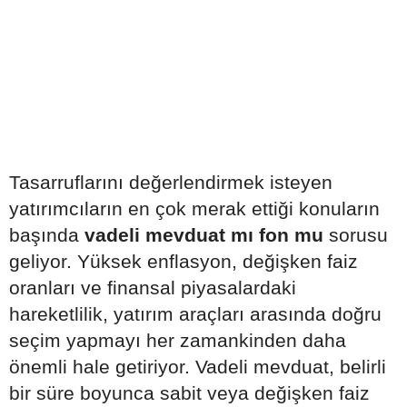
Tasarruflarını değerlendirmek isteyen
yatırımcıların en çok merak ettiği konuların
başında
vadeli mevduat mı fon mu
sorusu
geliyor. Yüksek enflasyon, değişken faiz
oranları ve finansal piyasalardaki
hareketlilik, yatırım araçları arasında doğru
seçim yapmayı her zamankinden daha
önemli hale getiriyor. Vadeli mevduat, belirli
bir süre boyunca sabit veya değişken faiz