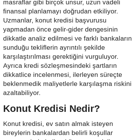
masraflar gibi birçok unsur, uzun vadeli
finansal planlamayı doğrudan etkiliyor.
Uzmanlar, konut kredisi başvurusu
yapmadan önce gelir-gider dengesinin
dikkatle analiz edilmesi ve farklı bankaların
sunduğu tekliflerin ayrıntılı şekilde
karşılaştırılması gerektiğini vurguluyor.
Ayrıca kredi sözleşmesindeki şartların
dikkatlice incelenmesi, ilerleyen süreçte
beklenmedik maliyetlerle karşılaşma riskini
azaltabiliyor.
Konut Kredisi Nedir?
Konut kredisi, ev satın almak isteyen
bireylerin bankalardan belirli koşullar