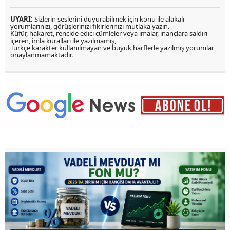
UYARI:
Sizlerin seslerini duyurabilmek için konu ile alakalı
yorumlarınızı, görüşlerinizi fikirlerinizi mutlaka yazın.
Küfür, hakaret, rencide edici cümleler veya imalar, inançlara saldırı
içeren, imla kuralları ile yazılmamış,
Türkçe karakter kullanılmayan ve büyük harflerle yazılmış yorumlar
onaylanmamaktadır.