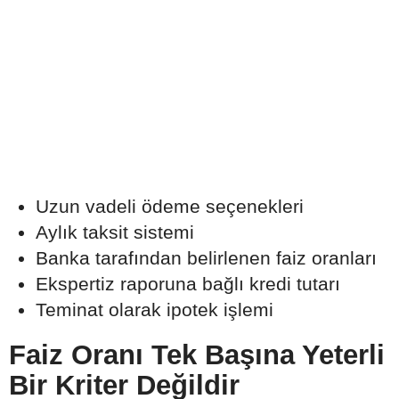
Uzun vadeli ödeme seçenekleri
Aylık taksit sistemi
Banka tarafından belirlenen faiz oranları
Ekspertiz raporuna bağlı kredi tutarı
Teminat olarak ipotek işlemi
Faiz Oranı Tek Başına Yeterli
Bir Kriter Değildir