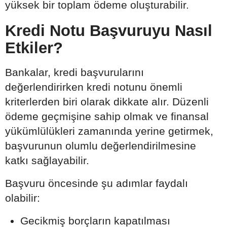
yüksek bir toplam ödeme oluşturabilir.
Kredi Notu Başvuruyu Nasıl
Etkiler?
Bankalar, kredi başvurularını
değerlendirirken kredi notunu önemli
kriterlerden biri olarak dikkate alır. Düzenli
ödeme geçmişine sahip olmak ve finansal
yükümlülükleri zamanında yerine getirmek,
başvurunun olumlu değerlendirilmesine
katkı sağlayabilir.
Başvuru öncesinde şu adımlar faydalı
olabilir:
Gecikmiş borçların kapatılması