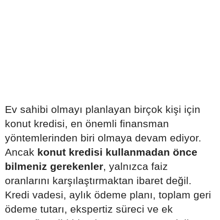
Ev sahibi olmayı planlayan birçok kişi için
konut kredisi, en önemli finansman
yöntemlerinden biri olmaya devam ediyor.
Ancak
konut kredisi kullanmadan önce
bilmeniz gerekenler
, yalnızca faiz
oranlarını karşılaştırmaktan ibaret değil.
Kredi vadesi, aylık ödeme planı, toplam geri
ödeme tutarı, ekspertiz süreci ve ek