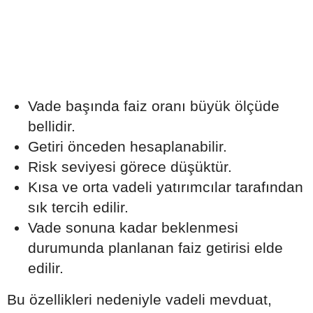
Vade başında faiz oranı büyük ölçüde
bellidir.
Getiri önceden hesaplanabilir.
Risk seviyesi görece düşüktür.
Kısa ve orta vadeli yatırımcılar tarafından
sık tercih edilir.
Vade sonuna kadar beklenmesi
durumunda planlanan faiz getirisi elde
edilir.
Bu özellikleri nedeniyle vadeli mevduat,