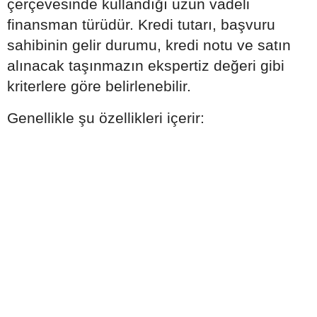
çerçevesinde kullandığı uzun vadeli
finansman türüdür. Kredi tutarı, başvuru
sahibinin gelir durumu, kredi notu ve satın
alınacak taşınmazın ekspertiz değeri gibi
kriterlere göre belirlenebilir.
Genellikle şu özellikleri içerir: