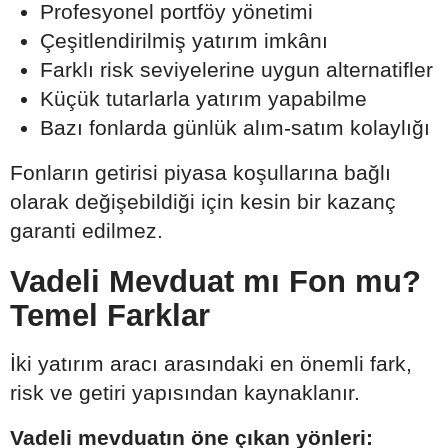
Profesyonel portföy yönetimi
Çeşitlendirilmiş yatırım imkânı
Farklı risk seviyelerine uygun alternatifler
Küçük tutarlarla yatırım yapabilme
Bazı fonlarda günlük alım-satım kolaylığı
Fonların getirisi piyasa koşullarına bağlı
olarak değişebildiği için kesin bir kazanç
garanti edilmez.
Vadeli Mevduat mı Fon mu?
Temel Farklar
İki yatırım aracı arasındaki en önemli fark,
risk ve getiri yapısından kaynaklanır.
Vadeli mevduatın öne çıkan yönleri: