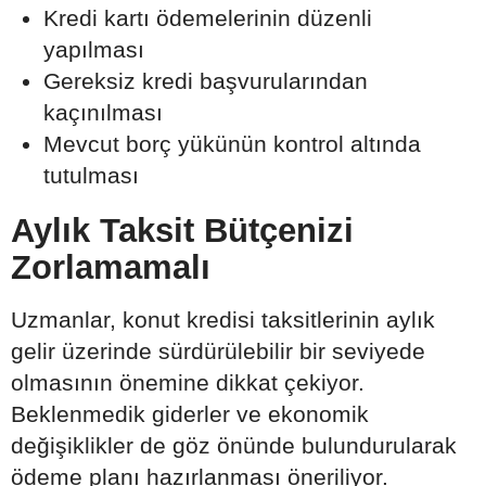
Kredi kartı ödemelerinin düzenli
yapılması
Gereksiz kredi başvurularından
kaçınılması
Mevcut borç yükünün kontrol altında
tutulması
Aylık Taksit Bütçenizi
Zorlamamalı
Uzmanlar, konut kredisi taksitlerinin aylık
gelir üzerinde sürdürülebilir bir seviyede
olmasının önemine dikkat çekiyor.
Beklenmedik giderler ve ekonomik
değişiklikler de göz önünde bulundurularak
ödeme planı hazırlanması öneriliyor.