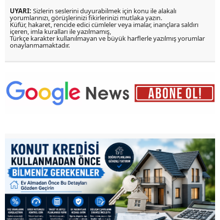
UYARI:
Sizlerin seslerini duyurabilmek için konu ile alakalı
yorumlarınızı, görüşlerinizi fikirlerinizi mutlaka yazın.
Küfür, hakaret, rencide edici cümleler veya imalar, inançlara saldırı
içeren, imla kuralları ile yazılmamış,
Türkçe karakter kullanılmayan ve büyük harflerle yazılmış yorumlar
onaylanmamaktadır.