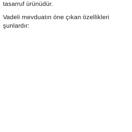
tasarruf ürünüdür.
Vadeli mevduatın öne çıkan özellikleri
şunlardır: