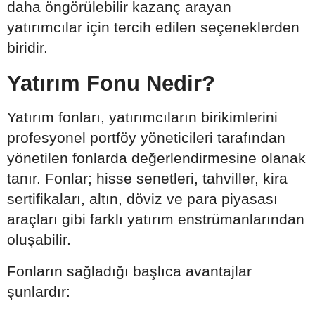
daha öngörülebilir kazanç arayan
yatırımcılar için tercih edilen seçeneklerden
biridir.
Yatırım Fonu Nedir?
Yatırım fonları, yatırımcıların birikimlerini
profesyonel portföy yöneticileri tarafından
yönetilen fonlarda değerlendirmesine olanak
tanır. Fonlar; hisse senetleri, tahviller, kira
sertifikaları, altın, döviz ve para piyasası
araçları gibi farklı yatırım enstrümanlarından
oluşabilir.
Fonların sağladığı başlıca avantajlar
şunlardır: