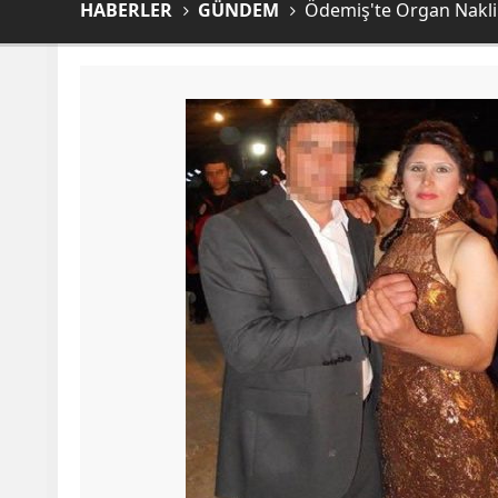
HABERLER
GÜNDEM
Ödemiş'te Organ Nakli 