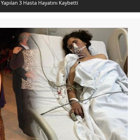
Yapılan 3 Hasta Hayatını Kaybetti