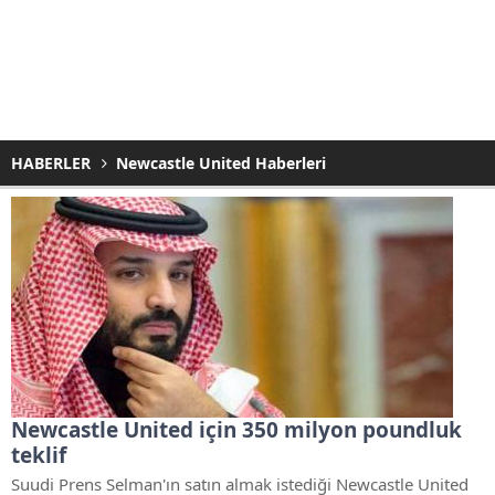
HABERLER
Newcastle United Haberleri
Newcastle United için 350 milyon poundluk
teklif
Suudi Prens Selman'ın satın almak istediği Newcastle United