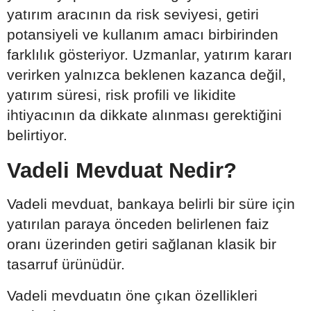
yatırım aracının da risk seviyesi, getiri
potansiyeli ve kullanım amacı birbirinden
farklılık gösteriyor. Uzmanlar, yatırım kararı
verirken yalnızca beklenen kazanca değil,
yatırım süresi, risk profili ve likidite
ihtiyacının da dikkate alınması gerektiğini
belirtiyor.
Vadeli Mevduat Nedir?
Vadeli mevduat, bankaya belirli bir süre için
yatırılan paraya önceden belirlenen faiz
oranı üzerinden getiri sağlanan klasik bir
tasarruf ürünüdür.
Vadeli mevduatın öne çıkan özellikleri