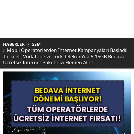
HABERLER
GSM
Mobil Operatörlerden İnternet Kampanyaları Başladı!
Turkcell, Vodafone ve Türk Telekom’da 5-15GB Bedava
Ücretsiz İnternet Paketinizi Hemen Alın!