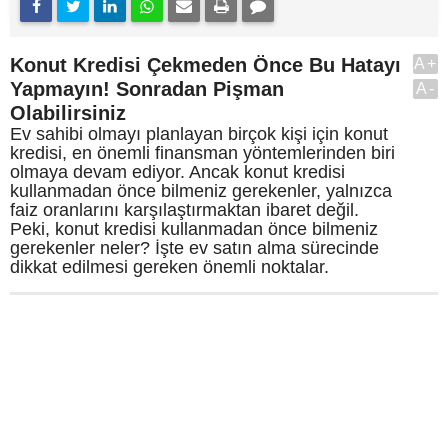
Konut Kredisi Çekmeden Önce Bu Hatayı
A+
Yapmayın! Sonradan Pişman
A-
Olabilirsiniz
Ev sahibi olmayı planlayan birçok kişi için konut
kredisi, en önemli finansman yöntemlerinden biri
olmaya devam ediyor. Ancak konut kredisi
kullanmadan önce bilmeniz gerekenler, yalnızca
faiz oranlarını karşılaştırmaktan ibaret değil.
Peki, konut kredisi kullanmadan önce bilmeniz
gerekenler neler? İşte ev satın alma sürecinde
dikkat edilmesi gereken önemli noktalar.