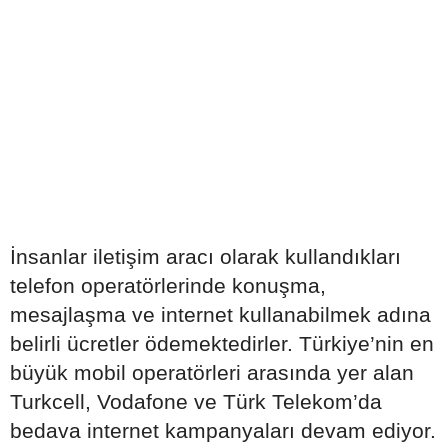
İnsanlar iletişim aracı olarak kullandıkları
telefon operatörlerinde konuşma,
mesajlaşma ve internet kullanabilmek adına
belirli ücretler ödemektedirler. Türkiye’nin en
büyük mobil operatörleri arasında yer alan
Turkcell, Vodafone ve Türk Telekom’da
bedava internet kampanyaları devam ediyor.