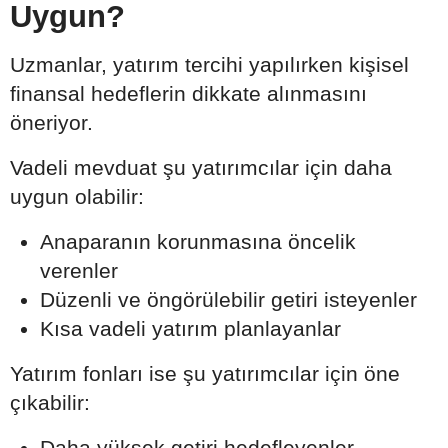
Uygun?
Uzmanlar, yatırım tercihi yapılırken kişisel
finansal hedeflerin dikkate alınmasını
öneriyor.
Vadeli mevduat şu yatırımcılar için daha
uygun olabilir:
Anaparanın korunmasına öncelik
verenler
Düzenli ve öngörülebilir getiri isteyenler
Kısa vadeli yatırım planlayanlar
Yatırım fonları ise şu yatırımcılar için öne
çıkabilir:
Daha yüksek getiri hedefleyenler