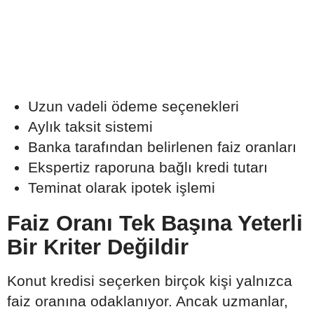
Uzun vadeli ödeme seçenekleri
Aylık taksit sistemi
Banka tarafından belirlenen faiz oranları
Ekspertiz raporuna bağlı kredi tutarı
Teminat olarak ipotek işlemi
Faiz Oranı Tek Başına Yeterli
Bir Kriter Değildir
Konut kredisi seçerken birçok kişi yalnızca
faiz oranına odaklanıyor. Ancak uzmanlar,