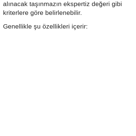
alınacak taşınmazın ekspertiz değeri gibi
kriterlere göre belirlenebilir.
Genellikle şu özellikleri içerir: