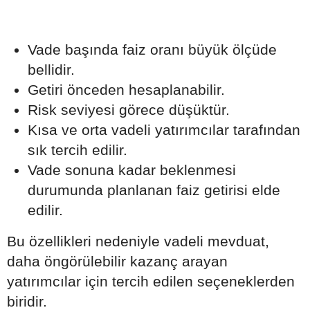
Vade başında faiz oranı büyük ölçüde
bellidir.
Getiri önceden hesaplanabilir.
Risk seviyesi görece düşüktür.
Kısa ve orta vadeli yatırımcılar tarafından
sık tercih edilir.
Vade sonuna kadar beklenmesi
durumunda planlanan faiz getirisi elde
edilir.
Bu özellikleri nedeniyle vadeli mevduat,
daha öngörülebilir kazanç arayan
yatırımcılar için tercih edilen seçeneklerden
biridir.