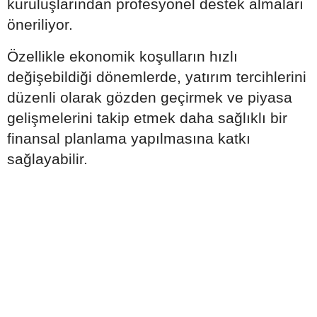
kuruluşlarından profesyonel destek almaları
öneriliyor.
Özellikle ekonomik koşulların hızlı
değişebildiği dönemlerde, yatırım tercihlerini
düzenli olarak gözden geçirmek ve piyasa
gelişmelerini takip etmek daha sağlıklı bir
finansal planlama yapılmasına katkı
sağlayabilir.