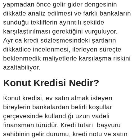
yapmadan önce gelir-gider dengesinin
dikkatle analiz edilmesi ve farklı bankaların
sunduğu tekliflerin ayrıntılı şekilde
karşılaştırılması gerektiğini vurguluyor.
Ayrıca kredi sözleşmesindeki şartların
dikkatlice incelenmesi, ilerleyen süreçte
beklenmedik maliyetlerle karşılaşma riskini
azaltabiliyor.
Konut Kredisi Nedir?
Konut kredisi, ev satın almak isteyen
bireylerin bankalardan belirli koşullar
çerçevesinde kullandığı uzun vadeli
finansman türüdür. Kredi tutarı, başvuru
sahibinin gelir durumu, kredi notu ve satın