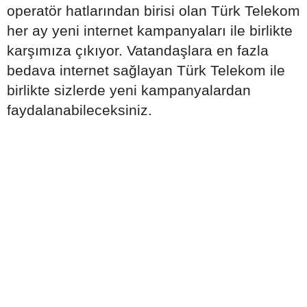
operatör hatlarından birisi olan Türk Telekom
her ay yeni internet kampanyaları ile birlikte
karşımıza çıkıyor. Vatandaşlara en fazla
bedava internet sağlayan Türk Telekom ile
birlikte sizlerde yeni kampanyalardan
faydalanabileceksiniz.