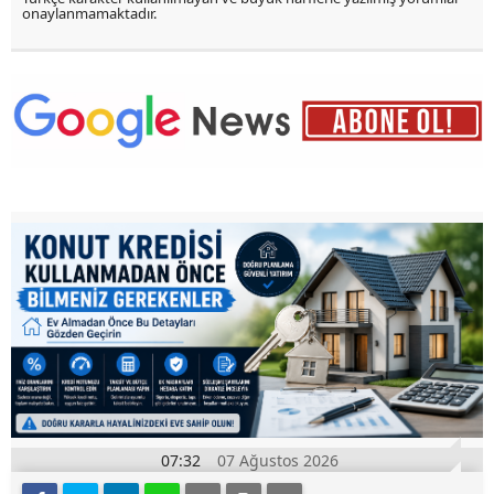
onaylanmamaktadır.
07:32
07 Ağustos 2026