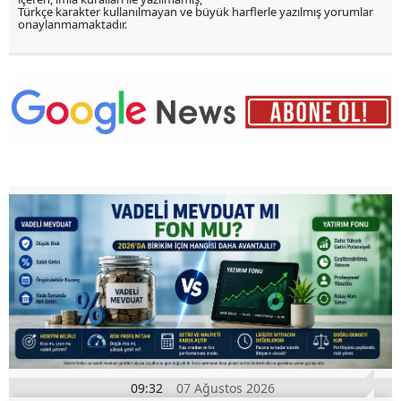
Türkçe karakter kullanılmayan ve büyük harflerle yazılmış yorumlar
onaylanmamaktadır.
09:32
07 Ağustos 2026