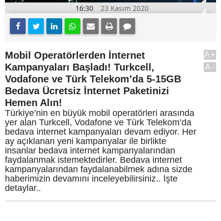
16:30
23 Kasım 2020
Mobil Operatörlerden İnternet
A+
Kampanyaları Başladı! Turkcell,
A-
Vodafone ve Türk Telekom’da 5-15GB
Bedava Ücretsiz İnternet Paketinizi
Hemen Alın!
Türkiye’nin en büyük mobil operatörleri arasında
yer alan Turkcell, Vodafone ve Türk Telekom’da
bedava internet kampanyaları devam ediyor. Her
ay açıklanan yeni kampanyalar ile birlikte
insanlar bedava internet kampanyalarından
faydalanmak istemektedirler. Bedava internet
kampanyalarından faydalanabilmek adına sizde
haberimizin devamını inceleyebilirsiniz.. İşte
detaylar..