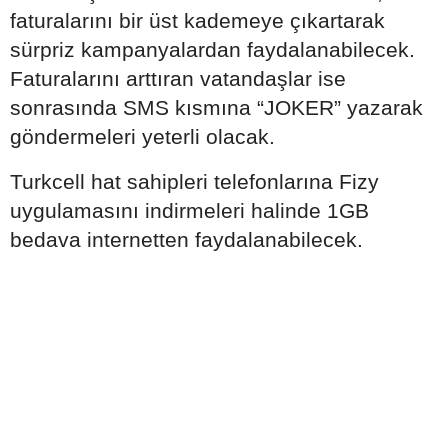
faturalarını bir üst kademeye çıkartarak
sürpriz kampanyalardan faydalanabilecek.
Faturalarını arttıran vatandaşlar ise
sonrasında SMS kısmına “JOKER” yazarak
göndermeleri yeterli olacak.
Turkcell hat sahipleri telefonlarına Fizy
uygulamasını indirmeleri halinde 1GB
bedava internetten faydalanabilecek.