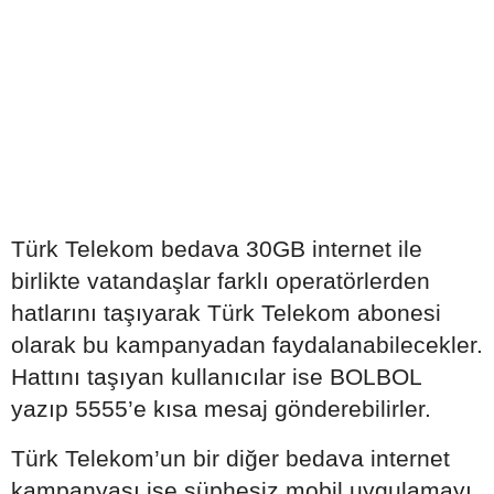
Türk Telekom bedava 30GB internet ile
birlikte vatandaşlar farklı operatörlerden
hatlarını taşıyarak Türk Telekom abonesi
olarak bu kampanyadan faydalanabilecekler.
Hattını taşıyan kullanıcılar ise BOLBOL
yazıp 5555’e kısa mesaj gönderebilirler.
Türk Telekom’un bir diğer bedava internet
kampanyası ise şüphesiz mobil uygulamayı