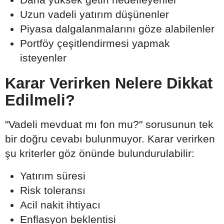
Uzun vadeli yatırım düşünenler
Piyasa dalgalanmalarını göze alabilenler
Portföy çeşitlendirmesi yapmak
isteyenler
Karar Verirken Nelere Dikkat
Edilmeli?
"Vadeli mevduat mı fon mu?" sorusunun tek
bir doğru cevabı bulunmuyor. Karar verirken
şu kriterler göz önünde bulundurulabilir:
Yatırım süresi
Risk toleransı
Acil nakit ihtiyacı
Enflasyon beklentisi