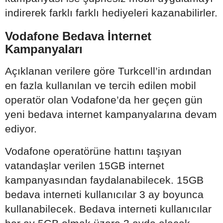
indirerek farklı farklı hediyeleri kazanabilirler.
Vodafone Bedava İnternet
Kampanyaları
Açıklanan verilere göre Turkcell’in ardından
en fazla kullanılan ve tercih edilen mobil
operatör olan Vodafone’da her geçen gün
yeni bedava internet kampanyalarına devam
ediyor.
Vodafone operatörüne hattını taşıyan
vatandaşlar verilen 15GB internet
kampanyasından faydalanabilecek. 15GB
bedava interneti kullanıcılar 3 ay boyunca
kullanabilecek. Bedava interneti kullanıcılar