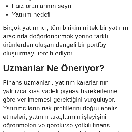
Faiz oranlarının seyri
Yatırım hedefi
Birçok yatırımcı, tüm birikimini tek bir yatırım
aracında değerlendirmek yerine farklı
ürünlerden oluşan dengeli bir portföy
oluşturmayı tercih ediyor.
Uzmanlar Ne Öneriyor?
Finans uzmanları, yatırım kararlarının
yalnızca kısa vadeli piyasa hareketlerine
göre verilmemesi gerektiğini vurguluyor.
Yatırımcıların risk profillerini doğru analiz
etmeleri, yatırım araçlarının işleyişini
öğrenmeleri ve gerekirse yetkili finans