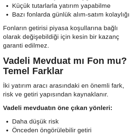
Küçük tutarlarla yatırım yapabilme
Bazı fonlarda günlük alım-satım kolaylığı
Fonların getirisi piyasa koşullarına bağlı
olarak değişebildiği için kesin bir kazanç
garanti edilmez.
Vadeli Mevduat mı Fon mu?
Temel Farklar
İki yatırım aracı arasındaki en önemli fark,
risk ve getiri yapısından kaynaklanır.
Vadeli mevduatın öne çıkan yönleri:
Daha düşük risk
Önceden öngörülebilir getiri