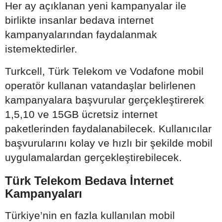
Her ay açıklanan yeni kampanyalar ile
birlikte insanlar bedava internet
kampanyalarından faydalanmak
istemektedirler.
Turkcell, Türk Telekom ve Vodafone mobil
operatör kullanan vatandaşlar belirlenen
kampanyalara başvurular gerçekleştirerek
1,5,10 ve 15GB ücretsiz internet
paketlerinden faydalanabilecek. Kullanıcılar
başvurularını kolay ve hızlı bir şekilde mobil
uygulamalardan gerçekleştirebilecek.
Türk Telekom Bedava İnternet
Kampanyaları
Türkiye’nin en fazla kullanılan mobil