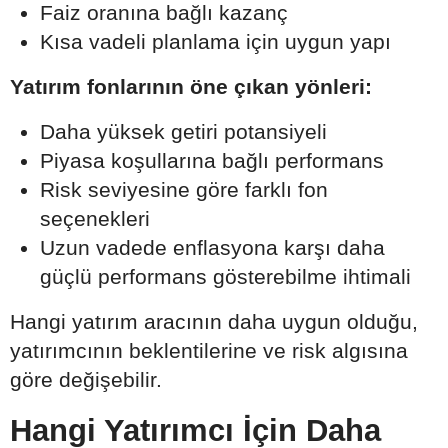
Faiz oranına bağlı kazanç
Kısa vadeli planlama için uygun yapı
Yatırım fonlarının öne çıkan yönleri:
Daha yüksek getiri potansiyeli
Piyasa koşullarına bağlı performans
Risk seviyesine göre farklı fon
seçenekleri
Uzun vadede enflasyona karşı daha
güçlü performans gösterebilme ihtimali
Hangi yatırım aracının daha uygun olduğu,
yatırımcının beklentilerine ve risk algısına
göre değişebilir.
Hangi Yatırımcı İçin Daha