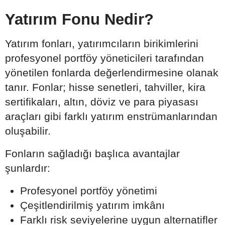
Yatırım Fonu Nedir?
Yatırım fonları, yatırımcıların birikimlerini
profesyonel portföy yöneticileri tarafından
yönetilen fonlarda değerlendirmesine olanak
tanır. Fonlar; hisse senetleri, tahviller, kira
sertifikaları, altın, döviz ve para piyasası
araçları gibi farklı yatırım enstrümanlarından
oluşabilir.
Fonların sağladığı başlıca avantajlar
şunlardır:
Profesyonel portföy yönetimi
Çeşitlendirilmiş yatırım imkânı
Farklı risk seviyelerine uygun alternatifler