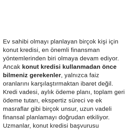
Ev sahibi olmayı planlayan birçok kişi için
konut kredisi, en önemli finansman
yöntemlerinden biri olmaya devam ediyor.
Ancak
konut kredisi kullanmadan önce
bilmeniz gerekenler
, yalnızca faiz
oranlarını karşılaştırmaktan ibaret değil.
Kredi vadesi, aylık ödeme planı, toplam geri
ödeme tutarı, ekspertiz süreci ve ek
masraflar gibi birçok unsur, uzun vadeli
finansal planlamayı doğrudan etkiliyor.
Uzmanlar, konut kredisi başvurusu