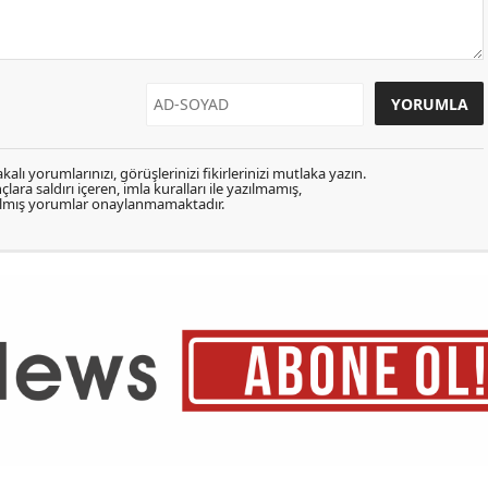
kalı yorumlarınızı, görüşlerinizi fikirlerinizi mutlaka yazın.
lara saldırı içeren, imla kuralları ile yazılmamış,
zılmış yorumlar onaylanmamaktadır.