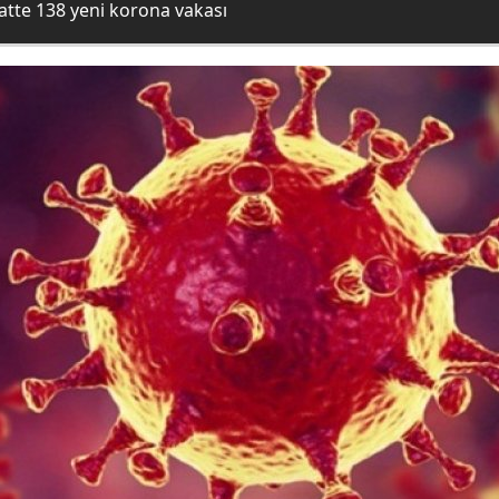
atte 138 yeni korona vakası