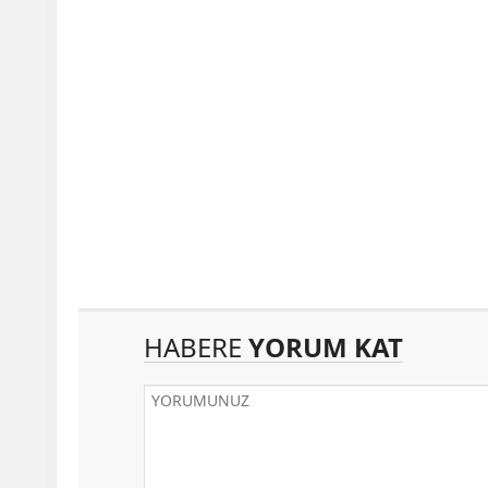
HABERE
YORUM KAT