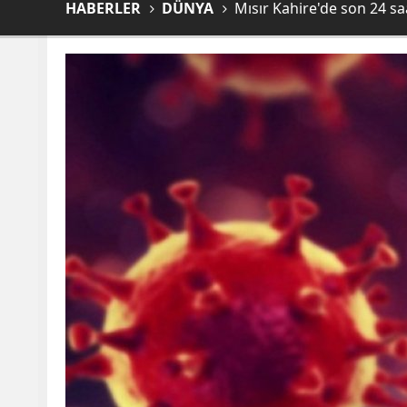
HABERLER
DÜNYA
Mısır Kahire'de son 24 sa