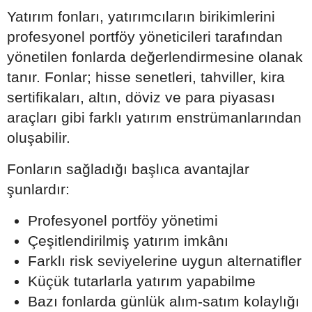
Yatırım fonları, yatırımcıların birikimlerini
profesyonel portföy yöneticileri tarafından
yönetilen fonlarda değerlendirmesine olanak
tanır. Fonlar; hisse senetleri, tahviller, kira
sertifikaları, altın, döviz ve para piyasası
araçları gibi farklı yatırım enstrümanlarından
oluşabilir.
Fonların sağladığı başlıca avantajlar
şunlardır:
Profesyonel portföy yönetimi
Çeşitlendirilmiş yatırım imkânı
Farklı risk seviyelerine uygun alternatifler
Küçük tutarlarla yatırım yapabilme
Bazı fonlarda günlük alım-satım kolaylığı