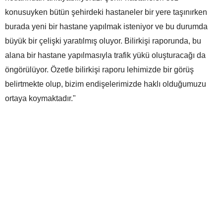
konusuyken bütün şehirdeki hastaneler bir yere taşınırken
burada yeni bir hastane yapılmak isteniyor ve bu durumda
büyük bir çelişki yaratılmış oluyor. Bilirkişi raporunda, bu
alana bir hastane yapılmasıyla trafik yükü oluşturacağı da
öngörülüyor. Özetle bilirkişi raporu lehimizde bir görüş
belirtmekte olup, bizim endişelerimizde haklı olduğumuzu
ortaya koymaktadır."