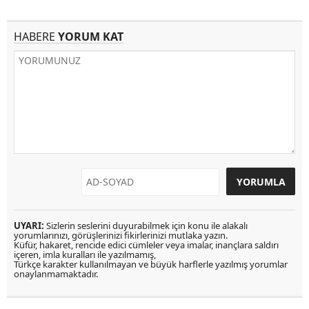
HABERE
YORUM KAT
UYARI:
Sizlerin seslerini duyurabilmek için konu ile alakalı
yorumlarınızı, görüşlerinizi fikirlerinizi mutlaka yazın.
Küfür, hakaret, rencide edici cümleler veya imalar, inançlara saldırı
içeren, imla kuralları ile yazılmamış,
Türkçe karakter kullanılmayan ve büyük harflerle yazılmış yorumlar
onaylanmamaktadır.