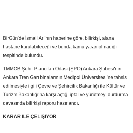
BirGün'de İsmail Arı'nın haberine göre, bilirkişi, alana
hastane kurulabileceği ve bunda kamu yararı olmadığı
tespitinde bulundu.
TMMOB Şehir Plancıları Odası (ŞPO) Ankara Şubesi'nin,
Ankara Tren Garı binalarının Medipol Üniversitesi’ne tahsis
edilmesiyle ilgili Çevre ve Şehircilik Bakanlığı ile Kültür ve
Turizm Bakanlığı’na karşı açtığı iptal ve yürütmeyi durdurma
davasında bilirkişi raporu hazırlandı.
KARAR İLE ÇELİŞİYOR