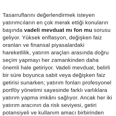
Tasarruflarını değerlendirmek isteyen
yatırımcıların en çok merak ettiği konuların
başında
vadeli mevduat mı fon mu
sorusu
geliyor. Yüksek enflasyon, değişken faiz
oranları ve finansal piyasalardaki
hareketlilik, yatırım araçları arasında doğru
seçim yapmayı her zamankinden daha
önemli hale getiriyor. Vadeli mevduat, belirli
bir süre boyunca sabit veya değişken faiz
getirisi sunarken; yatırım fonları profesyonel
portföy yönetimi sayesinde farklı varlıklara
yatırım yapma imkânı sağlıyor. Ancak her iki
yatırım aracının da risk seviyesi, getiri
potansiyeli ve kullanım amacı birbirinden