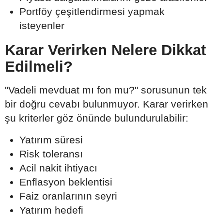
Portföy çeşitlendirmesi yapmak
isteyenler
Karar Verirken Nelere Dikkat
Edilmeli?
"Vadeli mevduat mı fon mu?" sorusunun tek
bir doğru cevabı bulunmuyor. Karar verirken
şu kriterler göz önünde bulundurulabilir:
Yatırım süresi
Risk toleransı
Acil nakit ihtiyacı
Enflasyon beklentisi
Faiz oranlarının seyri
Yatırım hedefi