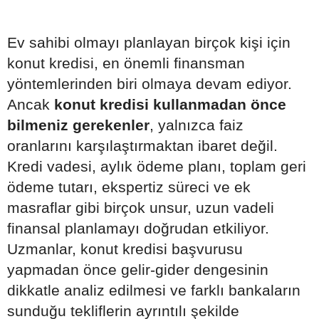
Ev sahibi olmayı planlayan birçok kişi için
konut kredisi, en önemli finansman
yöntemlerinden biri olmaya devam ediyor.
Ancak
konut kredisi kullanmadan önce
bilmeniz gerekenler
, yalnızca faiz
oranlarını karşılaştırmaktan ibaret değil.
Kredi vadesi, aylık ödeme planı, toplam geri
ödeme tutarı, ekspertiz süreci ve ek
masraflar gibi birçok unsur, uzun vadeli
finansal planlamayı doğrudan etkiliyor.
Uzmanlar, konut kredisi başvurusu
yapmadan önce gelir-gider dengesinin
dikkatle analiz edilmesi ve farklı bankaların
sunduğu tekliflerin ayrıntılı şekilde