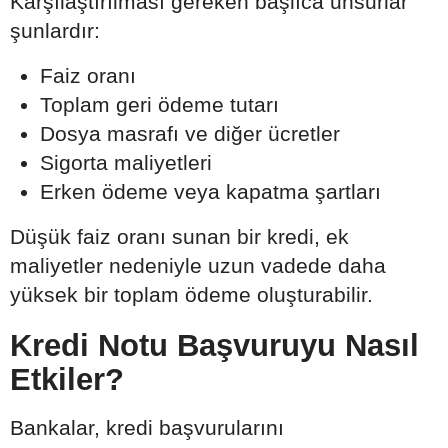
Karşılaştırılması gereken başlıca unsurlar
şunlardır:
Faiz oranı
Toplam geri ödeme tutarı
Dosya masrafı ve diğer ücretler
Sigorta maliyetleri
Erken ödeme veya kapatma şartları
Düşük faiz oranı sunan bir kredi, ek
maliyetler nedeniyle uzun vadede daha
yüksek bir toplam ödeme oluşturabilir.
Kredi Notu Başvuruyu Nasıl
Etkiler?
Bankalar, kredi başvurularını