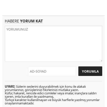
HABERE
YORUM KAT
UYARI:
Sizlerin seslerini duyurabilmek için konu ile alakalı
yorumlarınızı, görüşlerinizi fikirlerinizi mutlaka yazın.
Küfür, hakaret, rencide edici cümleler veya imalar, inançlara saldırı
içeren, imla kuralları ile yazılmamış,
Türkçe karakter kullanılmayan ve büyük harflerle yazılmış yorumlar
onaylanmamaktadır.