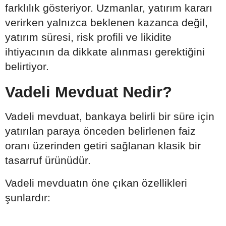
farklılık gösteriyor. Uzmanlar, yatırım kararı
verirken yalnızca beklenen kazanca değil,
yatırım süresi, risk profili ve likidite
ihtiyacının da dikkate alınması gerektiğini
belirtiyor.
Vadeli Mevduat Nedir?
Vadeli mevduat, bankaya belirli bir süre için
yatırılan paraya önceden belirlenen faiz
oranı üzerinden getiri sağlanan klasik bir
tasarruf ürünüdür.
Vadeli mevduatın öne çıkan özellikleri
şunlardır: