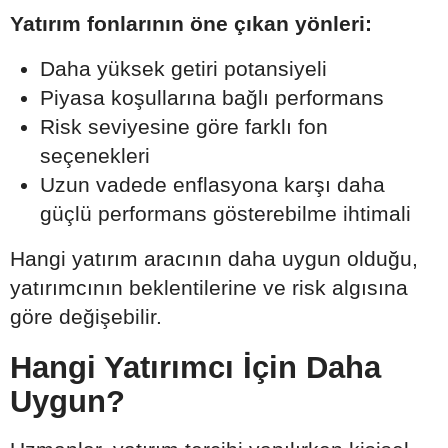
Yatırım fonlarının öne çıkan yönleri:
Daha yüksek getiri potansiyeli
Piyasa koşullarına bağlı performans
Risk seviyesine göre farklı fon
seçenekleri
Uzun vadede enflasyona karşı daha
güçlü performans gösterebilme ihtimali
Hangi yatırım aracının daha uygun olduğu,
yatırımcının beklentilerine ve risk algısına
göre değişebilir.
Hangi Yatırımcı İçin Daha
Uygun?