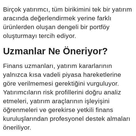
Birçok yatırımcı, tüm birikimini tek bir yatırım
aracında değerlendirmek yerine farklı
ürünlerden oluşan dengeli bir portföy
oluşturmayı tercih ediyor.
Uzmanlar Ne Öneriyor?
Finans uzmanları, yatırım kararlarının
yalnızca kısa vadeli piyasa hareketlerine
göre verilmemesi gerektiğini vurguluyor.
Yatırımcıların risk profillerini doğru analiz
etmeleri, yatırım araçlarının işleyişini
öğrenmeleri ve gerekirse yetkili finans
kuruluşlarından profesyonel destek almaları
öneriliyor.