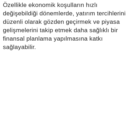
Özellikle ekonomik koşulların hızlı
değişebildiği dönemlerde, yatırım tercihlerini
düzenli olarak gözden geçirmek ve piyasa
gelişmelerini takip etmek daha sağlıklı bir
finansal planlama yapılmasına katkı
sağlayabilir.