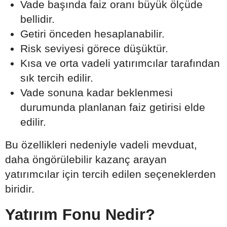
Vade başında faiz oranı büyük ölçüde
bellidir.
Getiri önceden hesaplanabilir.
Risk seviyesi görece düşüktür.
Kısa ve orta vadeli yatırımcılar tarafından
sık tercih edilir.
Vade sonuna kadar beklenmesi
durumunda planlanan faiz getirisi elde
edilir.
Bu özellikleri nedeniyle vadeli mevduat,
daha öngörülebilir kazanç arayan
yatırımcılar için tercih edilen seçeneklerden
biridir.
Yatırım Fonu Nedir?