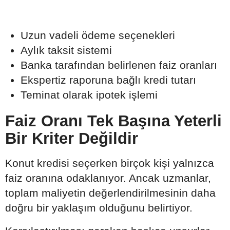
Uzun vadeli ödeme seçenekleri
Aylık taksit sistemi
Banka tarafından belirlenen faiz oranları
Ekspertiz raporuna bağlı kredi tutarı
Teminat olarak ipotek işlemi
Faiz Oranı Tek Başına Yeterli
Bir Kriter Değildir
Konut kredisi seçerken birçok kişi yalnızca
faiz oranına odaklanıyor. Ancak uzmanlar,
toplam maliyetin değerlendirilmesinin daha
doğru bir yaklaşım olduğunu belirtiyor.