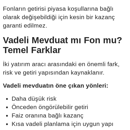
Fonların getirisi piyasa koşullarına bağlı
olarak değişebildiği için kesin bir kazanç
garanti edilmez.
Vadeli Mevduat mı Fon mu?
Temel Farklar
İki yatırım aracı arasındaki en önemli fark,
risk ve getiri yapısından kaynaklanır.
Vadeli mevduatın öne çıkan yönleri:
Daha düşük risk
Önceden öngörülebilir getiri
Faiz oranına bağlı kazanç
Kısa vadeli planlama için uygun yapı