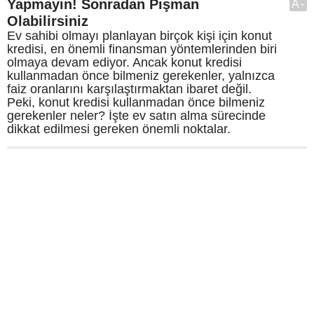
Yapmayın! Sonradan Pişman
A-
Olabilirsiniz
Ev sahibi olmayı planlayan birçok kişi için konut
kredisi, en önemli finansman yöntemlerinden biri
olmaya devam ediyor. Ancak konut kredisi
kullanmadan önce bilmeniz gerekenler, yalnızca
faiz oranlarını karşılaştırmaktan ibaret değil.
Peki, konut kredisi kullanmadan önce bilmeniz
gerekenler neler? İşte ev satın alma sürecinde
dikkat edilmesi gereken önemli noktalar.