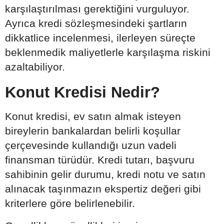
karşılaştırılması gerektiğini vurguluyor.
Ayrıca kredi sözleşmesindeki şartların
dikkatlice incelenmesi, ilerleyen süreçte
beklenmedik maliyetlerle karşılaşma riskini
azaltabiliyor.
Konut Kredisi Nedir?
Konut kredisi, ev satın almak isteyen
bireylerin bankalardan belirli koşullar
çerçevesinde kullandığı uzun vadeli
finansman türüdür. Kredi tutarı, başvuru
sahibinin gelir durumu, kredi notu ve satın
alınacak taşınmazın ekspertiz değeri gibi
kriterlere göre belirlenebilir.