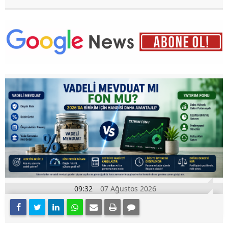
09:32
07 Ağustos 2026