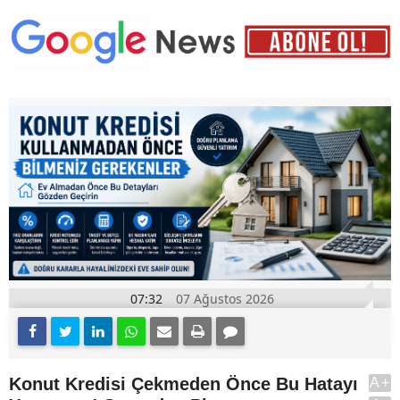
07:32
07 Ağustos 2026
Konut Kredisi Çekmeden Önce Bu Hatayı
A+