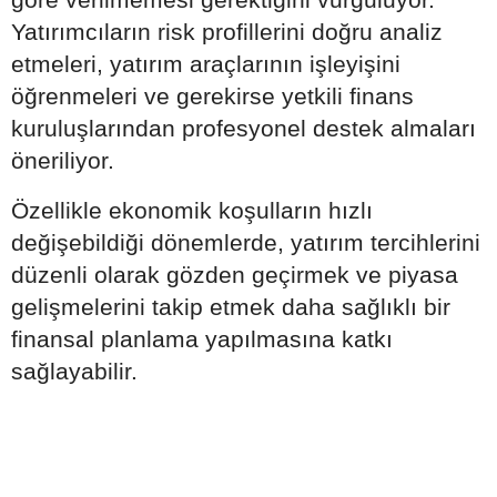
Yatırımcıların risk profillerini doğru analiz
etmeleri, yatırım araçlarının işleyişini
öğrenmeleri ve gerekirse yetkili finans
kuruluşlarından profesyonel destek almaları
öneriliyor.
Özellikle ekonomik koşulların hızlı
değişebildiği dönemlerde, yatırım tercihlerini
düzenli olarak gözden geçirmek ve piyasa
gelişmelerini takip etmek daha sağlıklı bir
finansal planlama yapılmasına katkı
sağlayabilir.