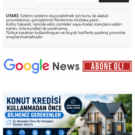
UYARI:
Sizlerin seslerini duyurabilmek için konu ile alakalı
yorumlarınızı, görüşlerinizi fikirlerinizi mutlaka yazın.
Küfür, hakaret, rencide edici cümleler veya imalar, inançlara saldırı
içeren, imla kuralları ile yazılmamış,
Türkçe karakter kullanılmayan ve büyük harflerle yazılmış yorumlar
onaylanmamaktadır.