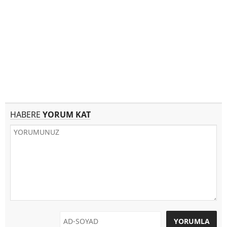
HABERE
YORUM KAT