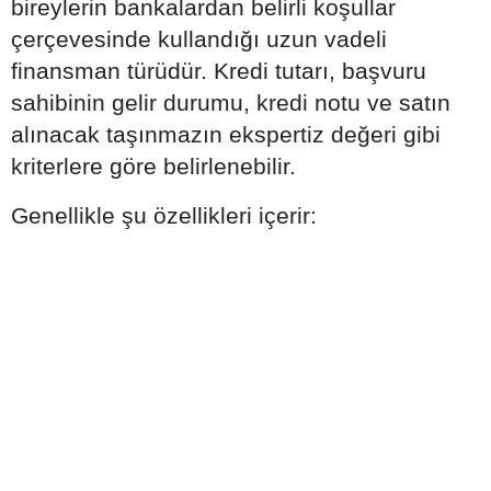
bireylerin bankalardan belirli koşullar
çerçevesinde kullandığı uzun vadeli
finansman türüdür. Kredi tutarı, başvuru
sahibinin gelir durumu, kredi notu ve satın
alınacak taşınmazın ekspertiz değeri gibi
kriterlere göre belirlenebilir.
Genellikle şu özellikleri içerir: