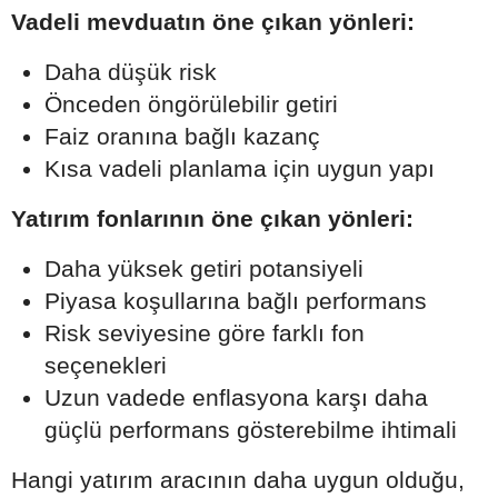
Vadeli mevduatın öne çıkan yönleri:
Daha düşük risk
Önceden öngörülebilir getiri
Faiz oranına bağlı kazanç
Kısa vadeli planlama için uygun yapı
Yatırım fonlarının öne çıkan yönleri:
Daha yüksek getiri potansiyeli
Piyasa koşullarına bağlı performans
Risk seviyesine göre farklı fon
seçenekleri
Uzun vadede enflasyona karşı daha
güçlü performans gösterebilme ihtimali
Hangi yatırım aracının daha uygun olduğu,