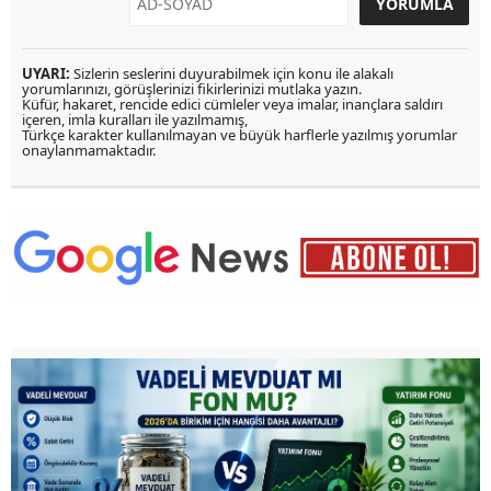
UYARI:
Sizlerin seslerini duyurabilmek için konu ile alakalı
yorumlarınızı, görüşlerinizi fikirlerinizi mutlaka yazın.
Küfür, hakaret, rencide edici cümleler veya imalar, inançlara saldırı
içeren, imla kuralları ile yazılmamış,
Türkçe karakter kullanılmayan ve büyük harflerle yazılmış yorumlar
onaylanmamaktadır.