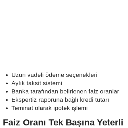
Uzun vadeli ödeme seçenekleri
Aylık taksit sistemi
Banka tarafından belirlenen faiz oranları
Ekspertiz raporuna bağlı kredi tutarı
Teminat olarak ipotek işlemi
Faiz Oranı Tek Başına Yeterli