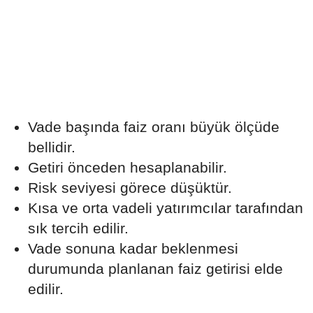
Vade başında faiz oranı büyük ölçüde
bellidir.
Getiri önceden hesaplanabilir.
Risk seviyesi görece düşüktür.
Kısa ve orta vadeli yatırımcılar tarafından
sık tercih edilir.
Vade sonuna kadar beklenmesi
durumunda planlanan faiz getirisi elde
edilir.