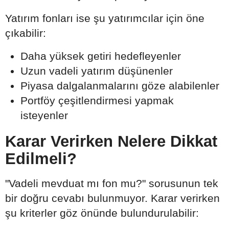
Yatırım fonları ise şu yatırımcılar için öne
çıkabilir:
Daha yüksek getiri hedefleyenler
Uzun vadeli yatırım düşünenler
Piyasa dalgalanmalarını göze alabilenler
Portföy çeşitlendirmesi yapmak
isteyenler
Karar Verirken Nelere Dikkat
Edilmeli?
"Vadeli mevduat mı fon mu?" sorusunun tek
bir doğru cevabı bulunmuyor. Karar verirken
şu kriterler göz önünde bulundurulabilir: