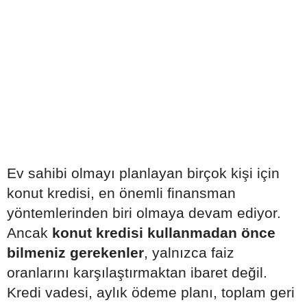
Ev sahibi olmayı planlayan birçok kişi için
konut kredisi, en önemli finansman
yöntemlerinden biri olmaya devam ediyor.
Ancak
konut kredisi kullanmadan önce
bilmeniz gerekenler
, yalnızca faiz
oranlarını karşılaştırmaktan ibaret değil.
Kredi vadesi, aylık ödeme planı, toplam geri