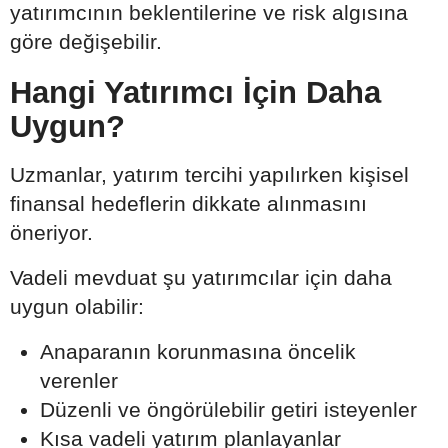
yatırımcının beklentilerine ve risk algısına
göre değişebilir.
Hangi Yatırımcı İçin Daha
Uygun?
Uzmanlar, yatırım tercihi yapılırken kişisel
finansal hedeflerin dikkate alınmasını
öneriyor.
Vadeli mevduat şu yatırımcılar için daha
uygun olabilir:
Anaparanın korunmasına öncelik
verenler
Düzenli ve öngörülebilir getiri isteyenler
Kısa vadeli yatırım planlayanlar