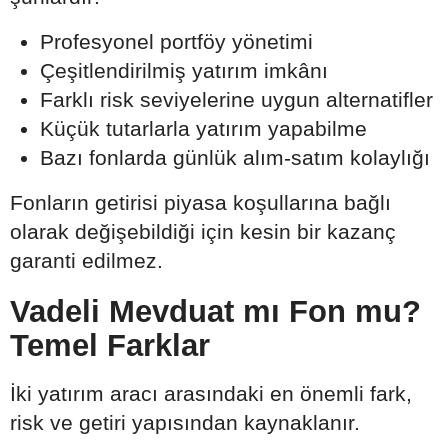
Profesyonel portföy yönetimi
Çeşitlendirilmiş yatırım imkânı
Farklı risk seviyelerine uygun alternatifler
Küçük tutarlarla yatırım yapabilme
Bazı fonlarda günlük alım-satım kolaylığı
Fonların getirisi piyasa koşullarına bağlı
olarak değişebildiği için kesin bir kazanç
garanti edilmez.
Vadeli Mevduat mı Fon mu?
Temel Farklar
İki yatırım aracı arasındaki en önemli fark,
risk ve getiri yapısından kaynaklanır.