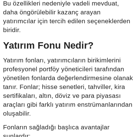
Bu özellikleri nedeniyle vadeli mevduat,
daha öngörülebilir kazanç arayan
yatırımcılar için tercih edilen seçeneklerden
biridir.
Yatırım Fonu Nedir?
Yatırım fonları, yatırımcıların birikimlerini
profesyonel portföy yöneticileri tarafından
yönetilen fonlarda değerlendirmesine olanak
tanır. Fonlar; hisse senetleri, tahviller, kira
sertifikaları, altın, döviz ve para piyasası
araçları gibi farklı yatırım enstrümanlarından
oluşabilir.
Fonların sağladığı başlıca avantajlar
şunlardır: