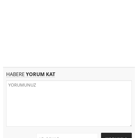
HABERE
YORUM KAT