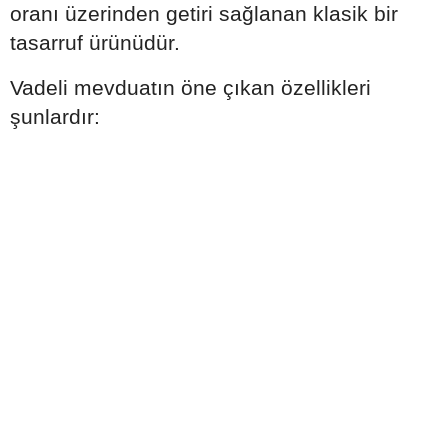
oranı üzerinden getiri sağlanan klasik bir
tasarruf ürünüdür.
Vadeli mevduatın öne çıkan özellikleri
şunlardır: