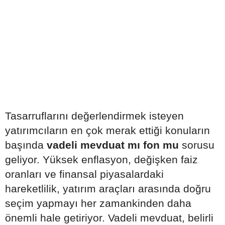
Tasarruflarını değerlendirmek isteyen
yatırımcıların en çok merak ettiği konuların
başında
vadeli mevduat mı fon mu
sorusu
geliyor. Yüksek enflasyon, değişken faiz
oranları ve finansal piyasalardaki
hareketlilik, yatırım araçları arasında doğru
seçim yapmayı her zamankinden daha
önemli hale getiriyor. Vadeli mevduat, belirli