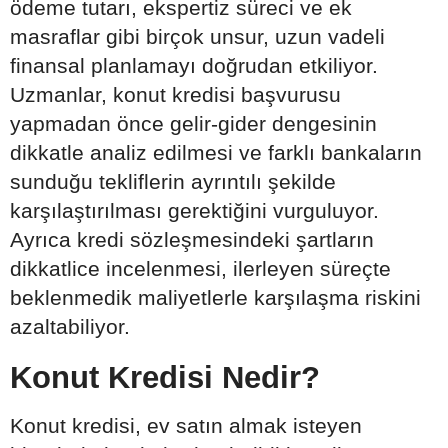
ödeme tutarı, ekspertiz süreci ve ek
masraflar gibi birçok unsur, uzun vadeli
finansal planlamayı doğrudan etkiliyor.
Uzmanlar, konut kredisi başvurusu
yapmadan önce gelir-gider dengesinin
dikkatle analiz edilmesi ve farklı bankaların
sunduğu tekliflerin ayrıntılı şekilde
karşılaştırılması gerektiğini vurguluyor.
Ayrıca kredi sözleşmesindeki şartların
dikkatlice incelenmesi, ilerleyen süreçte
beklenmedik maliyetlerle karşılaşma riskini
azaltabiliyor.
Konut Kredisi Nedir?
Konut kredisi, ev satın almak isteyen